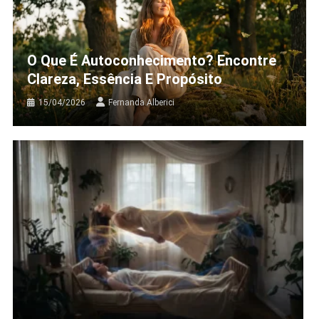
O Que É Autoconhecimento? Encontre
Clareza, Essência E Propósito
15/04/2026
Fernanda Alberici