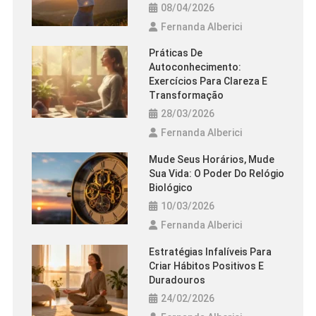
08/04/2026
Fernanda Alberici
Práticas De
Autoconhecimento:
Exercícios Para Clareza E
Transformação
28/03/2026
Fernanda Alberici
Mude Seus Horários, Mude
Sua Vida: O Poder Do Relógio
Biológico
10/03/2026
Fernanda Alberici
Estratégias Infalíveis Para
Criar Hábitos Positivos E
Duradouros
24/02/2026