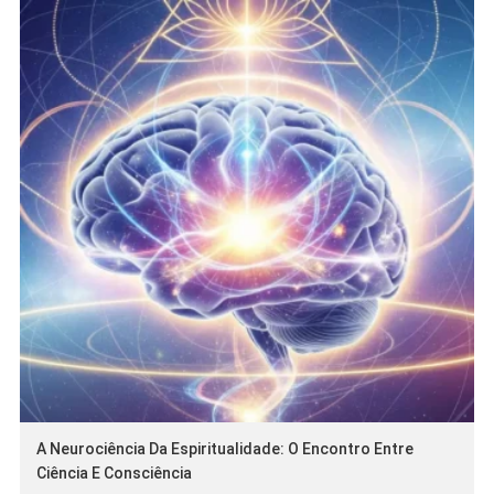
A Neurociência Da Espiritualidade: O Encontro Entre
Ciência E Consciência