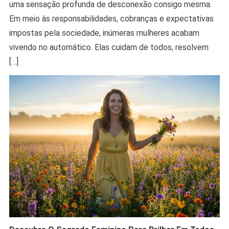
uma sensação profunda de desconexão consigo mesma.
Em meio às responsabilidades, cobranças e expectativas
impostas pela sociedade, inúmeras mulheres acabam
vivendo no automático. Elas cuidam de todos, resolvem
[…]