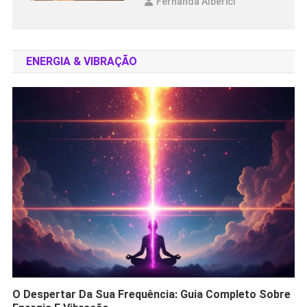
Fernanda Alberici
ENERGIA & VIBRAÇÃO
O Despertar Da Sua Frequência: Guia Completo Sobre