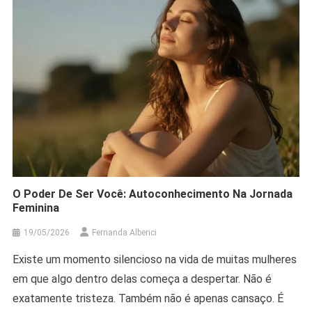
O Poder De Ser Você: Autoconhecimento Na Jornada
Feminina
19/05/2026
Fernanda Alberici
Existe um momento silencioso na vida de muitas mulheres
em que algo dentro delas começa a despertar. Não é
exatamente tristeza. Também não é apenas cansaço. É