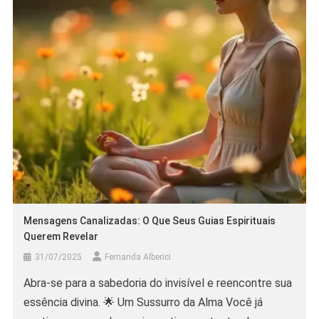
Mensagens Canalizadas: O Que Seus Guias Espirituais
Querem Revelar
31/07/2025
Fernanda Alberici
Abra-se para a sabedoria do invisível e reencontre sua
essência divina. 🌟 Um Sussurro da Alma Você já