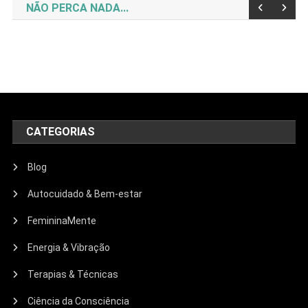
NÃO PERCA NADA...
CATEGORIAS
Blog
Autocuidado & Bem-estar
FemininaMente
Energia & Vibração
Terapias & Técnicas
Ciência da Consciência