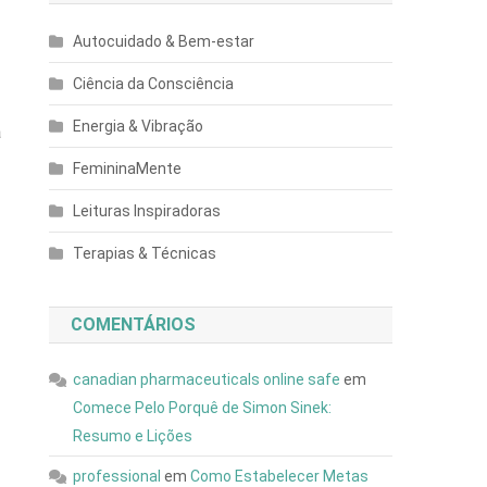
Autocuidado & Bem-estar
Ciência da Consciência
Energia & Vibração
a
FemininaMente
Leituras Inspiradoras
Terapias & Técnicas
COMENTÁRIOS
canadian pharmaceuticals online safe
em
Comece Pelo Porquê de Simon Sinek:
Resumo e Lições
professional
em
Como Estabelecer Metas