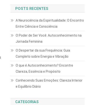
POSTS RECENTES
A Neurociência da Espiritualidade: O Encontro
Entre Ciência e Consciência
O Poder de Ser Você: Autoconhecimento na
Jornada Feminina
O Despertar da sua Frequência: Guia
Completo sobre Energia e Vibração
s
O que é Autoconhecimento? Encontre
Clareza, Essência e Propósito
Conhecendo Suas Emoções: Clareza Interior
e Equilíbrio Diário
CATEGORIAS