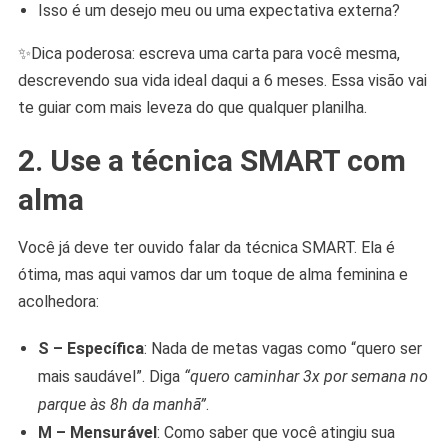
Isso é um desejo meu ou uma expectativa externa?
✨Dica poderosa: escreva uma carta para você mesma,
descrevendo sua vida ideal daqui a 6 meses. Essa visão vai
te guiar com mais leveza do que qualquer planilha.
2. Use a técnica SMART com
alma
Você já deve ter ouvido falar da técnica SMART. Ela é
ótima, mas aqui vamos dar um toque de alma feminina e
acolhedora:
S – Específica
: Nada de metas vagas como “quero ser
mais saudável”. Diga
“quero caminhar 3x por semana no
parque às 8h da manhã”
.
M – Mensurável
: Como saber que você atingiu sua