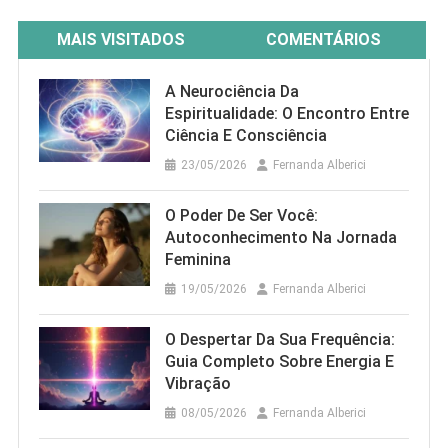
MAIS VISITADOS
COMENTÁRIOS
A Neurociência Da
Espiritualidade: O Encontro Entre
Ciência E Consciência
23/05/2026
Fernanda Alberici
O Poder De Ser Você:
Autoconhecimento Na Jornada
Feminina
19/05/2026
Fernanda Alberici
O Despertar Da Sua Frequência:
Guia Completo Sobre Energia E
Vibração
08/05/2026
Fernanda Alberici