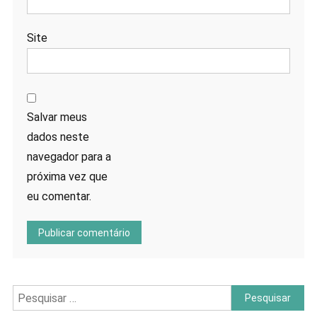
Site
Salvar meus
dados neste
navegador para a
próxima vez que
eu comentar.
Pesquisar
por: