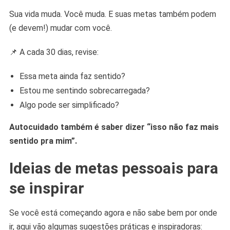
Sua vida muda. Você muda. E suas metas também podem
(e devem!) mudar com você.
📌 A cada 30 dias, revise:
Essa meta ainda faz sentido?
Estou me sentindo sobrecarregada?
Algo pode ser simplificado?
Autocuidado também é saber dizer “isso não faz mais
sentido pra mim”.
Ideias de metas pessoais para
se inspirar
Se você está começando agora e não sabe bem por onde
ir, aqui vão algumas sugestões práticas e inspiradoras: