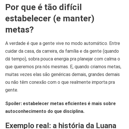
Por que é tão difícil
estabelecer (e manter)
metas?
A verdade é que a gente vive no modo automático. Entre
cuidar da casa, da carreira, da família e da gente (quando
dá tempo), sobra pouca energia pra planejar com calma o
que queremos pra nós mesmas. E, quando criamos metas,
muitas vezes elas são genéricas demais, grandes demais
ou não têm conexão com o que realmente importa pra
gente.
Spoiler: estabelecer metas eficientes é mais sobre
autoconhecimento do que disciplina.
Exemplo real: a história da Luana