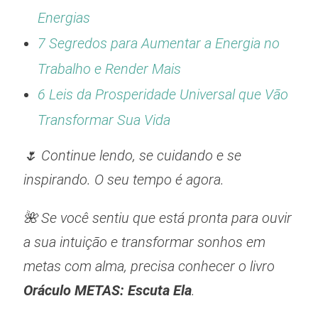
Energias
7 Segredos para Aumentar a Energia no
Trabalho e Render Mais
6 Leis da Prosperidade Universal que Vão
Transformar Sua Vida
🌷 Continue lendo, se cuidando e se
inspirando. O seu tempo é agora.
🌺 Se você sentiu que está pronta para ouvir
a sua intuição e transformar sonhos em
metas com alma, precisa conhecer o livro
Oráculo METAS: Escuta Ela
.