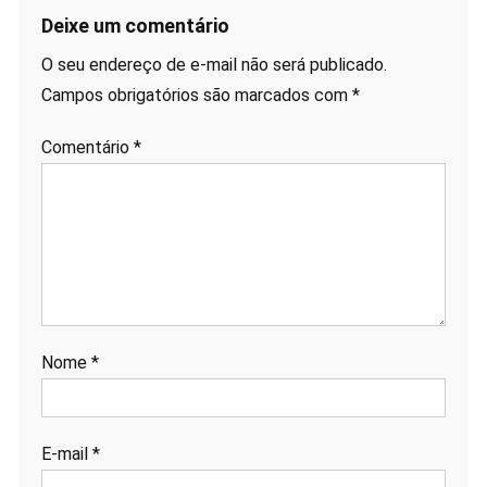
Deixe um comentário
O seu endereço de e-mail não será publicado.
Campos obrigatórios são marcados com
*
Comentário
*
Nome
*
E-mail
*