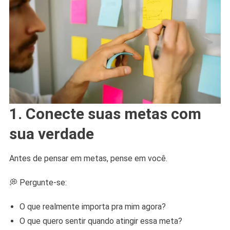
1. Conecte suas metas com
sua verdade
Antes de pensar em metas, pense em você.
💭 Pergunte-se:
O que realmente importa pra mim agora?
O que quero sentir quando atingir essa meta?