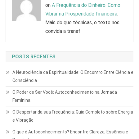
on
A Frequência do Dinheiro: Como
Vibrar na Prosperidade Financeira
:
Mais do que técnicas, o texto nos
convida a transf
POSTS RECENTES
A Neurociência da Espiritualidade: O Encontro Entre Ciência e
Consciência
O Poder de Ser Você: Autoconhecimento na Jornada
Feminina
O Despertar da sua Frequência: Guia Completo sobre Energia
e Vibração
O que é Autoconhecimento? Encontre Clareza, Essência e