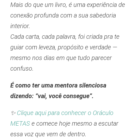
Mais do que um livro, é uma experiência de
conexão profunda com a sua sabedoria
interior.
Cada carta, cada palavra, foi criada pra te
guiar com leveza, propósito e verdade —
mesmo nos dias em que tudo parecer
confuso.
É como ter uma mentora silenciosa
dizendo: “vai, você consegue”.
✨
Clique aqui para conhecer o Oráculo
METAS
e comece hoje mesmo a escutar
essa voz que vem de dentro.