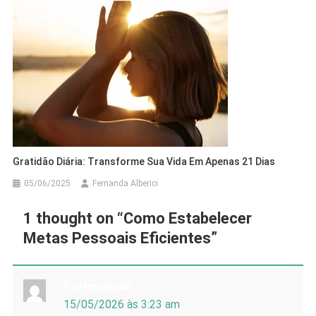
Gratidão Diária: Transforme Sua Vida Em Apenas 21 Dias
05/06/2025
Fernanda Alberici
1 thought on “
Como Estabelecer
Metas Pessoais Eficientes
”
Professional
15/05/2026 às 3:23 am