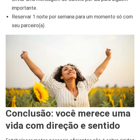
importante.
Reservar 1 noite por semana para um momento só com
seu parceiro(a).
Conclusão: você merece uma
vida com direção e sentido