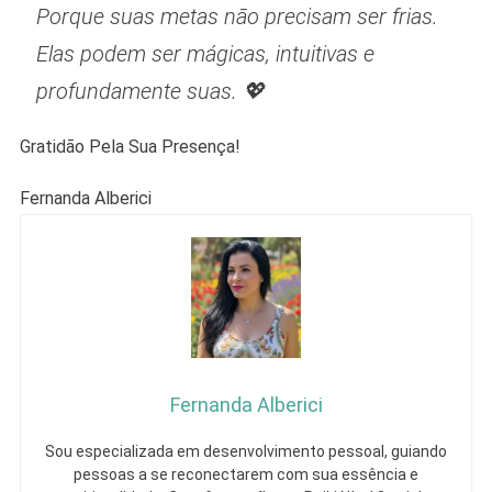
Porque suas metas não precisam ser frias.
Elas podem ser mágicas, intuitivas e
profundamente suas. 💖
Gratidão Pela Sua Presença!
Fernanda Alberici
Fernanda Alberici
Sou especializada em desenvolvimento pessoal, guiando
pessoas a se reconectarem com sua essência e