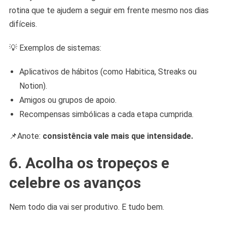
rotina que te ajudem a seguir em frente mesmo nos dias
difíceis.
💡 Exemplos de sistemas:
Aplicativos de hábitos (como Habitica, Streaks ou
Notion).
Amigos ou grupos de apoio.
Recompensas simbólicas a cada etapa cumprida.
📌Anote:
consistência vale mais que intensidade.
6. Acolha os tropeços e
celebre os avanços
Nem todo dia vai ser produtivo. E tudo bem.