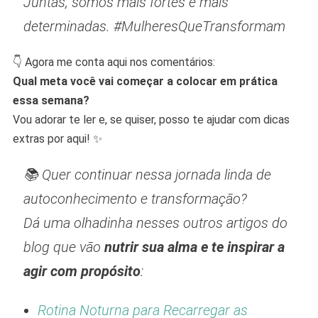
Juntas, somos mais fortes e mais
determinadas. #MulheresQueTransformam
👇 Agora me conta aqui nos comentários:
Qual meta você vai começar a colocar em prática
essa semana?
Vou adorar te ler e, se quiser, posso te ajudar com dicas
extras por aqui! ✨
📚 Quer continuar nessa jornada linda de
autoconhecimento e transformação?
Dá uma olhadinha nesses outros artigos do
blog que vão
nutrir sua alma e te inspirar a
agir com propósito
:
Rotina Noturna para Recarregar as