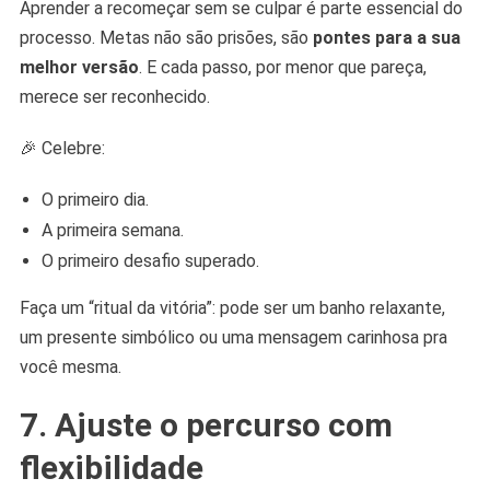
Aprender a recomeçar sem se culpar é parte essencial do
processo. Metas não são prisões, são
pontes para a sua
melhor versão
. E cada passo, por menor que pareça,
merece ser reconhecido.
🎉 Celebre:
O primeiro dia.
A primeira semana.
O primeiro desafio superado.
Faça um “ritual da vitória”: pode ser um banho relaxante,
um presente simbólico ou uma mensagem carinhosa pra
você mesma.
7. Ajuste o percurso com
flexibilidade