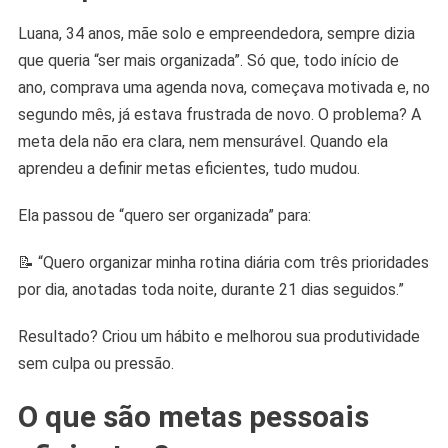
Luana, 34 anos, mãe solo e empreendedora, sempre dizia
que queria “ser mais organizada”. Só que, todo início de
ano, comprava uma agenda nova, começava motivada e, no
segundo mês, já estava frustrada de novo. O problema? A
meta dela não era clara, nem mensurável. Quando ela
aprendeu a definir metas eficientes, tudo mudou.
Ela passou de “quero ser organizada” para:
📝 “Quero organizar minha rotina diária com três prioridades
por dia, anotadas toda noite, durante 21 dias seguidos.”
Resultado? Criou um hábito e melhorou sua produtividade
sem culpa ou pressão.
O que são metas pessoais