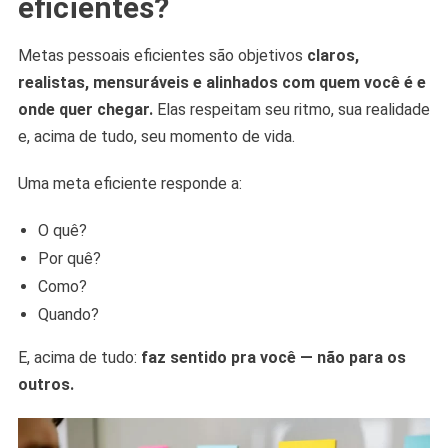
eficientes?
Metas pessoais eficientes são objetivos
claros,
realistas, mensuráveis e alinhados com quem você é e
onde quer chegar.
Elas respeitam seu ritmo, sua realidade
e, acima de tudo, seu momento de vida.
Uma meta eficiente responde a:
O quê?
Por quê?
Como?
Quando?
E, acima de tudo:
faz sentido pra você — não para os
outros.