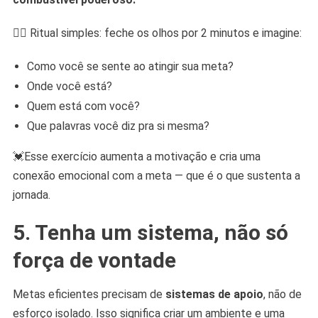
🧘‍♀️ Ritual simples: feche os olhos por 2 minutos e imagine:
Como você se sente ao atingir sua meta?
Onde você está?
Quem está com você?
Que palavras você diz pra si mesma?
💓Esse exercício aumenta a motivação e cria uma
conexão emocional com a meta — que é o que sustenta a
jornada.
5. Tenha um sistema, não só
força de vontade
Metas eficientes precisam de
sistemas de apoio
, não de
esforço isolado. Isso significa criar um ambiente e uma