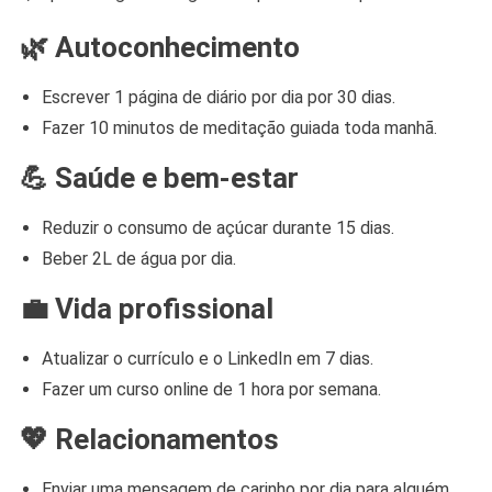
🌿 Autoconhecimento
Escrever 1 página de diário por dia por 30 dias.
Fazer 10 minutos de meditação guiada toda manhã.
💪 Saúde e bem-estar
Reduzir o consumo de açúcar durante 15 dias.
Beber 2L de água por dia.
💼 Vida profissional
Atualizar o currículo e o LinkedIn em 7 dias.
Fazer um curso online de 1 hora por semana.
💖 Relacionamentos
Enviar uma mensagem de carinho por dia para alguém