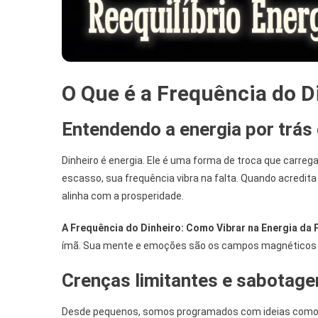
O Que é a Frequência do D
Entendendo a energia por trás 
Dinheiro é energia. Ele é uma forma de troca que carre
escasso, sua frequência vibra na falta. Quando acredita 
alinha com a prosperidade.
A Frequência do Dinheiro: Como Vibrar na Energia da 
ímã. Sua mente e emoções são os campos magnéticos 
Crenças limitantes e sabotage
Desde pequenos, somos programados com ideias como