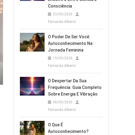
Consciência
23/05/2026
Fernanda Alberici
O Poder De Ser Você:
Autoconhecimento Na
Jornada Feminina
19/05/2026
Fernanda Alberici
O Despertar Da Sua
Frequência: Guia Completo
Sobre Energia E Vibração
08/05/2026
Fernanda Alberici
O Que É
Autoconhecimento?