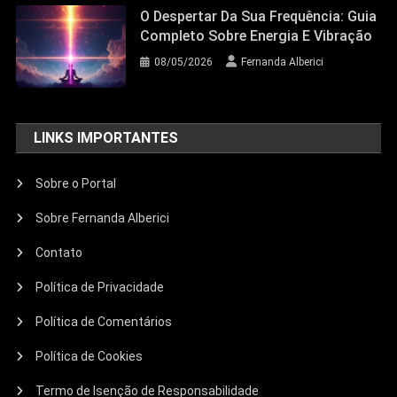
O Despertar Da Sua Frequência: Guia
Completo Sobre Energia E Vibração
08/05/2026
Fernanda Alberici
LINKS IMPORTANTES
Sobre o Portal
Sobre Fernanda Alberici
Contato
Política de Privacidade
Política de Comentários
Política de Cookies
Termo de Isenção de Responsabilidade