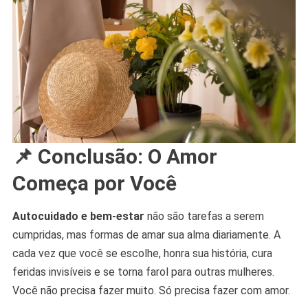
📌 Conclusão: O Amor
Começa por Você
Autocuidado e bem-estar
não são tarefas a serem
cumpridas, mas formas de amar sua alma diariamente. A
cada vez que você se escolhe, honra sua história, cura
feridas invisíveis e se torna farol para outras mulheres.
Você não precisa fazer muito. Só precisa fazer com amor.