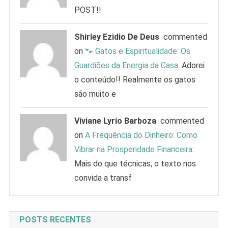
POST!!
Shirley Ezidio De Deus
commented
on
🐾 Gatos e Espiritualidade: Os
Guardiões da Energia da Casa
: Adorei
o conteúdo!! Realmente os gatos
são muito e
Viviane Lyrio Barboza
commented
on
A Frequência do Dinheiro: Como
Vibrar na Prosperidade Financeira
:
Mais do que técnicas, o texto nos
convida a transf
POSTS RECENTES