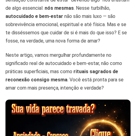
Amar
de algo essencial:
nós mesmas
. Nesse turbilhão,
autocuidado e bem-estar
não são mais luxo — são
sobrevivência emocional, espiritual e até física. Mas e se
te disséssemos que cuidar de si é mais do que isso? E se
fosse, na verdade, uma nova forma de amar?
Neste artigo, vamos mergulhar profundamente no
significado real de autocuidado e bem-estar, não como
práticas superficiais, mas como
rituais sagrados de
reconexão consigo mesma
. Você está pronta para se
amar com mais presença, intenção e verdade?