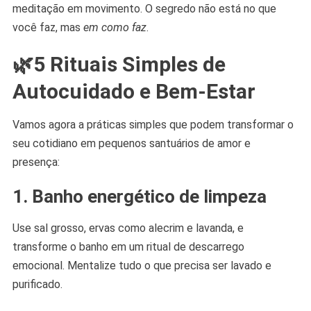
meditação em movimento. O segredo não está no que
você faz, mas
em como faz
.
🌿5 Rituais Simples de
Autocuidado e Bem-Estar
Vamos agora a práticas simples que podem transformar o
seu cotidiano em pequenos santuários de amor e
presença:
1. Banho energético de limpeza
Use sal grosso, ervas como alecrim e lavanda, e
transforme o banho em um ritual de descarrego
emocional. Mentalize tudo o que precisa ser lavado e
purificado.