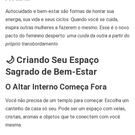
Autocuidado e bem-estar são formas de honrar sua
energia, sua vida e seus ciclos. Quando você se cuida,
inspira outras mulheres a fazerem o mesmo. Esse é o novo
pacto do feminino desperto:
uma cuida da outra a partir do
próprio transbordamento
.
🌙 Criando Seu Espaço
Sagrado de Bem-Estar
O Altar Interno Começa Fora
Você não precisa de um templo para começar. Escolha um
cantinho da casa só seu. Pode ser um espaço com velas,
cristais, aromas e objetos que te conectem com você
mesma.