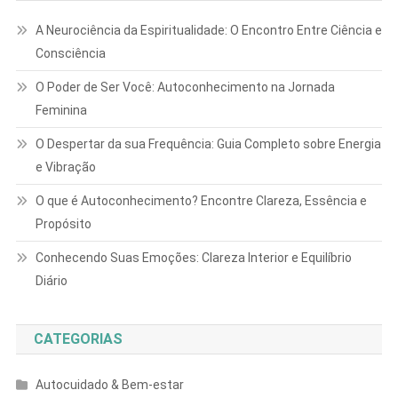
A Neurociência da Espiritualidade: O Encontro Entre Ciência e
Consciência
O Poder de Ser Você: Autoconhecimento na Jornada
Feminina
O Despertar da sua Frequência: Guia Completo sobre Energia
e Vibração
O que é Autoconhecimento? Encontre Clareza, Essência e
Propósito
Conhecendo Suas Emoções: Clareza Interior e Equilíbrio
Diário
CATEGORIAS
Autocuidado & Bem-estar