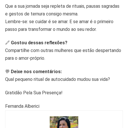
Que a sua jornada seja repleta de rituais, pausas sagradas
e gestos de ternura consigo mesma.
Lembre-se: se cuidar é se amar. E se amar é o primeiro
passo para transformar o mundo ao seu redor.
🔗
Gostou dessas reflexões?
Compartilhe com outras mulheres que estão despertando
para o amor-próprio.
💬
Deixe nos comentários:
Qual pequeno ritual de autocuidado mudou sua vida?
Gratidão Pela Sua Presença!
Fernanda Alberici