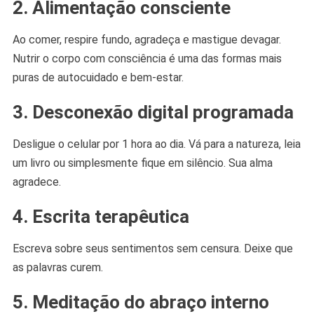
2. Alimentação consciente
Ao comer, respire fundo, agradeça e mastigue devagar.
Nutrir o corpo com consciência é uma das formas mais
puras de autocuidado e bem-estar.
3. Desconexão digital programada
Desligue o celular por 1 hora ao dia. Vá para a natureza, leia
um livro ou simplesmente fique em silêncio. Sua alma
agradece.
4. Escrita terapêutica
Escreva sobre seus sentimentos sem censura. Deixe que
as palavras curem.
5. Meditação do abraço interno