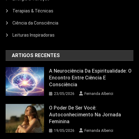
Terapias & Técnicas
Ciência da Consciência
Leituras Inspiradoras
ARTIGOS RECENTES
A Neurociência Da Espiritualidade: O
Encontro Entre Ciência E
Consciência
23/05/2026
Fernanda Alberici
O Poder De Ser Você:
Autoconhecimento Na Jornada
Feminina
19/05/2026
Fernanda Alberici