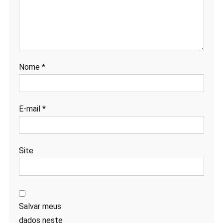
Nome
*
E-mail
*
Site
Salvar meus
dados neste