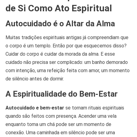
de Si Como Ato Espiritual
Autocuidado é o Altar da Alma
Muitas tradições espirituais antigas já compreendiam que
o corpo é um templo. Então por que esquecemos disso?
Cuidar do corpo é cuidar da morada da alma. E esse
cuidado não precisa ser complicado: um banho demorado
com intenção, uma refeição feita com amor, um momento
de silêncio antes de dormir.
A Espiritualidade do Bem-Estar
Autocuidado e bem-estar
se tornam rituais espirituais
quando são feitos com presença. Acender uma vela
enquanto toma um chá pode ser um momento de
conexão. Uma caminhada em silêncio pode ser uma