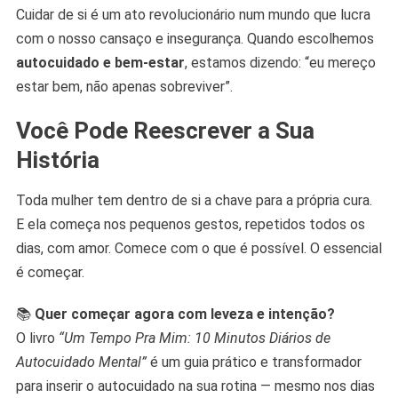
Cuidar de si é um ato revolucionário num mundo que lucra
com o nosso cansaço e insegurança. Quando escolhemos
autocuidado e bem-estar
, estamos dizendo: “eu mereço
estar bem, não apenas sobreviver”.
Você Pode Reescrever a Sua
História
Toda mulher tem dentro de si a chave para a própria cura.
E ela começa nos pequenos gestos, repetidos todos os
dias, com amor. Comece com o que é possível. O essencial
é começar.
📚
Quer começar agora com leveza e intenção?
O livro
“Um Tempo Pra Mim: 10 Minutos Diários de
Autocuidado Mental”
é um guia prático e transformador
para inserir o autocuidado na sua rotina — mesmo nos dias