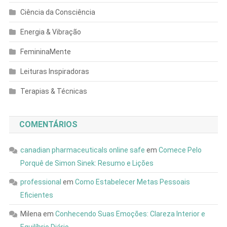
Ciência da Consciência
Energia & Vibração
FemininaMente
Leituras Inspiradoras
Terapias & Técnicas
COMENTÁRIOS
canadian pharmaceuticals online safe
em
Comece Pelo
Porquê de Simon Sinek: Resumo e Lições
professional
em
Como Estabelecer Metas Pessoais
Eficientes
Milena
em
Conhecendo Suas Emoções: Clareza Interior e