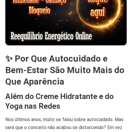
✨ Por Que Autocuidado e
Bem-Estar São Muito Mais do
Que Aparência
Além do Creme Hidratante e do
Yoga nas Redes
Nos últimos anos, muito se falou sobre autocuidado. Mas
será que o conceito não acabou se distorcendo? Em vez