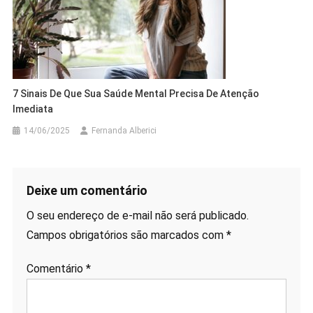
7 Sinais De Que Sua Saúde Mental Precisa De Atenção
Imediata
14/06/2025
Fernanda Alberici
Deixe um comentário
O seu endereço de e-mail não será publicado.
Campos obrigatórios são marcados com
*
Comentário
*