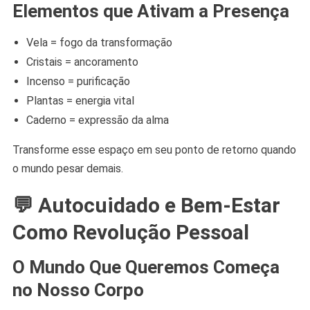
Elementos que Ativam a Presença
Vela = fogo da transformação
Cristais = ancoramento
Incenso = purificação
Plantas = energia vital
Caderno = expressão da alma
Transforme esse espaço em seu ponto de retorno quando
o mundo pesar demais.
💬 Autocuidado e Bem-Estar
Como Revolução Pessoal
O Mundo Que Queremos Começa
no Nosso Corpo