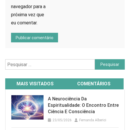
navegador para a
próxima vez que
eu comentar.
Pesquisar
por:
MAIS VISITADOS
COMENTÁRIOS
A Neurociência Da
Espiritualidade: O Encontro Entre
Ciência E Consciência
23/05/2026
Fernanda Alberici