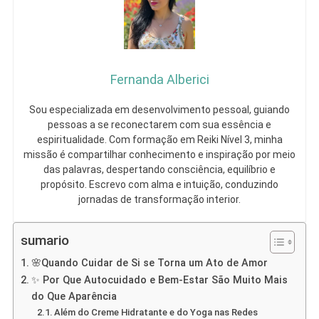
Fernanda Alberici
Sou especializada em desenvolvimento pessoal, guiando
pessoas a se reconectarem com sua essência e
espiritualidade. Com formação em Reiki Nível 3, minha
missão é compartilhar conhecimento e inspiração por meio
das palavras, despertando consciência, equilíbrio e
propósito. Escrevo com alma e intuição, conduzindo
jornadas de transformação interior.
sumario
🌸Quando Cuidar de Si se Torna um Ato de Amor
✨ Por Que Autocuidado e Bem-Estar São Muito Mais
do Que Aparência
Além do Creme Hidratante e do Yoga nas Redes