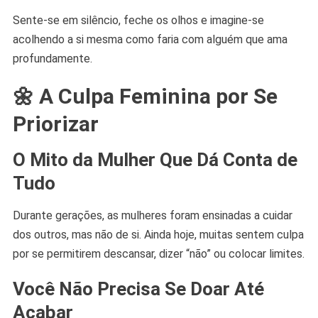
Sente-se em silêncio, feche os olhos e imagine-se
acolhendo a si mesma como faria com alguém que ama
profundamente.
🌼 A Culpa Feminina por Se
Priorizar
O Mito da Mulher Que Dá Conta de
Tudo
Durante gerações, as mulheres foram ensinadas a cuidar
dos outros, mas não de si. Ainda hoje, muitas sentem culpa
por se permitirem descansar, dizer “não” ou colocar limites.
Você Não Precisa Se Doar Até
Acabar