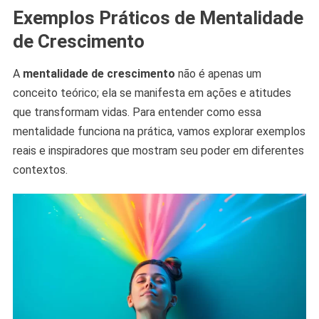
Exemplos Práticos de Mentalidade
de Crescimento
A
mentalidade de crescimento
não é apenas um
conceito teórico; ela se manifesta em ações e atitudes
que transformam vidas. Para entender como essa
mentalidade funciona na prática, vamos explorar exemplos
reais e inspiradores que mostram seu poder em diferentes
contextos.