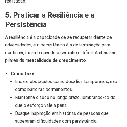
realização.
5. Praticar a Resiliência e a
Persistência
A resiliência é a capacidade de se recuperar diante de
adversidades, e a persistência é a determinação para
continuar, mesmo quando o caminho é difícil. Ambas são
pilares da
mentalidade de crescimento
.
Como fazer:
Encare obstáculos como desafios temporários, não
como barreiras permanentes.
Mantenha o foco no longo prazo, lembrando-se de
que o esforço vale a pena.
Busque inspiração em histórias de pessoas que
superaram dificuldades com persistência.