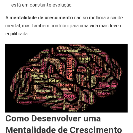
está em constante evolução.
A
mentalidade de crescimento
não só melhora a saúde
mental, mas também contribui para uma vida mais leve e
equilibrada.
Como Desenvolver uma
Mentalidade de Crescimento