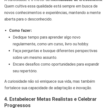
Quem cultiva essa qualidade está sempre em busca de
novos conhecimentos e experiências, mantendo a mente
aberta para o desconhecido.
Como fazer:
Dedique tempo para aprender algo novo
regularmente, como um curso, livro ou hobby.
Faça perguntas e busque diferentes perspectivas
sobre um mesmo assunto.
Encare desafios como oportunidades para expandir
seu repertório.
A curiosidade não só enriquece sua vida, mas também
fortalece sua capacidade de adaptação e inovação.
4. Estabelecer Metas Realistas e Celebrar
Progressos