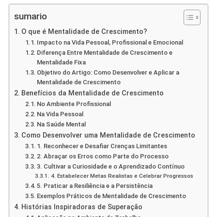
sumario
O que é Mentalidade de Crescimento?
Impacto na Vida Pessoal, Profissional e Emocional
Diferença Entre Mentalidade de Crescimento e
Mentalidade Fixa
Objetivo do Artigo: Como Desenvolver e Aplicar a
Mentalidade de Crescimento
Benefícios da Mentalidade de Crescimento
No Ambiente Profissional
Na Vida Pessoal
Na Saúde Mental
Como Desenvolver uma Mentalidade de Crescimento
1. Reconhecer e Desafiar Crenças Limitantes
2. Abraçar os Erros como Parte do Processo
3. Cultivar a Curiosidade e o Aprendizado Contínuo
4. Estabelecer Metas Realistas e Celebrar Progressos
5. Praticar a Resiliência e a Persistência
Exemplos Práticos de Mentalidade de Crescimento
Histórias Inspiradoras de Superação