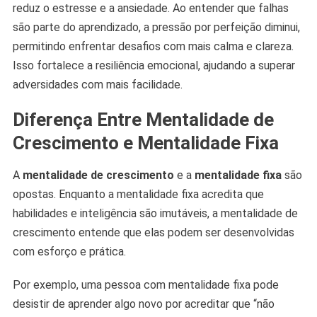
reduz o estresse e a ansiedade. Ao entender que falhas
são parte do aprendizado, a pressão por perfeição diminui,
permitindo enfrentar desafios com mais calma e clareza.
Isso fortalece a resiliência emocional, ajudando a superar
adversidades com mais facilidade.
Diferença Entre Mentalidade de
Crescimento e Mentalidade Fixa
A
mentalidade de crescimento
e a
mentalidade fixa
são
opostas. Enquanto a mentalidade fixa acredita que
habilidades e inteligência são imutáveis, a mentalidade de
crescimento entende que elas podem ser desenvolvidas
com esforço e prática.
Por exemplo, uma pessoa com mentalidade fixa pode
desistir de aprender algo novo por acreditar que “não