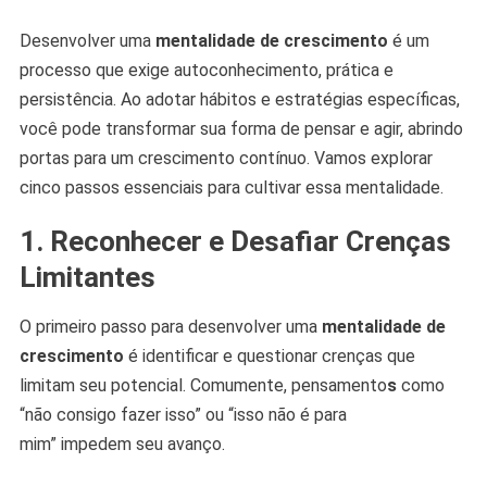
Desenvolver uma
mentalidade de crescimento
é um
processo que exige autoconhecimento, prática e
persistência. Ao adotar hábitos e estratégias específicas,
você pode transformar sua forma de pensar e agir, abrindo
portas para um crescimento contínuo. Vamos explorar
cinco passos essenciais para cultivar essa mentalidade.
1. Reconhecer e Desafiar Crenças
Limitantes
O primeiro passo para desenvolver uma
mentalidade de
crescimento
é identificar e questionar crenças que
limitam seu potencial. Comumente, pensamento
s
como
“não consigo fazer isso” ou “isso não é para
mim” impedem seu avanço.