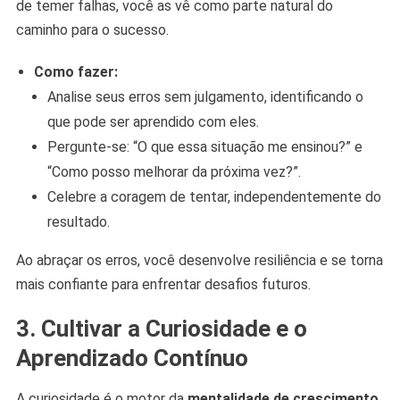
de temer falhas, você as vê como parte natural do
caminho para o sucesso.
Como fazer:
Analise seus erros sem julgamento, identificando o
que pode ser aprendido com eles.
Pergunte-se: “O que essa situação me ensinou?” e
“Como posso melhorar da próxima vez?”.
Celebre a coragem de tentar, independentemente do
resultado.
Ao abraçar os erros, você desenvolve resiliência e se torna
mais confiante para enfrentar desafios futuros.
3. Cultivar a Curiosidade e o
Aprendizado Contínuo
A curiosidade é o motor da
mentalidade de crescimento
.