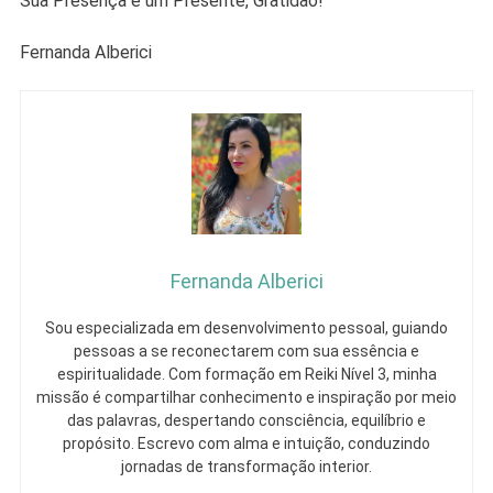
Sua Presença é um Presente, Gratidão!
Fernanda Alberici
Fernanda Alberici
Sou especializada em desenvolvimento pessoal, guiando
pessoas a se reconectarem com sua essência e
espiritualidade. Com formação em Reiki Nível 3, minha
missão é compartilhar conhecimento e inspiração por meio
das palavras, despertando consciência, equilíbrio e
propósito. Escrevo com alma e intuição, conduzindo
jornadas de transformação interior.