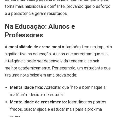
torna mais habilidosa e confiante, provando que o esforço
e a persistência geram resultados.
Na Educação: Alunos e
Professores
A
mentalidade de crescimento
também tem um impacto
significativo na educação. Alunos que acreditam que sua
inteligência pode ser desenvolvida tendem a se sair
melhor academicamente. Por exemplo, um estudante que
tira uma nota baixa em uma prova pode:
Mentalidade fixa:
Acreditar que “não é bom naquela
matéria” e desistir de estudar.
Mentalidade de crescimento:
Identificar os pontos
fracos, buscar ajuda e estudar mais para a próxima
prova.