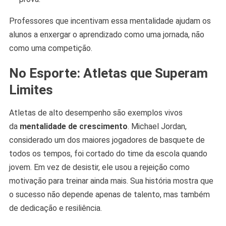
Professores que incentivam essa mentalidade ajudam os
alunos a enxergar o aprendizado como uma jornada, não
como uma competição.
No Esporte: Atletas que Superam
Limites
Atletas de alto desempenho são exemplos vivos
da
mentalidade de crescimento
. Michael Jordan,
considerado um dos maiores jogadores de basquete de
todos os tempos, foi cortado do time da escola quando
jovem. Em vez de desistir, ele usou a rejeição como
motivação para treinar ainda mais. Sua história mostra que
o sucesso não depende apenas de talento, mas também
de dedicação e resiliência.