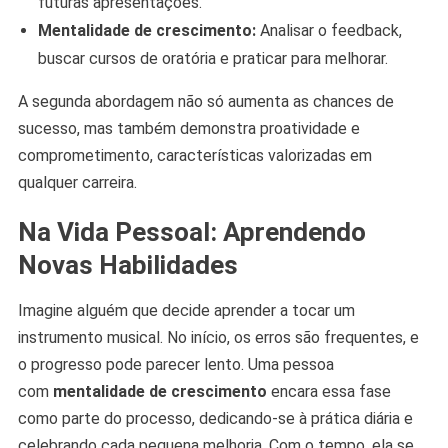
futuras apresentações.
Mentalidade de crescimento:
Analisar o feedback,
buscar cursos de oratória e praticar para melhorar.
A segunda abordagem não só aumenta as chances de
sucesso, mas também demonstra proatividade e
comprometimento, características valorizadas em
qualquer carreira.
Na Vida Pessoal: Aprendendo
Novas Habilidades
Imagine alguém que decide aprender a tocar um
instrumento musical. No início, os erros são frequentes, e
o progresso pode parecer lento. Uma pessoa
com
mentalidade de crescimento
encara essa fase
como parte do processo, dedicando-se à prática diária e
celebrando cada pequena melhoria. Com o tempo, ela se