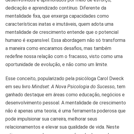
dedicação e aprendizado contínuo. Diferente da
mentalidade fixa, que enxerga capacidades como
características inatas e imutáveis, quem adota uma
mentalidade de crescimento entende que o potencial
humano é expansível. Essa abordagem não só transforma
a maneira como encaramos desafios, mas também
redefine nossa relação com o fracasso, visto como uma
oportunidade de evolução, e não como um limite.
Esse conceito, popularizado pela psicóloga Carol Dweck
em seu livro
Mindse
t
: A Nova Psicologia do Sucesso
, tem
ganhado destaque em áreas como educação, negócios e
desenvolvimento pessoal. A mentalidade de crescimento
não é apenas uma teoria; é uma ferramenta poderosa que
pode impulsionar sua carreira, melhorar seus
relacionamentos e elevar sua qualidade de vida. Neste