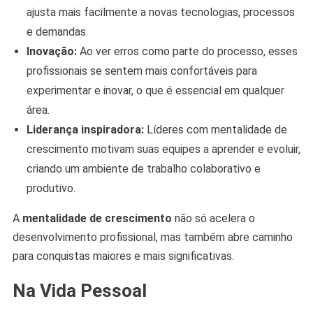
ajusta mais facilmente a novas tecnologias, processos
e demandas.
Inovação:
Ao ver erros como parte do processo, esses
profissionais se sentem mais confortáveis para
experimentar e inovar, o que é essencial em qualquer
área.
Liderança inspiradora:
Líderes com mentalidade de
crescimento motivam suas equipes a aprender e evoluir,
criando um ambiente de trabalho colaborativo e
produtivo.
A
mentalidade de crescimento
não só acelera o
desenvolvimento profissional, mas também abre caminho
para conquistas maiores e mais significativas.
Na Vida Pessoal