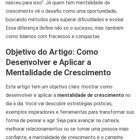
nasceu para isso”. Já quem tem mentalidade de
crescimento vê o desafio como uma oportunidade,
buscando métodos para superar dificuldades e evoluir.
Essa diferença define não só o sucesso, mas também
como lidamos com fracassos e conquistas.
Objetivo do Artigo: Como
Desenvolver e Aplicar a
Mentalidade de Crescimento
Este artigo tem um objetivo claro: mostrar como
desenvolver e aplicar a
mentalidade de crescimento
no
dia a dia. Você vai descobrir estratégias práticas,
exemplos inspiradores e ferramentas para transformar sua
forma de pensar e agir. Seja para avançar na carreira,
melhorar relacionamentos ou se tornar uma pessoa mais
confiante, a mentalidade de crescimento é o caminho.