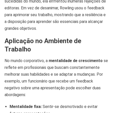
sucedidas do mundo, ela enfrentou inúmeras rejeições de
editoras. Em vez de desanimar, Rowling usou o feedback
para aprimorar seu trabalho, mostrando que a resiliência e
a disposição para aprender são essenciais para alcançar
grandes objetivos.
Aplicação no Ambiente de
Trabalho
No mundo corporativo, a
mentalidade de crescimento
se
reflete em profissionais que buscam constantemente
melhorar suas habilidades e se adaptar a mudanças. Por
exemplo, um funcionário que recebe um feedback
negativo sobre uma apresentação pode escolher duas
abordagens:
Mentalidade fixa:
Sentir-se desmotivado e evitar