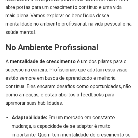
abre portas para um crescimento contínuo e uma vida
mais plena. Vamos explorar os benefícios dessa
mentalidade no ambiente profissional, na vida pessoal e na
saúde mental.
No Ambiente Profissional
A
mentalidade de crescimento
é um dos pilares para o
sucesso na carreira. Profissionais que adotam essa visão
estão sempre em busca de aprendizado e melhoria
contínua. Eles encaram desafios como oportunidades, não
como ameaças, e estão abertos a feedbacks para
aprimorar suas habilidades.
Adaptabilidade:
Em um mercado em constante
mudança, a capacidade de se adaptar é muito
importante. Quem tem mentalidade de crescimento se