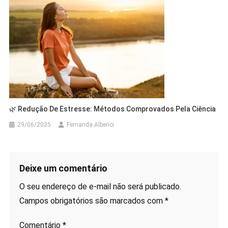
🌿 Redução De Estresse: Métodos Comprovados Pela Ciência
29/06/2025
Fernanda Alberici
Deixe um comentário
O seu endereço de e-mail não será publicado.
Campos obrigatórios são marcados com
*
Comentário
*