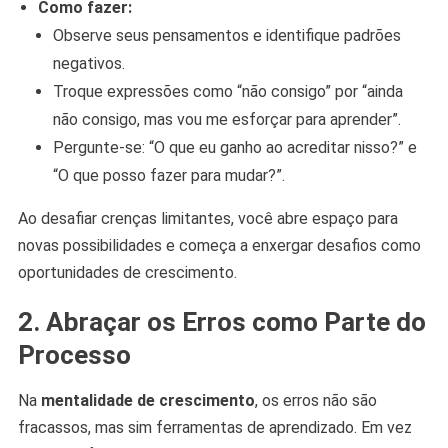
Como fazer:
Observe seus pensamentos e identifique padrões
negativos.
Troque expressões como “não consigo” por “ainda
não consigo, mas vou me esforçar para aprender”.
Pergunte-se: “O que eu ganho ao acreditar nisso?” e
“O que posso fazer para mudar?”.
Ao desafiar crenças limitantes, você abre espaço para
novas possibilidades e começa a enxergar desafios como
oportunidades de crescimento.
2. Abraçar os Erros como Parte do
Processo
Na
mentalidade de crescimento
, os erros não são
fracassos, mas sim ferramentas de aprendizado. Em vez