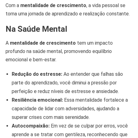
Com a
mentalidade de crescimento
, a vida pessoal se
torna uma jornada de aprendizado e realização constante.
Na Saúde Mental
A
mentalidade de crescimento
tem um impacto
profundo na saúde mental, promovendo equilíbrio
emocional e bem-estar.
Redução do estresse:
Ao entender que falhas são
parte do aprendizado, você diminui a pressão por
perfeição e reduz níveis de estresse e ansiedade.
Resiliência emocional:
Essa mentalidade fortalece a
capacidade de lidar com adversidades, ajudando a
superar crises com mais serenidade.
Autocompaixão:
Em vez de se culpar por erros, você
aprende a se tratar com gentileza, reconhecendo que