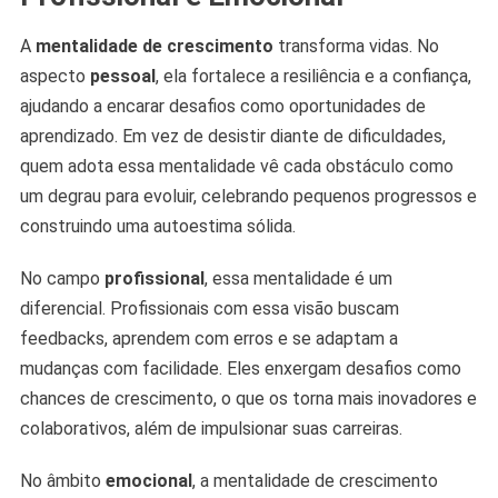
A
mentalidade de crescimento
transforma vidas. No
aspecto
pessoal
, ela fortalece a resiliência e a confiança,
ajudando a encarar desafios como oportunidades de
aprendizado. Em vez de desistir diante de dificuldades,
quem adota essa mentalidade vê cada obstáculo como
um degrau para evoluir, celebrando pequenos progressos e
construindo uma autoestima sólida.
No campo
profissional
, essa mentalidade é um
diferencial. Profissionais com essa visão buscam
feedbacks, aprendem com erros e se adaptam a
mudanças com facilidade. Eles enxergam desafios como
chances de crescimento, o que os torna mais inovadores e
colaborativos, além de impulsionar suas carreiras.
No âmbito
emocional
, a mentalidade de crescimento