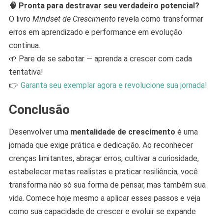
🧠 Pronta para destravar seu verdadeiro potencial?
O livro
Mindset de Crescimento
revela como transformar
erros em aprendizado e performance em evolução
contínua.
🌱 Pare de se sabotar — aprenda a crescer com cada
tentativa!
👉
Garanta seu exemplar agora e revolucione sua jornada!
Conclusão
Desenvolver uma
mentalidade de crescimento
é uma
jornada que exige prática e dedicação. Ao reconhecer
crenças limitantes, abraçar erros, cultivar a curiosidade,
estabelecer metas realistas e praticar resiliência, você
transforma não só sua forma de pensar, mas também sua
vida. Comece hoje mesmo a aplicar esses passos e veja
como sua capacidade de crescer e evoluir se expande