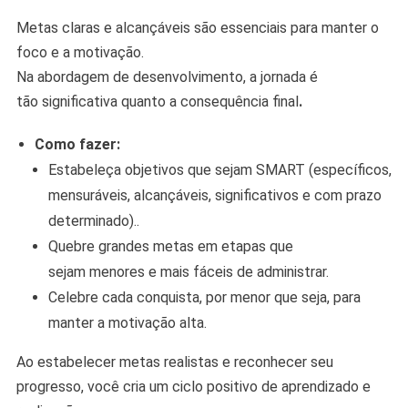
Metas claras e alcançáveis são essenciais para manter o
foco e a motivação.
Na abordagem de desenvolvimento, a jornada é
tão significativa quanto a consequência final
.
Como fazer:
Estabeleça objetivos que sejam SMART (específicos,
mensuráveis, alcançáveis, significativos e com prazo
determinado)..
Quebre grandes metas em etapas que
sejam menores e mais fáceis de administrar.
Celebre cada conquista, por menor que seja, para
manter a motivação alta.
Ao estabelecer metas realistas e reconhecer seu
progresso, você cria um ciclo positivo de aprendizado e