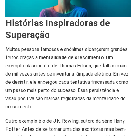
Histórias Inspiradoras de
Superação
Muitas pessoas famosas e anônimas alcançaram grandes
feitos graças à
mentalidade de crescimento
. Um
exemplo clássico é o de Thomas Edison, que falhou mais
de mil vezes antes de inventar a lâmpada elétrica. Em vez
de desistir, ele enxergou cada tentativa fracassada como
um passo mais perto do sucesso. Essa persistência e
visão positiva são marcas registradas da mentalidade de
crescimento.
Outro exemplo é o de J.K. Rowling, autora da série Harry
Potter. Antes de se tornar uma das escritoras mais bem-