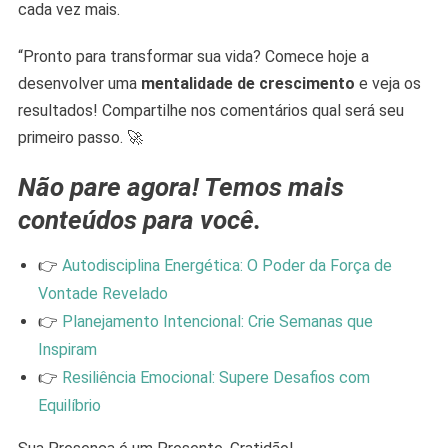
cada vez mais.
“Pronto para transformar sua vida? Comece hoje a
desenvolver uma
mentalidade de crescimento
e veja os
resultados! Compartilhe nos comentários qual será seu
primeiro passo. 🚀
Não pare agora! Temos mais
conteúdos para você.
👉
Autodisciplina Energética: O Poder da Força de
Vontade Revelado
👉
Planejamento Intencional: Crie Semanas que
Inspiram
👉
Resiliência Emocional: Supere Desafios com
Equilíbrio