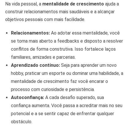
Na vida pessoal, a
mentalidade de crescimento
ajuda a
construir relacionamentos mais saudáveis e a alcançar
objetivos pessoais com mais facilidade.
Relacionamentos:
Ao adotar essa mentalidade, você
se torna mais aberto a feedbacks e disposto a resolver
conflitos de forma construtiva. Isso fortalece laços
familiares, amizades e parcerias.
Aprendizado contínuo:
Seja para aprender um novo
hobby, praticar um esporte ou dominar uma habilidade, a
mentalidade de crescimento faz você encarar o
processo com curiosidade e persistência.
Autoconfiança:
A cada desafio superado, sua
confiança aumenta. Você passa a acreditar mais no seu
potencial e a se sentir capaz de enfrentar qualquer
obstáculo.