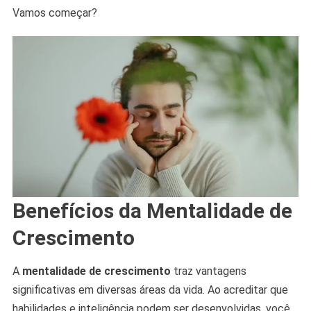
Vamos começar?
Benefícios da Mentalidade de
Crescimento
A
mentalidade de crescimento
traz vantagens
significativas em diversas áreas da vida. Ao acreditar que
habilidades e inteligência podem ser desenvolvidas, você