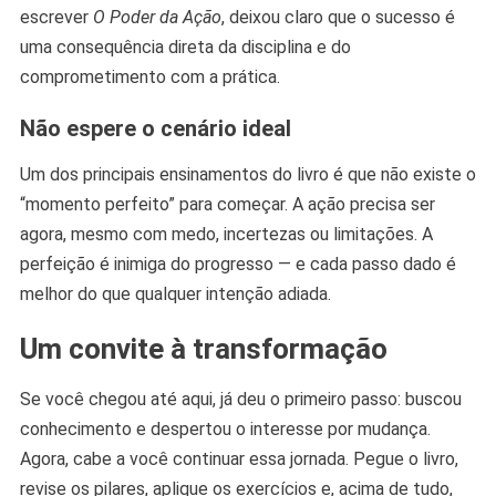
escrever
O Poder da Ação
, deixou claro que o sucesso é
uma consequência direta da disciplina e do
comprometimento com a prática.
Não espere o cenário ideal
Um dos principais ensinamentos do livro é que não existe o
“momento perfeito” para começar. A ação precisa ser
agora, mesmo com medo, incertezas ou limitações. A
perfeição é inimiga do progresso — e cada passo dado é
melhor do que qualquer intenção adiada.
Um convite à transformação
Se você chegou até aqui, já deu o primeiro passo: buscou
conhecimento e despertou o interesse por mudança.
Agora, cabe a você continuar essa jornada. Pegue o livro,
revise os pilares, aplique os exercícios e, acima de tudo,