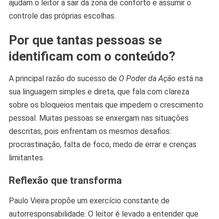
ajudam o leitor a sair da zona de conforto e assumir o
controle das próprias escolhas.
Por que tantas pessoas se
identificam com o conteúdo?
A principal razão do sucesso de
O Poder da Ação
está na
sua linguagem simples e direta, que fala com clareza
sobre os bloqueios mentais que impedem o crescimento
pessoal. Muitas pessoas se enxergam nas situações
descritas, pois enfrentam os mesmos desafios:
procrastinação, falta de foco, medo de errar e crenças
limitantes.
Reflexão que transforma
Paulo Vieira propõe um exercício constante de
autorresponsabilidade. O leitor é levado a entender que