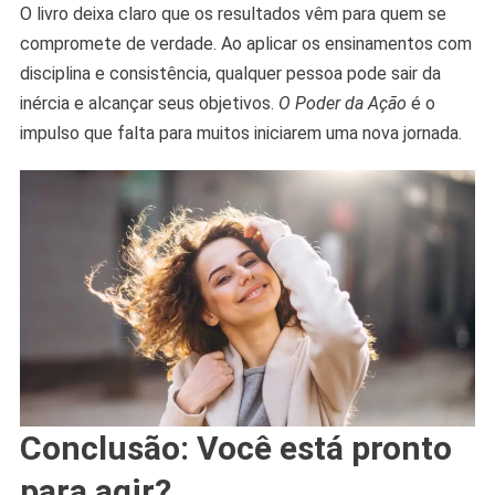
O livro deixa claro que os resultados vêm para quem se
compromete de verdade. Ao aplicar os ensinamentos com
disciplina e consistência, qualquer pessoa pode sair da
inércia e alcançar seus objetivos.
O Poder da Ação
é o
impulso que falta para muitos iniciarem uma nova jornada.
Conclusão: Você está pronto
para agir?