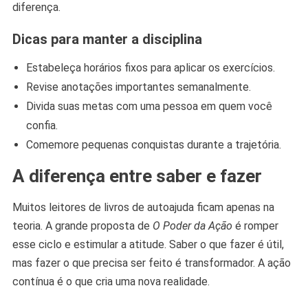
diferença.
Dicas para manter a disciplina
Estabeleça horários fixos para aplicar os exercícios.
Revise anotações importantes semanalmente.
Divida suas metas com uma pessoa em quem você
confia.
Comemore pequenas conquistas durante a trajetória.
A diferença entre saber e fazer
Muitos leitores de livros de autoajuda ficam apenas na
teoria. A grande proposta de
O Poder da Ação
é romper
esse ciclo e estimular a atitude. Saber o que fazer é útil,
mas fazer o que precisa ser feito é transformador. A ação
contínua é o que cria uma nova realidade.