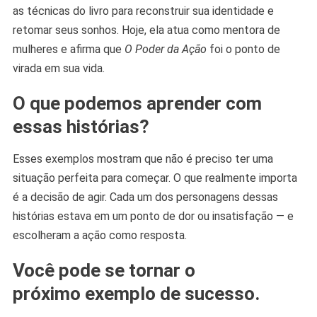
as técnicas do livro para reconstruir sua identidade e
retomar seus sonhos. Hoje, ela atua como mentora de
mulheres e afirma que
O Poder da Ação
foi o ponto de
virada em sua vida.
O que podemos aprender com
essas histórias?
Esses exemplos mostram que não é preciso ter uma
situação perfeita para começar. O que realmente importa
é a decisão de agir. Cada um dos personagens dessas
histórias estava em um ponto de dor ou insatisfação — e
escolheram a ação como resposta.
Você pode se tornar o
próximo exemplo de sucesso.