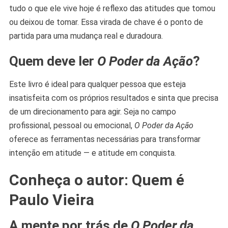
tudo o que ele vive hoje é reflexo das atitudes que tomou
ou deixou de tomar. Essa virada de chave é o ponto de
partida para uma mudança real e duradoura.
Quem deve ler
O Poder da Ação
?
Este livro é ideal para qualquer pessoa que esteja
insatisfeita com os próprios resultados e sinta que precisa
de um direcionamento para agir. Seja no campo
profissional, pessoal ou emocional,
O Poder da Ação
oferece as ferramentas necessárias para transformar
intenção em atitude — e atitude em conquista.
Conheça o autor: Quem é
Paulo Vieira
A mente por trás de
O Poder da