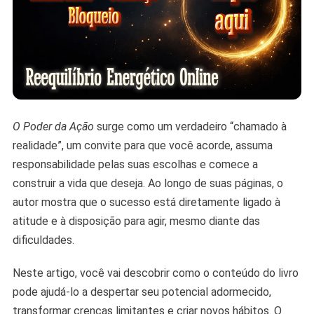
O Poder da Ação
surge como um verdadeiro “chamado à
realidade”, um convite para que você acorde, assuma
responsabilidade pelas suas escolhas e comece a
construir a vida que deseja. Ao longo de suas páginas, o
autor mostra que o sucesso está diretamente ligado à
atitude e à disposição para agir, mesmo diante das
dificuldades.
Neste artigo, você vai descobrir como o conteúdo do livro
pode ajudá-lo a despertar seu potencial adormecido,
transformar crenças limitantes e criar novos hábitos. O