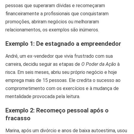
pessoas que superaram dívidas e recomeçaram
financeiramente a profissionais que conquistaram
promoções, abriram negócios ou melhoraram
relacionamentos, os exemplos são inúmeros.
Exemplo 1: De estagnado a empreendedor
André, um ex-vendedor que vivia frustrado com sua
carreira, decidiu seguir as etapas de
O Poder da Ação
à
risca. Em seis meses, abriu seu próprio negócio e hoje
emprega mais de 15 pessoas. Ele credita o sucesso ao
comprometimento com os exercícios e à mudança de
mentalidade provocada pela leitura.
Exemplo 2: Recomeço pessoal após o
fracasso
Marina, após um divórcio e anos de baixa autoestima, usou