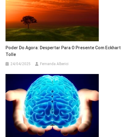
Poder Do Agora: Despertar Para O Presente Com Eckhart
Tolle
24/04/2025
Fernanda Alberici