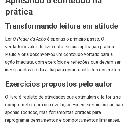
Aplicando o conteúdo na
prática
Transformando leitura em atitude
Ler
O Poder da Ação
é apenas o primeiro passo. O
verdadeiro valor do livro está em sua aplicação prática.
Paulo Vieira desenvolveu um conteúdo voltado para a
ação imediata, com exercícios e reflexões que devem ser
incorporados no dia a dia para gerar resultados concretos.
Exercícios propostos pelo autor
O livro é repleto de atividades que estimulam o leitor a se
comprometer com sua evolução. Esses exercícios não são
apenas teóricos, mas ferramentas práticas para
reprogramar pensamentos e comportamentos limitantes.