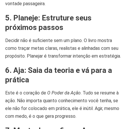
vontade passageira.
5. Planeje: Estruture seus
próximos passos
Decidir não é suficiente sem um plano. O livro mostra
como traçar metas claras, realistas e alinhadas com seu
propósito. Planejar é transformar intenção em estratégia.
6. Aja: Saia da teoria e vá para a
prática
Este é o coração de
O Poder da Ação
. Tudo se resume à
ação. Não importa quanto conhecimento você tenha, se
ele não for colocado em prática, ele é inútil. Agir, mesmo
com medo, é o que gera progresso.