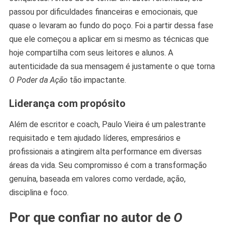
passou por dificuldades financeiras e emocionais, que
quase o levaram ao fundo do poço. Foi a partir dessa fase
que ele começou a aplicar em si mesmo as técnicas que
hoje compartilha com seus leitores e alunos. A
autenticidade da sua mensagem é justamente o que torna
O Poder da Ação
tão impactante.
Liderança com propósito
Além de escritor e coach, Paulo Vieira é um palestrante
requisitado e tem ajudado líderes, empresários e
profissionais a atingirem alta performance em diversas
áreas da vida. Seu compromisso é com a transformação
genuína, baseada em valores como verdade, ação,
disciplina e foco.
Por que confiar no autor de
O