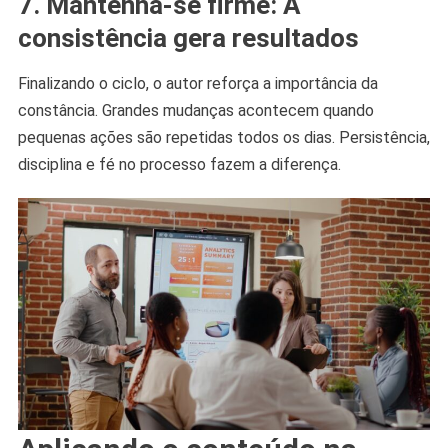
7. Mantenha-se firme: A
consistência gera resultados
Finalizando o ciclo, o autor reforça a importância da
constância. Grandes mudanças acontecem quando
pequenas ações são repetidas todos os dias. Persistência,
disciplina e fé no processo fazem a diferença.