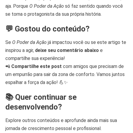
aja. Porque
O Poder da Ação
só faz sentido quando você
se torna o protagonista da sua própria história.
💬 Gostou do conteúdo?
Se
O Poder da Ação
já impactou você ou se este artigo te
inspirou a agir,
deixe seu comentário abaixo
e
compartilhe sua experiência!
📲
Compartilhe este post
com amigos que precisam de
um empurrão para sair da zona de conforto. Vamos juntos
espalhar a força da ação! 💪✨
📚 Quer continuar se
desenvolvendo?
Explore outros conteúdos e aprofunde ainda mais sua
jornada de crescimento pessoal e profissional.