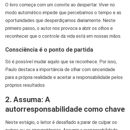
O livro começa com um convite ao despertar. Viver no
modo automático impede que percebamos o tempo e as
oportunidades que desperdiçamos diariamente. Neste
primeiro passo, o autor nos provoca a abrir os olhos e
reconhecer que o controle da vida está em nossas mãos.
Consciência é o ponto de partida
Só é possível mudar aquilo que se reconhece. Por isso,
Paulo destaca a importância de olhar com sinceridade
para a própria realidade e aceitar a responsabilidade pelos
próprios resultados.
2. Assuma: A
autorresponsabilidade como chave
Neste estágio, o leitor é desafiado a parar de culpar os