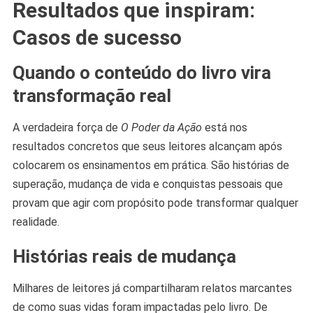
Resultados que inspiram:
Casos de sucesso
Quando o conteúdo do livro vira
transformação real
A verdadeira força de
O Poder da Ação
está nos
resultados concretos que seus leitores alcançam após
colocarem os ensinamentos em prática. São histórias de
superação, mudança de vida e conquistas pessoais que
provam que agir com propósito pode transformar qualquer
realidade.
Histórias reais de mudança
Milhares de leitores já compartilharam relatos marcantes
de como suas vidas foram impactadas pelo livro. De