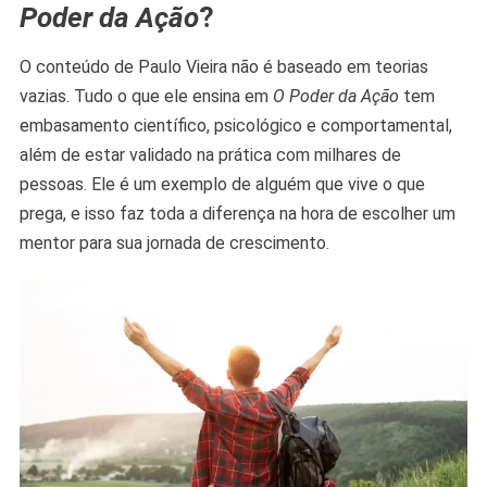
Poder da Ação
?
O conteúdo de Paulo Vieira não é baseado em teorias
vazias. Tudo o que ele ensina em
O Poder da Ação
tem
embasamento científico, psicológico e comportamental,
além de estar validado na prática com milhares de
pessoas. Ele é um exemplo de alguém que vive o que
prega, e isso faz toda a diferença na hora de escolher um
mentor para sua jornada de crescimento.