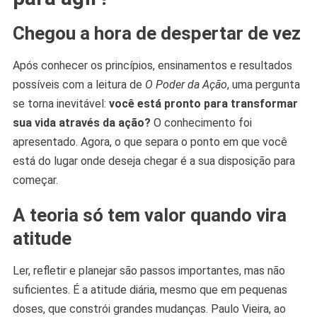
Chegou a hora de despertar de vez
Após conhecer os princípios, ensinamentos e resultados
possíveis com a leitura de
O Poder da Ação
, uma pergunta
se torna inevitável:
você está pronto para transformar
sua vida através da ação?
O conhecimento foi
apresentado. Agora, o que separa o ponto em que você
está do lugar onde deseja chegar é a sua disposição para
começar.
A teoria só tem valor quando vira
atitude
Ler, refletir e planejar são passos importantes, mas não
suficientes. É a atitude diária, mesmo que em pequenas
doses, que constrói grandes mudanças. Paulo Vieira, ao