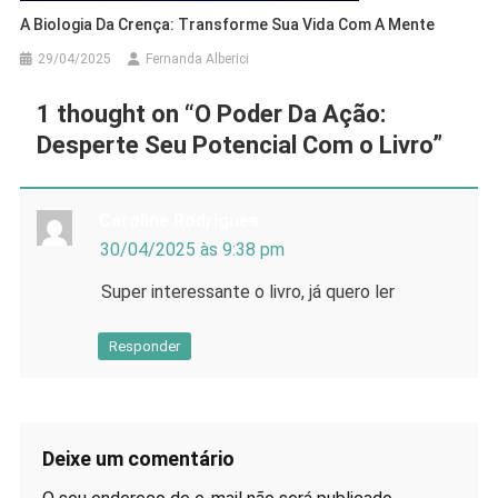
A Biologia Da Crença: Transforme Sua Vida Com A Mente
29/04/2025
Fernanda Alberici
1 thought on “
O Poder Da Ação:
Desperte Seu Potencial Com o Livro
”
Caroline Rodrigues
30/04/2025 às 9:38 pm
Super interessante o livro, já quero ler
Responder
Deixe um comentário