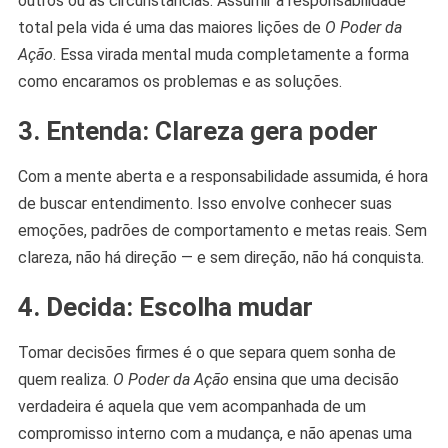
outros ou as circunstâncias. Assumir a responsabilidade
total pela vida é uma das maiores lições de
O Poder da
Ação
. Essa virada mental muda completamente a forma
como encaramos os problemas e as soluções.
3. Entenda: Clareza gera poder
Com a mente aberta e a responsabilidade assumida, é hora
de buscar entendimento. Isso envolve conhecer suas
emoções, padrões de comportamento e metas reais. Sem
clareza, não há direção — e sem direção, não há conquista.
4. Decida: Escolha mudar
Tomar decisões firmes é o que separa quem sonha de
quem realiza.
O Poder da Ação
ensina que uma decisão
verdadeira é aquela que vem acompanhada de um
compromisso interno com a mudança, e não apenas uma