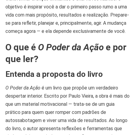
objetivo é inspirar você a dar o primeiro passo rumo a uma
vida com mais propósito, resultados e realização. Prepare-
se para refletir, planejar e, principalmente, agir. A mudança
começa agora — e ela depende exclusivamente de você.
O que é
O Poder da Ação
e por
que ler?
Entenda a proposta do livro
O Poder da Ação
é um livro que propõe um verdadeiro
despertar interior. Escrito por Paulo Vieira, a obra é mais do
que um material motivacional — trata-se de um guia
prático para quem quer romper com padrões de
autossabotagem e viver uma vida de resultados. Ao longo
do livro, o autor apresenta reflexões e ferramentas que