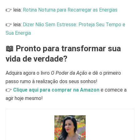
👉 leia:
Rotina Noturna para Recarregar as Energias
👉 leia:
Dizer Não Sem Estresse: Proteja Seu Tempo e
Sua Energia
📖 Pronto para transformar sua
vida de verdade?
Adquira agora o livro
O Poder da Ação
e dê o primeiro
passo rumo à realização dos seus sonhos!
👉
Clique aqui para comprar na Amazon
e comece a
agir hoje mesmo!