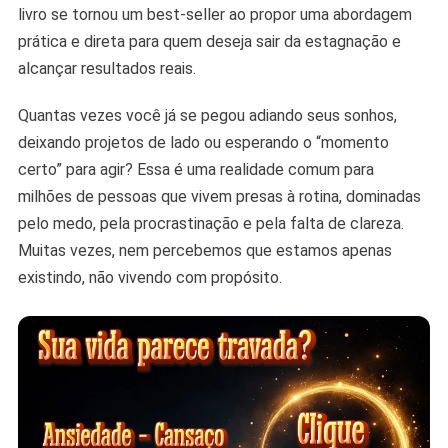
livro se tornou um best-seller ao propor uma abordagem
O
prática e direta para quem deseja sair da estagnação e
Livro
alcançar resultados reais.
Quantas vezes você já se pegou adiando seus sonhos,
deixando projetos de lado ou esperando o “momento
certo” para agir? Essa é uma realidade comum para
milhões de pessoas que vivem presas à rotina, dominadas
pelo medo, pela procrastinação e pela falta de clareza.
Muitas vezes, nem percebemos que estamos apenas
existindo, não vivendo com propósito.