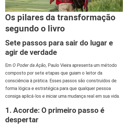
Os pilares da transformação
segundo o livro
Sete passos para sair do lugar e
agir de verdade
Em
O Poder da Ação
, Paulo Vieira apresenta um método
composto por sete etapas que guiam o leitor da
consciência à prática. Esses passos são construídos de
forma lógica e estratégica para que qualquer pessoa
consiga aplicá-los e iniciar uma mudança real em sua vida.
1. Acorde: O primeiro passo é
despertar