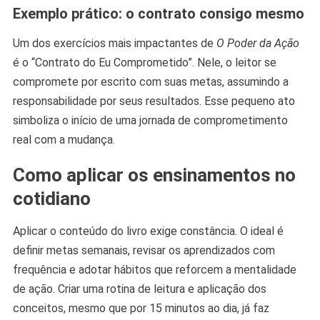
Exemplo prático: o contrato consigo mesmo
Um dos exercícios mais impactantes de
O Poder da Ação
é o “Contrato do Eu Comprometido”. Nele, o leitor se
compromete por escrito com suas metas, assumindo a
responsabilidade por seus resultados. Esse pequeno ato
simboliza o início de uma jornada de comprometimento
real com a mudança.
Como aplicar os ensinamentos no
cotidiano
Aplicar o conteúdo do livro exige constância. O ideal é
definir metas semanais, revisar os aprendizados com
frequência e adotar hábitos que reforcem a mentalidade
de ação. Criar uma rotina de leitura e aplicação dos
conceitos, mesmo que por 15 minutos ao dia, já faz