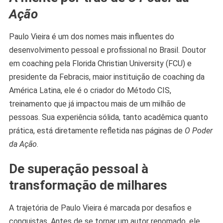
Ação
Paulo Vieira é um dos nomes mais influentes do
desenvolvimento pessoal e profissional no Brasil. Doutor
em coaching pela Florida Christian University (FCU) e
presidente da Febracis, maior instituição de coaching da
América Latina, ele é o criador do Método CIS,
treinamento que já impactou mais de um milhão de
pessoas. Sua experiência sólida, tanto acadêmica quanto
prática, está diretamente refletida nas páginas de
O Poder
da Ação
.
De superação pessoal à
transformação de milhares
A trajetória de Paulo Vieira é marcada por desafios e
conquistas. Antes de se tornar um autor renomado, ele