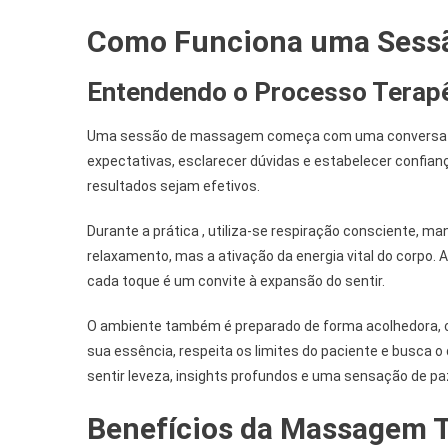
Como Funciona uma Sessã
Entendendo o Processo Terap
Uma sessão de massagem começa com uma conversa inic
expectativas, esclarecer dúvidas e estabelecer confia
resultados sejam efetivos.
Durante a prática , utiliza-se respiração consciente, m
relaxamento, mas a ativação da energia vital do corpo
cada toque é um convite à expansão do sentir.
O ambiente também é preparado de forma acolhedora, 
sua essência, respeita os limites do paciente e busca o
sentir leveza, insights profundos e uma sensação de pa
Benefícios da Massagem T