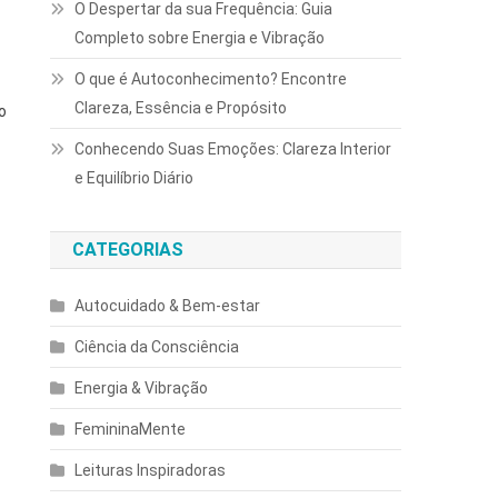
O Despertar da sua Frequência: Guia
Completo sobre Energia e Vibração
O que é Autoconhecimento? Encontre
Clareza, Essência e Propósito
o
Conhecendo Suas Emoções: Clareza Interior
e Equilíbrio Diário
CATEGORIAS
Autocuidado & Bem-estar
Ciência da Consciência
Energia & Vibração
FemininaMente
Leituras Inspiradoras