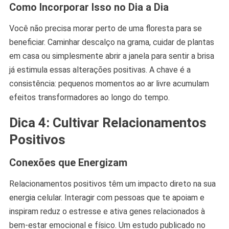
Como Incorporar Isso no Dia a Dia
Você não precisa morar perto de uma floresta para se
beneficiar. Caminhar descalço na grama, cuidar de plantas
em casa ou simplesmente abrir a janela para sentir a brisa
já estimula essas alterações positivas. A chave é a
consistência: pequenos momentos ao ar livre acumulam
efeitos transformadores ao longo do tempo.
Dica 4: Cultivar Relacionamentos
Positivos
Conexões que Energizam
Relacionamentos positivos têm um impacto direto na sua
energia celular. Interagir com pessoas que te apoiam e
inspiram reduz o estresse e ativa genes relacionados à
bem-estar emocional e físico. Um estudo publicado no