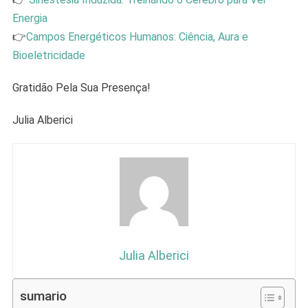
Energia
👉
Campos Energéticos Humanos: Ciência, Aura e
Bioeletricidade
Gratidão Pela Sua Presença!
Julia Alberici
Julia Alberici
sumario