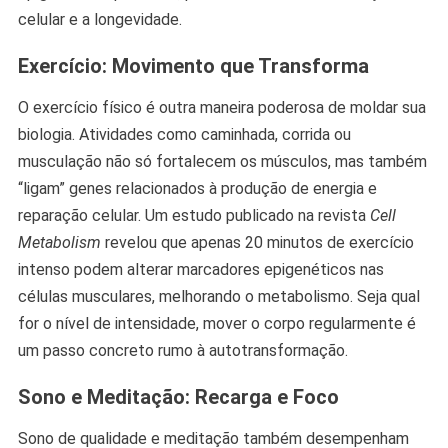
celular e a longevidade.
Exercício: Movimento que Transforma
O exercício físico é outra maneira poderosa de moldar sua
biologia. Atividades como caminhada, corrida ou
musculação não só fortalecem os músculos, mas também
“ligam” genes relacionados à produção de energia e
reparação celular. Um estudo publicado na revista
Cell
Metabolism
revelou que apenas 20 minutos de exercício
intenso podem alterar marcadores epigenéticos nas
células musculares, melhorando o metabolismo. Seja qual
for o nível de intensidade, mover o corpo regularmente é
um passo concreto rumo à autotransformação.
Sono e Meditação: Recarga e Foco
Sono de qualidade e meditação também desempenham