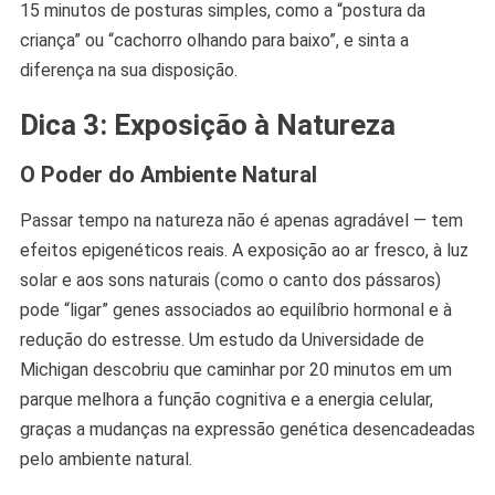
15 minutos de posturas simples, como a “postura da
criança” ou “cachorro olhando para baixo”, e sinta a
diferença na sua disposição.
Dica 3: Exposição à Natureza
O Poder do Ambiente Natural
Passar tempo na natureza não é apenas agradável — tem
efeitos epigenéticos reais. A exposição ao ar fresco, à luz
solar e aos sons naturais (como o canto dos pássaros)
pode “ligar” genes associados ao equilíbrio hormonal e à
redução do estresse. Um estudo da Universidade de
Michigan descobriu que caminhar por 20 minutos em um
parque melhora a função cognitiva e a energia celular,
graças a mudanças na expressão genética desencadeadas
pelo ambiente natural.