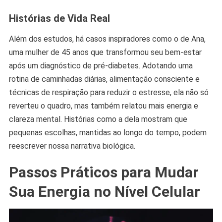
Histórias de Vida Real
Além dos estudos, há casos inspiradores como o de Ana,
uma mulher de 45 anos que transformou seu bem-estar
após um diagnóstico de pré-diabetes. Adotando uma
rotina de caminhadas diárias, alimentação consciente e
técnicas de respiração para reduzir o estresse, ela não só
reverteu o quadro, mas também relatou mais energia e
clareza mental. Histórias como a dela mostram que
pequenas escolhas, mantidas ao longo do tempo, podem
reescrever nossa narrativa biológica.
Passos Práticos para Mudar
Sua Energia no Nível Celular