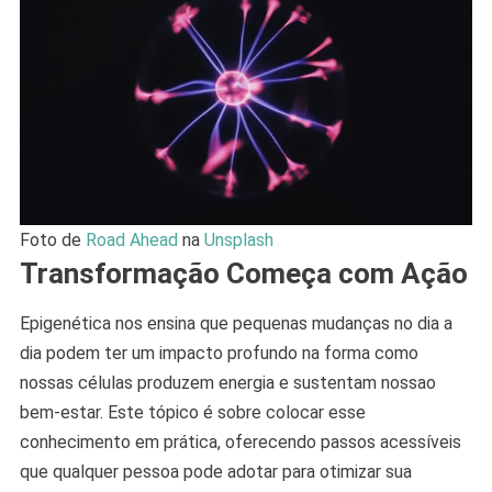
Foto de
Road Ahead
na
Unsplash
Transformação Começa com Ação
Epigenética nos ensina que pequenas mudanças no dia a
dia podem ter um impacto profundo na forma como
nossas células produzem energia e sustentam nossao
bem-estar. Este tópico é sobre colocar esse
conhecimento em prática, oferecendo passos acessíveis
que qualquer pessoa pode adotar para otimizar sua