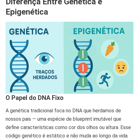
Diferença Entre Genética e
Epigenética
O Papel do DNA Fixo
A genética tradicional foca no DNA que herdamos de
nossos pais — uma espécie de blueprint imutável que
define características como cor dos olhos ou altura. Esse
código genético é estático e não muda ao longo da vida.