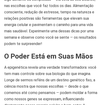
nas escolhas que você faz todos os dias. Alimentação
consciente, redução de estresse, tempo na natureza e
relações positivas são ferramentas que elevam sua
energia celular e pavimentam o caminho para uma vida
mais saudável. Experimente uma dessas dicas por uma
semana e observe como você se sente — os resultados
podem te surpreender!
O Poder Está em Suas Mãos
A epigenética revela uma verdade transformadora: você
tem mais controle sobre sua biologia do que imagina.
Longe de sermos reféns de um destino genético fixo, a
ciência mostra que nossas escolhas — desde o que
comemos até como pensamos — podem moldar a forma
como nossos genes se expressam, influenciando