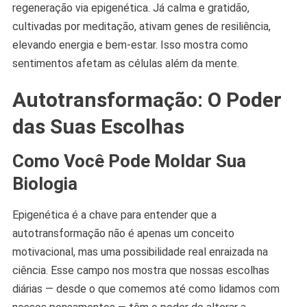
regeneração via epigenética. Já calma e gratidão,
cultivadas por meditação, ativam genes de resiliência,
elevando energia e bem-estar. Isso mostra como
sentimentos afetam as células além da mente.
Autotransformação: O Poder
das Suas Escolhas
Como Você Pode Moldar Sua
Biologia
Epigenética é a chave para entender que a
autotransformação não é apenas um conceito
motivacional, mas uma possibilidade real enraizada na
ciência. Esse campo nos mostra que nossas escolhas
diárias — desde o que comemos até como lidamos com