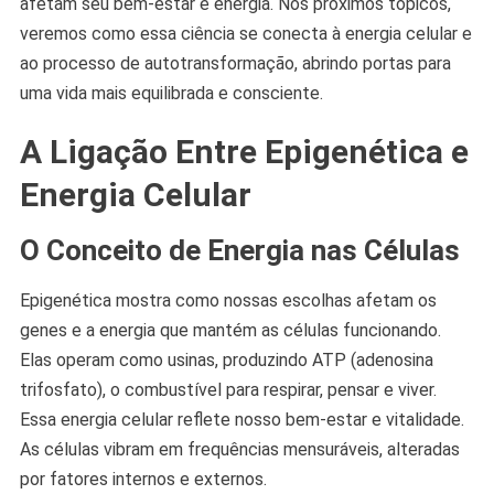
afetam seu bem-estar e energia. Nos próximos tópicos,
veremos como essa ciência se conecta à energia celular e
ao processo de autotransformação, abrindo portas para
uma vida mais equilibrada e consciente.
A Ligação Entre Epigenética e
Energia Celular
O Conceito de Energia nas Células
Epigenética mostra como nossas escolhas afetam os
genes e a energia que mantém as células funcionando.
Elas operam como usinas, produzindo ATP (adenosina
trifosfato), o combustível para respirar, pensar e viver.
Essa energia celular reflete nosso bem-estar e vitalidade.
As células vibram em frequências mensuráveis, alteradas
por fatores internos e externos.