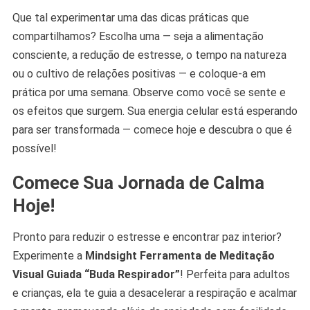
Que tal experimentar uma das dicas práticas que
compartilhamos? Escolha uma — seja a alimentação
consciente, a redução de estresse, o tempo na natureza
ou o cultivo de relações positivas — e coloque-a em
prática por uma semana. Observe como você se sente e
os efeitos que surgem. Sua energia celular está esperando
para ser transformada — comece hoje e descubra o que é
possível!
Comece Sua Jornada de Calma
Hoje!
Pronto para reduzir o estresse e encontrar paz interior?
Experimente a
Mindsight Ferramenta de Meditação
Visual Guiada “Buda Respirador”
! Perfeita para adultos
e crianças, ela te guia a desacelerar a respiração e acalmar