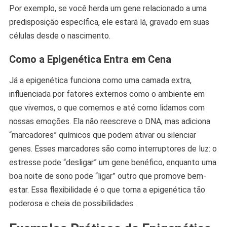
Por exemplo, se você herda um gene relacionado a uma
predisposição específica, ele estará lá, gravado em suas
células desde o nascimento.
Como a Epigenética Entra em Cena
Já a epigenética funciona como uma camada extra,
influenciada por fatores externos como o ambiente em
que vivemos, o que comemos e até como lidamos com
nossas emoções. Ela não reescreve o DNA, mas adiciona
“marcadores” químicos que podem ativar ou silenciar
genes. Esses marcadores são como interruptores de luz: o
estresse pode “desligar” um gene benéfico, enquanto uma
boa noite de sono pode “ligar” outro que promove bem-
estar. Essa flexibilidade é o que torna a epigenética tão
poderosa e cheia de possibilidades.