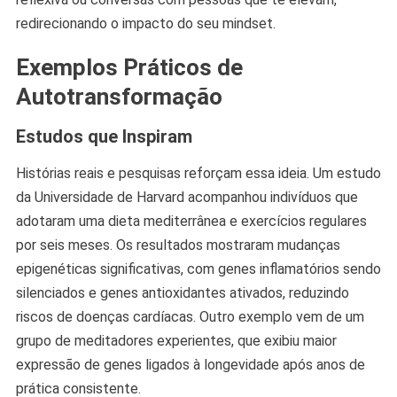
redirecionando o impacto do seu mindset.
Exemplos Práticos de
Autotransformação
Estudos que Inspiram
Histórias reais e pesquisas reforçam essa ideia. Um estudo
da Universidade de Harvard acompanhou indivíduos que
adotaram uma dieta mediterrânea e exercícios regulares
por seis meses. Os resultados mostraram mudanças
epigenéticas significativas, com genes inflamatórios sendo
silenciados e genes antioxidantes ativados, reduzindo
riscos de doenças cardíacas. Outro exemplo vem de um
grupo de meditadores experientes, que exibiu maior
expressão de genes ligados à longevidade após anos de
prática consistente.