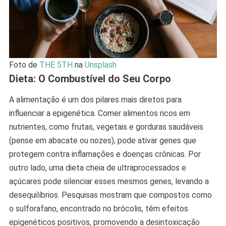
Foto de
THE 5TH
na
Unsplash
Dieta: O Combustível do Seu Corpo
A alimentação é um dos pilares mais diretos para
influenciar a epigenética. Comer alimentos ricos em
nutrientes, como frutas, vegetais e gorduras saudáveis
(pense em abacate ou nozes), pode ativar genes que
protegem contra inflamações e doenças crônicas. Por
outro lado, uma dieta cheia de ultraprocessados e
açúcares pode silenciar esses mesmos genes, levando a
desequilíbrios. Pesquisas mostram que compostos como
o sulforafano, encontrado no brócolis, têm efeitos
epigenéticos positivos, promovendo a desintoxicação