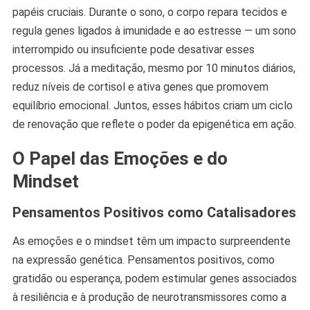
papéis cruciais. Durante o sono, o corpo repara tecidos e
regula genes ligados à imunidade e ao estresse — um sono
interrompido ou insuficiente pode desativar esses
processos. Já a meditação, mesmo por 10 minutos diários,
reduz níveis de cortisol e ativa genes que promovem
equilíbrio emocional. Juntos, esses hábitos criam um ciclo
de renovação que reflete o poder da epigenética em ação.
O Papel das Emoções e do
Mindset
Pensamentos Positivos como Catalisadores
As emoções e o mindset têm um impacto surpreendente
na expressão genética. Pensamentos positivos, como
gratidão ou esperança, podem estimular genes associados
à resiliência e à produção de neurotransmissores como a