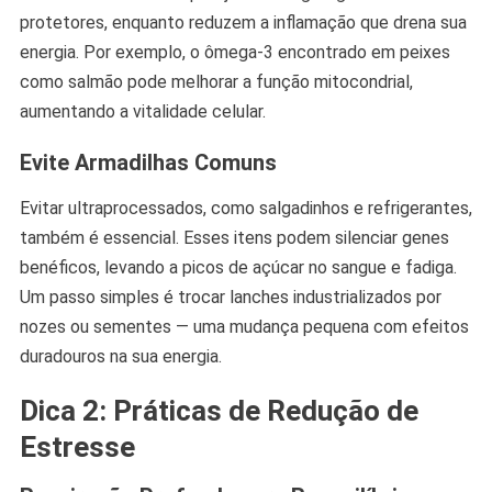
protetores, enquanto reduzem a inflamação que drena sua
energia. Por exemplo, o ômega-3 encontrado em peixes
como salmão pode melhorar a função mitocondrial,
aumentando a vitalidade celular.
Evite Armadilhas Comuns
Evitar ultraprocessados, como salgadinhos e refrigerantes,
também é essencial. Esses itens podem silenciar genes
benéficos, levando a picos de açúcar no sangue e fadiga.
Um passo simples é trocar lanches industrializados por
nozes ou sementes — uma mudança pequena com efeitos
duradouros na sua energia.
Dica 2: Práticas de Redução de
Estresse