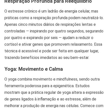
Respiração Profunda para Reequilíbrio
O estresse crônico é um ladrão de energia celular, mas
práticas como a respiração profunda podem neutralizá-lo.
Apenas cinco minutos diários de respirações lentas e
controladas — inspirando por quatro segundos, segurando
por quatro e expirando por seis — ajudam a reduzir o
cortisol e ativar genes que promovem relaxamento. Essa
técnica é acessível e pode ser feita em qualquer lugar,
trazendo benefícios imediatos ao seu bem-estar.
Yoga: Movimento e Calma
O yoga combina movimento e mindfulness, sendo outra
ferramenta poderosa para a epigenética. Estudos
mostram que a prática regular de yoga altera a expressão
de genes ligados à inflamação e ao estresse, além de
melhorar a produção de energia nas células. Comece com