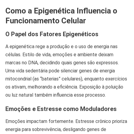
Como a Epigenética Influencia o
Funcionamento Celular
O Papel dos Fatores Epigenéticos
A epigenética rege a produção e o uso de energia nas
células. Estilo de vida, emoções e ambiente deixam
marcas no DNA, decidindo quais genes são expressos.
Uma vida sedentária pode silenciar genes de energia
mitocondrial (as “baterias” celulares), enquanto exercícios
os ativam, melhorando a eficiência. Exposição à poluição
ou luz natural também influencia esse processo.
Emoções e Estresse como Moduladores
Emoções impactam fortemente. Estresse crônico prioriza
energia para sobrevivência, desligando genes de