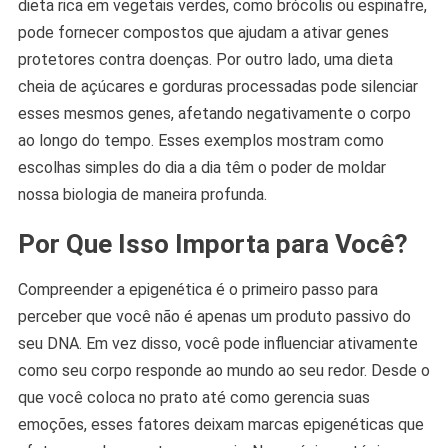
dieta rica em vegetais verdes, como brócolis ou espinafre,
pode fornecer compostos que ajudam a ativar genes
protetores contra doenças. Por outro lado, uma dieta
cheia de açúcares e gorduras processadas pode silenciar
esses mesmos genes, afetando negativamente o corpo
ao longo do tempo. Esses exemplos mostram como
escolhas simples do dia a dia têm o poder de moldar
nossa biologia de maneira profunda.
Por Que Isso Importa para Você?
Compreender a epigenética é o primeiro passo para
perceber que você não é apenas um produto passivo do
seu DNA. Em vez disso, você pode influenciar ativamente
como seu corpo responde ao mundo ao seu redor. Desde o
que você coloca no prato até como gerencia suas
emoções, esses fatores deixam marcas epigenéticas que