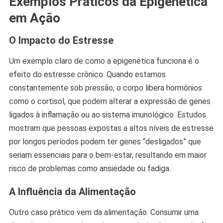
Exemplos Práticos da Epigenética
em Ação
O Impacto do Estresse
Um exemplo claro de como a epigenética funciona é o
efeito do estresse crônico. Quando estamos
constantemente sob pressão, o corpo libera hormônios
como o cortisol, que podem alterar a expressão de genes
ligados à inflamação ou ao sistema imunológico. Estudos
mostram que pessoas expostas a altos níveis de estresse
por longos períodos podem ter genes “desligados” que
seriam essenciais para o bem-estar, resultando em maior
risco de problemas como ansiedade ou fadiga.
A Influência da Alimentação
Outro caso prático vem da alimentação. Consumir uma