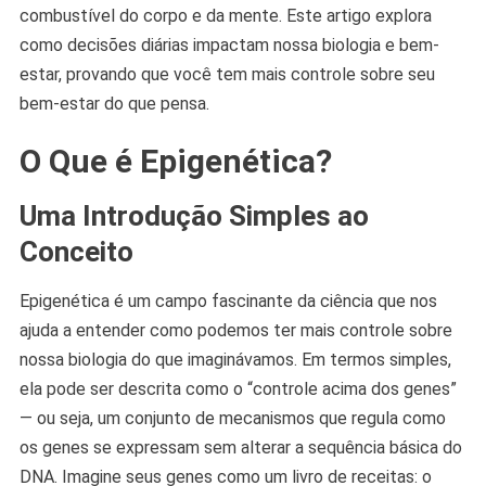
combustível do corpo e da mente. Este artigo explora
como decisões diárias impactam nossa biologia e bem-
estar, provando que você tem mais controle sobre seu
bem-estar do que pensa.
O Que é Epigenética?
Uma Introdução Simples ao
Conceito
Epigenética é um campo fascinante da ciência que nos
ajuda a entender como podemos ter mais controle sobre
nossa biologia do que imaginávamos. Em termos simples,
ela pode ser descrita como o “controle acima dos genes”
— ou seja, um conjunto de mecanismos que regula como
os genes se expressam sem alterar a sequência básica do
DNA. Imagine seus genes como um livro de receitas: o