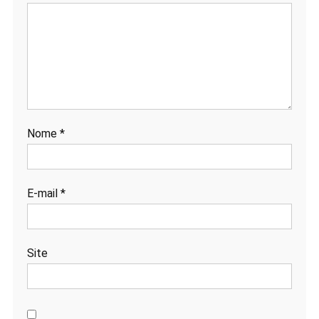
Nome
*
E-mail
*
Site