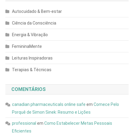
Autocuidado & Bem-estar
Ciência da Consciência
Energia & Vibração
FemininaMente
Leituras Inspiradoras
Terapias & Técnicas
COMENTÁRIOS
canadian pharmaceuticals online safe
em
Comece Pelo
Porquê de Simon Sinek: Resumo e Lições
professional
em
Como Estabelecer Metas Pessoais
Eficientes