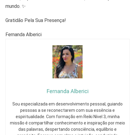
mundo. ✨
Gratidão Pela Sua Presença!
Fernanda Alberici
Fernanda Alberici
Sou especializada em desenvolvimento pessoal, guiando
pessoas a se reconectarem com sua essência e
espiritualidade. Com formação em Reiki Nível 3, minha
missão é compartilhar conhecimento e inspiração por meio
das palavras, despertando consciência, equilíbrio e