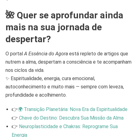
🌺 Quer se aprofundar ainda
mais na sua jornada de
despertar?
O portal
A Essência do Agora
está repleto de artigos que
nutrem a alma, despertam a consciência e te acompanham
nos ciclos da vida.
✨ Espiritualidade, energia, cura emocional,
autoconhecimento e muito mais — sempre com leveza,
profundidade e acolhimento.
👉
🌍 Transição Planetária: Nova Era da Espiritualidade
👉
Chave do Destino: Descubra Sua Missão da Alma
👉
Neuroplasticidade e Chakras: Reprograme Sua
Energia