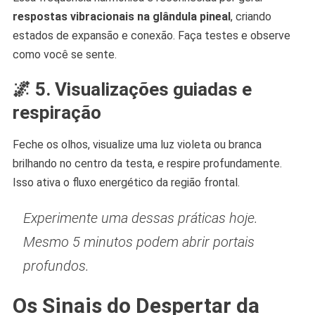
respostas vibracionais na glândula pineal
, criando
estados de expansão e conexão. Faça testes e observe
como você se sente.
🌌 5.
Visualizações guiadas e
respiração
Feche os olhos, visualize uma luz violeta ou branca
brilhando no centro da testa, e respire profundamente.
Isso ativa o fluxo energético da região frontal.
Experimente uma dessas práticas hoje.
Mesmo 5 minutos podem abrir portais
profundos.
Os Sinais do Despertar da