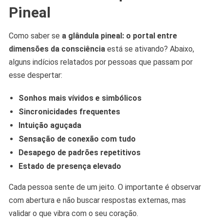
Pineal
Como saber se
a glândula pineal: o portal entre
dimensões da consciência
está se ativando? Abaixo,
alguns indícios relatados por pessoas que passam por
esse despertar:
Sonhos mais vívidos e simbólicos
Sincronicidades frequentes
Intuição aguçada
Sensação de conexão com tudo
Desapego de padrões repetitivos
Estado de presença elevado
Cada pessoa sente de um jeito. O importante é observar
com abertura e não buscar respostas externas, mas
validar o que vibra com o seu coração.