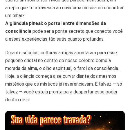
arrepio que te atravessa ao ouvir uma música ou encontrar
um olhar?
A glândula pineal: o portal entre dimensões da
consciência
pode ser a ponte secreta que conecta você
a essas experiências tão sutis quanto profundas.
Durante séculos, culturas antigas apontaram para esse
pequeno cristal no centro do nosso cérebro como a
morada da alma, o olho espiritual, o farol da consciência.
Hoje, a ciência começa a se curvar diante dos mesmos
mistérios que os místicos já reverenciavam. E talvez — só
talvez — você esteja pronta para despertar esse poder
dentro de si.