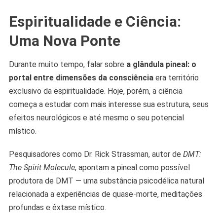
Espiritualidade e Ciência:
Uma Nova Ponte
Durante muito tempo, falar sobre
a glândula pineal: o
portal entre dimensões da consciência
era território
exclusivo da espiritualidade. Hoje, porém, a ciência
começa a estudar com mais interesse sua estrutura, seus
efeitos neurológicos e até mesmo o seu potencial
místico.
Pesquisadores como Dr. Rick Strassman, autor de
DMT:
The Spirit Molecule
, apontam a pineal como possível
produtora de DMT — uma substância psicodélica natural
relacionada a experiências de quase-morte, meditações
profundas e êxtase místico.