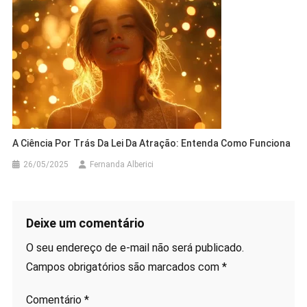
A Ciência Por Trás Da Lei Da Atração: Entenda Como Funciona
26/05/2025
Fernanda Alberici
Deixe um comentário
O seu endereço de e-mail não será publicado.
Campos obrigatórios são marcados com
*
Comentário
*