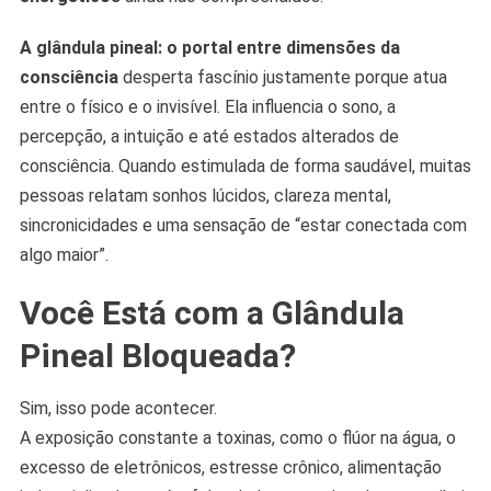
A glândula pineal: o portal entre dimensões da
consciência
desperta fascínio justamente porque atua
entre o físico e o invisível. Ela influencia o sono, a
percepção, a intuição e até estados alterados de
consciência. Quando estimulada de forma saudável, muitas
pessoas relatam sonhos lúcidos, clareza mental,
sincronicidades e uma sensação de “estar conectada com
algo maior”.
Você Está com a Glândula
Pineal Bloqueada?
Sim, isso pode acontecer.
A exposição constante a toxinas, como o flúor na água, o
excesso de eletrônicos, estresse crônico, alimentação