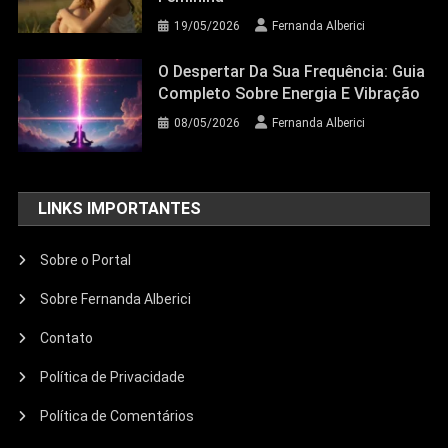
19/05/2026
Fernanda Alberici
O Despertar Da Sua Frequência: Guia
Completo Sobre Energia E Vibração
08/05/2026
Fernanda Alberici
LINKS IMPORTANTES
Sobre o Portal
Sobre Fernanda Alberici
Contato
Política de Privacidade
Política de Comentários