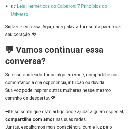
👉
Leis Herméticas do Caibalion: 7 Princípios do
Universo
Sinta-se em casa. Aqui, cada palavra foi escrita para tocar
seu coração. 💖
💬 Vamos continuar essa
conversa?
Se esse conteúdo tocou algo em você, compartilhe nos
comentários a sua experiência, intuição ou dúvida.
Sua voz pode inspirar outras mulheres nesse mesmo
caminho de despertar. 💖
📲 E se sentir que este artigo pode ajudar alguém especial,
compartilhe com amor
nas suas redes.
Juntas, espalhamos mais consciência, cura e luz pelo