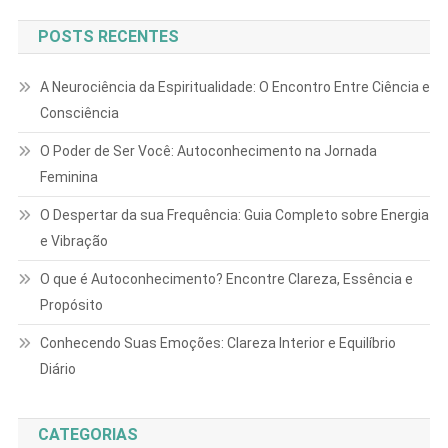
POSTS RECENTES
A Neurociência da Espiritualidade: O Encontro Entre Ciência e
Consciência
O Poder de Ser Você: Autoconhecimento na Jornada
Feminina
O Despertar da sua Frequência: Guia Completo sobre Energia
e Vibração
O que é Autoconhecimento? Encontre Clareza, Essência e
Propósito
Conhecendo Suas Emoções: Clareza Interior e Equilíbrio
Diário
CATEGORIAS