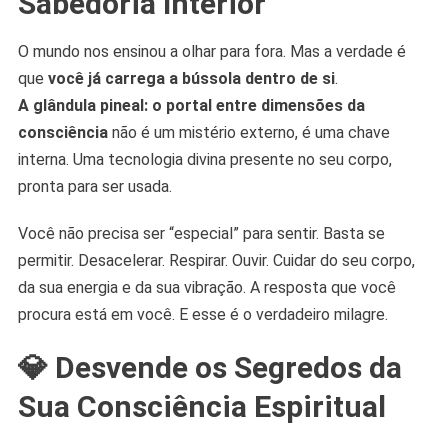
Sabedoria Interior
O mundo nos ensinou a olhar para fora. Mas a verdade é
que
você já carrega a bússola dentro de si
.
A glândula pineal: o portal entre dimensões da
consciência
não é um mistério externo, é uma chave
interna. Uma tecnologia divina presente no seu corpo,
pronta para ser usada.
Você não precisa ser “especial” para sentir. Basta se
permitir. Desacelerar. Respirar. Ouvir. Cuidar do seu corpo,
da sua energia e da sua vibração. A resposta que você
procura está em você. E esse é o verdadeiro milagre.
💎
Desvende os Segredos da
Sua Consciência Espiritual