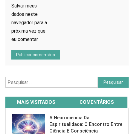
Salvar meus
dados neste
navegador para a
próxima vez que
eu comentar.
Pesquisar
por:
MAIS VISITADOS
COMENTÁRIOS
A Neurociência Da
Espiritualidade: O Encontro Entre
Ciência E Consciência