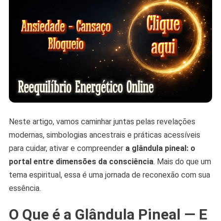
Neste artigo, vamos caminhar juntas pelas revelações
modernas, simbologias ancestrais e práticas acessíveis
para cuidar, ativar e compreender
a glândula pineal: o
portal entre dimensões da consciência
. Mais do que um
tema espiritual, essa é uma jornada de reconexão com sua
essência.
O Que é a Glândula Pineal — E