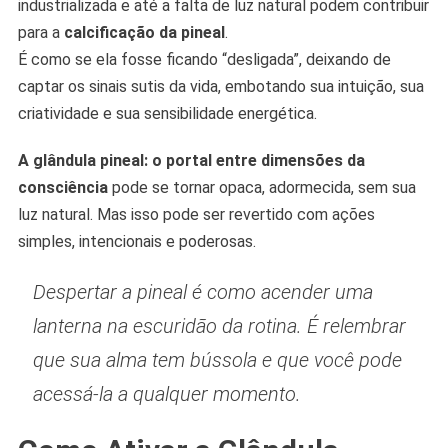
industrializada e até a falta de luz natural podem contribuir
para a
calcificação da pineal
.
É como se ela fosse ficando “desligada”, deixando de
captar os sinais sutis da vida, embotando sua intuição, sua
criatividade e sua sensibilidade energética.
A glândula pineal: o portal entre dimensões da
consciência
pode se tornar opaca, adormecida, sem sua
luz natural. Mas isso pode ser revertido com ações
simples, intencionais e poderosas.
Despertar a pineal é como acender uma
lanterna na escuridão da rotina. É relembrar
que sua alma tem bússola e que você pode
acessá-la a qualquer momento.