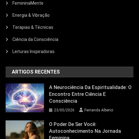
FemininaMente
Energia & Vibração
Terapias & Técnicas
Ciência da Consciência
Leituras Inspiradoras
ARTIGOS RECENTES
A Neurociência Da Espiritualidade: O
Encontro Entre Ciência E
Consciência
23/05/2026
Fernanda Alberici
O Poder De Ser Você:
Autoconhecimento Na Jornada
Feminina