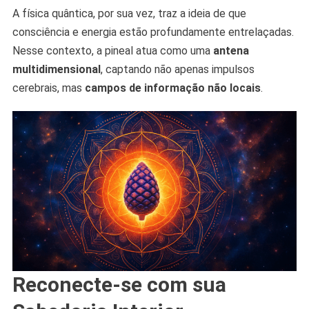
A física quântica, por sua vez, traz a ideia de que
consciência e energia estão profundamente entrelaçadas.
Nesse contexto, a pineal atua como uma
antena
multidimensional
, captando não apenas impulsos
cerebrais, mas
campos de informação não locais
.
Reconecte-se com sua