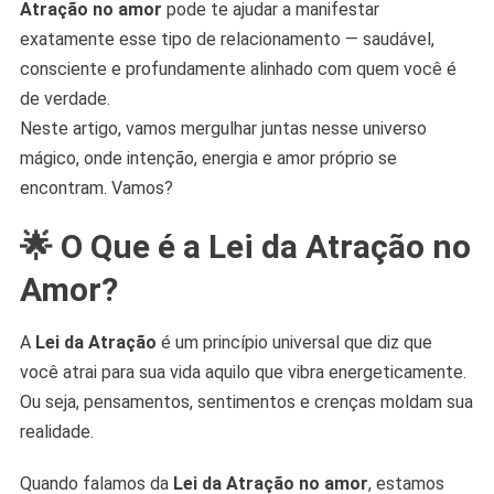
Atração no amor
pode te ajudar a manifestar
Saudáveis
exatamente esse tipo de relacionamento — saudável,
consciente e profundamente alinhado com quem você é
de verdade.
Neste artigo, vamos mergulhar juntas nesse universo
mágico, onde intenção, energia e amor próprio se
encontram. Vamos?
🌟 O Que é a Lei da Atração no
Amor?
A
Lei da Atração
é um princípio universal que diz que
você atrai para sua vida aquilo que vibra energeticamente.
Ou seja, pensamentos, sentimentos e crenças moldam sua
realidade.
Quando falamos da
Lei da Atração no amor
, estamos