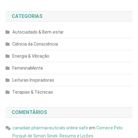
CATEGORIAS
Autocuidado & Bem-estar
Ciência da Consciência
Energia & Vibração
FemininaMente
Leituras Inspiradoras
Terapias & Técnicas
COMENTÁRIOS
canadian pharmaceuticals online safe
em
Comece Pelo
Porquê de Simon Sinek: Resumo e Lições