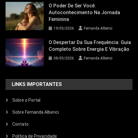
O Poder De Ser Você:
Autoconhecimento Na Jornada
Feminina
19/05/2026
Fernanda Alberici
O Despertar Da Sua Frequência: Guia
Completo Sobre Energia E Vibração
08/05/2026
Fernanda Alberici
LINKS IMPORTANTES
Sobre o Portal
Sobre Fernanda Alberici
Contato
Política de Privacidade