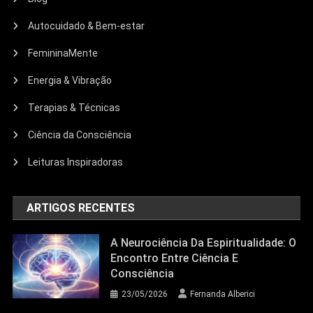
Autocuidado & Bem-estar
FemininaMente
Energia & Vibração
Terapias & Técnicas
Ciência da Consciência
Leituras Inspiradoras
ARTIGOS RECENTES
A Neurociência Da Espiritualidade: O
Encontro Entre Ciência E
Consciência
23/05/2026
Fernanda Alberici