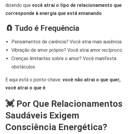
dizendo que
você atrai o tipo de relacionamento que
corresponde à energia que está emanando
.
🧲 Tudo é Frequência
Pensamentos de carência? Você atrai mais ausência.
Vibração de amor próprio? Você atrai amor recíproco.
Crenças limitantes sobre o amor? Você manifesta
obstáculos.
E aqui está o ponto-chave:
você não atrai o que quer,
você atrai o que é
.
💓 Por Que Relacionamentos
Saudáveis Exigem
Consciência Energética?