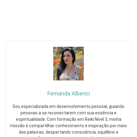
Fernanda Alberici
Sou especializada em desenvolvimento pessoal, guiando
pessoas a se reconectarem com sua essência e
espiritualidade. Com formação em Reiki Nível 3, minha
missão é compartilhar conhecimento e inspiração por meio
das palavras, despertando consciência, equilíbrio e