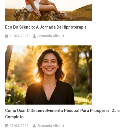
Eco Do Silêncio: A Jornada Da Hipnoterapia
19/03/2025
Fernanda Alberici
Como Usar O Desenvolvimento Pessoal Para Prosperar: Guia
Completo
17/03/2026
Fernanda Alberici