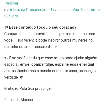
Pessoal
👉
6 Leis da Prosperidade Universal que Vão Transformar
Sua Vida
💬
Esse conteúdo tocou o seu coração?
Compartilhe nos comentários o que mais ressoou com
você — sua vivência pode inspirar outras mulheres no
caminho do amor consciente. ✨
📲 E se você sentiu que esse artigo pode ajudar alguém
especial,
envie, compartilhe, espalhe essa energia!
Juntas, iluminamos o mundo com mais amor, presença e
verdade. 💖
Gratidão Pela Sua presença!
Fernanda Alberici