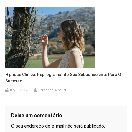
Hipnose Clínica: Reprogramando Seu Subconsciente Para O
Sucesso
07/08/2025
Fernanda Alberici
Deixe um comentário
O seu endereço de e-mail não será publicado.