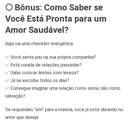
🌕 Bônus: Como Saber se
Você Está Pronta para um
Amor Saudável?
Aqui vai uma checklist energética:
✅ Você sente paz na sua própria companhia?
✅ Está curada de relações passadas?
✅ Sabe colocar limites com leveza?
✅ Já se escolhe todos os dias?
✅ Consegue imaginar uma relação como soma, não como
salvação?
Se respondeu “sim” para a maioria, você já está vibrando no
amor que deseja.