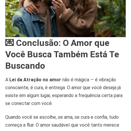
💌 Conclusão: O Amor que
Você Busca Também Está Te
Buscando
A
Lei da Atração no amor
não é mágica — é vibração
consciente, é cura, é entrega. O amor que você deseja já
existe em algum lugar, esperando a frequência certa para
se conectar com você.
Quando você se escolhe, se ama, se cura e confia, tudo
começa a fluir. O amor saudável que você tanto merece