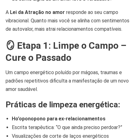
A
Lei da Atração no amor
responde ao seu campo
vibracional. Quanto mais você se alinha com sentimentos
de autovalor, mais atrai relacionamentos compatíveis.
🪞 Etapa 1: Limpe o Campo –
Cure o Passado
Um campo energético poluído por mágoas, traumas e
padrões repetitivos dificulta a manifestação de um novo
amor saudável.
Práticas de limpeza energética:
Ho’oponopono para ex-relacionamentos
Escrita terapêutica: “O que ainda preciso perdoar?”
Visualizações de corte de laços energéticos