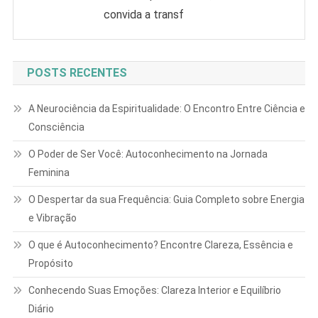
convida a transf
POSTS RECENTES
A Neurociência da Espiritualidade: O Encontro Entre Ciência e
Consciência
O Poder de Ser Você: Autoconhecimento na Jornada
Feminina
O Despertar da sua Frequência: Guia Completo sobre Energia
e Vibração
O que é Autoconhecimento? Encontre Clareza, Essência e
Propósito
Conhecendo Suas Emoções: Clareza Interior e Equilíbrio
Diário