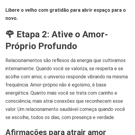
Libere o velho com gratidão para abrir espaço para o
novo.
🌹 Etapa 2: Ative o Amor-
Próprio Profundo
Relacionamentos são reflexos da energia que cultivamos
internamente. Quando você se valoriza, se respeita e se
acolhe com amor, o universo responde vibrando na mesma
frequência. Amor-próprio não é egoísmo, é base
energética. Quanto mais você se trata com carinho e
consciência, mais atrai conexões que reconhecem esse
valor. Um relacionamento saudável começa quando você
se escolhe, todos os dias, com presença e verdade.
Afirmações para atrair amor