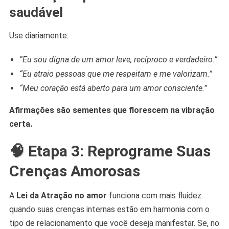
saudável
Use diariamente:
“Eu sou digna de um amor leve, recíproco e verdadeiro.”
“Eu atraio pessoas que me respeitam e me valorizam.”
“Meu coração está aberto para um amor consciente.”
Afirmações são sementes que florescem na vibração
certa.
🧠 Etapa 3: Reprograme Suas
Crenças Amorosas
A
Lei da Atração no amor
funciona com mais fluidez
quando suas crenças internas estão em harmonia com o
tipo de relacionamento que você deseja manifestar. Se, no