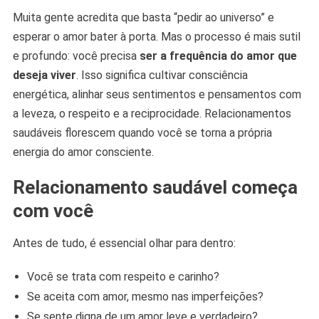
Muita gente acredita que basta “pedir ao universo” e
esperar o amor bater à porta. Mas o processo é mais sutil
e profundo: você precisa
ser a frequência do amor que
deseja viver
. Isso significa cultivar consciência
energética, alinhar seus sentimentos e pensamentos com
a leveza, o respeito e a reciprocidade. Relacionamentos
saudáveis florescem quando você se torna a própria
energia do amor consciente.
Relacionamento saudável começa
com você
Antes de tudo, é essencial olhar para dentro:
Você se trata com respeito e carinho?
Se aceita com amor, mesmo nas imperfeições?
Se sente digna de um amor leve e verdadeiro?