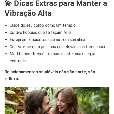
💫 Dicas Extras para Manter a
Vibração Alta
Cuide do seu corpo como um templo
Cultive hobbies que te façam feliz
Esteja em ambientes que nutrem sua alma
Conecte-se com pessoas que elevam sua frequência
Medite com frequência para manter sua energia
centrada
Relacionamentos saudáveis não são sorte, são
reflexo.