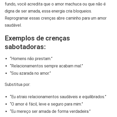
fundo, você acredita que o amor machuca ou que não é
digna de ser amada, essa energia cria bloqueios.
Reprogramar essas crenças abre caminho para um amor
saudável.
Exemplos de crenças
sabotadoras:
“Homens não prestam.”
“Relacionamentos sempre acabam mal.”
“Sou azarada no amor.”
Substitua por:
“Eu atraio relacionamentos saudáveis e equilibrados.”
“O amor é fácil, leve e seguro para mim.”
“Eu mereço ser amada de forma verdadeira.”