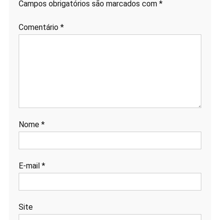
Campos obrigatórios são marcados com
*
Comentário
*
Nome
*
E-mail
*
Site