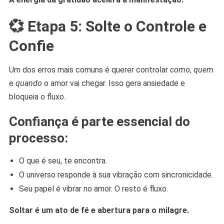
💞 Etapa 5: Solte o Controle e
Confie
Um dos erros mais comuns é querer controlar
como
,
quem
e
quando
o amor vai chegar. Isso gera ansiedade e
bloqueia o fluxo.
Confiança é parte essencial do
processo:
O que é seu, te encontra.
O universo responde à sua vibração com sincronicidade.
Seu papel é vibrar no amor. O resto é fluxo.
Soltar é um ato de fé e abertura para o milagre.