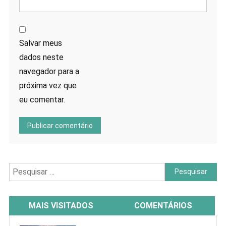
Salvar meus
dados neste
navegador para a
próxima vez que
eu comentar.
Pesquisar
por:
MAIS VISITADOS
COMENTÁRIOS