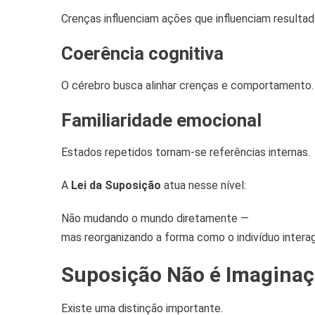
Crenças influenciam ações que influenciam resultad
Coerência cognitiva
O cérebro busca alinhar crenças e comportamento.
Familiaridade emocional
Estados repetidos tornam-se referências internas.
A
Lei da Suposição
atua nesse nível:
Não mudando o mundo diretamente —
mas reorganizando a forma como o indivíduo intera
Suposição Não é Imaginaç
Existe uma distinção importante.