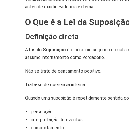
antes de existir evidência externa.
O Que é a Lei da Suposiçã
Definição direta
A
Lei da Suposição
é o princípio segundo o qual a 
assume internamente como verdadeiro.
Não se trata de pensamento positivo.
Trata-se de coerência interna.
Quando uma suposição é repetidamente sentida como
percepção
interpretação de eventos
comportamento