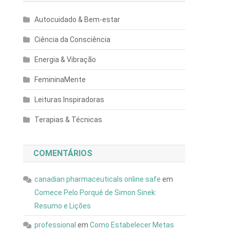
Autocuidado & Bem-estar
Ciência da Consciência
Energia & Vibração
FemininaMente
Leituras Inspiradoras
Terapias & Técnicas
COMENTÁRIOS
canadian pharmaceuticals online safe
em
Comece Pelo Porquê de Simon Sinek:
Resumo e Lições
professional
em
Como Estabelecer Metas