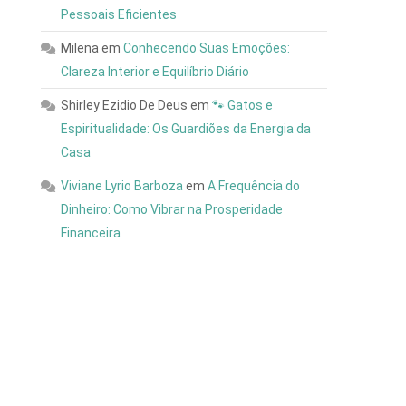
Pessoais Eficientes
Milena
em
Conhecendo Suas Emoções:
Clareza Interior e Equilíbrio Diário
Shirley Ezidio De Deus
em
🐾 Gatos e
Espiritualidade: Os Guardiões da Energia da
Casa
Viviane Lyrio Barboza
em
A Frequência do
Dinheiro: Como Vibrar na Prosperidade
Financeira