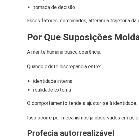
tomada de decisão
Esses fatores, combinados, alteram a trajetória da 
Por Que Suposições Mold
A mente humana busca coerência.
Quando existe discrepância entre:
identidade interna
realidade externa
O comportamento tende a ajustar-se à identidade.
Isso ocorre por mecanismos já observados em psico
Profecia autorrealizável