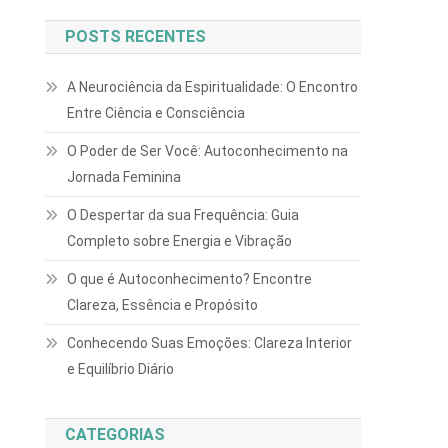
POSTS RECENTES
A Neurociência da Espiritualidade: O Encontro
Entre Ciência e Consciência
O Poder de Ser Você: Autoconhecimento na
Jornada Feminina
O Despertar da sua Frequência: Guia
Completo sobre Energia e Vibração
O que é Autoconhecimento? Encontre
Clareza, Essência e Propósito
Conhecendo Suas Emoções: Clareza Interior
e Equilíbrio Diário
CATEGORIAS