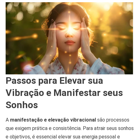
Passos para Elevar sua
Vibração e Manifestar seus
Sonhos
A
manifestação e elevação vibracional
são processos
que exigem prática e consistência. Para atrair seus sonhos
e objetivos, é essencial elevar sua energia pessoal e