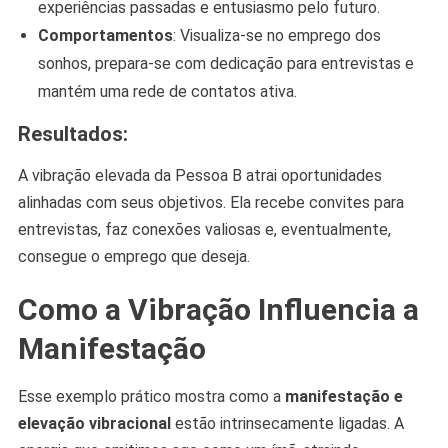
experiências passadas e entusiasmo pelo futuro.
Comportamentos
: Visualiza-se no emprego dos
sonhos, prepara-se com dedicação para entrevistas e
mantém uma rede de contatos ativa.
Resultados:
A vibração elevada da Pessoa B atrai oportunidades
alinhadas com seus objetivos. Ela recebe convites para
entrevistas, faz conexões valiosas e, eventualmente,
consegue o emprego que deseja.
Como a Vibração Influencia a
Manifestação
Esse exemplo prático mostra como a
manifestação e
elevação vibracional
estão intrinsecamente ligadas. A