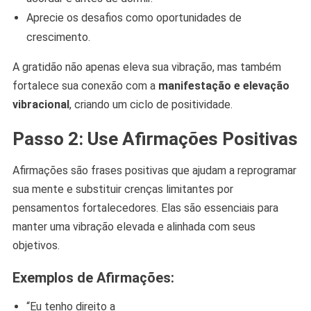
Aprecie os desafios como oportunidades de
crescimento.
A gratidão não apenas eleva sua vibração, mas também
fortalece sua conexão com a
manifestação e elevação
vibracional
, criando um ciclo de positividade.
Passo 2: Use Afirmações Positivas
Afirmações são frases positivas que ajudam a reprogramar
sua mente e substituir crenças limitantes por
pensamentos fortalecedores. Elas são essenciais para
manter uma vibração elevada e alinhada com seus
objetivos.
Exemplos de Afirmações:
“Eu tenho direito a