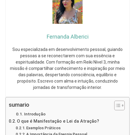
Fernanda Alberici
Sou especializada em desenvolvimento pessoal, guiando
pessoas a se reconectarem com sua essência e
espiritualidade. Com formação em Reiki Nível 3, minha
missão é compartilhar conhecimento e inspiração por meio
das palavras, despertando consciência, equilíbrio e
propósito. Escrevo com alma e intuição, conduzindo
jornadas de transformação interior.
sumario
Introdução
O que é Manifestação e Lei da Atração?
Exemplos Práticos
A Importância da Energia Pessoal