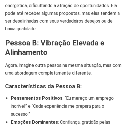
energética, dificultando a atração de oportunidades. Ela
pode até receber algumas propostas, mas elas tendem a
ser desalinhadas com seus verdadeiros desejos ou de
baixa qualidade.
Pessoa B: Vibração Elevada e
Alinhamento
Agora, imagine outra pessoa na mesma situação, mas com
uma abordagem completamente diferente.
Características da Pessoa B:
Pensamentos Positivos
: “Eu mereço um emprego
incrível” e “Cada experiência me prepara para o
sucesso.”
Emoções Dominantes
: Confiança, gratidão pelas