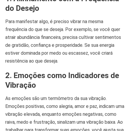
do Desejo
Para manifestar algo, é preciso vibrar na mesma
frequência do que se deseja. Por exemplo, se você quer
atrair abundância financeira, precisa cultivar sentimentos
de gratidão, confiança e prosperidade. Se sua energia
estiver dominada por medo ou escassez, você criará
resistência ao que deseja.
2. Emoções como Indicadores de
Vibração
As emoções são um termômetro da sua vibração.
Emoções positivas, como alegria, amor e paz, indicam uma
vibração elevada, enquanto emoções negativas, como
raiva, medo e frustração, sinalizam uma vibração baixa. Ao
trabalhar para transformar suas emoções, você ajusta sua