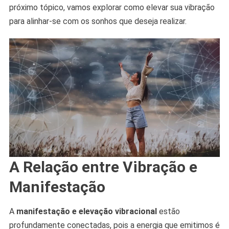
próximo tópico, vamos explorar como elevar sua vibração
para alinhar-se com os sonhos que deseja realizar.
A Relação entre Vibração e
Manifestação
A
manifestação e elevação vibracional
estão
profundamente conectadas, pois a energia que emitimos é