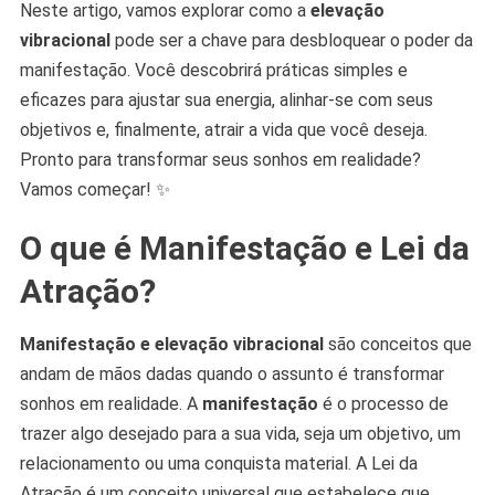
Neste artigo, vamos explorar como a
elevação
vibracional
pode ser a chave para desbloquear o poder da
manifestação. Você descobrirá práticas simples e
eficazes para ajustar sua energia, alinhar-se com seus
objetivos e, finalmente, atrair a vida que você deseja.
Pronto para transformar seus sonhos em realidade?
Vamos começar! ✨
O que é Manifestação e Lei da
Atração?
Manifestação e elevação vibracional
são conceitos que
andam de mãos dadas quando o assunto é transformar
sonhos em realidade. A
manifestação
é o processo de
trazer algo desejado para a sua vida, seja um objetivo, um
relacionamento ou uma conquista material. A Lei da
Atração é um conceito universal que estabelece que