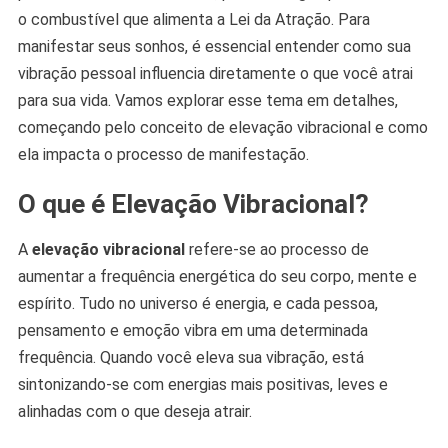
o combustível que alimenta a Lei da Atração. Para
manifestar seus sonhos, é essencial entender como sua
vibração pessoal influencia diretamente o que você atrai
para sua vida. Vamos explorar esse tema em detalhes,
começando pelo conceito de elevação vibracional e como
ela impacta o processo de manifestação.
O que é Elevação Vibracional?
A
elevação vibracional
refere-se ao processo de
aumentar a frequência energética do seu corpo, mente e
espírito. Tudo no universo é energia, e cada pessoa,
pensamento e emoção vibra em uma determinada
frequência. Quando você eleva sua vibração, está
sintonizando-se com energias mais positivas, leves e
alinhadas com o que deseja atrair.