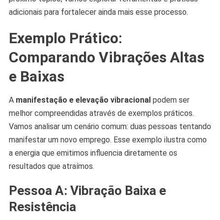
adicionais para fortalecer ainda mais esse processo.
Exemplo Prático:
Comparando Vibrações Altas
e Baixas
A
manifestação e elevação vibracional
podem ser
melhor compreendidas através de exemplos práticos.
Vamos analisar um cenário comum: duas pessoas tentando
manifestar um novo emprego. Esse exemplo ilustra como
a energia que emitimos influencia diretamente os
resultados que atraímos.
Pessoa A: Vibração Baixa e
Resistência