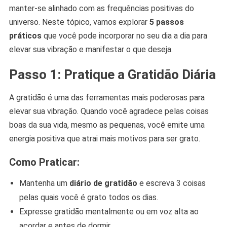
manter-se alinhado com as frequências positivas do
universo. Neste tópico, vamos explorar
5 passos
práticos
que você pode incorporar no seu dia a dia para
elevar sua vibração e manifestar o que deseja.
Passo 1: Pratique a Gratidão Diária
A gratidão é uma das ferramentas mais poderosas para
elevar sua vibração. Quando você agradece pelas coisas
boas da sua vida, mesmo as pequenas, você emite uma
energia positiva que atrai mais motivos para ser grato.
Como Praticar:
Mantenha um
diário de gratidão
e escreva 3 coisas
pelas quais você é grato todos os dias.
Expresse gratidão mentalmente ou em voz alta ao
acordar e antes de dormir.