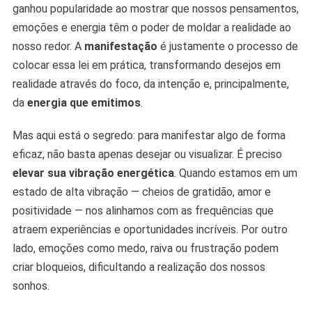
Alcançar
ganhou popularidade ao mostrar que nossos pensamentos,
Sonhos
emoções e energia têm o poder de moldar a realidade ao
nosso redor. A
manifestação
é justamente o processo de
colocar essa lei em prática, transformando desejos em
realidade através do foco, da intenção e, principalmente,
da
energia que emitimos
.
Mas aqui está o segredo: para manifestar algo de forma
eficaz, não basta apenas desejar ou visualizar. É preciso
elevar sua vibração energética
. Quando estamos em um
estado de alta vibração — cheios de gratidão, amor e
positividade — nos alinhamos com as frequências que
atraem experiências e oportunidades incríveis. Por outro
lado, emoções como medo, raiva ou frustração podem
criar bloqueios, dificultando a realização dos nossos
sonhos.