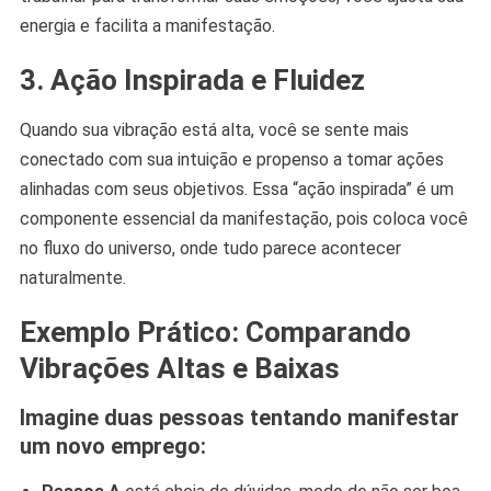
energia e facilita a manifestação.
3. Ação Inspirada e Fluidez
Quando sua vibração está alta, você se sente mais
conectado com sua intuição e propenso a tomar ações
alinhadas com seus objetivos. Essa “ação inspirada” é um
componente essencial da manifestação, pois coloca você
no fluxo do universo, onde tudo parece acontecer
naturalmente.
Exemplo Prático: Comparando
Vibrações Altas e Baixas
Imagine duas pessoas tentando manifestar
um novo emprego: