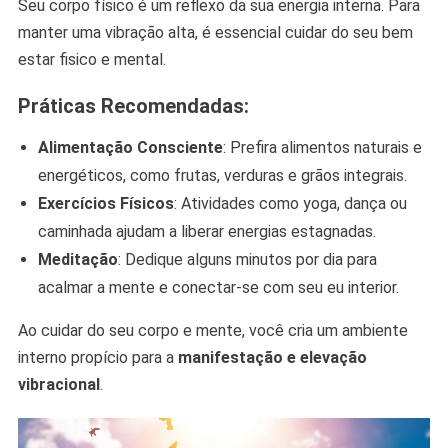
Seu corpo físico é um reflexo da sua energia interna. Para
manter uma vibração alta, é essencial cuidar do seu bem
estar fisico e mental.
Práticas Recomendadas:
Alimentação Consciente
: Prefira alimentos naturais e
energéticos, como frutas, verduras e grãos integrais.
Exercícios Físicos
: Atividades como yoga, dança ou
caminhada ajudam a liberar energias estagnadas.
Meditação
: Dedique alguns minutos por dia para
acalmar a mente e conectar-se com seu eu interior.
Ao cuidar do seu corpo e mente, você cria um ambiente
interno propício para a
manifestação e elevação
vibracional
.