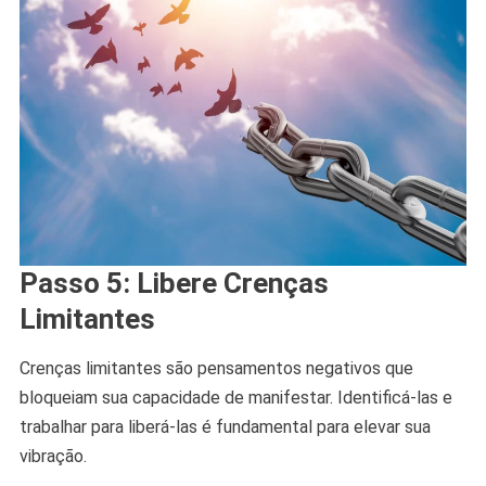
Passo 5: Libere Crenças
Limitantes
Crenças limitantes são pensamentos negativos que
bloqueiam sua capacidade de manifestar. Identificá-las e
trabalhar para liberá-las é fundamental para elevar sua
vibração.