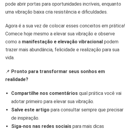
pode abrir portas para oportunidades incríveis, enquanto
uma vibração baixa cria resistência e dificuldades.
Agora é a sua vez de colocar esses conceitos em prática!
Comece hoje mesmo a elevar sua vibração e observe
como a
manifestação e elevação vibracional
podem
trazer mais abundância, felicidade e realização para sua
vida.
📌
Pronto para transformar seus sonhos em
realidade?
Compartilhe nos comentários
qual prática você vai
adotar primeiro para elevar sua vibração.
Salve este artigo
para consultar sempre que precisar
de inspiração.
Siga-nos nas redes sociais
para mais dicas