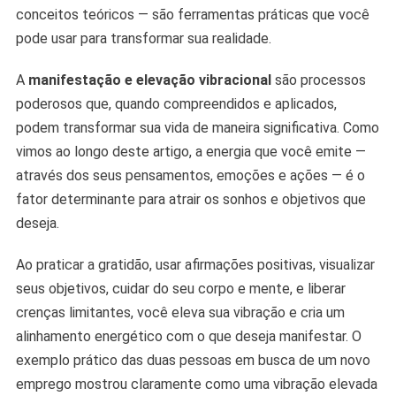
conceitos teóricos — são ferramentas práticas que você
pode usar para transformar sua realidade.
A
manifestação e elevação vibracional
são processos
poderosos que, quando compreendidos e aplicados,
podem transformar sua vida de maneira significativa. Como
vimos ao longo deste artigo, a energia que você emite —
através dos seus pensamentos, emoções e ações — é o
fator determinante para atrair os sonhos e objetivos que
deseja.
Ao praticar a gratidão, usar afirmações positivas, visualizar
seus objetivos, cuidar do seu corpo e mente, e liberar
crenças limitantes, você eleva sua vibração e cria um
alinhamento energético com o que deseja manifestar. O
exemplo prático das duas pessoas em busca de um novo
emprego mostrou claramente como uma vibração elevada