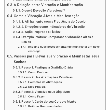
A Relação entre Vibração e Manifestação
O que é Elevação Vibracional?
Como a Vibração Afeta a Manifestação
1. Alinhamento com a Frequência do Desejo
2. Emoções como Indicadores de Vibração
3. Ação Inspirada e Fluidez
Exemplo Prático: Comparando Vibrações Altas e
Baixas
Imagine duas pessoas tentando manifestar um novo
emprego:
Passos para Elevar sua Vibração e Manifestar seus
Sonhos
Passo 1: Pratique a Gratidão Diária
Como Praticar:
Passo 2: Use Afirmações Positivas
Exemplos de Afirmações:
Dica Prática:
Passo 3: Visualize seus Objetivos
Como Fazer:
Passo 4: Cuide do seu Corpo e Mente
Práticas Recomendadas: