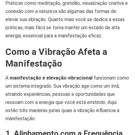
Práticas como meditação, gratidão, visualização criativa e
conexão com a natureza são algumas das formas de
elevar sua vibração. Quanto mais você se dedica a essas
práticas, mais fácil se torna manter um estado de alta
energia, essencial para a manifestação eficaz.
Como a Vibração Afeta a
Manifestação
A
manifestação e elevação vibracional
funcionam como
um sistema integrado. Sua vibração age como um ímã,
atraindo experiências, pessoas e oportunidades que
ressoam com a energia que você está emitindo. Aqui
estão três maneiras pelas quais a vibração influencia a
manifestação:
1. Alinhamento com a Frequência