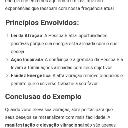
energia que emitimos age como um ímã, atraindo
experiências que ressoam com nossa frequência atual.
Princípios Envolvidos:
Lei da Atração
: A Pessoa B atrai oportunidades
positivas porque sua energia está alinhada com o que
deseja.
Ação Inspirada
: A confiança e a gratidão da Pessoa B a
levam a tomar ações alinhadas com seus objetivos.
Fluidez Energética
: A alta vibração remove bloqueios e
permite que o universo trabalhe a seu favor.
Conclusão do Exemplo
Quando você eleva sua vibração, abre portas para que
seus desejos se materializem com mais facilidade. A
manifestação e elevação vibracional
não são apenas