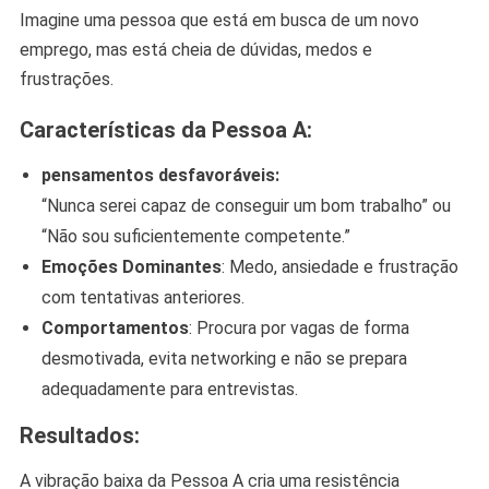
Imagine uma pessoa que está em busca de um novo
emprego, mas está cheia de dúvidas, medos e
frustrações.
Características da Pessoa A:
pensamentos desfavoráveis:
“Nunca serei capaz de conseguir um bom trabalho” ou
“Não sou suficientemente competente.”
Emoções Dominantes
: Medo, ansiedade e frustração
com tentativas anteriores.
Comportamentos
: Procura por vagas de forma
desmotivada, evita networking e não se prepara
adequadamente para entrevistas.
Resultados:
A vibração baixa da Pessoa A cria uma resistência