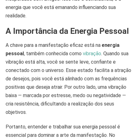
energia que você está emanando influenciando sua
realidade.
A Importância da Energia Pessoal
A chave para a manifestação eficaz está na
energia
pessoal
, também conhecida como
vibração
. Quando sua
vibração está alta, você se sente leve, confiante e
conectado com o universo. Esse estado facilita a atração
de desejos, pois você está alinhado com as frequências
positivas que deseja atrair. Por outro lado, uma vibração
baixa — marcada por estresse, medo ou negatividade —
cria resistência, dificultando a realização dos seus
objetivos.
Portanto, entender e trabalhar sua energia pessoal é
essencial para dominar a arte da manifestação. No