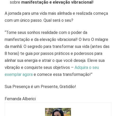
sobre
manifestação e elevação vibracional
!
A jornada para uma vida mais alinhada e realizada começa
com um único passo. Qual será o seu?
“Torne seus sonhos realidade com o poder da
manifestação e da elevação vibracional! O livro O milagre
da manhã: O segredo para transformar sua vida (antes das
8 horas) te guia por passos práticos e poderosos para
alinhar sua energia e atrair o que você deseja. Eleve sua
vibração e conquiste seus objetivos –
Adquira o seu
exemplar agora
e comece essa transformação!”
Sua Presença é um Presente, Gratidão!
Fernanda Alberici