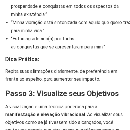
prosperidade e conquistas em todos os aspectos da
minha existência.”
“Minha vibração está sintonizada com aquilo que quero tra
para minha vida.”
“Estou agradecido(a) por todas
as conquistas que se apresentaram para mim.”
Dica Prática:
Repita suas afirmações diariamente, de preferência em
frente ao espelho, para aumentar seu impacto.
Passo 3: Visualize seus Objetivos
A visualização é uma técnica poderosa para a
manifestação e elevação vibracional
. Ao visualizar seus
objetivos como se já tivessem sido alcançados, você