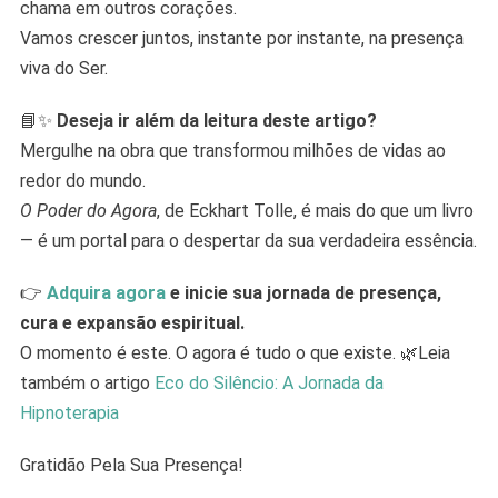
chama em outros corações.
Vamos crescer juntos, instante por instante, na presença
viva do Ser.
📘✨
Deseja ir além da leitura deste artigo?
Mergulhe na obra que transformou milhões de vidas ao
redor do mundo.
O Poder do Agora
, de Eckhart Tolle, é mais do que um livro
— é um portal para o despertar da sua verdadeira essência.
👉
Adquira agora
e inicie sua jornada de presença,
cura e expansão espiritual.
O momento é este. O agora é tudo o que existe. 🌿Leia
também o artigo
Eco do Silêncio: A Jornada da
Hipnoterapia
Gratidão Pela Sua Presença!