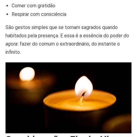
Comer com gratidão
Respirar com consciência
São gestos simples que se tornam sagrados quando
habitados pela presença. E essa é a essência do
poder do
agora
: fazer do comum o extraordinário, do instante o
infinito.