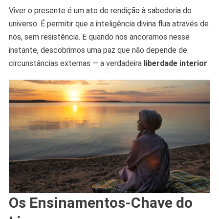
Viver o presente é um ato de rendição à sabedoria do
universo. É permitir que a inteligência divina flua através de
nós, sem resistência. E quando nos ancoramos nesse
instante, descobrimos uma paz que não depende de
circunstâncias externas — a verdadeira
liberdade interior
.
Os Ensinamentos-Chave do