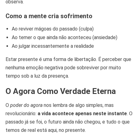
observa.
Como a mente cria sofrimento
Ao reviver mágoas do passado (culpa)
Ao temer o que ainda não aconteceu (ansiedade)
Ao julgar incessantemente a realidade
Estar presente é uma forma de libertação. É perceber que
nenhuma emoção negativa pode sobreviver por muito
tempo sob a luz da presença.
O Agora Como Verdade Eterna
O
poder do agora
nos lembra de algo simples, mas
revolucionário:
a vida acontece apenas neste instante
. O
passado já se foi, o futuro ainda não chegou, e tudo o que
temos de real está aqui, no presente.