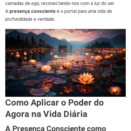
camadas de ego, reconectando-nos com a luz do ser.
A
presença consciente
é o portal para uma vida de
profundidade e verdade.
Como Aplicar o Poder do
Agora na Vida Diária
A Presença Consciente como