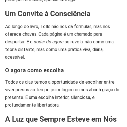
Um Convite à Consciência
Ao longo do livro, Tolle não nos dá fórmulas, mas nos
oferece chaves. Cada página é um chamado para
despertar. E o
poder do agora
se revela, não como uma
teoria distante, mas como uma prática viva, diária,
acessível.
O agora como escolha
Todos os dias temos a oportunidade de escolher entre
viver presos ao tempo psicológico ou nos abrir à graça do
presente. É uma escolha interior, silenciosa, e
profundamente libertadora.
A Luz que Sempre Esteve em Nós