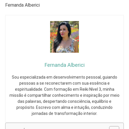
Fernanda Alberici
Fernanda Alberici
Sou especializada em desenvolvimento pessoal, guiando
pessoas a se reconectarem com sua essência e
espiritualidade. Com formação em Reiki Nível 3, minha
missão é compartilhar conhecimento e inspiração por meio
das palavras, despertando consciência, equilíbrio e
propósito. Escrevo com alma e intuição, conduzindo
jornadas de transformação interior.