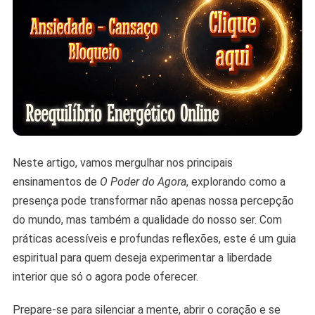
Neste artigo, vamos mergulhar nos principais
ensinamentos de
O Poder do Agora
, explorando como a
presença pode transformar não apenas nossa percepção
do mundo, mas também a qualidade do nosso ser. Com
práticas acessíveis e profundas reflexões, este é um guia
espiritual para quem deseja experimentar a liberdade
interior que só o agora pode oferecer.
Prepare-se para silenciar a mente, abrir o coração e se