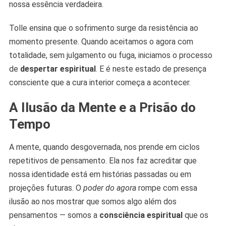
nossa essência verdadeira.
Tolle ensina que o sofrimento surge da resistência ao
momento presente. Quando aceitamos o agora com
totalidade, sem julgamento ou fuga, iniciamos o processo
de
despertar espiritual
. E é neste estado de presença
consciente que a cura interior começa a acontecer.
A Ilusão da Mente e a Prisão do
Tempo
A mente, quando desgovernada, nos prende em ciclos
repetitivos de pensamento. Ela nos faz acreditar que
nossa identidade está em histórias passadas ou em
projeções futuras. O
poder do agora
rompe com essa
ilusão ao nos mostrar que somos algo além dos
pensamentos — somos a
consciência espiritual
que os