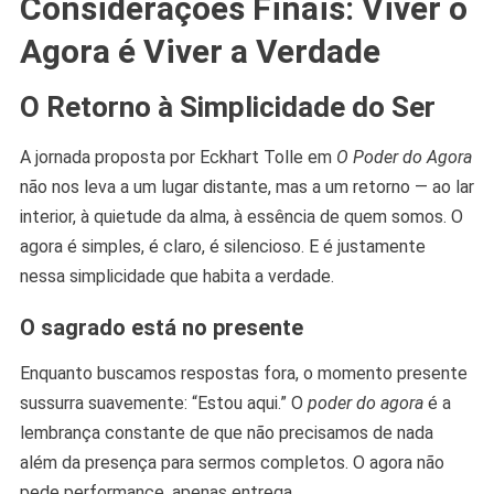
Considerações Finais: Viver o
Agora é Viver a Verdade
O Retorno à Simplicidade do Ser
A jornada proposta por Eckhart Tolle em
O Poder do Agora
não nos leva a um lugar distante, mas a um retorno — ao lar
interior, à quietude da alma, à essência de quem somos. O
agora é simples, é claro, é silencioso. E é justamente
nessa simplicidade que habita a verdade.
O sagrado está no presente
Enquanto buscamos respostas fora, o momento presente
sussurra suavemente: “Estou aqui.” O
poder do agora
é a
lembrança constante de que não precisamos de nada
além da presença para sermos completos. O agora não
pede performance, apenas entrega.