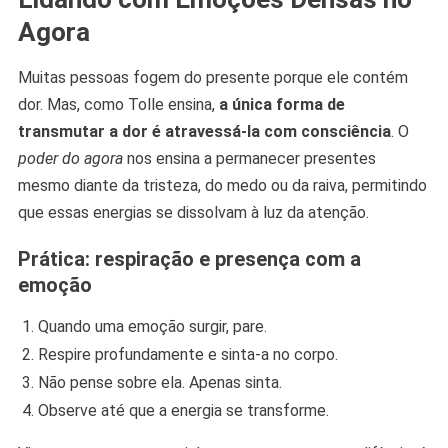
Agora
Muitas pessoas fogem do presente porque ele contém
dor. Mas, como Tolle ensina,
a única forma de
transmutar a dor é atravessá-la com consciência
. O
poder do agora
nos ensina a permanecer presentes
mesmo diante da tristeza, do medo ou da raiva, permitindo
que essas energias se dissolvam à luz da atenção.
Prática: respiração e presença com a
emoção
Quando uma emoção surgir, pare.
Respire profundamente e sinta-a no corpo.
Não pense sobre ela. Apenas sinta.
Observe até que a energia se transforme.