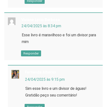
Responder
Viviane Lyrio Barboza
24/04/2025 às 8:34 pm
Esse livro é maravilhoso e foi um divisor para
mim
Responder
Fernanda Alberici
24/04/2025 às 9:15 pm
Sim esse livro e um divisor de águas!
Gratidão peço seu comentário!
Responder