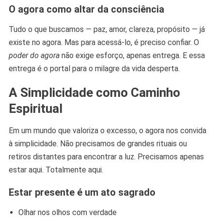
O agora como altar da consciência
Tudo o que buscamos — paz, amor, clareza, propósito — já
existe no agora. Mas para acessá-lo, é preciso confiar. O
poder do agora
não exige esforço, apenas entrega. E essa
entrega é o portal para o milagre da vida desperta.
A Simplicidade como Caminho
Espiritual
Em um mundo que valoriza o excesso, o agora nos convida
à simplicidade. Não precisamos de grandes rituais ou
retiros distantes para encontrar a luz. Precisamos apenas
estar aqui. Totalmente aqui.
Estar presente é um ato sagrado
Olhar nos olhos com verdade