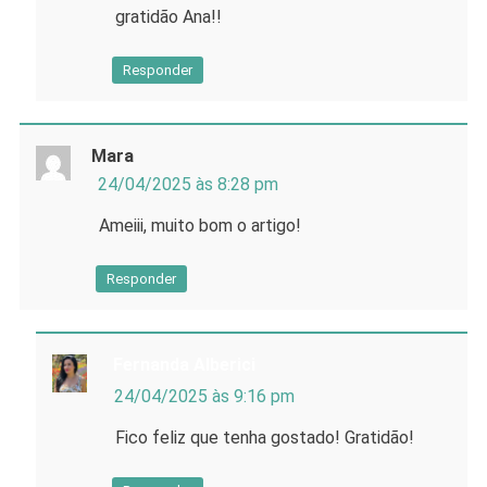
gratidão Ana!!
Responder
Mara
24/04/2025 às 8:28 pm
Ameiii, muito bom o artigo!
Responder
Fernanda Alberici
24/04/2025 às 9:16 pm
Fico feliz que tenha gostado! Gratidão!