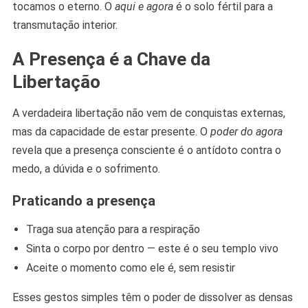
tocamos o eterno. O
aqui e agora
é o solo fértil para a
transmutação interior.
A Presença é a Chave da
Libertação
A verdadeira libertação não vem de conquistas externas,
mas da capacidade de estar presente. O
poder do agora
revela que a presença consciente é o antídoto contra o
medo, a dúvida e o sofrimento.
Praticando a presença
Traga sua atenção para a respiração
Sinta o corpo por dentro — este é o seu templo vivo
Aceite o momento como ele é, sem resistir
Esses gestos simples têm o poder de dissolver as densas