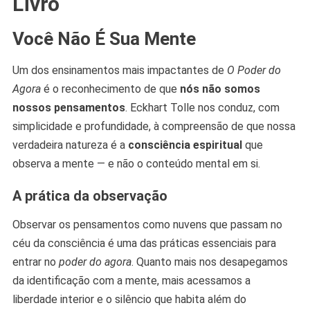
Livro
Você Não É Sua Mente
Um dos ensinamentos mais impactantes de
O Poder do
Agora
é o reconhecimento de que
nós não somos
nossos pensamentos
. Eckhart Tolle nos conduz, com
simplicidade e profundidade, à compreensão de que nossa
verdadeira natureza é a
consciência espiritual
que
observa a mente — e não o conteúdo mental em si.
A prática da observação
Observar os pensamentos como nuvens que passam no
céu da consciência é uma das práticas essenciais para
entrar no
poder do agora
. Quanto mais nos desapegamos
da identificação com a mente, mais acessamos a
liberdade interior e o silêncio que habita além do