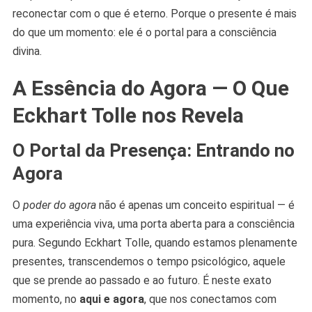
reconectar com o que é eterno. Porque o presente é mais
do que um momento: ele é o portal para a consciência
divina.
A Essência do Agora — O Que
Eckhart Tolle nos Revela
O Portal da Presença: Entrando no
Agora
O
poder do agora
não é apenas um conceito espiritual — é
uma experiência viva, uma porta aberta para a consciência
pura. Segundo Eckhart Tolle, quando estamos plenamente
presentes, transcendemos o tempo psicológico, aquele
que se prende ao passado e ao futuro. É neste exato
momento, no
aqui e agora
, que nos conectamos com