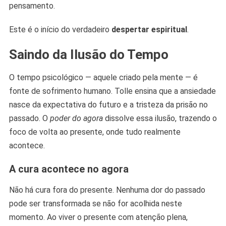
pensamento.
Este é o início do verdadeiro
despertar espiritual
.
Saindo da Ilusão do Tempo
O tempo psicológico — aquele criado pela mente — é
fonte de sofrimento humano. Tolle ensina que a ansiedade
nasce da expectativa do futuro e a tristeza da prisão no
passado. O
poder do agora
dissolve essa ilusão, trazendo o
foco de volta ao presente, onde tudo realmente
acontece.
A cura acontece no agora
Não há cura fora do presente. Nenhuma dor do passado
pode ser transformada se não for acolhida neste
momento. Ao viver o presente com atenção plena,