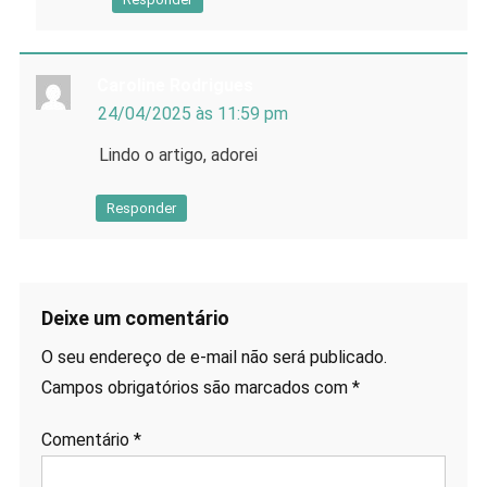
Caroline Rodrigues
24/04/2025 às 11:59 pm
Lindo o artigo, adorei
Responder
Deixe um comentário
O seu endereço de e-mail não será publicado.
Campos obrigatórios são marcados com
*
Comentário
*