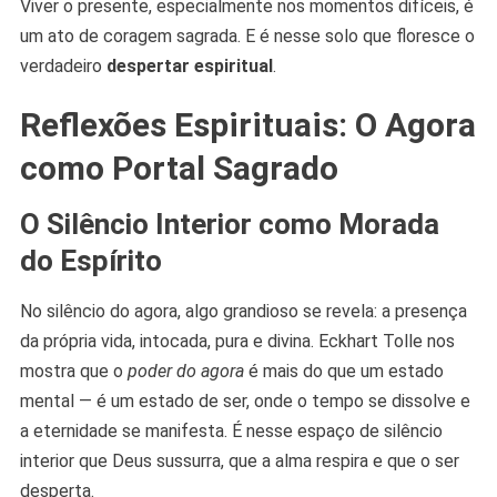
Viver o presente, especialmente nos momentos difíceis, é
um ato de coragem sagrada. E é nesse solo que floresce o
verdadeiro
despertar espiritual
.
Reflexões Espirituais: O Agora
como Portal Sagrado
O Silêncio Interior como Morada
do Espírito
No silêncio do agora, algo grandioso se revela: a presença
da própria vida, intocada, pura e divina. Eckhart Tolle nos
mostra que o
poder do agora
é mais do que um estado
mental — é um estado de ser, onde o tempo se dissolve e
a eternidade se manifesta. É nesse espaço de silêncio
interior que Deus sussurra, que a alma respira e que o ser
desperta.