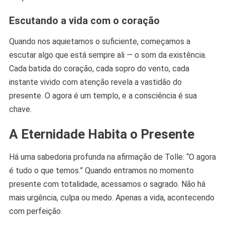
Escutando a vida com o coração
Quando nos aquietamos o suficiente, começamos a
escutar algo que está sempre ali — o som da existência.
Cada batida do coração, cada sopro do vento, cada
instante vivido com atenção revela a vastidão do
presente. O agora é um templo, e a consciência é sua
chave.
A Eternidade Habita o Presente
Há uma sabedoria profunda na afirmação de Tolle: “O agora
é tudo o que temos.” Quando entramos no momento
presente com totalidade, acessamos o sagrado. Não há
mais urgência, culpa ou medo. Apenas a vida, acontecendo
com perfeição.