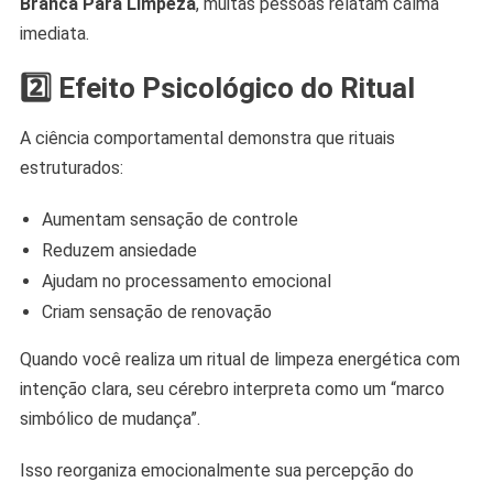
Branca Para Limpeza
, muitas pessoas relatam calma
imediata.
2️⃣ Efeito Psicológico do Ritual
A ciência comportamental demonstra que rituais
estruturados:
Aumentam sensação de controle
Reduzem ansiedade
Ajudam no processamento emocional
Criam sensação de renovação
Quando você realiza um ritual de limpeza energética com
intenção clara, seu cérebro interpreta como um “marco
simbólico de mudança”.
Isso reorganiza emocionalmente sua percepção do