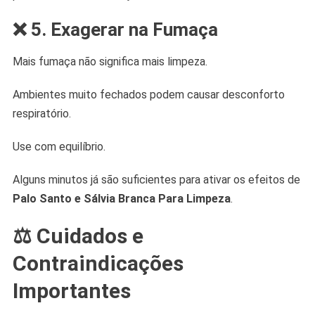
❌ 5. Exagerar na Fumaça
Mais fumaça não significa mais limpeza.
Ambientes muito fechados podem causar desconforto
respiratório.
Use com equilíbrio.
Alguns minutos já são suficientes para ativar os efeitos de
Palo Santo e Sálvia Branca Para Limpeza
.
⚖️ Cuidados e
Contraindicações
Importantes