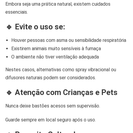
Embora seja uma prática natural, existem cuidados
essenciais.
🔹 Evite o uso se:
Houver pessoas com asma ou sensibilidade respiratória
Existirem animais muito sensíveis à fumaça
O ambiente não tiver ventilação adequada
Nestes casos, alternativas como spray vibracional ou
difusores naturais podem ser considerados.
🔹 Atenção com Crianças e Pets
Nunca deixe bastões acesos sem supervisão.
Guarde sempre em local seguro após o uso.