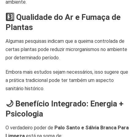
ambiente.
3️⃣ Qualidade do Ar e Fumaça de
Plantas
Algumas pesquisas indicam que a queima controlada de
certas plantas pode reduzir microrganismos no ambiente
por determinado período.
Embora mais estudos sejam necessários, isso sugere que
a prática tradicional pode ter também um aspecto
sanitário histórico.
🌙 Benefício Integrado: Energia +
Psicologia
O verdadeiro poder de
Palo Santo e Sálvia Branca Para
Limpeza
está na soma de: