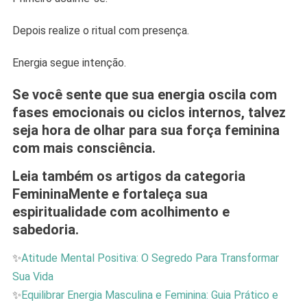
Depois realize o ritual com presença.
Energia segue intenção.
Se você sente que sua energia oscila com
fases emocionais ou ciclos internos, talvez
seja hora de olhar para sua força feminina
com mais consciência.
Leia também os artigos da categoria
FemininaMente
e fortaleça sua
espiritualidade com acolhimento e
sabedoria.
✨
Atitude Mental Positiva: O Segredo Para Transformar
Sua Vida
✨
Equilibrar Energia Masculina e Feminina: Guia Prático e