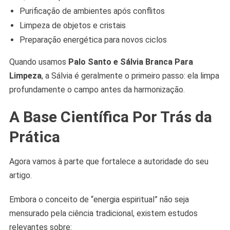
Purificação de ambientes após conflitos
Limpeza de objetos e cristais
Preparação energética para novos ciclos
Quando usamos
Palo Santo e Sálvia Branca Para
Limpeza
, a Sálvia é geralmente o primeiro passo: ela limpa
profundamente o campo antes da harmonização.
A Base Científica Por Trás da
Prática
Agora vamos à parte que fortalece a autoridade do seu
artigo.
Embora o conceito de “energia espiritual” não seja
mensurado pela ciência tradicional, existem estudos
relevantes sobre: