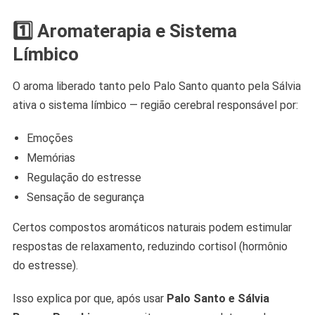
1️⃣ Aromaterapia e Sistema
Límbico
O aroma liberado tanto pelo Palo Santo quanto pela Sálvia
ativa o sistema límbico — região cerebral responsável por:
Emoções
Memórias
Regulação do estresse
Sensação de segurança
Certos compostos aromáticos naturais podem estimular
respostas de relaxamento, reduzindo cortisol (hormônio
do estresse).
Isso explica por que, após usar
Palo Santo e Sálvia