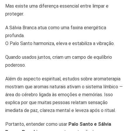
Mas existe uma diferença essencial entre limpar e
proteger.
A Sálvia Branca atua como uma faxina energética
profunda.
O Palo Santo harmoniza, eleva e estabiliza a vibração.
Quando usados juntos, criam um campo de equilíbrio
poderoso.
Além do aspecto espiritual, estudos sobre aromaterapia
mostram que aromas naturais ativam o sistema límbico —
área do cérebro ligada às emoções e memórias. Isso
explica por que muitas pessoas relatam sensação
imediata de paz, clareza mental e leveza após o ritual.
Portanto, entender como usar
Palo Santo e Sálvia