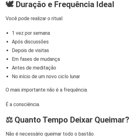
🕊️ Duração e Frequência Ideal
Você pode realizar o ritual:
1 vez por semana
Após discussões
Depois de visitas
Em fases de mudança
Antes de meditação
No início de um novo ciclo lunar
O mais importante não é a frequência.
É a consciência.
⚖️ Quanto Tempo Deixar Queimar?
Não é necessário queimar todo o bastão.