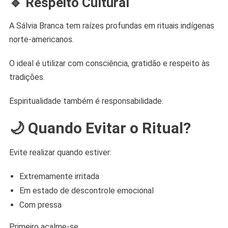
🔹 Respeito Cultural
A Sálvia Branca tem raízes profundas em rituais indígenas
norte-americanos.
O ideal é utilizar com consciência, gratidão e respeito às
tradições.
Espiritualidade também é responsabilidade.
🌙 Quando Evitar o Ritual?
Evite realizar quando estiver:
Extremamente irritada
Em estado de descontrole emocional
Com pressa
Primeiro acalme-se.