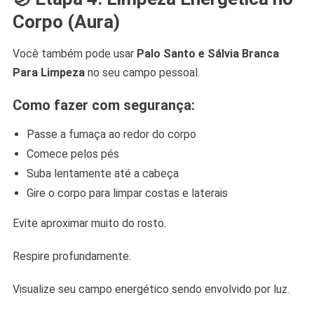
Corpo (Aura)
Você também pode usar
Palo Santo e Sálvia Branca
Para Limpeza
no seu campo pessoal.
Como fazer com segurança:
Passe a fumaça ao redor do corpo
Comece pelos pés
Suba lentamente até a cabeça
Gire o corpo para limpar costas e laterais
Evite aproximar muito do rosto.
Respire profundamente.
Visualize seu campo energético sendo envolvido por luz.