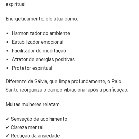
espiritual.
Energeticamente, ele atua como:
Harmonizador do ambiente
Estabilizador emocional
Facilitador de meditação
Atrator de energias positivas
Protetor espiritual
Diferente da Sálvia, que limpa profundamente, o Palo
Santo reorganiza o campo vibracional após a purificação.
Muitas mulheres relatam:
✔ Sensação de acolhimento
✔ Clareza mental
✔ Redução da ansiedade