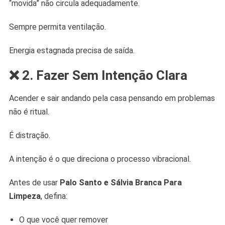
“movida” não circula adequadamente.
Sempre permita ventilação.
Energia estagnada precisa de saída.
❌ 2. Fazer Sem Intenção Clara
Acender e sair andando pela casa pensando em problemas
não é ritual.
É distração.
A intenção é o que direciona o processo vibracional.
Antes de usar
Palo Santo e Sálvia Branca Para
Limpeza
, defina:
O que você quer remover