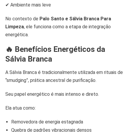
✔ Ambiente mais leve
No contexto de
Palo Santo e Sálvia Branca Para
Limpeza
, ele funciona como a etapa de integração
energética.
🔥 Benefícios Energéticos da
Sálvia Branca
A Sálvia Branca é tradicionalmente utilizada em rituais de
“smudging”, prática ancestral de purificação.
Seu papel energético é mais intenso e direto.
Ela atua como:
Removedora de energia estagnada
Quebra de padrões vibracionais densos