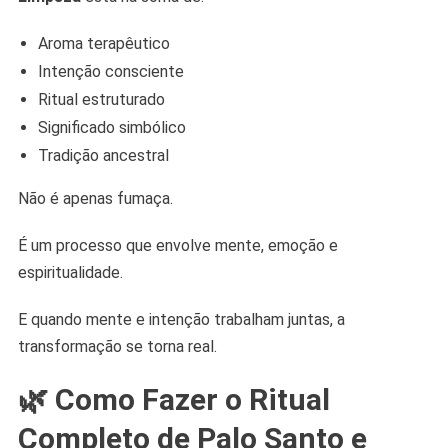
Aroma terapêutico
Intenção consciente
Ritual estruturado
Significado simbólico
Tradição ancestral
Não é apenas fumaça.
É um processo que envolve mente, emoção e
espiritualidade.
E quando mente e intenção trabalham juntas, a
transformação se torna real.
🌿 Como Fazer o Ritual
Completo de Palo Santo e