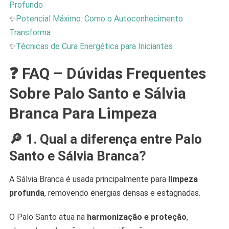
Profundo
✨
Potencial Máximo: Como o Autoconhecimento
Transforma
✨
Técnicas de Cura Energética para Iniciantes
❓ FAQ – Dúvidas Frequentes
Sobre Palo Santo e Sálvia
Branca Para Limpeza
🔎 1. Qual a diferença entre Palo
Santo e Sálvia Branca?
A Sálvia Branca é usada principalmente para
limpeza
profunda
, removendo energias densas e estagnadas.
O Palo Santo atua na
harmonização e proteção
,