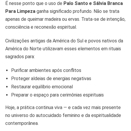
É nesse ponto que o uso de
Palo Santo e Sálvia Branca
Para Limpeza
ganha significado profundo. Não se trata
apenas de queimar madeira ou ervas. Trata-se de intenção,
consciência e reconexão espiritual.
Civilizações antigas da América do Sul e povos nativos da
América do Norte utilizavam esses elementos em rituais
sagrados para:
Purificar ambientes após conflitos
Proteger aldeias de energias negativas
Restaurar equilíbrio emocional
Preparar o espaço para cerimônias espirituais
Hoje, a prática continua viva — e cada vez mais presente
no universo do autocuidado feminino e da espiritualidade
contemporânea.