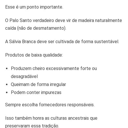
Esse é um ponto importante.
O Palo Santo verdadeiro deve vir de madeira naturalmente
caída (não de desmatamento).
A Sálvia Branca deve ser cultivada de forma sustentável.
Produtos de baixa qualidade:
Produzem cheiro excessivamente forte ou
desagradável
Queimam de forma irregular
Podem conter impurezas
Sempre escolha fornecedores responsáveis.
Isso também honra as culturas ancestrais que
preservaram essa tradição.