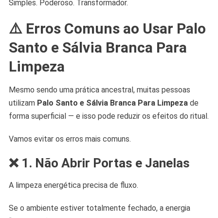
Simples. Poderoso. Transformador.
⚠️ Erros Comuns ao Usar Palo
Santo e Sálvia Branca Para
Limpeza
Mesmo sendo uma prática ancestral, muitas pessoas
utilizam
Palo Santo e Sálvia Branca Para Limpeza
de
forma superficial — e isso pode reduzir os efeitos do ritual.
Vamos evitar os erros mais comuns.
❌ 1. Não Abrir Portas e Janelas
A limpeza energética precisa de fluxo.
Se o ambiente estiver totalmente fechado, a energia