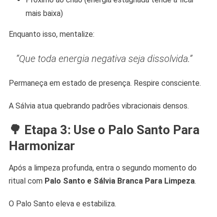
mais baixa)
Enquanto isso, mentalize:
“Que toda energia negativa seja dissolvida.”
Permaneça em estado de presença. Respire consciente.
A Sálvia atua quebrando padrões vibracionais densos.
🌳 Etapa 3: Use o Palo Santo Para
Harmonizar
Após a limpeza profunda, entra o segundo momento do
ritual com
Palo Santo e Sálvia Branca Para Limpeza
.
O Palo Santo eleva e estabiliza.