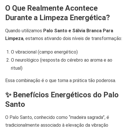
O Que Realmente Acontece
Durante a Limpeza Energética?
Quando utilizamos
Palo Santo e Sálvia Branca Para
Limpeza
, estamos ativando dois níveis de transformação:
O vibracional (campo energético)
O neurológico (resposta do cérebro ao aroma e ao
ritual)
Essa combinação é o que torna a prática tão poderosa.
✨ Benefícios Energéticos do Palo
Santo
O Palo Santo, conhecido como “madeira sagrada”, é
tradicionalmente associado à elevação da vibração