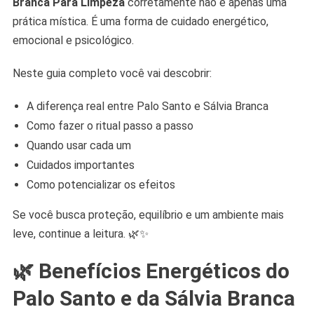
Branca Para Limpeza
corretamente não é apenas uma
prática mística. É uma forma de cuidado energético,
emocional e psicológico.
Neste guia completo você vai descobrir:
A diferença real entre Palo Santo e Sálvia Branca
Como fazer o ritual passo a passo
Quando usar cada um
Cuidados importantes
Como potencializar os efeitos
Se você busca proteção, equilíbrio e um ambiente mais
leve, continue a leitura. 🌿✨
🌿 Benefícios Energéticos do
Palo Santo e da Sálvia Branca