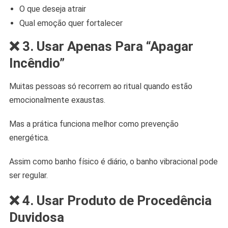
O que deseja atrair
Qual emoção quer fortalecer
❌ 3. Usar Apenas Para “Apagar
Incêndio”
Muitas pessoas só recorrem ao ritual quando estão
emocionalmente exaustas.
Mas a prática funciona melhor como prevenção
energética.
Assim como banho físico é diário, o banho vibracional pode
ser regular.
❌ 4. Usar Produto de Procedência
Duvidosa