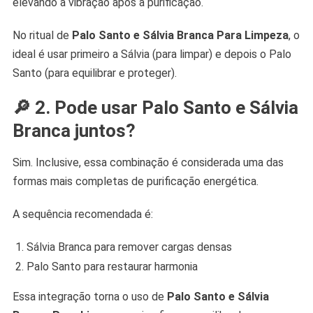
elevando a vibração após a purificação.
No ritual de
Palo Santo e Sálvia Branca Para Limpeza
, o
ideal é usar primeiro a Sálvia (para limpar) e depois o Palo
Santo (para equilibrar e proteger).
🔎 2. Pode usar Palo Santo e Sálvia
Branca juntos?
Sim. Inclusive, essa combinação é considerada uma das
formas mais completas de purificação energética.
A sequência recomendada é:
Sálvia Branca para remover cargas densas
Palo Santo para restaurar harmonia
Essa integração torna o uso de
Palo Santo e Sálvia