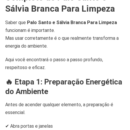
Sálvia Branca Para Limpeza
Saber que
Palo Santo e Sálvia Branca Para Limpeza
funcionam é importante.
Mas usar corretamente é o que realmente transforma a
energia do ambiente.
Aqui você encontrará o passo a passo profundo,
respeitoso e eficaz.
🔥 Etapa 1: Preparação Energética
do Ambiente
Antes de acender qualquer elemento, a preparação é
essencial.
✔ Abra portas e janelas