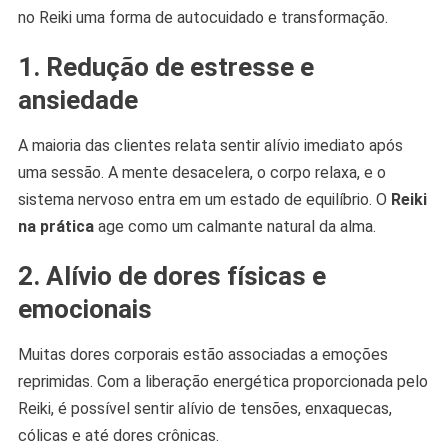
no Reiki uma forma de autocuidado e transformação.
1. Redução de estresse e
ansiedade
A maioria das clientes relata sentir alívio imediato após
uma sessão. A mente desacelera, o corpo relaxa, e o
sistema nervoso entra em um estado de equilíbrio. O
Reiki
na prática
age como um calmante natural da alma.
2. Alívio de dores físicas e
emocionais
Muitas dores corporais estão associadas a emoções
reprimidas. Com a liberação energética proporcionada pelo
Reiki, é possível sentir alívio de tensões, enxaquecas,
cólicas e até dores crônicas.