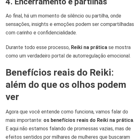
4. Encerramento e partilhas
Ao final, há um momento de silêncio ou partilha, onde
sensações, insights e emoções podem ser compartilhadas
com carinho e confidencialidade.
Durante todo esse processo,
Reiki na prática
se mostra
como um verdadeiro portal de autorregulação emocional.
Benefícios reais do Reiki:
além do que os olhos podem
ver
Agora que você entende como funciona, vamos falar do
mais importante:
os benefícios reais do Reiki na prática
.
E aqui não estamos falando de promessas vazias, mas de
efeitos sentidos por milhares de mulheres que buscaram