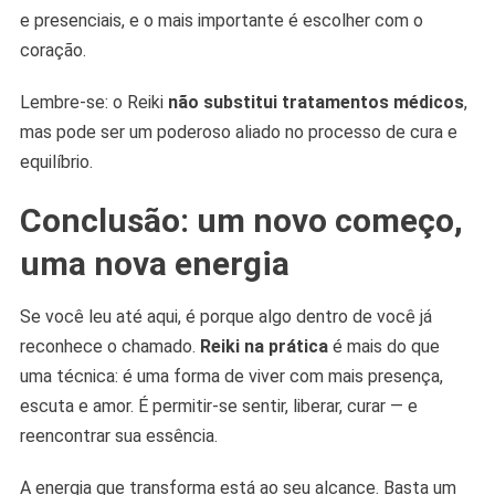
e presenciais, e o mais importante é escolher com o
coração.
Lembre-se: o Reiki
não substitui tratamentos médicos
,
mas pode ser um poderoso aliado no processo de cura e
equilíbrio.
Conclusão: um novo começo,
uma nova energia
Se você leu até aqui, é porque algo dentro de você já
reconhece o chamado.
Reiki na prática
é mais do que
uma técnica: é uma forma de viver com mais presença,
escuta e amor. É permitir-se sentir, liberar, curar — e
reencontrar sua essência.
A energia que transforma está ao seu alcance. Basta um