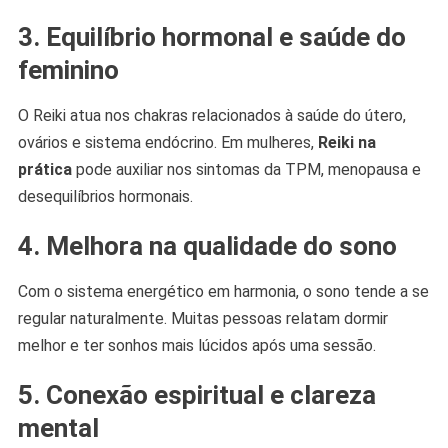
3. Equilíbrio hormonal e saúde do
feminino
O Reiki atua nos chakras relacionados à saúde do útero,
ovários e sistema endócrino. Em mulheres,
Reiki na
prática
pode auxiliar nos sintomas da TPM, menopausa e
desequilíbrios hormonais.
4. Melhora na qualidade do sono
Com o sistema energético em harmonia, o sono tende a se
regular naturalmente. Muitas pessoas relatam dormir
melhor e ter sonhos mais lúcidos após uma sessão.
5. Conexão espiritual e clareza
mental