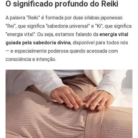
O significado profundo do Reiki
A palavra “Reiki” é formada por duas sílabas japonesas:
“Rei”, que significa “sabedoria universal” e “Ki”, que significa
“energia vital”. Ou seja, estamos falando da
energia vital
guiada pela sabedoria divina
, disponível para todos nós
— e especialmente poderosa quando acessada com
consciência e intenção.