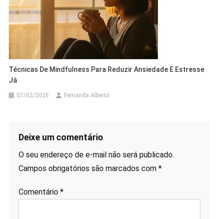
Técnicas De Mindfulness Para Reduzir Ansiedade E Estresse
Já
07/02/2026
Fernanda Alberici
Deixe um comentário
O seu endereço de e-mail não será publicado.
Campos obrigatórios são marcados com
*
Comentário
*