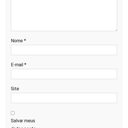
Nome
*
E-mail
*
Site
Salvar meus