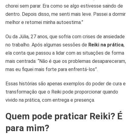
chorei sem parar. Era como se algo estivesse saindo de
dentro. Depois disso, me senti mais leve. Passei a dormir
melhor e retomei minha autoestima.”
Ou da Júlia, 27 anos, que sofria com crises de ansiedade
no trabalho. Após algumas sessões de
Reiki na prática
,
ela conta que passou a lidar com as situações de forma
mais centrada: “Não é que os problemas desapareceram,
mas eu fiquei mais forte para enfrentá-los”.
Essas histórias são apenas exemplos do poder de cura e
transformação que o Reiki pode proporcionar quando
vivido na prática, com entrega e presença.
Quem pode praticar Reiki? É
para mim?