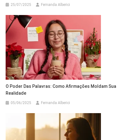
25/07/2025
Fernanda Alberici
O Poder Das Palavras: Como Afirmações Moldam Sua
Realidade
05/06/2025
Fernanda Alberici