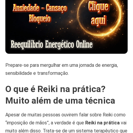
Prepare-se para mergulhar em uma jornada de energia,
sensibilidade e transformação.
O que é Reiki na prática?
Muito além de uma técnica
Apesar de muitas pessoas ouvirem falar sobre Reiki como
“imposição de mãos”, a verdade é que
Reiki na prática
vai
muito além disso. Trata-se de um sistema terapêutico que