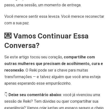
passo, uma sessão, um momento de entrega.
Você merece sentir essa leveza. Você merece reconectar
com a sua paz.
💌 Vamos Continuar Essa
Conversa?
Se este artigo tocou seu coração,
compartilhe com
outras mulheres que precisam de acolhimento, cura e
reconexão
. O Reiki pode ser a chave para muitas
transformações — e talvez alguém que você ama esteja
apenas esperando esse empurrãozinho.
👇
Deixe seu comentário abaixo
: você já vivenciou uma
sessão de Reiki? Tem dúvidas ou quer compartilhar sua
experiência? Vamos criar juntas um espaço seguro e cheio