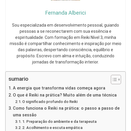
Fernanda Alberici
Sou especializada em desenvolvimento pessoal, guiando
pessoas a se reconectarem com sua essência e
espiritualidade. Com formação em Reiki Nível 3, minha
missão é compartilhar conhecimento e inspiração por meio
das palavras, despertando consciência, equilíbrio e
propósito. Escrevo com alma e intuição, conduzindo
jornadas de transformação interior.
sumario
A energia que transforma vidas começa agora
O que é Reiki na prática? Muito além de uma técnica
O significado profundo do Reiki
Como funciona o Reiki na prática: o passo a passo de
uma sessão
1. Preparação do ambiente e da terapeuta
2. Acolhimento e escuta empática