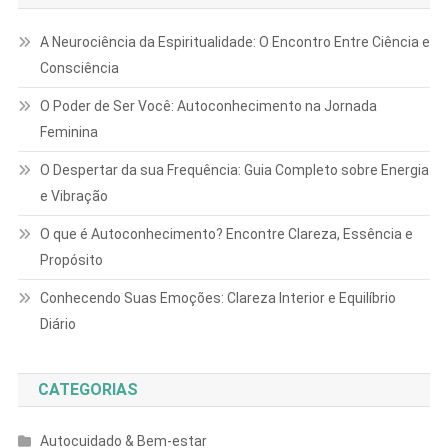
A Neurociência da Espiritualidade: O Encontro Entre Ciência e
Consciência
O Poder de Ser Você: Autoconhecimento na Jornada
Feminina
O Despertar da sua Frequência: Guia Completo sobre Energia
e Vibração
O que é Autoconhecimento? Encontre Clareza, Essência e
Propósito
Conhecendo Suas Emoções: Clareza Interior e Equilíbrio
Diário
CATEGORIAS
Autocuidado & Bem-estar