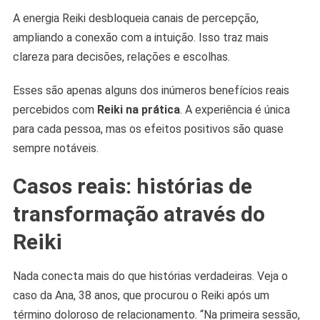
A energia Reiki desbloqueia canais de percepção,
ampliando a conexão com a intuição. Isso traz mais
clareza para decisões, relações e escolhas.
Esses são apenas alguns dos inúmeros benefícios reais
percebidos com
Reiki na prática
. A experiência é única
para cada pessoa, mas os efeitos positivos são quase
sempre notáveis.
Casos reais: histórias de
transformação através do
Reiki
Nada conecta mais do que histórias verdadeiras. Veja o
caso da Ana, 38 anos, que procurou o Reiki após um
término doloroso de relacionamento. “Na primeira sessão,