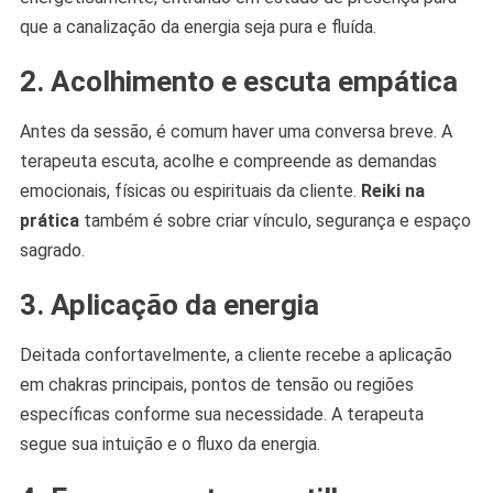
que a canalização da energia seja pura e fluída.
2. Acolhimento e escuta empática
Antes da sessão, é comum haver uma conversa breve. A
terapeuta escuta, acolhe e compreende as demandas
emocionais, físicas ou espirituais da cliente.
Reiki na
prática
também é sobre criar vínculo, segurança e espaço
sagrado.
3. Aplicação da energia
Deitada confortavelmente, a cliente recebe a aplicação
em chakras principais, pontos de tensão ou regiões
específicas conforme sua necessidade. A terapeuta
segue sua intuição e o fluxo da energia.