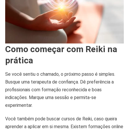
Como começar com Reiki na
prática
Se você sentiu o chamado, o próximo passo é simples.
Busque uma terapeuta de confiança. Dê preferência a
profissionais com formação reconhecida e boas
indicações. Marque uma sessão e permita-se
experimentar.
Você também pode buscar cursos de Reiki, caso queira
aprender a aplicar em si mesma. Existem formações online