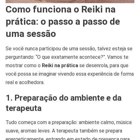
Como funciona o Reiki na
prática: o passo a passo de
uma sessão
Se você nunca participou de uma sessão, talvez esteja se
perguntando: “O que exatamente acontece?”. Vamos te
mostrar como o
Reiki na prática
se desenrola, para que
você possa se imaginar vivendo essa experiência de forma
real e acolhedora.
1. Preparação do ambiente e da
terapeuta
Tudo começa com a preparação: ambiente calmo, música
suave, aromas leves. A terapeuta também se prepara
energeticamente, entrando em estado de presença para