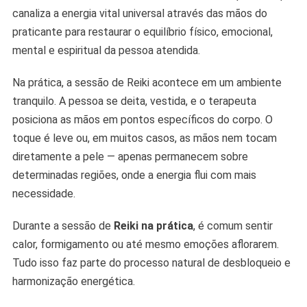
canaliza a energia vital universal através das mãos do
praticante para restaurar o equilíbrio físico, emocional,
mental e espiritual da pessoa atendida.
Na prática, a sessão de Reiki acontece em um ambiente
tranquilo. A pessoa se deita, vestida, e o terapeuta
posiciona as mãos em pontos específicos do corpo. O
toque é leve ou, em muitos casos, as mãos nem tocam
diretamente a pele — apenas permanecem sobre
determinadas regiões, onde a energia flui com mais
necessidade.
Durante a sessão de
Reiki na prática
, é comum sentir
calor, formigamento ou até mesmo emoções aflorarem.
Tudo isso faz parte do processo natural de desbloqueio e
harmonização energética.