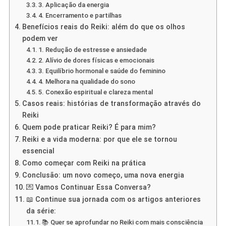
3. Aplicação da energia
4. Encerramento e partilhas
Benefícios reais do Reiki: além do que os olhos
podem ver
1. Redução de estresse e ansiedade
2. Alívio de dores físicas e emocionais
3. Equilíbrio hormonal e saúde do feminino
4. Melhora na qualidade do sono
5. Conexão espiritual e clareza mental
Casos reais: histórias de transformação através do
Reiki
Quem pode praticar Reiki? É para mim?
Reiki e a vida moderna: por que ele se tornou
essencial
Como começar com Reiki na prática
Conclusão: um novo começo, uma nova energia
💌 Vamos Continuar Essa Conversa?
📖 Continue sua jornada com os artigos anteriores
da série:
📚 Quer se aprofundar no Reiki com mais consciência