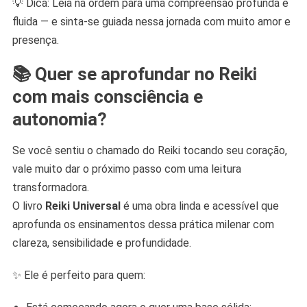
💡 Dica: Leia na ordem para uma compreensão profunda e
fluida — e sinta-se guiada nessa jornada com muito amor e
presença.
📚 Quer se aprofundar no Reiki
com mais consciência e
autonomia?
Se você sentiu o chamado do Reiki tocando seu coração,
vale muito dar o próximo passo com uma leitura
transformadora.
O livro
Reiki Universal
é uma obra linda e acessível que
aprofunda os ensinamentos dessa prática milenar com
clareza, sensibilidade e profundidade.
✨ Ele é perfeito para quem: