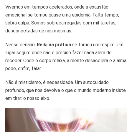
Vivemos em tempos acelerados, onde a exaustão
emocional se tornou quase uma epidemia. Falta tempo,
sobra culpa. Somos sobrecarregadas com mil tarefas,
desconectadas de nós mesmas.
Nesse cenário,
Reiki na prática
se tornou um respiro. Um
lugar seguro onde não é preciso fazer nada além de
receber. Onde o corpo relaxa, a mente desacelera e a alma
pode, enfim, falar.
Não é misticismo, é necessidade. Um autocuidado
profundo, que nos devolve o que o mundo moderno insiste
em tirar: o nosso eixo.