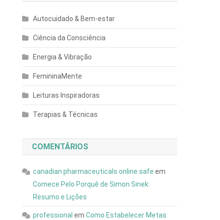
Autocuidado & Bem-estar
Ciência da Consciência
Energia & Vibração
FemininaMente
Leituras Inspiradoras
Terapias & Técnicas
COMENTÁRIOS
canadian pharmaceuticals online safe
em
Comece Pelo Porquê de Simon Sinek:
Resumo e Lições
professional
em
Como Estabelecer Metas