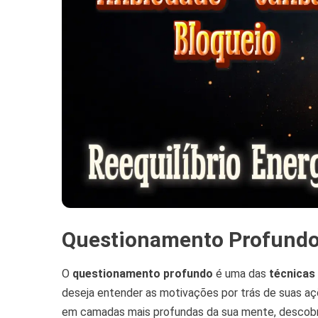
Questionamento Profundo
O
questionamento profundo
é uma das
técnicas 
deseja entender as motivações por trás de suas aç
em camadas mais profundas da sua mente, descobr