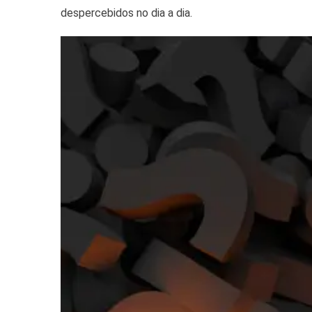
despercebidos no dia a dia.