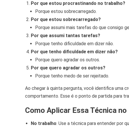
Por que estou procrastinando no trabalho?
Porque estou sobrecarregado.
Por que estou sobrecarregado?
Porque assumi mais tarefas do que consigo ge
Por que assumi tantas tarefas?
Porque tenho dificuldade em dizer não.
Por que tenho dificuldade em dizer não?
Porque quero agradar os outros.
Por que quero agradar os outros?
Porque tenho medo de ser rejeitado.
Ao chegar à quinta pergunta, você identifica uma c
comportamento. Esse é o ponto de partida para tra
Como Aplicar Essa Técnica no 
No trabalho
: Use a técnica para entender por qu