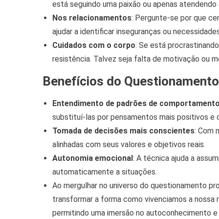
está seguindo uma paixão ou apenas atendendo 
Nos relacionamentos
: Pergunte-se por que c
ajudar a identificar inseguranças ou necessidade
Cuidados com o corpo
: Se está procrastinando
resistência. Talvez seja falta de motivação ou 
Benefícios do Questionamento
Entendimento de padrões de comportament
substituí-las por pensamentos mais positivos e 
Tomada de decisões mais conscientes
: Com 
alinhadas com seus valores e objetivos reais.
Autonomia emocional
: A técnica ajuda a assum
automaticamente a situações.
Ao mergulhar no universo do questionamento p
transformar a forma como vivenciamos a nossa re
permitindo uma imersão no autoconhecimento e