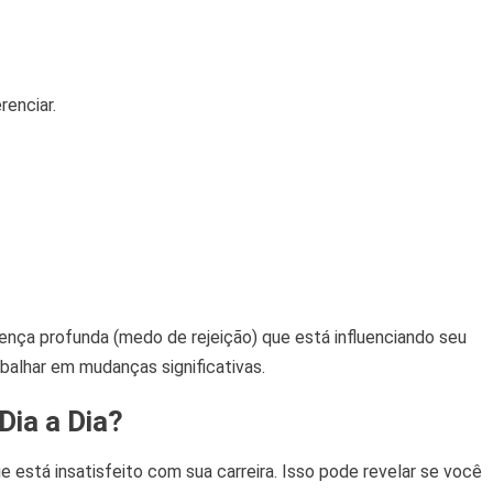
renciar.
rença profunda (medo de rejeição) que está influenciando seu
balhar em mudanças significativas.
Dia a Dia?
e está insatisfeito com sua carreira. Isso pode revelar se você