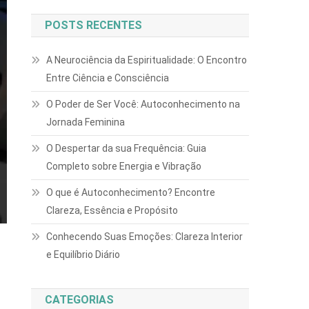
POSTS RECENTES
A Neurociência da Espiritualidade: O Encontro
Entre Ciência e Consciência
O Poder de Ser Você: Autoconhecimento na
Jornada Feminina
O Despertar da sua Frequência: Guia
Completo sobre Energia e Vibração
O que é Autoconhecimento? Encontre
Clareza, Essência e Propósito
Conhecendo Suas Emoções: Clareza Interior
e Equilíbrio Diário
CATEGORIAS