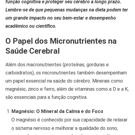
função cognitiva e proteger seu cérebro a longo prazo.
Lembre-se de que pequenas mudanças na dieta podem ter
um grande impacto no seu bem-estar e desempenho
acadêmico ou científico.
O Papel dos Micronutrientes na
Saúde Cerebral
Além dos macronutrientes (proteínas, gorduras e
carboidratos), os micronutrientes também desempenham
um papel essencial na saúde do cérebro. Minerais como
magnésio, zinco e ferro, além de vitaminas como a D e a K,
são essenciais para a função cognitiva.
Magnésio: O Mineral da Calma e do Foco
O magnésio é conhecido por sua capacidade de relaxar
o sistema nervoso e melhorar a qualidade do sono,