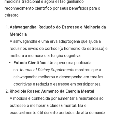
medicina tradicional e agora estão ganhando
reconhecimento científico por seus benefícios para o
cérebro.
Ashwagandha: Redução do Estresse e Melhoria da
Memória
A ashwagandha é uma erva adaptógena que ajuda a
reduzir os níveis de cortisol (o hormônio do estresse) e
melhora a memória e a função cognitiva.
Estudo Científico:
Uma pesquisa publicada
no
Journal of Dietary Supplements
mostrou que a
ashwagandha melhorou o desempenho em tarefas
cognitivas e reduziu o estresse em participantes.
Rhodiola Rosea: Aumento da Energia Mental
A rhodiola é conhecida por aumentar a resistência ao
estresse e melhorar a clareza mental. Ela é
especialmente útil durante períodos de alta demanda