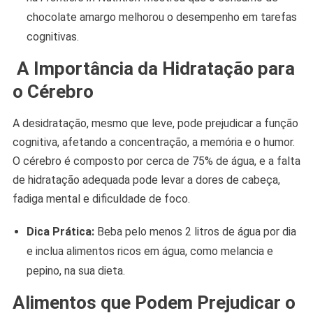
chocolate amargo melhorou o desempenho em tarefas
cognitivas.
A Importância da Hidratação para
o Cérebro
A desidratação, mesmo que leve, pode prejudicar a função
cognitiva, afetando a concentração, a memória e o humor.
O cérebro é composto por cerca de 75% de água, e a falta
de hidratação adequada pode levar a dores de cabeça,
fadiga mental e dificuldade de foco.
Dica Prática:
Beba pelo menos 2 litros de água por dia
e inclua alimentos ricos em água, como melancia e
pepino, na sua dieta.
Alimentos que Podem Prejudicar o