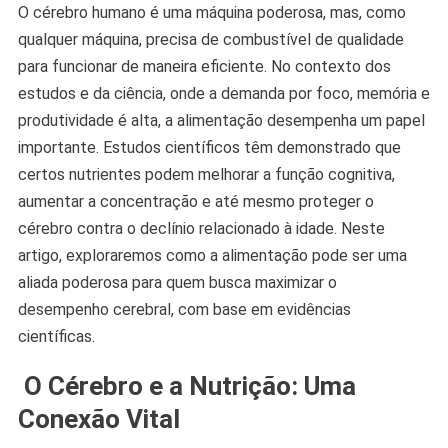
O cérebro humano é uma máquina poderosa, mas, como
qualquer máquina, precisa de combustível de qualidade
para funcionar de maneira eficiente. No contexto dos
estudos e da ciência, onde a demanda por foco, memória e
produtividade é alta, a alimentação desempenha um papel
importante. Estudos científicos têm demonstrado que
certos nutrientes podem melhorar a função cognitiva,
aumentar a concentração e até mesmo proteger o
cérebro contra o declínio relacionado à idade. Neste
artigo, exploraremos como a alimentação pode ser uma
aliada poderosa para quem busca maximizar o
desempenho cerebral, com base em evidências
científicas.
O Cérebro e a Nutrição: Uma
Conexão Vital