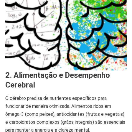
2. Alimentação e Desempenho
Cerebral
O cérebro precisa de nutrientes específicos para
funcionar de maneira otimizada. Alimentos ricos em
ômega-3 (como peixes), antioxidantes (frutas e vegetais)
e carboidratos complexos (grãos integrais) são essenciais
para manter a energia e a clareza mental.