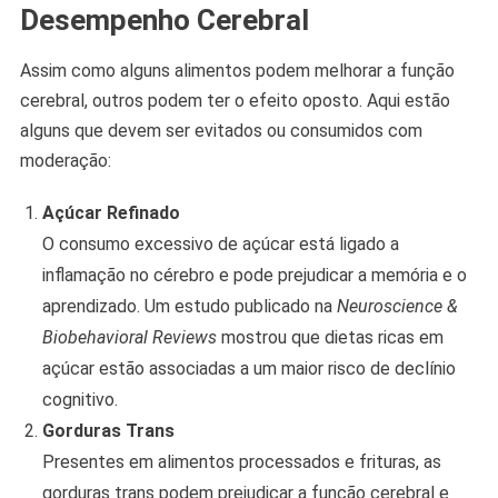
Desempenho Cerebral
Assim como alguns alimentos podem melhorar a função
cerebral, outros podem ter o efeito oposto. Aqui estão
alguns que devem ser evitados ou consumidos com
moderação:
Açúcar Refinado
O consumo excessivo de açúcar está ligado a
inflamação no cérebro e pode prejudicar a memória e o
aprendizado. Um estudo publicado na
Neuroscience &
Biobehavioral Reviews
mostrou que dietas ricas em
açúcar estão associadas a um maior risco de declínio
cognitivo.
Gorduras Trans
Presentes em alimentos processados e frituras, as
gorduras trans podem prejudicar a função cerebral e