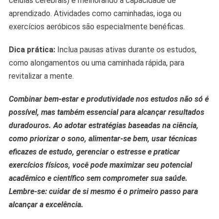
células cerebrais) e melhorando a capacidade de
aprendizado. Atividades como caminhadas, ioga ou
exercícios aeróbicos são especialmente benéficas.
Dica prática:
Inclua pausas ativas durante os estudos,
como alongamentos ou uma caminhada rápida, para
revitalizar a mente.
Combinar bem-estar e produtividade nos estudos não só é
possível, mas também essencial para alcançar resultados
duradouros. Ao adotar estratégias baseadas na ciência,
como priorizar o sono, alimentar-se bem, usar técnicas
eficazes de estudo, gerenciar o estresse e praticar
exercícios físicos, você pode maximizar seu potencial
acadêmico e científico sem comprometer sua saúde.
Lembre-se: cuidar de si mesmo é o primeiro passo para
alcançar a excelência.