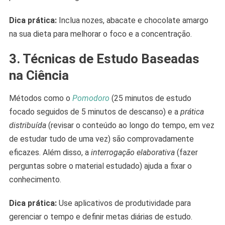
Dica prática:
Inclua nozes, abacate e chocolate amargo
na sua dieta para melhorar o foco e a concentração.
3. Técnicas de Estudo Baseadas
na Ciência
Métodos como o
Pomodoro
(25 minutos de estudo
focado seguidos de 5 minutos de descanso) e a
prática
distribuída
(revisar o conteúdo ao longo do tempo, em vez
de estudar tudo de uma vez) são comprovadamente
eficazes. Além disso, a
interrogação elaborativa
(fazer
perguntas sobre o material estudado) ajuda a fixar o
conhecimento.
Dica prática:
Use aplicativos de produtividade para
gerenciar o tempo e definir metas diárias de estudo.