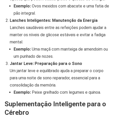
Exemplo:
Ovos mexidos com abacate e uma fatia de
pão integral.
Lanches Inteligentes: Manutenção da Energia
Lanches saudáveis entre as refeições podem ajudar a
manter os níveis de glicose estáveis e evitar a fadiga
mental.
Exemplo:
Uma maçã com manteiga de amendoim ou
um punhado de nozes.
Jantar Leve: Preparação para o Sono
Um jantar leve e equilibrado ajuda a preparar o corpo
para uma noite de sono reparador, essencial para a
consolidação da memória.
Exemplo:
Peixe grelhado com legumes e quinoa.
Suplementação Inteligente para o
Cérebro