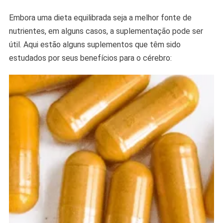
Embora uma dieta equilibrada seja a melhor fonte de
nutrientes, em alguns casos, a suplementação pode ser
útil. Aqui estão alguns suplementos que têm sido
estudados por seus benefícios para o cérebro: