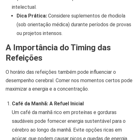
intelectual.
Dica Prática:
Considere suplementos de rhodiola
(sob orientação médica) durante períodos de provas
ou projetos intensos.
A Importância do Timing das
Refeições
O horário das refeições também pode influenciar o
desempenho cerebral. Comer nos momentos certos pode
maximizar a energia e a concentração.
Café da Manhã: A Refuel Inicial
Um café da manhã rico em proteínas e gorduras
saudáveis pode fornecer energia sustentável para o
cérebro ao longo da manhã. Evite opções ricas em
açúcar, que podem causar picos e quedas de energia.