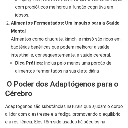
com probióticos melhorou a função cognitiva em
idosos.
Alimentos Fermentados: Um Impulso para a Saúde
Mental
Alimentos como chucrute, kimchi e missô são ricos em
bactérias benéficas que podem melhorar a saúde
intestinal e, consequentemente, a saúde cerebral.
Dica Prática:
Inclua pelo menos uma porção de
alimentos fermentados na sua dieta diária
O Poder dos Adaptógenos para o
Cérebro
Adaptógenos são substâncias naturais que ajudam o corpo
a lidar com o estresse e a fadiga, promovendo o equilíbrio
e a resiliência. Eles têm sido usados há séculos na