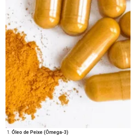
Óleo de Peixe (Ômega-3)