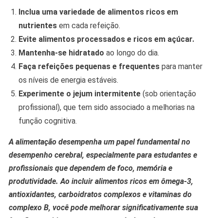
Inclua uma variedade de alimentos ricos em
nutrientes
em cada refeição.
Evite alimentos processados e ricos em açúcar.
Mantenha-se hidratado
ao longo do dia.
Faça refeições pequenas e frequentes
para manter
os níveis de energia estáveis.
Experimente o jejum intermitente
(sob orientação
profissional), que tem sido associado a melhorias na
função cognitiva.
A alimentação desempenha um papel fundamental no
desempenho cerebral, especialmente para estudantes e
profissionais que dependem de foco, memória e
produtividade. Ao incluir alimentos ricos em ômega-3,
antioxidantes, carboidratos complexos e vitaminas do
complexo B, você pode melhorar significativamente sua