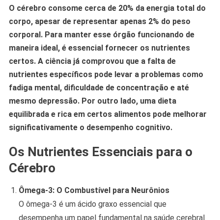
O cérebro consome cerca de 20% da energia total do
corpo, apesar de representar apenas 2% do peso
corporal. Para manter esse órgão funcionando de
maneira ideal, é essencial fornecer os nutrientes
certos. A ciência já comprovou que a falta de
nutrientes específicos pode levar a problemas como
fadiga mental, dificuldade de concentração e até
mesmo depressão. Por outro lado, uma dieta
equilibrada e rica em certos alimentos pode melhorar
significativamente o desempenho cognitivo.
Os Nutrientes Essenciais para o
Cérebro
Ômega-3: O Combustível para Neurônios
O ômega-3 é um ácido graxo essencial que
desempenha um papel fundamental na saúde cerebral.