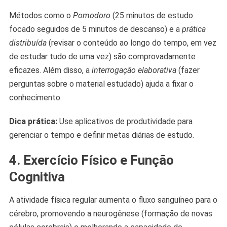
Métodos como o
Pomodoro
(25 minutos de estudo
focado seguidos de 5 minutos de descanso) e a
prática
distribuída
(revisar o conteúdo ao longo do tempo, em vez
de estudar tudo de uma vez) são comprovadamente
eficazes. Além disso, a
interrogação elaborativa
(fazer
perguntas sobre o material estudado) ajuda a fixar o
conhecimento.
Dica prática:
Use aplicativos de produtividade para
gerenciar o tempo e definir metas diárias de estudo.
4. Exercício Físico e Função
Cognitiva
A atividade física regular aumenta o fluxo sanguíneo para o
cérebro, promovendo a neurogênese (formação de novas