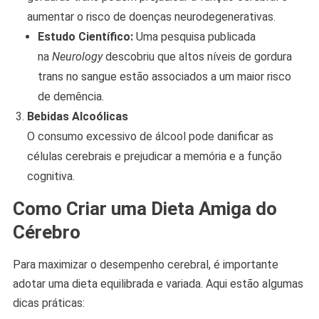
aumentar o risco de doenças neurodegenerativas.
Estudo Científico:
Uma pesquisa publicada
na
Neurology
descobriu que altos níveis de gordura
trans no sangue estão associados a um maior risco
de demência.
Bebidas Alcoólicas
O consumo excessivo de álcool pode danificar as
células cerebrais e prejudicar a memória e a função
cognitiva.
Como Criar uma Dieta Amiga do
Cérebro
Para maximizar o desempenho cerebral, é importante
adotar uma dieta equilibrada e variada. Aqui estão algumas
dicas práticas: