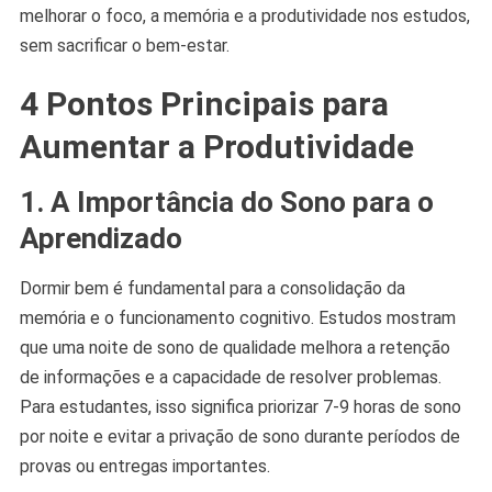
melhorar o foco, a memória e a produtividade nos estudos,
sem sacrificar o bem-estar.
4 Pontos Principais para
Aumentar a Produtividade
1. A Importância do Sono para o
Aprendizado
Dormir bem é fundamental para a consolidação da
memória e o funcionamento cognitivo. Estudos mostram
que uma noite de sono de qualidade melhora a retenção
de informações e a capacidade de resolver problemas.
Para estudantes, isso significa priorizar 7-9 horas de sono
por noite e evitar a privação de sono durante períodos de
provas ou entregas importantes.