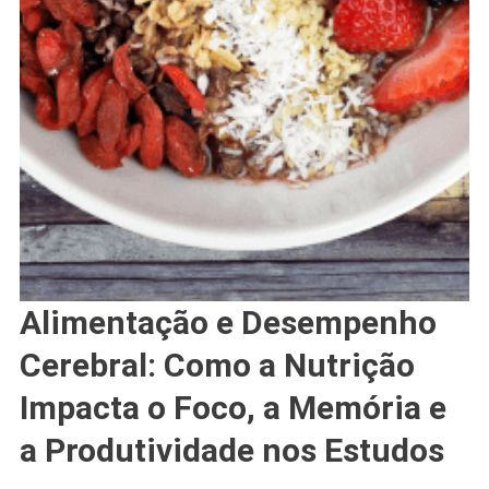
Alimentação e Desempenho
Cerebral: Como a Nutrição
Impacta o Foco, a Memória e
a Produtividade nos Estudos