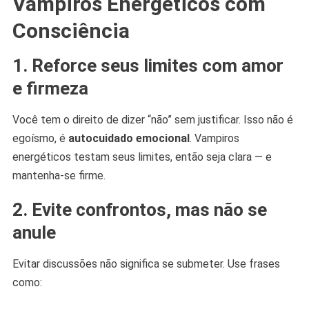
Vampiros Energéticos com
Consciência
1. Reforce seus limites com amor
e firmeza
Você tem o direito de dizer “não” sem justificar. Isso não é
egoísmo, é
autocuidado emocional
. Vampiros
energéticos testam seus limites, então seja clara — e
mantenha-se firme.
2. Evite confrontos, mas não se
anule
Evitar discussões não significa se submeter. Use frases
como: