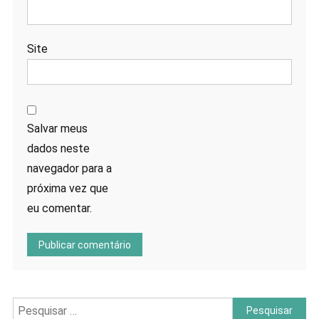
Site
Salvar meus
dados neste
navegador para a
próxima vez que
eu comentar.
Pesquisar