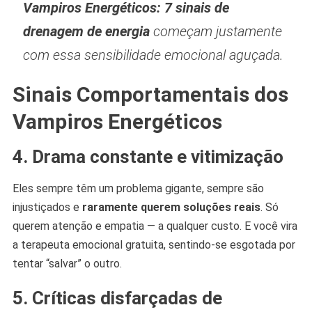
Vampiros Energéticos: 7 sinais de
drenagem de energia
começam justamente
com essa sensibilidade emocional aguçada.
Sinais Comportamentais dos
Vampiros Energéticos
4. Drama constante e vitimização
Eles sempre têm um problema gigante, sempre são
injustiçados e
raramente querem soluções reais
. Só
querem atenção e empatia — a qualquer custo. E você vira
a terapeuta emocional gratuita, sentindo-se esgotada por
tentar “salvar” o outro.
5. Críticas disfarçadas de