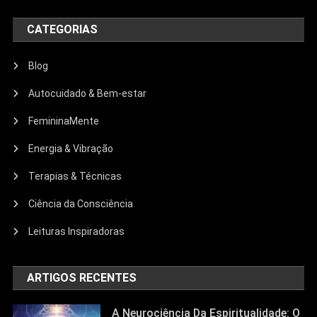
CATEGORIAS
Blog
Autocuidado & Bem-estar
FemininaMente
Energia & Vibração
Terapias & Técnicas
Ciência da Consciência
Leituras Inspiradoras
ARTIGOS RECENTES
A Neurociência Da Espiritualidade: O