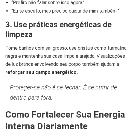
“Prefiro não falar sobre isso agora.”
“Eu te escuto, mas preciso cuidar de mim também.”
3. Use práticas energéticas de
limpeza
Tome banhos com sal grosso, use cristais como turmalina
negra e mantenha sua casa limpa e arejada. Visualizações
de luz branca envolvendo seu corpo também ajudam a
reforçar seu campo energético.
Proteger-se não é se fechar. É se nutrir de
dentro para fora.
Como Fortalecer Sua Energia
Interna Diariamente