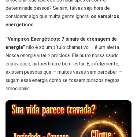
determinada pessoa? Se sim, talvez seja hora de
considerar algo que muita gente ignora:
os vampiros
energéticos
.
“Vampiros Energéticos: 7 sinais de drenagem de
energia”
não é só um título chamativo — é um alerta.
Nossa energia vital é preciosa. Ela nutre nossa saúde,
criatividade, autoestima e bem-estar. E, infelizmente,
existem pessoas que — muitas vezes sem perceber —
sugam essa energia como se fossem buracos negros
emocionais.