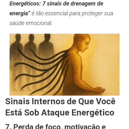
Energéticos: 7 sinais de drenagem de
energia”
é tão essencial para proteger sua
saúde emocional.
Sinais Internos de Que Você
Está Sob Ataque Energético
7. Perda de foco, motivação e