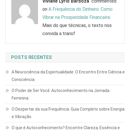
Viviane Lyrio Barboza
commented
on
A Frequência do Dinheiro: Como
Vibrar na Prosperidade Financeira
:
Mais do que técnicas, o texto nos
convida a transf
POSTS RECENTES
A Neurociência da Espiritualidade: O Encontro Entre Ciência e
Consciência
O Poder de Ser Você: Autoconhecimento na Jornada
Feminina
O Despertar da sua Frequência: Guia Completo sobre Energia
e Vibração
O que é Autoconhecimento? Encontre Clareza, Essência e