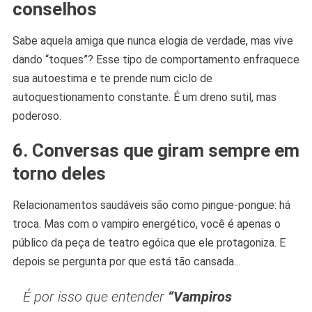
conselhos
Sabe aquela amiga que nunca elogia de verdade, mas vive
dando “toques”? Esse tipo de comportamento enfraquece
sua autoestima e te prende num ciclo de
autoquestionamento constante. É um dreno sutil, mas
poderoso.
6. Conversas que giram sempre em
torno deles
Relacionamentos saudáveis são como pingue-pongue: há
troca. Mas com o vampiro energético, você é apenas o
público da peça de teatro egóica que ele protagoniza. E
depois se pergunta por que está tão cansada…
É por isso que entender
“Vampiros