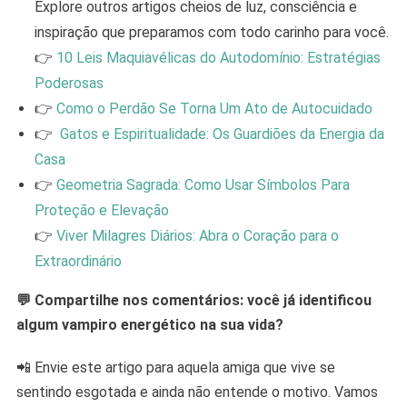
Explore outros artigos cheios de luz, consciência e
inspiração que preparamos com todo carinho para você.
👉
10 Leis Maquiavélicas do Autodomínio: Estratégias
Poderosas
👉
Como o Perdão Se Torna Um Ato de Autocuidado
👉
Gatos e Espiritualidade: Os Guardiões da Energia da
Casa
👉
Geometria Sagrada: Como Usar Símbolos Para
Proteção e Elevação
👉
Viver Milagres Diários: Abra o Coração para o
Extraordinário
💬 Compartilhe nos comentários: você já identificou
algum vampiro energético na sua vida?
📲 Envie este artigo para aquela amiga que vive se
sentindo esgotada e ainda não entende o motivo. Vamos