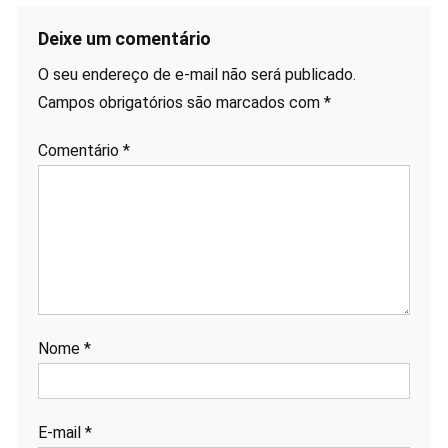
Deixe um comentário
O seu endereço de e-mail não será publicado.
Campos obrigatórios são marcados com
*
Comentário
*
Nome
*
E-mail
*