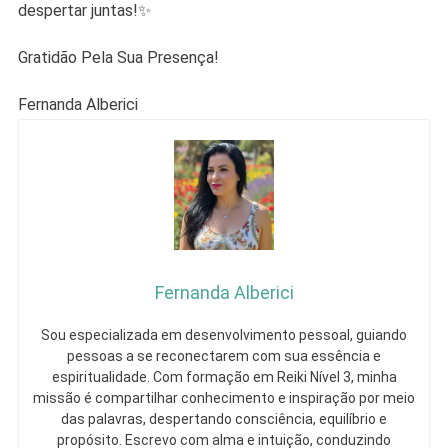
despertar juntas!✨
Gratidão Pela Sua Presença!
Fernanda Alberici
Fernanda Alberici
Sou especializada em desenvolvimento pessoal, guiando
pessoas a se reconectarem com sua essência e
espiritualidade. Com formação em Reiki Nível 3, minha
missão é compartilhar conhecimento e inspiração por meio
das palavras, despertando consciência, equilíbrio e
propósito. Escrevo com alma e intuição, conduzindo