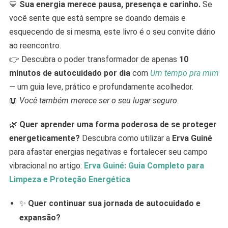
💛
Sua energia merece pausa, presença e carinho.
Se
você sente que está sempre se doando demais e
esquecendo de si mesma, este livro é o seu convite diário
ao reencontro.
👉 Descubra o poder transformador de apenas
10
minutos de autocuidado por dia
com
Um tempo pra mim
— um guia leve, prático e profundamente acolhedor.
📖
Você também merece ser o seu lugar seguro.
🌿
Quer aprender uma forma poderosa de se proteger
energeticamente?
Descubra como utilizar a
Erva Guiné
para afastar energias negativas e fortalecer seu campo
vibracional no artigo:
Erva Guiné: Guia Completo para
Limpeza e Proteção Energética
✨
Quer continuar sua jornada de autocuidado e
expansão?