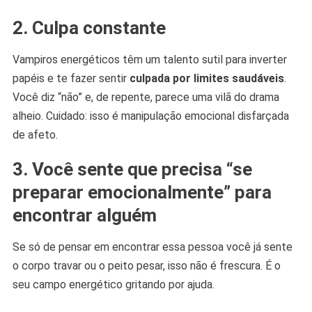
2. Culpa constante
Vampiros energéticos têm um talento sutil para inverter
papéis e te fazer sentir
culpada por limites saudáveis
.
Você diz “não” e, de repente, parece uma vilã do drama
alheio. Cuidado: isso é manipulação emocional disfarçada
de afeto.
3. Você sente que precisa “se
preparar emocionalmente” para
encontrar alguém
Se só de pensar em encontrar essa pessoa você já sente
o corpo travar ou o peito pesar, isso não é frescura. É o
seu campo energético gritando por ajuda.