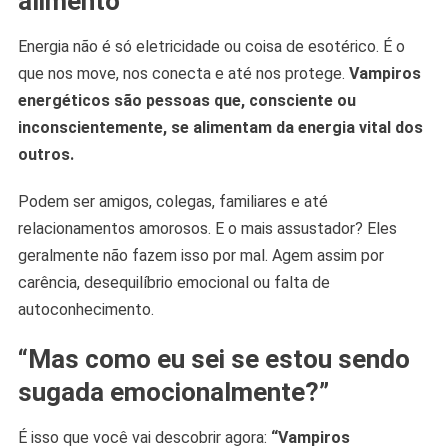
alimento
Energia não é só eletricidade ou coisa de esotérico. É o
que nos move, nos conecta e até nos protege.
Vampiros
energéticos são pessoas que, consciente ou
inconscientemente, se alimentam da energia vital dos
outros.
Podem ser amigos, colegas, familiares e até
relacionamentos amorosos. E o mais assustador? Eles
geralmente não fazem isso por mal. Agem assim por
carência, desequilíbrio emocional ou falta de
autoconhecimento.
“Mas como eu sei se estou sendo
sugada emocionalmente?”
É isso que você vai descobrir agora:
“Vampiros