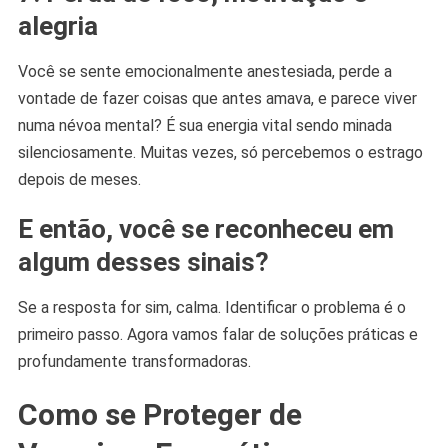
alegria
Você se sente emocionalmente anestesiada, perde a
vontade de fazer coisas que antes amava, e parece viver
numa névoa mental? É sua energia vital sendo minada
silenciosamente. Muitas vezes, só percebemos o estrago
depois de meses.
E então, você se reconheceu em
algum desses sinais?
Se a resposta for sim, calma. Identificar o problema é o
primeiro passo. Agora vamos falar de soluções práticas e
profundamente transformadoras.
Como se Proteger de