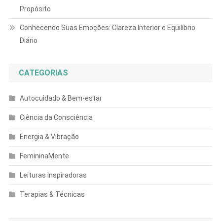
Propósito
Conhecendo Suas Emoções: Clareza Interior e Equilíbrio
Diário
CATEGORIAS
Autocuidado & Bem-estar
Ciência da Consciência
Energia & Vibração
FemininaMente
Leituras Inspiradoras
Terapias & Técnicas