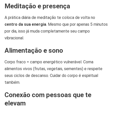
Meditação e presença
A prática diária de meditação te coloca de volta no
centro da sua energia
. Mesmo que por apenas 5 minutos
por dia, isso já muda completamente seu campo
vibracional.
Alimentação e sono
Corpo fraco = campo energético vulnerável. Coma
alimentos vivos (frutas, vegetais, sementes) e respeite
seus ciclos de descanso. Cuidar do corpo é espiritual
também.
Conexão com pessoas que te
elevam