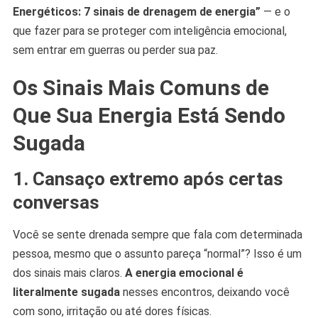
Energéticos: 7 sinais de drenagem de energia”
— e o
que fazer para se proteger com inteligência emocional,
sem entrar em guerras ou perder sua paz.
Os Sinais Mais Comuns de
Que Sua Energia Está Sendo
Sugada
1. Cansaço extremo após certas
conversas
Você se sente drenada sempre que fala com determinada
pessoa, mesmo que o assunto pareça “normal”? Isso é um
dos sinais mais claros.
A energia emocional é
literalmente sugada
nesses encontros, deixando você
com sono, irritação ou até dores físicas.