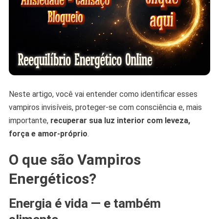
Neste artigo, você vai entender como identificar esses
vampiros invisíveis, proteger-se com consciência e, mais
importante,
recuperar sua luz interior com leveza,
força e amor-próprio
.
O que são Vampiros
Energéticos?
Energia é vida — e também