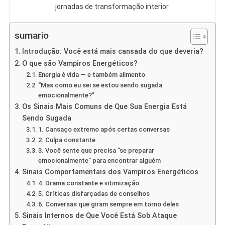
jornadas de transformação interior.
sumario
Introdução: Você está mais cansada do que deveria?
O que são Vampiros Energéticos?
Energia é vida — e também alimento
“Mas como eu sei se estou sendo sugada
emocionalmente?”
Os Sinais Mais Comuns de Que Sua Energia Está
Sendo Sugada
1. Cansaço extremo após certas conversas
2. Culpa constante
3. Você sente que precisa “se preparar
emocionalmente” para encontrar alguém
Sinais Comportamentais dos Vampiros Energéticos
4. Drama constante e vitimização
5. Críticas disfarçadas de conselhos
6. Conversas que giram sempre em torno deles
Sinais Internos de Que Você Está Sob Ataque