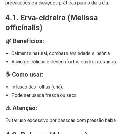
precauções e indicações práticas para o dia a dia.
4.1.
Erva-cidreira (Melissa
officinalis)
🌿 Benefícios:
Calmante natural, combate ansiedade e insônia.
Alívio de cólicas e desconfortos gastrointestinais.
☕ Como usar:
Infusão das folhas (chá).
Pode ser usada fresca ou seca.
⚠️ Atenção:
Evitar uso excessivo por pessoas com pressão baixa.