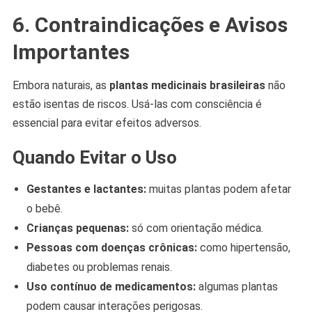
6. Contraindicações e Avisos
Importantes
Embora naturais, as
plantas medicinais brasileiras
não
estão isentas de riscos. Usá-las com consciência é
essencial para evitar efeitos adversos.
Quando Evitar o Uso
Gestantes e lactantes:
muitas plantas podem afetar
o bebê.
Crianças pequenas:
só com orientação médica.
Pessoas com doenças crônicas:
como hipertensão,
diabetes ou problemas renais.
Uso contínuo de medicamentos:
algumas plantas
podem causar interações perigosas.