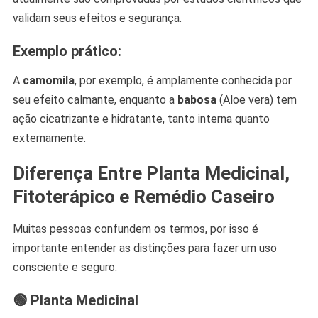
validam seus efeitos e segurança.
Exemplo prático:
A
camomila
, por exemplo, é amplamente conhecida por
seu efeito calmante, enquanto a
babosa
(Aloe vera) tem
ação cicatrizante e hidratante, tanto interna quanto
externamente.
Diferença Entre Planta Medicinal,
Fitoterápico e Remédio Caseiro
Muitas pessoas confundem os termos, por isso é
importante entender as distinções para fazer um uso
consciente e seguro:
🟢
Planta Medicinal