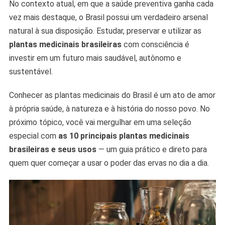
No contexto atual, em que a saúde preventiva ganha cada
vez mais destaque, o Brasil possui um verdadeiro arsenal
natural à sua disposição. Estudar, preservar e utilizar as
plantas medicinais brasileiras
com consciência é
investir em um futuro mais saudável, autônomo e
sustentável.
Conhecer as plantas medicinais do Brasil é um ato de amor
à própria saúde, à natureza e à história do nosso povo. No
próximo tópico, você vai mergulhar em uma seleção
especial com
as 10 principais plantas medicinais
brasileiras e seus usos
— um guia prático e direto para
quem quer começar a usar o poder das ervas no dia a dia.