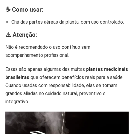
☕ Como usar:
Chá das partes aéreas da planta, com uso controlado.
⚠️ Atenção:
Não é recomendado o uso contínuo sem
acompanhamento profissional.
Essas são apenas algumas das muitas
plantas medicinais
brasileiras
que oferecem benefícios reais para a saúde.
Quando usadas com responsabilidade, elas se tornam
grandes aliadas no cuidado natural, preventivo e
integrativo.