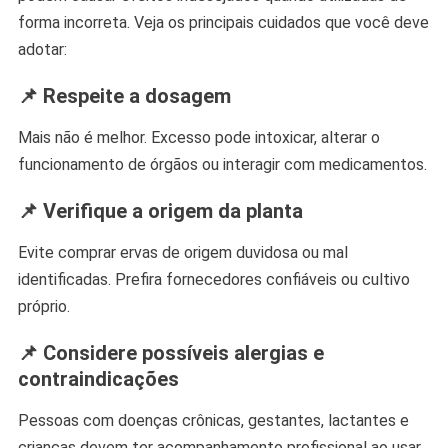
forma incorreta. Veja os principais cuidados que você deve
adotar:
📌 Respeite a dosagem
Mais não é melhor. Excesso pode intoxicar, alterar o
funcionamento de órgãos ou interagir com medicamentos.
📌 Verifique a origem da planta
Evite comprar ervas de origem duvidosa ou mal
identificadas. Prefira fornecedores confiáveis ou cultivo
próprio.
📌 Considere possíveis alergias e
contraindicações
Pessoas com doenças crônicas, gestantes, lactantes e
crianças devem ter acompanhamento profissional ao usar