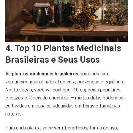
4. Top 10 Plantas Medicinais
Brasileiras e Seus Usos
As
plantas medicinais brasileiras
compõem um
verdadeiro arsenal natural de cura, prevenção e equilíbrio.
Nesta seção, você vai conhecer 10 espécies populares,
eficazes e fáceis de encontrar — muitas delas podem ser
cultivadas em casa ou adquiridas em feiras e farmácias
naturais.
Para cada planta, você verá: benefícios, forma de uso,