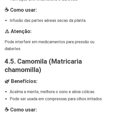
☕ Como usar:
Infusão das partes aéreas secas da planta.
⚠️ Atenção:
Pode interferir em medicamentos para pressão ou
diabetes.
4.5.
Camomila (Matricaria
chamomilla)
🌿 Benefícios:
Acalma a mente, melhora o sono e alivia cólicas.
Pode ser usada em compressas para olhos irritados.
☕ Como usar: