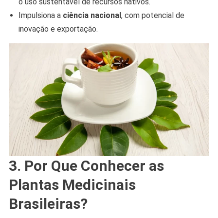
o uso sustentável de recursos nativos.
Impulsiona a
ciência nacional
, com potencial de
inovação e exportação.
3. Por Que Conhecer as
Plantas Medicinais
Brasileiras?