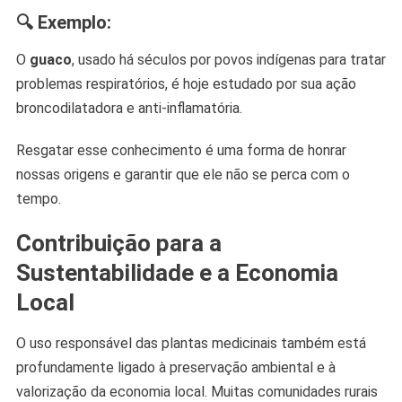
🔍 Exemplo:
O
guaco
, usado há séculos por povos indígenas para tratar
problemas respiratórios, é hoje estudado por sua ação
broncodilatadora e anti-inflamatória.
Resgatar esse conhecimento é uma forma de honrar
nossas origens e garantir que ele não se perca com o
tempo.
Contribuição para a
Sustentabilidade e a Economia
Local
O uso responsável das plantas medicinais também está
profundamente ligado à preservação ambiental e à
valorização da economia local. Muitas comunidades rurais