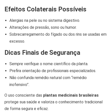
Efeitos Colaterais Possíveis
Alergias na pele ou no sistema digestivo.
Alterações de pressão, sono ou humor.
Sobrecarregamento do fígado ou dos rins se usadas em
excesso.
Dicas Finais de Segurança
Sempre verifique o nome científico da planta.
Prefira orientação de profissionais especializados.
Não confunda remédio natural com “remédio
inofensivo”.
O uso consciente das
plantas medicinais brasileiras
protege sua saúde e valoriza o conhecimento tradicional
de forma segura e eficaz.