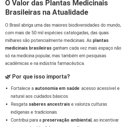
O Valor das Plantas Medicinais
Brasileiras na Atualidade
O Brasil abriga uma das maiores biodiversidades do mundo,
com mais de 50 mil espécies catalogadas, das quais
milhares são potencialmente medicinais. As
plantas
medicinais brasileiras
ganham cada vez mais espaço não
só na medicina popular, mas também em pesquisas
acadêmicas e na indústria farmacêutica.
🌿 Por que isso importa?
Fortalece a
autonomia em saúde
: acesso acessível e
natural aos cuidados básicos.
Resgata
saberes ancestrais
e valoriza culturas
indígenas e tradicionais.
Contribui para a
preservação ambiental
, ao incentivar