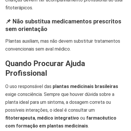
fitoterápicos.
📌 Não substitua medicamentos prescritos
sem orientação
Plantas auxiliam, mas não devem substituir tratamentos
convencionais sem aval médico.
Quando Procurar Ajuda
Profissional
O uso responsável das
plantas medicinais brasileiras
exige consciência. Sempre que houver dúvida sobre a
planta ideal para um sintoma, a dosagem correta ou
possíveis interações, o ideal é consultar um
fitoterapeuta
,
médico integrativo
ou
farmacêutico
com formação em plantas medicinais
.