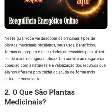
Neste guia, você vai descobrir os principais tipos de
plantas medicinais brasileiras, seus usos, benefícios,
formas de preparo e os cuidados necessários para utilizá-
las de maneira segura e eficaz. Um convite ao resgate da
conexão com a natureza e à valorização dos recursos que
ela nos oferece para cuidar da saúde de forma mais
natural e consciente.
2. O Que São Plantas
Medicinais?