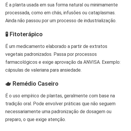
É a planta usada em sua forma natural ou minimamente
processada, como em chás, infusões ou cataplasmas.
Ainda não passou por um processo de industrialização.
🧪
Fitoterápico
É um medicamento elaborado a partir de extratos
vegetais padronizados. Passa por processos
farmacológicos e exige aprovação da ANVISA. Exemplo:
cápsulas de valeriana para ansiedade.
🫖
Remédio Caseiro
É o uso empírico de plantas, geralmente com base na
tradição oral. Pode envolver práticas que não seguem
necessariamente uma padronização de dosagem ou
preparo, o que exige atenção.