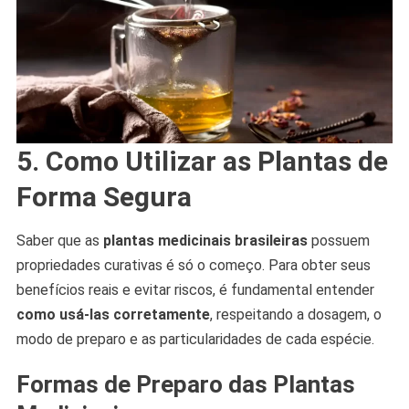
5. Como Utilizar as Plantas de
Forma Segura
Saber que as
plantas medicinais brasileiras
possuem
propriedades curativas é só o começo. Para obter seus
benefícios reais e evitar riscos, é fundamental entender
como usá-las corretamente
, respeitando a dosagem, o
modo de preparo e as particularidades de cada espécie.
Formas de Preparo das Plantas