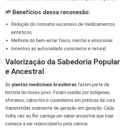
🌱 Benefícios dessa reconexão:
Redução do consumo excessivo de medicamentos
sintéticos.
Melhoria do bem-estar físico, mental e emocional.
Incentivo ao autocuidado consciente e natural.
Valorização da Sabedoria Popular
e Ancestral
As
plantas medicinais brasileiras
fazem parte da
história do nosso povo. Foram usadas por indígenas,
africanos, caboclos e curandeiros em práticas de cura
transmitidas oralmente de geração em geração. Cada
folha, raiz ou flor carrega um saber ancestral que hoje
começa a ser redescoberto pela ciência.