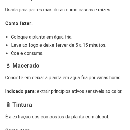
Usada para partes mais duras como cascas e raízes.
Como fazer:
Coloque a planta em água fria.
Leve ao fogo e deixe ferver de 5 a 15 minutos.
Coe e consuma.
💧
Macerado
Consiste em deixar a planta em água fria por várias horas.
Indicado para:
extrair princípios ativos sensíveis ao calor.
🧴
Tintura
É a extração dos compostos da planta com álcool.