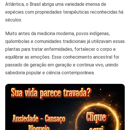
Atlântica, o Brasil abriga uma variedade imensa de
espécies com propriedades terapêuticas reconhecidas há
séculos.
Muito antes da medicina moderna, povos indígenas,
quilombolas e comunidades tradicionais já utilizavam essas
plantas para tratar enfermidades, fortalecer o corpo e
equilibrar as emoções. Esse conhecimento ancestral foi
passado de geração em geração e continua vivo, unindo
sabedoria popular e ciência contemporânea.