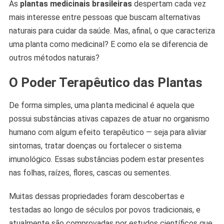
As
plantas medicinais brasileiras
despertam cada vez
mais interesse entre pessoas que buscam alternativas
naturais para cuidar da saúde. Mas, afinal, o que caracteriza
uma planta como medicinal? E como ela se diferencia de
outros métodos naturais?
O Poder Terapêutico das Plantas
De forma simples, uma planta medicinal é aquela que
possui substâncias ativas capazes de atuar no organismo
humano com algum efeito terapêutico — seja para aliviar
sintomas, tratar doenças ou fortalecer o sistema
imunológico. Essas substâncias podem estar presentes
nas folhas, raízes, flores, cascas ou sementes.
Muitas dessas propriedades foram descobertas e
testadas ao longo de séculos por povos tradicionais, e
atualmente são comprovadas por estudos científicos que