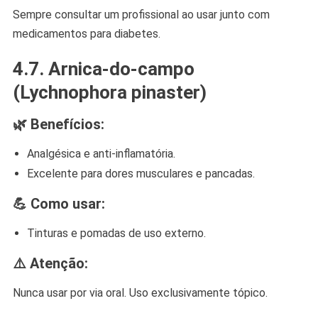
Sempre consultar um profissional ao usar junto com
medicamentos para diabetes.
4.7.
Arnica-do-campo
(Lychnophora pinaster)
🌿 Benefícios:
Analgésica e anti-inflamatória.
Excelente para dores musculares e pancadas.
💪 Como usar:
Tinturas e pomadas de uso externo.
⚠️ Atenção:
Nunca usar por via oral. Uso exclusivamente tópico.