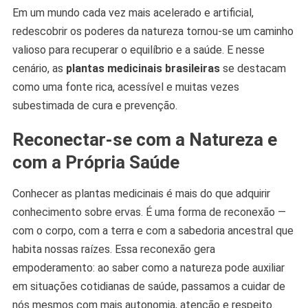
Em um mundo cada vez mais acelerado e artificial,
redescobrir os poderes da natureza tornou-se um caminho
valioso para recuperar o equilíbrio e a saúde. E nesse
cenário, as
plantas medicinais brasileiras
se destacam
como uma fonte rica, acessível e muitas vezes
subestimada de cura e prevenção.
Reconectar-se com a Natureza e
com a Própria Saúde
Conhecer as plantas medicinais é mais do que adquirir
conhecimento sobre ervas. É uma forma de reconexão —
com o corpo, com a terra e com a sabedoria ancestral que
habita nossas raízes. Essa reconexão gera
empoderamento: ao saber como a natureza pode auxiliar
em situações cotidianas de saúde, passamos a cuidar de
nós mesmos com mais autonomia, atenção e respeito.