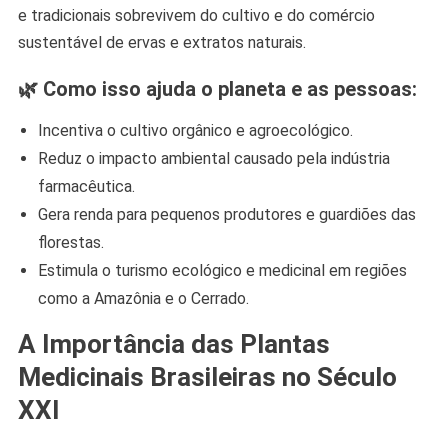
e tradicionais sobrevivem do cultivo e do comércio
sustentável de ervas e extratos naturais.
🌿 Como isso ajuda o planeta e as pessoas:
Incentiva o cultivo orgânico e agroecológico.
Reduz o impacto ambiental causado pela indústria
farmacêutica.
Gera renda para pequenos produtores e guardiões das
florestas.
Estimula o turismo ecológico e medicinal em regiões
como a Amazônia e o Cerrado.
A Importância das Plantas
Medicinais Brasileiras no Século
XXI