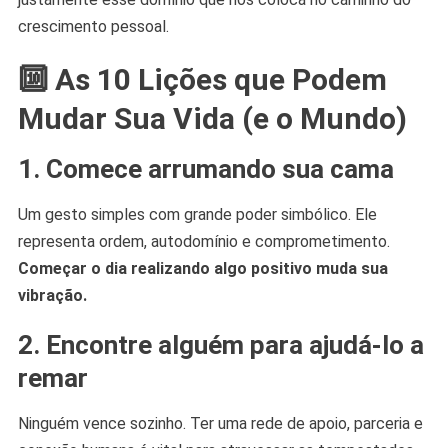
crescimento pessoal.
🔟 As 10 Lições que Podem
Mudar Sua Vida (e o Mundo)
1.
Comece arrumando sua cama
Um gesto simples com grande poder simbólico. Ele
representa ordem, autodomínio e comprometimento.
Começar o dia realizando algo positivo muda sua
vibração.
2.
Encontre alguém para ajudá-lo a
remar
Ninguém vence sozinho. Ter uma rede de apoio, parceria e