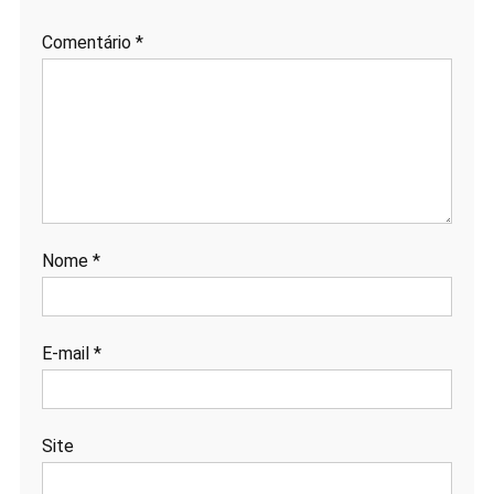
Comentário
*
Nome
*
E-mail
*
Site