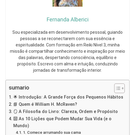
Fernanda Alberici
Sou especializada em desenvolvimento pessoal, guiando
pessoas a se reconectarem com sua essência e
espiritualidade. Com formação em Reiki Nível 3, minha
missão é compartilhar conhecimento e inspiração por meio
das palavras, despertando consciência, equilíbrio e
propósito. Escrevo com alma e intuição, conduzindo
jornadas de transformação interior.
sumario
🌟 Introdução: A Grande Força dos Pequenos Hábitos
📘 Quem é William H. McRaven?
🪞 A Filosofia do Livro: Clareza, Ordem e Propósito
🔟 As 10 Lições que Podem Mudar Sua Vida (e o
Mundo)
1. Comece arrumando sua cama