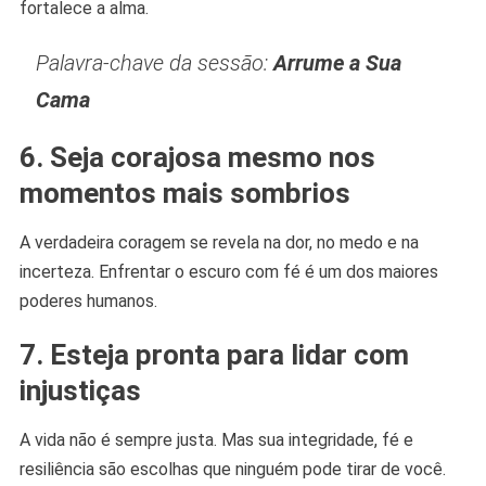
fortalece a alma.
Palavra-chave da sessão:
Arrume a Sua
Cama
6.
Seja corajosa mesmo nos
momentos mais sombrios
A verdadeira coragem se revela na dor, no medo e na
incerteza. Enfrentar o escuro com fé é um dos maiores
poderes humanos.
7.
Esteja pronta para lidar com
injustiças
A vida não é sempre justa. Mas sua integridade, fé e
resiliência são escolhas que ninguém pode tirar de você.