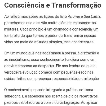
Consciência e Transformação
Ao refletirmos sobre as lições do livro
Arrume a Sua Cama
,
percebemos que elas vão muito além de ensinamentos
militares. Cada princípio é um chamado à consciência, um
lembrete de que temos o poder de transformar nossas
vidas por meio de atitudes simples, mas consistentes.
Em um mundo que nos acostumou à pressa, à distração e
ao imediatismo, esse conhecimento funciona como um
convite amoroso ao despertar. Ele nos lembra de que a
verdadeira evolução começa com pequenas escolhas
diárias, feitas com presença, responsabilidade e intenção.
O conhecimento, quando integrado à prática, se torna
sabedoria. E a sabedoria nos liberta de ciclos repetitivos,
padrões sabotadores e zonas de estagnação. Ao aplicar