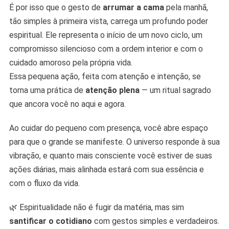
É por isso que o gesto de
arrumar a cama
pela manhã,
tão simples à primeira vista, carrega um profundo poder
espiritual. Ele representa o início de um novo ciclo, um
compromisso silencioso com a ordem interior e com o
cuidado amoroso pela própria vida.
Essa pequena ação, feita com atenção e intenção, se
torna uma prática de
atenção plena
— um ritual sagrado
que ancora você no aqui e agora.
Ao cuidar do pequeno com presença, você abre espaço
para que o grande se manifeste. O universo responde à sua
vibração, e quanto mais consciente você estiver de suas
ações diárias, mais alinhada estará com sua essência e
com o fluxo da vida.
🌿 Espiritualidade não é fugir da matéria, mas sim
santificar o cotidiano
com gestos simples e verdadeiros.