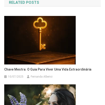
RELATED POSTS
Post
Chave Mestra: O Guia Para Viver Uma Vida Extraordinária
10/07/2025
Fernanda Alberici