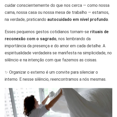
cuidar conscientemente do que nos cerca — como nossa
cama, nossa casa ou nossa mesa de trabalho — estamos,
na verdade, praticando
autocuidado em nível profundo
.
Esses pequenos gestos cotidianos tornam-se
rituais de
reconexão com o sagrado
, nos lembrando da
importância da presença e do amor em cada detalhe. A
espiritualidade verdadeira se manifesta na simplicidade, no
silêncio e na intenção com que fazemos as coisas.
✨ Organizar o externo é um convite para silenciar o
interno. E nesse silêncio, reencontramos a nós mesmas.