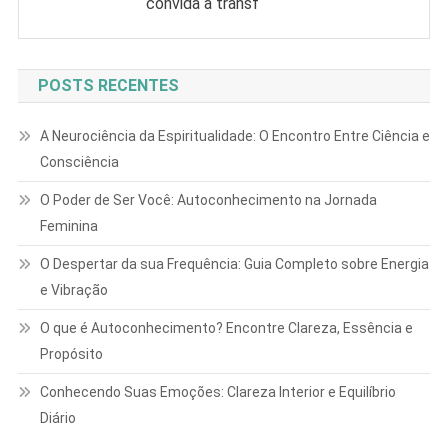
convida a transf
POSTS RECENTES
A Neurociência da Espiritualidade: O Encontro Entre Ciência e
Consciência
O Poder de Ser Você: Autoconhecimento na Jornada
Feminina
O Despertar da sua Frequência: Guia Completo sobre Energia
e Vibração
O que é Autoconhecimento? Encontre Clareza, Essência e
Propósito
Conhecendo Suas Emoções: Clareza Interior e Equilíbrio
Diário