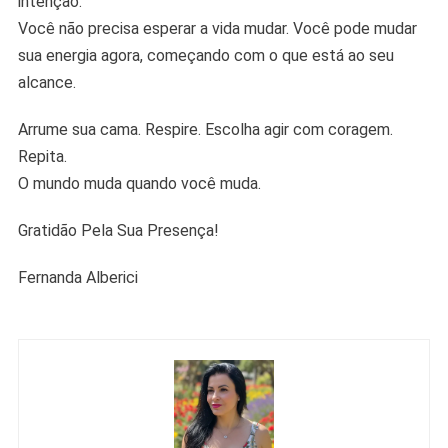
intenção.
Você não precisa esperar a vida mudar. Você pode mudar
sua energia agora, começando com o que está ao seu
alcance.
Arrume sua cama. Respire. Escolha agir com coragem.
Repita.
O mundo muda quando você muda.
Gratidão Pela Sua Presença!
Fernanda Alberici