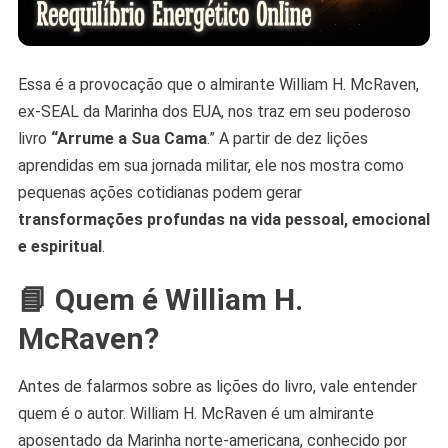
Essa é a provocação que o almirante William H. McRaven,
ex-SEAL da Marinha dos EUA, nos traz em seu poderoso
livro
“Arrume a Sua Cama
.” A partir de dez lições
aprendidas em sua jornada militar, ele nos mostra como
pequenas ações cotidianas podem gerar
transformações profundas na vida pessoal, emocional
e espiritual
.
📘 Quem é William H.
McRaven?
Antes de falarmos sobre as lições do livro, vale entender
quem é o autor. William H. McRaven é um almirante
aposentado da Marinha norte-americana, conhecido por