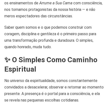
os ensinamentos de
Arrume a Sua Cama
com consciência,
nos tornamos protagonistas da nossa história — e não
meros espectadores das circunstâncias.
Saber quem somos e o que podemos construir com
coragem, disciplina e gentileza é o primeiro passo para
uma transformação profunda e duradoura. O simples,
quando honrado, muda tudo.
✨ O Simples Como Caminho
Espiritual
No universo da espiritualidade, somos constantemente
convidados a desacelerar, observar e retornar ao momento
presente. A presença é o portal para a consciência, e ela
se revela nas pequenas escolhas cotidianas.