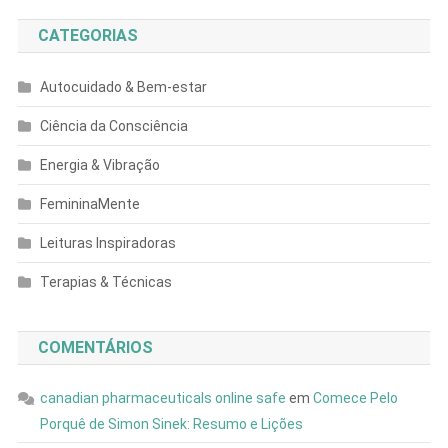
CATEGORIAS
Autocuidado & Bem-estar
Ciência da Consciência
Energia & Vibração
FemininaMente
Leituras Inspiradoras
Terapias & Técnicas
COMENTÁRIOS
canadian pharmaceuticals online safe
em
Comece Pelo
Porquê de Simon Sinek: Resumo e Lições