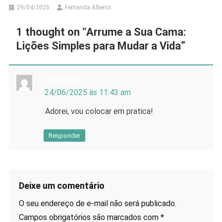
29/04/2025
Fernanda Alberici
1 thought on “
Arrume a Sua Cama:
Lições Simples para Mudar a Vida
”
Mary Maia
24/06/2025 às 11:43 am
Adorei, vou colocar em pratica!
Responder
Deixe um comentário
O seu endereço de e-mail não será publicado.
Campos obrigatórios são marcados com
*