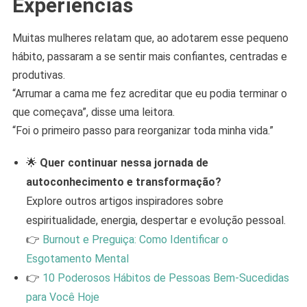
Experiências
Muitas mulheres relatam que, ao adotarem esse pequeno
hábito, passaram a se sentir mais confiantes, centradas e
produtivas.
“Arrumar a cama me fez acreditar que eu podia terminar o
que começava”, disse uma leitora.
“Foi o primeiro passo para reorganizar toda minha vida.”
🌟
Quer continuar nessa jornada de
autoconhecimento e transformação?
Explore outros artigos inspiradores sobre
espiritualidade, energia, despertar e evolução pessoal.
👉
Burnout e Preguiça: Como Identificar o
Esgotamento Mental
👉
10 Poderosos Hábitos de Pessoas Bem-Sucedidas
para Você Hoje