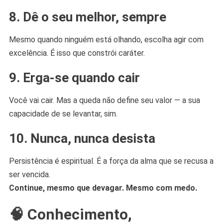
8.
Dê o seu melhor, sempre
Mesmo quando ninguém está olhando, escolha agir com
excelência. É isso que constrói caráter.
9.
Erga-se quando cair
Você vai cair. Mas a queda não define seu valor — a sua
capacidade de se levantar, sim.
10.
Nunca, nunca desista
Persistência é espiritual. É a força da alma que se recusa a
ser vencida.
Continue, mesmo que devagar. Mesmo com medo.
🧠 Conhecimento,