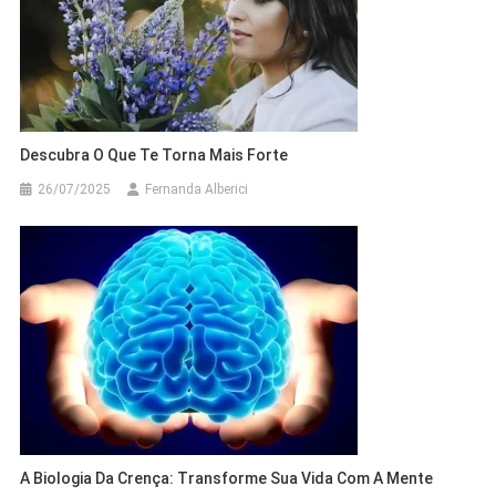
Descubra O Que Te Torna Mais Forte
26/07/2025
Fernanda Alberici
A Biologia Da Crença: Transforme Sua Vida Com A Mente