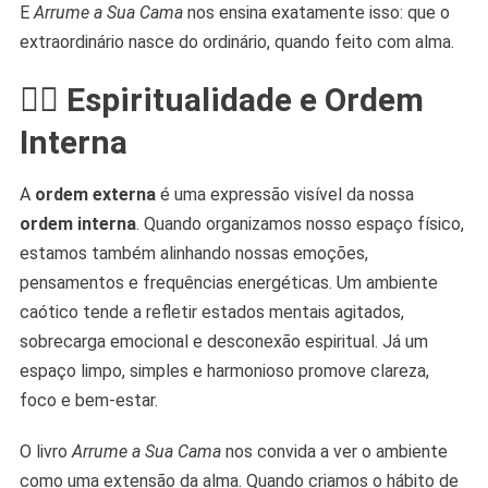
E
Arrume a Sua Cama
nos ensina exatamente isso: que o
extraordinário nasce do ordinário, quando feito com alma.
🧘‍♀️ Espiritualidade e Ordem
Interna
A
ordem externa
é uma expressão visível da nossa
ordem interna
. Quando organizamos nosso espaço físico,
estamos também alinhando nossas emoções,
pensamentos e frequências energéticas. Um ambiente
caótico tende a refletir estados mentais agitados,
sobrecarga emocional e desconexão espiritual. Já um
espaço limpo, simples e harmonioso promove clareza,
foco e bem-estar.
O livro
Arrume a Sua Cama
nos convida a ver o ambiente
como uma extensão da alma. Quando criamos o hábito de