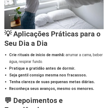
💡 Aplicações Práticas para o
Seu Dia a Dia
Crie rituais de início de manhã:
arrumar a cama, beber
água, respirar fundo.
Pratique a gratidão antes de dormir.
Seja gentil consigo mesma nos fracassos.
Tenha clareza de suas pequenas metas diárias.
Reconheça seus avanços, mesmo os menores.
💬 Depoimentos e