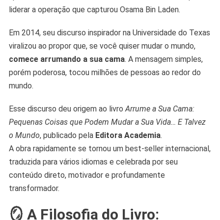
liderar a operação que capturou Osama Bin Laden.
Em 2014, seu discurso inspirador na Universidade do Texas
viralizou ao propor que, se você quiser mudar o mundo,
comece arrumando a sua cama
. A mensagem simples,
porém poderosa, tocou milhões de pessoas ao redor do
mundo.
Esse discurso deu origem ao livro
Arrume a Sua Cama:
Pequenas Coisas que Podem Mudar a Sua Vida… E Talvez
o Mundo
, publicado pela
Editora Academia
.
A obra rapidamente se tornou um best-seller internacional,
traduzida para vários idiomas e celebrada por seu
conteúdo direto, motivador e profundamente
transformador.
🪞 A Filosofia do Livro: