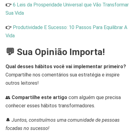
👉
6 Leis da Prosperidade Universal que Vão Transformar
Sua Vida
👉
Produtividade E Sucesso: 10 Passos Para Equilibrar A
Vida
💬 Sua Opinião Importa!
Qual desses hábitos você vai implementar primeiro?
Compartilhe nos comentários sua estratégia e inspire
outros leitores!
👥
Compartilhe este artigo
com alguém que precisa
conhecer esses hábitos transformadores.
🔔
Juntos, construímos uma comunidade de pessoas
focadas no sucesso!