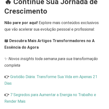
🔥 Continue Sua Jornada de
Crescimento
Não pare por aqui!
Explore mais conteúdos exclusivos
que vão acelerar sua evolução pessoal e profissional:
📖 Descubra Mais Artigos Transformadores no A
Essência do Agora
✨
Novos insights toda semana para sua transformação
completa
👉
Gratidão Diária: Transforme Sua Vida em Apenas 21
Dias
👉
7 Segredos para Aumentar a Energia no Trabalho e
Render Mais