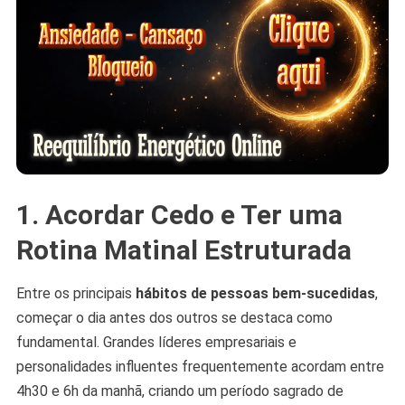
1. Acordar Cedo e Ter uma
Rotina Matinal Estruturada
Entre os principais
hábitos de pessoas bem-sucedidas
,
começar o dia antes dos outros se destaca como
fundamental. Grandes líderes empresariais e
personalidades influentes frequentemente acordam entre
4h30 e 6h da manhã, criando um período sagrado de