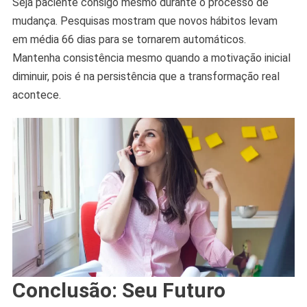
Seja paciente consigo mesmo durante o processo de
mudança. Pesquisas mostram que novos hábitos levam
em média 66 dias para se tornarem automáticos.
Mantenha consistência mesmo quando a motivação inicial
diminuir, pois é na persistência que a transformação real
acontece.
Conclusão: Seu Futuro