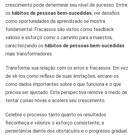
crescimento pode determinar seu nível de sucesso. Entre
os
hábitos de pessoas bem-sucedidas
, ver desafios
como oportunidades de aprendizado se mostra
fundamental. Fracassos são vistos como feedback
valioso e esforço como o caminho para a maestria,
caracterizando os
hábitos de pessoas bem-sucedidas
mais transformadores.
Transforme sua relação com os erros e fracassos. Em vez
de vê-los como reflexo de suas limitações, encare-os
como dados importantes sobre o que funciona e o que
precisa ser ajustado. Esta perspectiva remove o medo de
tentar coisas novas e acelera seu crescimento.
Celebre o processo tanto quanto os resultados.
Reconheça e valorize o esforço consistente, a
persistência diante dos obstáculos e o progresso gradual.