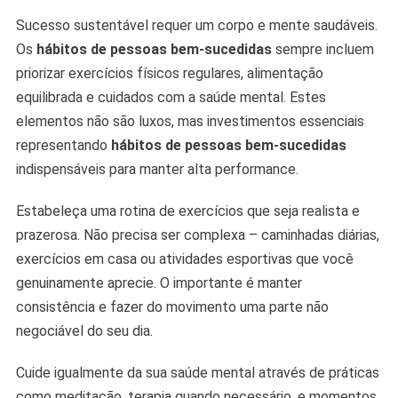
Sucesso sustentável requer um corpo e mente saudáveis.
Os
hábitos de pessoas bem-sucedidas
sempre incluem
priorizar exercícios físicos regulares, alimentação
equilibrada e cuidados com a saúde mental. Estes
elementos não são luxos, mas investimentos essenciais
representando
hábitos de pessoas bem-sucedidas
indispensáveis para manter alta performance.
Estabeleça uma rotina de exercícios que seja realista e
prazerosa. Não precisa ser complexa – caminhadas diárias,
exercícios em casa ou atividades esportivas que você
genuinamente aprecie. O importante é manter
consistência e fazer do movimento uma parte não
negociável do seu dia.
Cuide igualmente da sua saúde mental através de práticas
como meditação, terapia quando necessário, e momentos