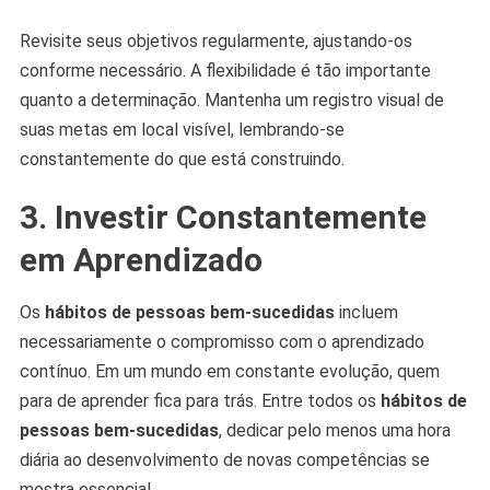
Revisite seus objetivos regularmente, ajustando-os
conforme necessário. A flexibilidade é tão importante
quanto a determinação. Mantenha um registro visual de
suas metas em local visível, lembrando-se
constantemente do que está construindo.
3. Investir Constantemente
em Aprendizado
Os
hábitos de pessoas bem-sucedidas
incluem
necessariamente o compromisso com o aprendizado
contínuo. Em um mundo em constante evolução, quem
para de aprender fica para trás. Entre todos os
hábitos de
pessoas bem-sucedidas
, dedicar pelo menos uma hora
diária ao desenvolvimento de novas competências se
mostra essencial.