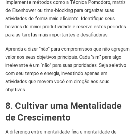
Implemente métodos como a Técnica Pomodoro, matriz
de Eisenhower ou time-blocking para organizar suas
atividades de forma mais eficiente. Identifique seus
horários de maior produtividade e reserve estes períodos
para as tarefas mais importantes e desafiadoras.
Aprenda a dizer “não” para compromissos que não agregam
valor aos seus objetivos principais. Cada “sim” para algo
irrelevante é um “não” para suas prioridades. Seja seletivo
com seu tempo e energia, investindo apenas em
atividades que movem você em direção aos seus
objetivos.
8. Cultivar uma Mentalidade
de Crescimento
A diferença entre mentalidade fixa e mentalidade de