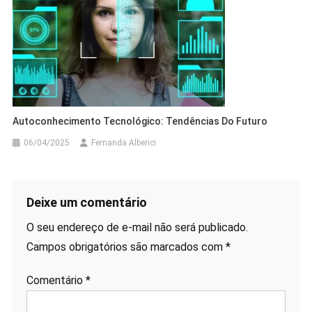
Autoconhecimento Tecnológico: Tendências Do Futuro
06/04/2025
Fernanda Alberici
Deixe um comentário
O seu endereço de e-mail não será publicado.
Campos obrigatórios são marcados com
*
Comentário
*