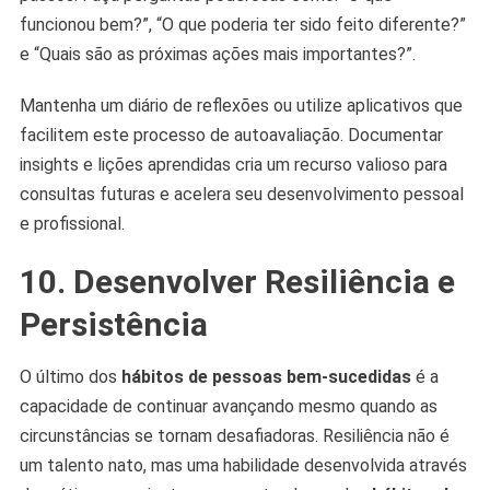
funcionou bem?”, “O que poderia ter sido feito diferente?”
e “Quais são as próximas ações mais importantes?”.
Mantenha um diário de reflexões ou utilize aplicativos que
facilitem este processo de autoavaliação. Documentar
insights e lições aprendidas cria um recurso valioso para
consultas futuras e acelera seu desenvolvimento pessoal
e profissional.
10. Desenvolver Resiliência e
Persistência
O último dos
hábitos de pessoas bem-sucedidas
é a
capacidade de continuar avançando mesmo quando as
circunstâncias se tornam desafiadoras. Resiliência não é
um talento nato, mas uma habilidade desenvolvida através