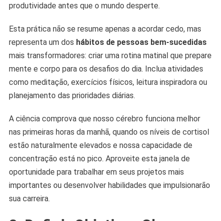
produtividade antes que o mundo desperte.
Esta prática não se resume apenas a acordar cedo, mas
representa um dos
hábitos de pessoas bem-sucedidas
mais transformadores: criar uma rotina matinal que prepare
mente e corpo para os desafios do dia. Inclua atividades
como meditação, exercícios físicos, leitura inspiradora ou
planejamento das prioridades diárias.
A ciência comprova que nosso cérebro funciona melhor
nas primeiras horas da manhã, quando os níveis de cortisol
estão naturalmente elevados e nossa capacidade de
concentração está no pico. Aproveite esta janela de
oportunidade para trabalhar em seus projetos mais
importantes ou desenvolver habilidades que impulsionarão
sua carreira.