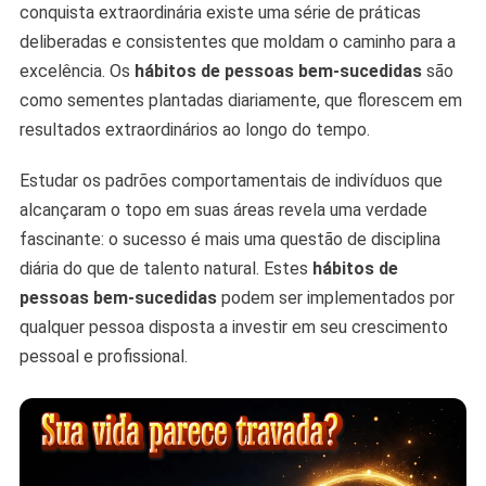
conquista extraordinária existe uma série de práticas
Você
deliberadas e consistentes que moldam o caminho para a
Hoje
excelência. Os
hábitos de pessoas bem-sucedidas
são
como sementes plantadas diariamente, que florescem em
resultados extraordinários ao longo do tempo.
Estudar os padrões comportamentais de indivíduos que
alcançaram o topo em suas áreas revela uma verdade
fascinante: o sucesso é mais uma questão de disciplina
diária do que de talento natural. Estes
hábitos de
pessoas bem-sucedidas
podem ser implementados por
qualquer pessoa disposta a investir em seu crescimento
pessoal e profissional.