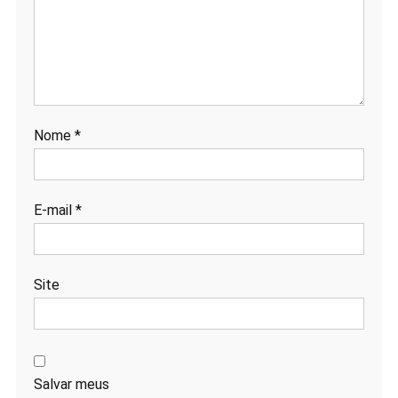
Nome
*
E-mail
*
Site
Salvar meus