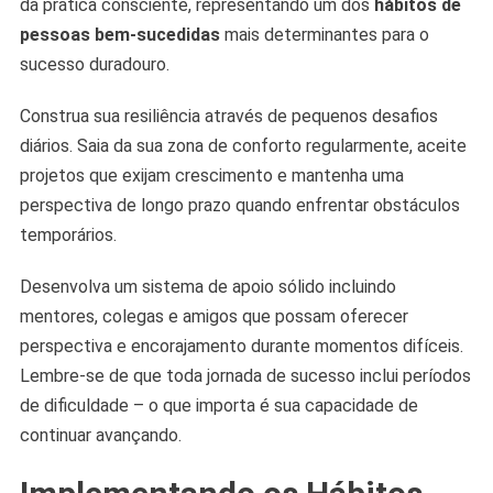
da prática consciente, representando um dos
hábitos de
pessoas bem-sucedidas
mais determinantes para o
sucesso duradouro.
Construa sua resiliência através de pequenos desafios
diários. Saia da sua zona de conforto regularmente, aceite
projetos que exijam crescimento e mantenha uma
perspectiva de longo prazo quando enfrentar obstáculos
temporários.
Desenvolva um sistema de apoio sólido incluindo
mentores, colegas e amigos que possam oferecer
perspectiva e encorajamento durante momentos difíceis.
Lembre-se de que toda jornada de sucesso inclui períodos
de dificuldade – o que importa é sua capacidade de
continuar avançando.