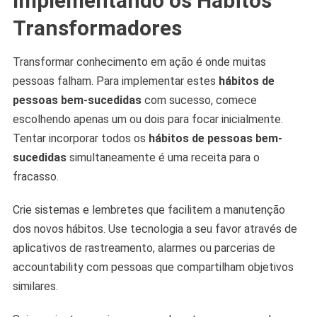
Implementando os Hábitos
Transformadores
Transformar conhecimento em ação é onde muitas
pessoas falham. Para implementar estes
hábitos de
pessoas bem-sucedidas
com sucesso, comece
escolhendo apenas um ou dois para focar inicialmente.
Tentar incorporar todos os
hábitos de pessoas bem-
sucedidas
simultaneamente é uma receita para o
fracasso.
Crie sistemas e lembretes que facilitem a manutenção
dos novos hábitos. Use tecnologia a seu favor através de
aplicativos de rastreamento, alarmes ou parcerias de
accountability com pessoas que compartilham objetivos
similares.