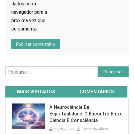
dados neste
navegador para a
próxima vez que
eu comentar.
Pesquisar
por:
MAIS VISITADOS
COMENTÁRIOS
A Neurociência Da
Espiritualidade: O Encontro Entre
Ciência E Consciência
23/05/2026
Fernanda Alberici