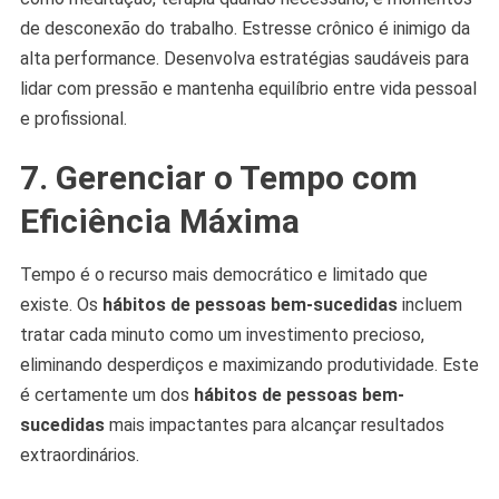
de desconexão do trabalho. Estresse crônico é inimigo da
alta performance. Desenvolva estratégias saudáveis para
lidar com pressão e mantenha equilíbrio entre vida pessoal
e profissional.
7. Gerenciar o Tempo com
Eficiência Máxima
Tempo é o recurso mais democrático e limitado que
existe. Os
hábitos de pessoas bem-sucedidas
incluem
tratar cada minuto como um investimento precioso,
eliminando desperdiços e maximizando produtividade. Este
é certamente um dos
hábitos de pessoas bem-
sucedidas
mais impactantes para alcançar resultados
extraordinários.