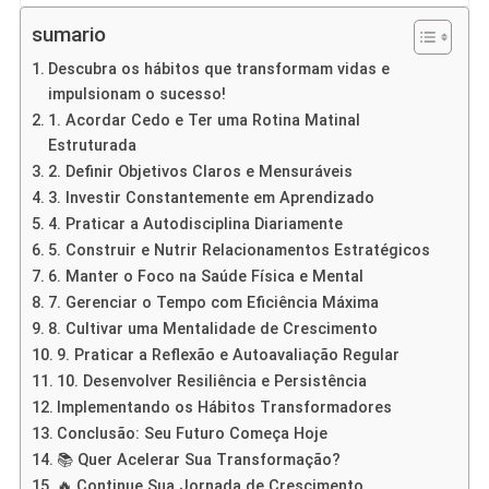
sumario
Descubra os hábitos que transformam vidas e
impulsionam o sucesso!
1. Acordar Cedo e Ter uma Rotina Matinal
Estruturada
2. Definir Objetivos Claros e Mensuráveis
3. Investir Constantemente em Aprendizado
4. Praticar a Autodisciplina Diariamente
5. Construir e Nutrir Relacionamentos Estratégicos
6. Manter o Foco na Saúde Física e Mental
7. Gerenciar o Tempo com Eficiência Máxima
8. Cultivar uma Mentalidade de Crescimento
9. Praticar a Reflexão e Autoavaliação Regular
10. Desenvolver Resiliência e Persistência
Implementando os Hábitos Transformadores
Conclusão: Seu Futuro Começa Hoje
📚 Quer Acelerar Sua Transformação?
🔥 Continue Sua Jornada de Crescimento