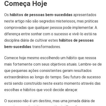
Começa Hoje
Os
hábitos de pessoas bem-sucedidas
apresentados
neste artigo não são segredos misteriosos, mas práticas
comprovadas que qualquer pessoa pode implementar. A
diferença entre sonhar com o sucesso e vivê-lo está na
disciplina diária de cultivar estes
hábitos de pessoas
bem-sucedidas
transformadores.
Comece hoje mesmo escolhendo um hábito que ressoa
mais fortemente com seus objetivos atuais. Lembre-se de
que pequenas ações consistentes geram resultados
extraordinários ao longo do tempo. Seu futuro de sucesso
está sendo construído neste exato momento através das
escolhas e hábitos que você decide abraçar.
O sucesso não é um destino, mas uma jornada diária de