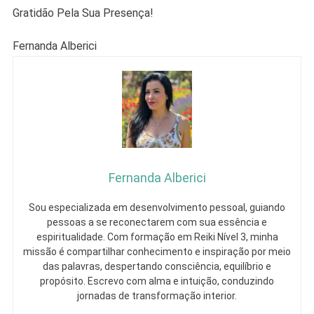
Gratidão Pela Sua Presença!
Fernanda Alberici
Fernanda Alberici
Sou especializada em desenvolvimento pessoal, guiando
pessoas a se reconectarem com sua essência e
espiritualidade. Com formação em Reiki Nível 3, minha
missão é compartilhar conhecimento e inspiração por meio
das palavras, despertando consciência, equilíbrio e
propósito. Escrevo com alma e intuição, conduzindo
jornadas de transformação interior.