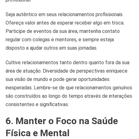
Seja autêntico em seus relacionamentos profissionais.
Ofereça valor antes de esperar receber algo em troca.
Participe de eventos da sua área, mantenha contato
regular com colegas e mentores, e sempre esteja
disposto a ajudar outros em suas jornadas.
Cultive relacionamentos tanto dentro quanto fora da sua
área de atuação. Diversidade de perspectivas enriquece
sua visão de mundo e pode gerar oportunidades
inesperadas. Lembre-se de que relacionamentos genuínos
são construídos ao longo do tempo através de interações
consistentes e significativas.
6. Manter o Foco na Saúde
Física e Mental