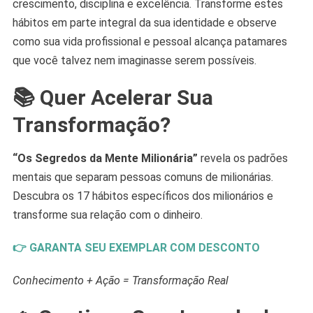
crescimento, disciplina e excelência. Transforme estes
hábitos em parte integral da sua identidade e observe
como sua vida profissional e pessoal alcança patamares
que você talvez nem imaginasse serem possíveis.
📚 Quer Acelerar Sua
Transformação?
“Os Segredos da Mente Milionária”
revela os padrões
mentais que separam pessoas comuns de milionárias.
Descubra os 17 hábitos específicos dos milionários e
transforme sua relação com o dinheiro.
👉 GARANTA SEU EXEMPLAR COM DESCONTO
Conhecimento + Ação = Transformação Real