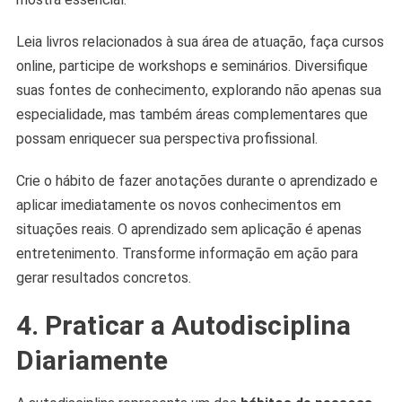
Leia livros relacionados à sua área de atuação, faça cursos
online, participe de workshops e seminários. Diversifique
suas fontes de conhecimento, explorando não apenas sua
especialidade, mas também áreas complementares que
possam enriquecer sua perspectiva profissional.
Crie o hábito de fazer anotações durante o aprendizado e
aplicar imediatamente os novos conhecimentos em
situações reais. O aprendizado sem aplicação é apenas
entretenimento. Transforme informação em ação para
gerar resultados concretos.
4. Praticar a Autodisciplina
Diariamente