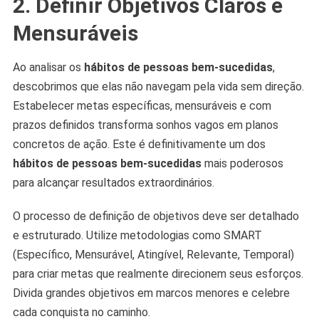
2. Definir Objetivos Claros e
Mensuráveis
Ao analisar os
hábitos de pessoas bem-sucedidas
,
descobrimos que elas não navegam pela vida sem direção.
Estabelecer metas específicas, mensuráveis e com
prazos definidos transforma sonhos vagos em planos
concretos de ação. Este é definitivamente um dos
hábitos de pessoas bem-sucedidas
mais poderosos
para alcançar resultados extraordinários.
O processo de definição de objetivos deve ser detalhado
e estruturado. Utilize metodologias como SMART
(Específico, Mensurável, Atingível, Relevante, Temporal)
para criar metas que realmente direcionem seus esforços.
Divida grandes objetivos em marcos menores e celebre
cada conquista no caminho.