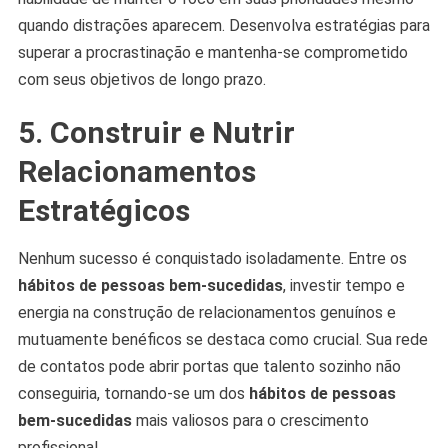
quando distrações aparecem. Desenvolva estratégias para
superar a procrastinação e mantenha-se comprometido
com seus objetivos de longo prazo.
5. Construir e Nutrir
Relacionamentos
Estratégicos
Nenhum sucesso é conquistado isoladamente. Entre os
hábitos de pessoas bem-sucedidas
, investir tempo e
energia na construção de relacionamentos genuínos e
mutuamente benéficos se destaca como crucial. Sua rede
de contatos pode abrir portas que talento sozinho não
conseguiria, tornando-se um dos
hábitos de pessoas
bem-sucedidas
mais valiosos para o crescimento
profissional.