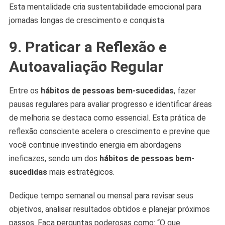
Esta mentalidade cria sustentabilidade emocional para
jornadas longas de crescimento e conquista.
9. Praticar a Reflexão e
Autoavaliação Regular
Entre os
hábitos de pessoas bem-sucedidas
, fazer
pausas regulares para avaliar progresso e identificar áreas
de melhoria se destaca como essencial. Esta prática de
reflexão consciente acelera o crescimento e previne que
você continue investindo energia em abordagens
ineficazes, sendo um dos
hábitos de pessoas bem-
sucedidas
mais estratégicos.
Dedique tempo semanal ou mensal para revisar seus
objetivos, analisar resultados obtidos e planejar próximos
passos. Faça perguntas poderosas como: “O que