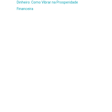
Dinheiro: Como Vibrar na Prosperidade
Financeira