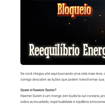
Se você chegou até aqui buscando uma vida mais leve,
comigo descobrir as lições que podem transformar sua 
Quem é Haemin Sunim?
Haemin Sunim é um monge zen-budista sul-coreano, pr
sobre autocuidado, espiritualidade e equilíbrio emociona