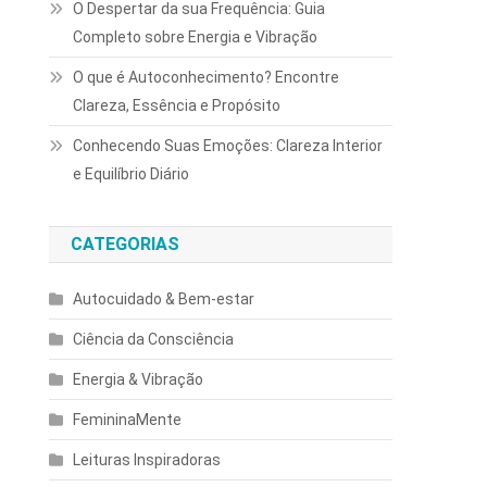
O Despertar da sua Frequência: Guia
Completo sobre Energia e Vibração
O que é Autoconhecimento? Encontre
Clareza, Essência e Propósito
Conhecendo Suas Emoções: Clareza Interior
e Equilíbrio Diário
CATEGORIAS
Autocuidado & Bem-estar
Ciência da Consciência
Energia & Vibração
FemininaMente
Leituras Inspiradoras