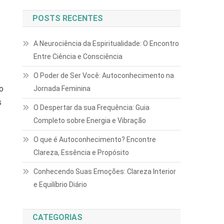
POSTS RECENTES
A Neurociência da Espiritualidade: O Encontro
Entre Ciência e Consciência
O Poder de Ser Você: Autoconhecimento na
o
Jornada Feminina
s
O Despertar da sua Frequência: Guia
Completo sobre Energia e Vibração
O que é Autoconhecimento? Encontre
Clareza, Essência e Propósito
Conhecendo Suas Emoções: Clareza Interior
e Equilíbrio Diário
CATEGORIAS