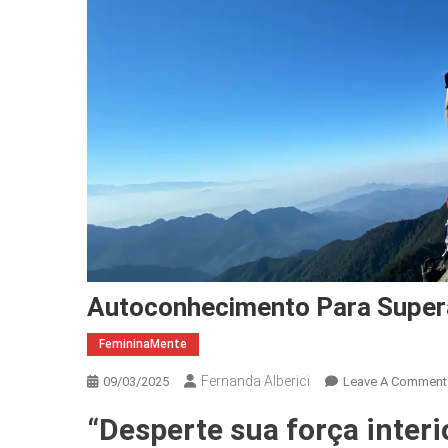
Autoconhecimento Para Super
FemininaMente
Fernanda Alberici
09/03/2025
Leave A Comment
“Desperte sua força interi