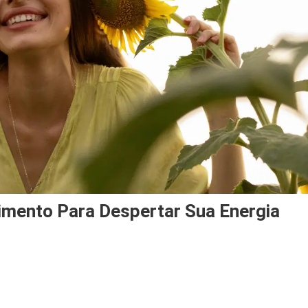
mento Para Despertar Sua Energia
amentas