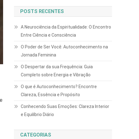
POSTS RECENTES
A Neurociência da Espiritualidade: O Encontro
Entre Ciência e Consciência
O Poder de Ser Você: Autoconhecimento na
Jornada Feminina
O Despertar da sua Frequência: Guia
Completo sobre Energia e Vibração
O que é Autoconhecimento? Encontre
Clareza, Essência e Propósito
ue
Conhecendo Suas Emoções: Clareza Interior
e Equilíbrio Diário
CATEGORIAS