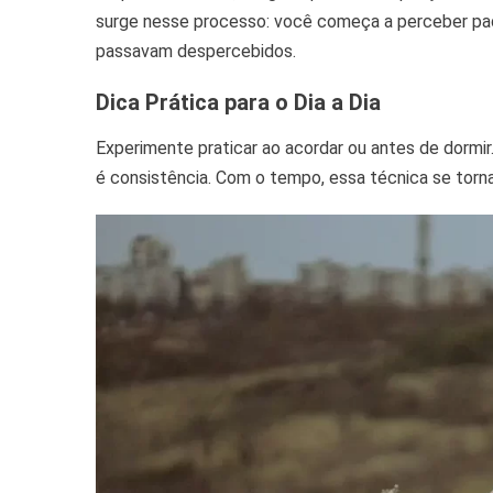
surge nesse processo: você começa a perceber pa
passavam despercebidos.
Dica Prática para o Dia a Dia
Experimente praticar ao acordar ou antes de dormir
é consistência. Com o tempo, essa técnica se torn