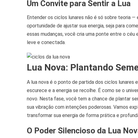
Um Convite para Sentir a Lua
Entender os ciclos lunares não é só sobre teoria 
oportunidade de ajustar sua energia, seja para com
essas mudanças, você cria uma ponte entre o céu e 
leve e conectada.
Lua Nova: Plantando Seme
A lua nova é o ponto de partida dos ciclos lunare
escurece e a energia se recolhe. É como se o unive
novo. Nesta fase, você tem a chance de plantar se
sua vibração com intenções poderosas. Vamos explo
transformar sua energia de forma prática e profund
O Poder Silencioso da Lua Nov