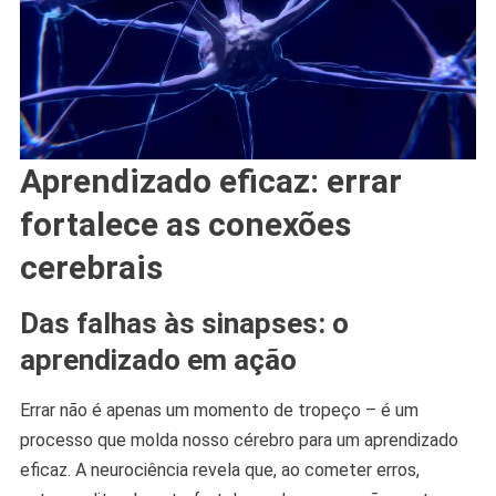
Aprendizado eficaz: errar
fortalece as conexões
cerebrais
Das falhas às sinapses: o
aprendizado em ação
Errar não é apenas um momento de tropeço – é um
processo que molda nosso cérebro para um aprendizado
eficaz. A neurociência revela que, ao cometer erros,