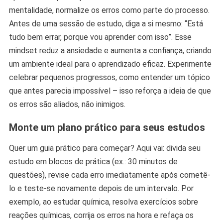
mentalidade, normalize os erros como parte do processo.
Antes de uma sessão de estudo, diga a si mesmo: “Está
tudo bem errar, porque vou aprender com isso”. Esse
mindset reduz a ansiedade e aumenta a confiança, criando
um ambiente ideal para o aprendizado eficaz. Experimente
celebrar pequenos progressos, como entender um tópico
que antes parecia impossível – isso reforça a ideia de que
os erros são aliados, não inimigos.
Monte um plano prático para seus estudos
Quer um guia prático para começar? Aqui vai: divida seu
estudo em blocos de prática (ex.: 30 minutos de
questões), revise cada erro imediatamente após cometê-
lo e teste-se novamente depois de um intervalo. Por
exemplo, ao estudar química, resolva exercícios sobre
reações químicas, corrija os erros na hora e refaça os