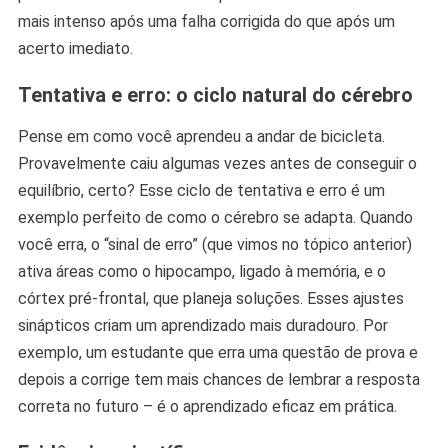
mais intenso após uma falha corrigida do que após um
acerto imediato.
Tentativa e erro: o ciclo natural do cérebro
Pense em como você aprendeu a andar de bicicleta.
Provavelmente caiu algumas vezes antes de conseguir o
equilíbrio, certo? Esse ciclo de tentativa e erro é um
exemplo perfeito de como o cérebro se adapta. Quando
você erra, o “sinal de erro” (que vimos no tópico anterior)
ativa áreas como o hipocampo, ligado à memória, e o
córtex pré-frontal, que planeja soluções. Esses ajustes
sinápticos criam um aprendizado mais duradouro. Por
exemplo, um estudante que erra uma questão de prova e
depois a corrige tem mais chances de lembrar a resposta
correta no futuro – é o aprendizado eficaz em prática.