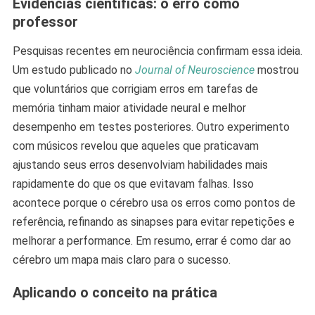
Evidências científicas: o erro como
professor
Pesquisas recentes em neurociência confirmam essa ideia.
Um estudo publicado no
Journal of Neuroscience
mostrou
que voluntários que corrigiam erros em tarefas de
memória tinham maior atividade neural e melhor
desempenho em testes posteriores. Outro experimento
com músicos revelou que aqueles que praticavam
ajustando seus erros desenvolviam habilidades mais
rapidamente do que os que evitavam falhas. Isso
acontece porque o cérebro usa os erros como pontos de
referência, refinando as sinapses para evitar repetições e
melhorar a performance. Em resumo, errar é como dar ao
cérebro um mapa mais claro para o sucesso.
Aplicando o conceito na prática