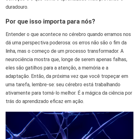
duradouro.
Por que isso importa para nós?
Entender o que acontece no cérebro quando erramos nos
dá uma perspectiva poderosa: os erros não são o fim da
linha, mas o começo de um processo transformador. A
neurociência mostra que, longe de serem apenas falhas,
eles são gatilhos para a atenção, a memória e a
adaptação. Então, da próxima vez que você tropeçar em
uma tarefa, lembre-se: seu cérebro está trabalhando
ativamente para torná-lo melhor. É a mágica da ciência por
trás do aprendizado eficaz em ação.