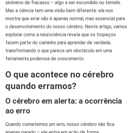
sinônimo de fracasso – algo a ser escondido ou temido.
Neurociência
Mas a ciência tem uma visão bem diferente: ela nos
mostra que errar não é apenas normal, mas essencial para
o desenvolvimento do nosso cérebro. Neste artigo, vamos
explorar como a neurociência revela que os tropeços
fazem parte do caminho para aprender de verdade,
transformando o que parece um obstáculo em uma
ferramenta poderosa de crescimento.
O que acontece no cérebro
quando erramos?
O cérebro em alerta: a ocorrência
ao erro
Quando cometemos um erro, nosso cérebro não fica
apenas parado – ele entra em ação de forma