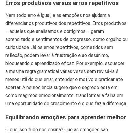
Erros produtivos versus erros repetitivos
Nem todo erro é igual, e as emoções nos ajudam a
diferenciar os produtivos dos repetitivos. Erros produtivos
– aqueles que analisamos e corrigimos – geram
aprendizado e sentimentos de progresso, como orgulho ou
curiosidade. Já os erros repetitivos, cometidos sem
reflexão, podem levar à frustração e ao desânimo,
bloqueando o aprendizado eficaz. Por exemplo, esquecer
a mesma regra gramatical várias vezes sem revisá-la é
menos útil do que errar, entender o motivo e praticar até
acertar. A neurociência sugere que o segredo está em
como reagimos emocionalmente: transformar a falha em
uma oportunidade de crescimento é o que faz a diferença.
Equilibrando emoções para aprender melhor
O que isso tudo nos ensina? Que as emoções são