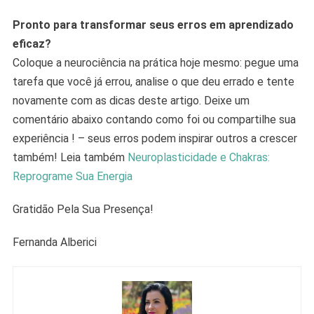
Pronto para transformar seus erros em aprendizado
eficaz?
Coloque a neurociência na prática hoje mesmo: pegue uma
tarefa que você já errou, analise o que deu errado e tente
novamente com as dicas deste artigo. Deixe um
comentário abaixo contando como foi ou compartilhe sua
experiência ! – seus erros podem inspirar outros a crescer
também! Leia também
Neuroplasticidade e Chakras:
Reprograme Sua Energia
Gratidão Pela Sua Presença!
Fernanda Alberici