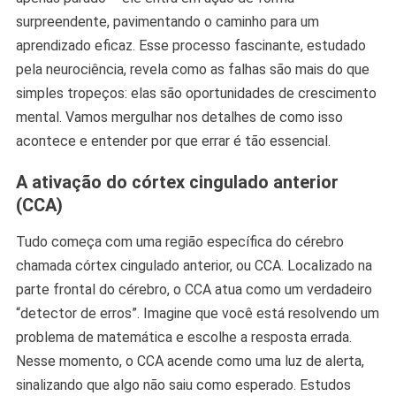
surpreendente, pavimentando o caminho para um
aprendizado eficaz. Esse processo fascinante, estudado
pela neurociência, revela como as falhas são mais do que
simples tropeços: elas são oportunidades de crescimento
mental. Vamos mergulhar nos detalhes de como isso
acontece e entender por que errar é tão essencial.
A ativação do córtex cingulado anterior
(CCA)
Tudo começa com uma região específica do cérebro
chamada córtex cingulado anterior, ou CCA. Localizado na
parte frontal do cérebro, o CCA atua como um verdadeiro
“detector de erros”. Imagine que você está resolvendo um
problema de matemática e escolhe a resposta errada.
Nesse momento, o CCA acende como uma luz de alerta,
sinalizando que algo não saiu como esperado. Estudos