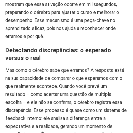
mostram que essa ativação ocorre em milissegundos,
preparando o cérebro para ajustar o curso e melhorar o
desempenho. Esse mecanismo é uma peça-chave no
aprendizado eficaz, pois nos ajuda a reconhecer onde
erramos e por quê.
Detectando discrepâncias: o esperado
versus o real
Mas como o cérebro sabe que erramos? A resposta está
na sua capacidade de comparar o que esperamos com o
que realmente acontece. Quando você prevê um
resultado – como acertar uma questão de múltipla
escolha – e ele não se confirma, o cérebro registra essa
discrepância. Esse processo é quase como um sistema de
feedback interno: ele analisa a diferença entre a
expectativa e a realidade, gerando um momento de