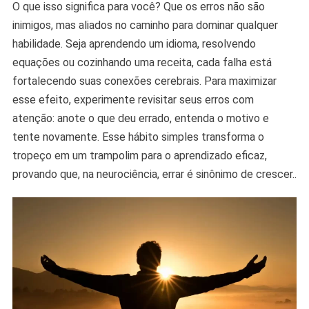
O que isso significa para você? Que os erros não são
inimigos, mas aliados no caminho para dominar qualquer
habilidade. Seja aprendendo um idioma, resolvendo
equações ou cozinhando uma receita, cada falha está
fortalecendo suas conexões cerebrais. Para maximizar
esse efeito, experimente revisitar seus erros com
atenção: anote o que deu errado, entenda o motivo e
tente novamente. Esse hábito simples transforma o
tropeço em um trampolim para o aprendizado eficaz,
provando que, na neurociência, errar é sinônimo de crescer..