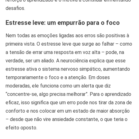
desafios.
Estresse leve: um empurrão para o foco
Nem todas as emoções ligadas aos erros são positivas à
primeira vista. O estresse leve que surge ao falhar – como
a tensão de errar uma resposta em voz alta – pode, na
verdade, ser um aliado. A neurociência explica que esse
estresse ativa o sistema nervoso simpático, aumentando
temporariamente o foco e a atenção. Em doses
moderadas, ele funciona como um alerta que diz
“concentre-se, algo precisa melhorar”. Para o aprendizado
eficaz, isso significa que um erro pode nos tirar da zona de
conforto e nos colocar em um estado de maior absorção
– desde que não vire ansiedade constante, o que teria o
efeito oposto.