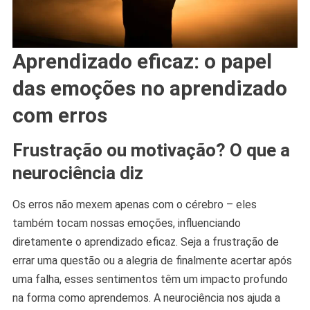
Aprendizado eficaz: o papel
das emoções no aprendizado
com erros
Frustração ou motivação? O que a
neurociência diz
Os erros não mexem apenas com o cérebro – eles
também tocam nossas emoções, influenciando
diretamente o aprendizado eficaz. Seja a frustração de
errar uma questão ou a alegria de finalmente acertar após
uma falha, esses sentimentos têm um impacto profundo
na forma como aprendemos. A neurociência nos ajuda a