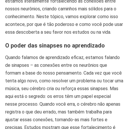
estamos literalmente fortalecendo as conexões entre
nossos neurônios, criando caminhos mais sólidos para o
conhecimento. Neste tópico, vamos explorar como isso
acontece, por que é tão poderoso e como você pode usar
essa descoberta a seu favor nos estudos ou na vida.
O poder das sinapses no aprendizado
Quando falamos de aprendizado eficaz, estamos falando
de sinapses – as conexões entre os neurônios que
formam a base do nosso pensamento. Cada vez que você
tenta algo novo, como resolver um problema ou tocar uma
música, seu cérebro cria ou reforça essas sinapses. Mas
aqui está o segredo: os erros têm um papel especial
nesse processo. Quando você erra, o cérebro não apenas
registra o que deu errado, mas também trabalha para
ajustar essas conexões, tornando-as mais fortes e
precisas. Estudos mostram que esse fortalecimento é