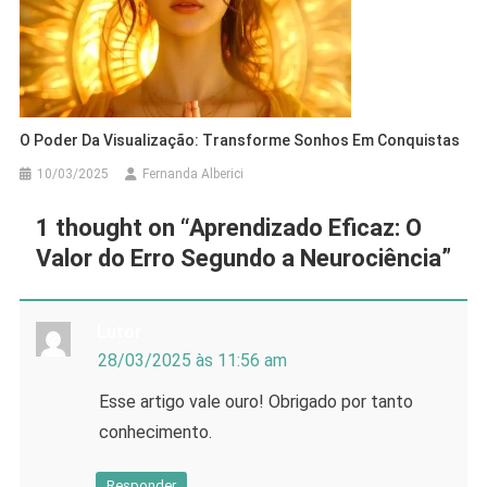
O Poder Da Visualização: Transforme Sonhos Em Conquistas
10/03/2025
Fernanda Alberici
1 thought on “
Aprendizado Eficaz: O
Valor do Erro Segundo a Neurociência
”
Lutor
28/03/2025 às 11:56 am
Esse artigo vale ouro! Obrigado por tanto
conhecimento.
Responder