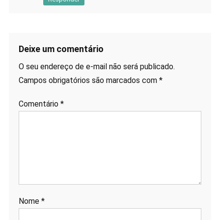
Deixe um comentário
O seu endereço de e-mail não será publicado.
Campos obrigatórios são marcados com
*
Comentário
*
Nome
*