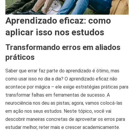
Aprendizado eficaz: como
aplicar isso nos estudos
Transformando erros em aliados
práticos
Saber que errar faz parte do aprendizado é ótimo, mas
como usar isso no dia a dia? O aprendizado eficaz não
acontece por mágica – ele exige estratégias práticas para
transformar falhas em ferramentas de sucesso. A
neurociência nos deu as pistas; agora, vamos colocá-las
em ação nos seus estudos. Neste tópico, você vai
descobrir maneiras concretas de aproveitar os erros para
estudar melhor, reter mais e crescer academicamente.