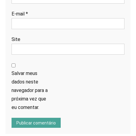
E-mail
*
Site
Salvar meus
dados neste
navegador para a
próxima vez que
eu comentar.