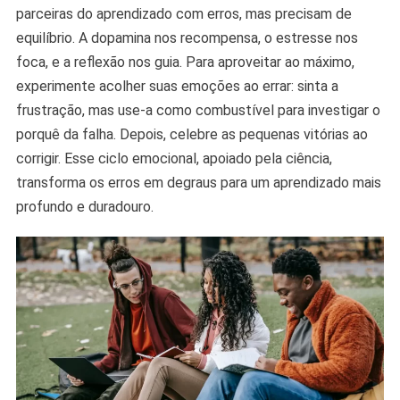
parceiras do aprendizado com erros, mas precisam de
equilíbrio. A dopamina nos recompensa, o estresse nos
foca, e a reflexão nos guia. Para aproveitar ao máximo,
experimente acolher suas emoções ao errar: sinta a
frustração, mas use-a como combustível para investigar o
porquê da falha. Depois, celebre as pequenas vitórias ao
corrigir. Esse ciclo emocional, apoiado pela ciência,
transforma os erros em degraus para um aprendizado mais
profundo e duradouro.