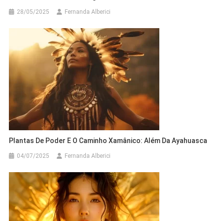
28/05/2025
Fernanda Alberici
Plantas De Poder E O Caminho Xamânico: Além Da Ayahuasca
04/07/2025
Fernanda Alberici