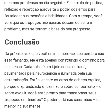
mesmos problemas no dia seguinte. Esse ciclo de prática,
reflexão e repetição aproveita o poder dos erros para
fortalecer sua memória e habilidades. Com o tempo, você
verá que os tropeços não apenas deixam de ser um
problema, mas se tornam a base do seu progresso.
Conclusão
Da próxima vez que você errar, lembre-se: seu cérebro não
está falhando, ele está apenas construindo o caminho para
o sucesso. Cada falha é um tijolo nessa estrada,
pavimentada pela neurociência e iluminada pela sua
determinação. Então, encare os erros de cabeça erguida,
porque o aprendizado eficaz não é sobre ser perfeito – é
sobre evoluir. Você está pronto para transformar seus
tropeços em triunfos? O poder está nas suas mãos – ou
melhor, na sua mente