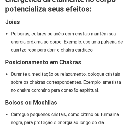
potencializa seus efeitos:
Joias
Pulseiras, colares ou anéis com cristais mantêm sua
energia próxima ao corpo. Exemplo: use uma pulseira de
quartzo rosa para abrir o chakra cardíaco.
Posicionamento em Chakras
Durante a meditação ou relaxamento, coloque cristais
sobre os chakras correspondentes. Exemplo: ametista
no chakra coronário para conexão espiritual.
Bolsos ou Mochilas
Carregue pequenos cristais, como citrino ou turmalina
negra, para proteção e energia ao longo do dia.