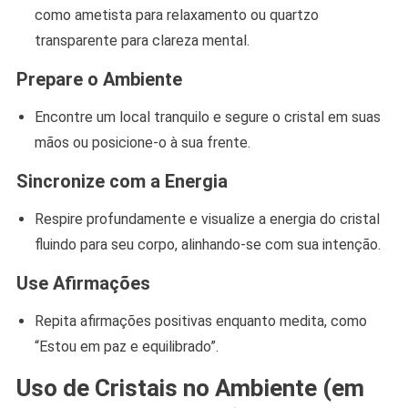
como ametista para relaxamento ou quartzo
transparente para clareza mental.
Prepare o Ambiente
Encontre um local tranquilo e segure o cristal em suas
mãos ou posicione-o à sua frente.
Sincronize com a Energia
Respire profundamente e visualize a energia do cristal
fluindo para seu corpo, alinhando-se com sua intenção.
Use Afirmações
Repita afirmações positivas enquanto medita, como
“Estou em paz e equilibrado”.
Uso de Cristais no Ambiente (em