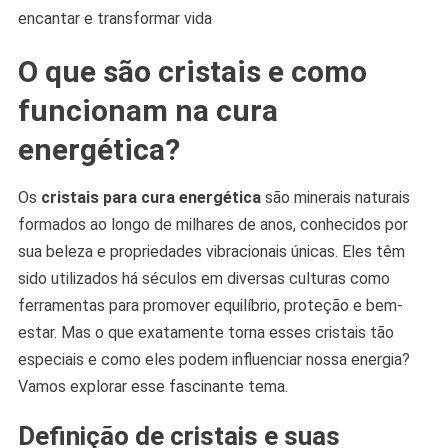
encantar e transformar vida
O que são cristais e como
funcionam na cura
energética?
Os
cristais para cura energética
são minerais naturais
formados ao longo de milhares de anos, conhecidos por
sua beleza e propriedades vibracionais únicas. Eles têm
sido utilizados há séculos em diversas culturas como
ferramentas para promover equilíbrio, proteção e bem-
estar. Mas o que exatamente torna esses cristais tão
especiais e como eles podem influenciar nossa energia?
Vamos explorar esse fascinante tema.
Definição de cristais e suas