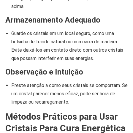
acima.
Armazenamento Adequado
Guarde os cristais em um local seguro, como uma
bolsinha de tecido natural ou uma caixa de madeira.
Evite deixá-los em contato direto com outros cristais
que possam interferir em suas energias.
Observação e Intuição
Preste atenção a como seus cristais se comportam. Se
um cristal parecer menos eficaz, pode ser hora de
limpeza ou recarregamento.
Métodos Práticos para Usar
Cristais Para Cura Energética