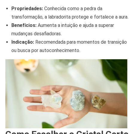
Propriedades:
Conhecida como a pedra da
transformação, a labradorita protege e fortalece a aura.
Benefícios:
Aumenta a intuição e ajuda a superar
mudanças desafiadoras.
Indicação:
Recomendada para momentos de transição
ou busca por autoconhecimento.