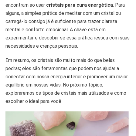
encontram ao usar
cristais para cura energética
. Para
alguns, a simples prática de meditar com um cristal ou
carregá-lo consigo já é suficiente para trazer clareza
mental e conforto emocional. A chave está em
experimentar e descobrir se essa prática ressoa com suas
necessidades e crenças pessoais.
Em resumo, os cristais são muito mais do que belas
pedras; eles são ferramentas que podem nos ajudar a
conectar com nossa energia interior e promover um maior
equilíbrio em nossas vidas. No próximo tópico,
exploraremos os tipos de cristais mais utilizados e como
escolher o ideal para você