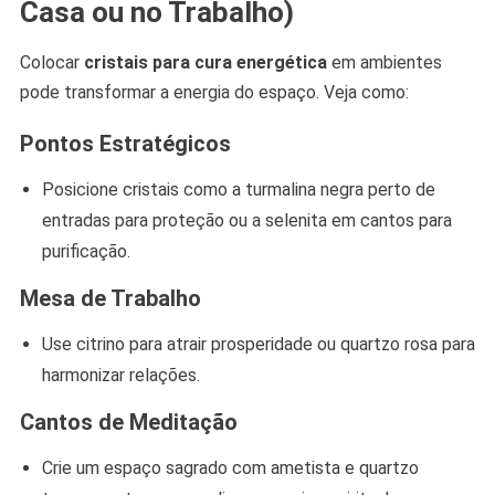
Casa ou no Trabalho)
Colocar
cristais para cura energética
em ambientes
pode transformar a energia do espaço. Veja como:
Pontos Estratégicos
Posicione cristais como a turmalina negra perto de
entradas para proteção ou a selenita em cantos para
purificação.
Mesa de Trabalho
Use citrino para atrair prosperidade ou quartzo rosa para
harmonizar relações.
Cantos de Meditação
Crie um espaço sagrado com ametista e quartzo