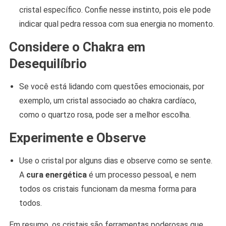
cristal específico. Confie nesse instinto, pois ele pode
indicar qual pedra ressoa com sua energia no momento.
Considere o Chakra em
Desequilíbrio
Se você está lidando com questões emocionais, por
exemplo, um cristal associado ao chakra cardíaco,
como o quartzo rosa, pode ser a melhor escolha.
Experimente e Observe
Use o cristal por alguns dias e observe como se sente.
A
cura energética
é um processo pessoal, e nem
todos os cristais funcionam da mesma forma para
todos.
Em resumo, os cristais são ferramentas poderosas que