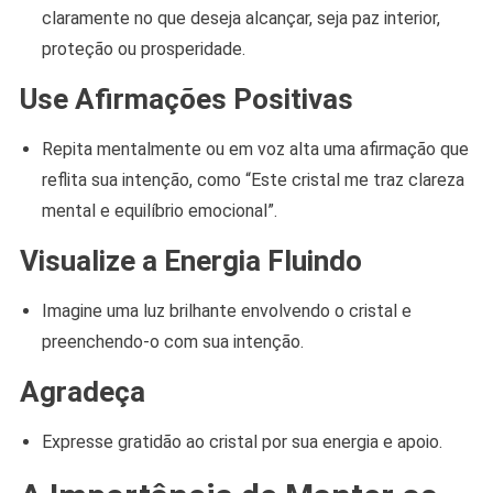
claramente no que deseja alcançar, seja paz interior,
proteção ou prosperidade.
Use Afirmações Positivas
Repita mentalmente ou em voz alta uma afirmação que
reflita sua intenção, como “Este cristal me traz clareza
mental e equilíbrio emocional”.
Visualize a Energia Fluindo
Imagine uma luz brilhante envolvendo o cristal e
preenchendo-o com sua intenção.
Agradeça
Expresse gratidão ao cristal por sua energia e apoio.