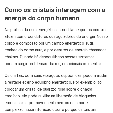
Como os cristais interagem com a
energia do corpo humano
Na prática da cura energética, acredita-se que os cristais
atuam como condutores ou reguladores de energia. Nosso
corpo é composto por um campo energético sutil,
conhecido como aura, e por centros de energia chamados
chakras. Quando há desequilíbrios nesses sistemas,
podem surgir problemas físicos, emocionais ou mentais.
Os cristais, com suas vibrações específicas, podem ajudar
a restabelecer o equilíbrio energético. Por exemplo, ao
colocar um cristal de quartzo rosa sobre o chakra
cardíaco, ele pode auxiliar na liberação de bloqueios
emocionais e promover sentimentos de amor e
compaixão. Essa interação ocorre porque os cristais