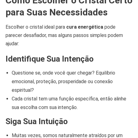
Como Escolher o Cristal Certo
para Suas Necessidades
Escolher o cristal ideal para
cura energética
pode
parecer desafiador, mas alguns passos simples podem
ajudar:
Identifique Sua Intenção
Questione se, onde você quer chegar? Equilíbrio
emocional, proteção, prosperidade ou conexão
espiritual?
Cada cristal tem uma função específica, então alinhe
sua escolha com sua intenção.
Siga Sua Intuição
Muitas vezes, somos naturalmente atraídos por um