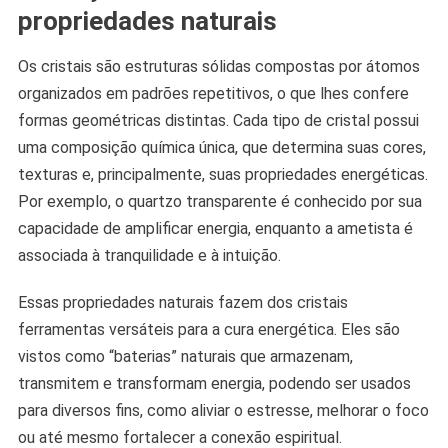
propriedades naturais
Os cristais são estruturas sólidas compostas por átomos
organizados em padrões repetitivos, o que lhes confere
formas geométricas distintas. Cada tipo de cristal possui
uma composição química única, que determina suas cores,
texturas e, principalmente, suas propriedades energéticas.
Por exemplo, o quartzo transparente é conhecido por sua
capacidade de amplificar energia, enquanto a ametista é
associada à tranquilidade e à intuição.
Essas propriedades naturais fazem dos cristais
ferramentas versáteis para a cura energética. Eles são
vistos como “baterias” naturais que armazenam,
transmitem e transformam energia, podendo ser usados
para diversos fins, como aliviar o estresse, melhorar o foco
ou até mesmo fortalecer a conexão espiritual.