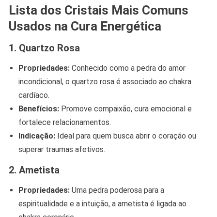
Lista dos Cristais Mais Comuns
Usados na Cura Energética
1. Quartzo Rosa
Propriedades:
Conhecido como a pedra do amor
incondicional, o quartzo rosa é associado ao chakra
cardíaco.
Benefícios:
Promove compaixão, cura emocional e
fortalece relacionamentos.
Indicação:
Ideal para quem busca abrir o coração ou
superar traumas afetivos.
2. Ametista
Propriedades:
Uma pedra poderosa para a
espiritualidade e a intuição, a ametista é ligada ao