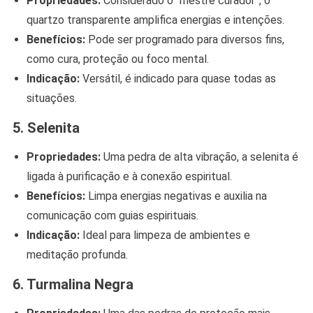
Propriedades:
Considerado o “mestre curador”, o
quartzo transparente amplifica energias e intenções.
Benefícios:
Pode ser programado para diversos fins,
como cura, proteção ou foco mental.
Indicação:
Versátil, é indicado para quase todas as
situações.
5. Selenita
Propriedades:
Uma pedra de alta vibração, a selenita é
ligada à purificação e à conexão espiritual.
Benefícios:
Limpa energias negativas e auxilia na
comunicação com guias espirituais.
Indicação:
Ideal para limpeza de ambientes e
meditação profunda.
6. Turmalina Negra