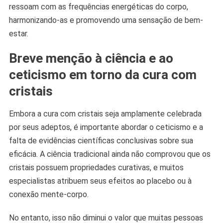
ressoam com as frequências energéticas do corpo,
harmonizando-as e promovendo uma sensação de bem-
estar.
Breve menção à ciência e ao
ceticismo em torno da cura com
cristais
Embora a cura com cristais seja amplamente celebrada
por seus adeptos, é importante abordar o ceticismo e a
falta de evidências científicas conclusivas sobre sua
eficácia. A ciência tradicional ainda não comprovou que os
cristais possuem propriedades curativas, e muitos
especialistas atribuem seus efeitos ao placebo ou à
conexão mente-corpo.
No entanto, isso não diminui o valor que muitas pessoas