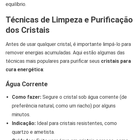
equilíbrio.
Técnicas de Limpeza e Purificação
dos Cristais
Antes de usar qualquer cristal, é importante limpá-lo para
remover energias acumuladas. Aqui estão algumas das
técnicas mais populares para purificar seus
cristais para
cura energética
:
Água Corrente
Como fazer:
Segure o cristal sob água corrente (de
preferência natural, como um riacho) por alguns
minutos.
Indicação:
Ideal para cristais resistentes, como
quartzo e ametista.