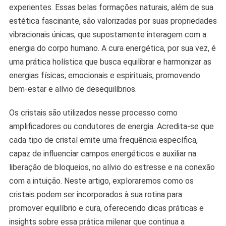
experientes. Essas belas formações naturais, além de sua
Alma
estética fascinante, são valorizadas por suas propriedades
vibracionais únicas, que supostamente interagem com a
energia do corpo humano. A cura energética, por sua vez, é
uma prática holística que busca equilibrar e harmonizar as
energias físicas, emocionais e espirituais, promovendo
bem-estar e alívio de desequilíbrios.
Os cristais são utilizados nesse processo como
amplificadores ou condutores de energia. Acredita-se que
cada tipo de cristal emite uma frequência específica,
capaz de influenciar campos energéticos e auxiliar na
liberação de bloqueios, no alívio do estresse e na conexão
com a intuição. Neste artigo, exploraremos como os
cristais podem ser incorporados à sua rotina para
promover equilíbrio e cura, oferecendo dicas práticas e
insights sobre essa prática milenar que continua a