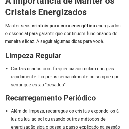
A Importância de Manter os
Cristais Energizados
Manter seus
cristais para cura energética
energizados
é essencial para garantir que continuem funcionando de
maneira eficaz. A seguir algumas dicas para você.
Limpeza Regula
r
Cristais usados com frequência acumulam energias
rapidamente. Limpe-os semanalmente ou sempre que
sentir que estão “pesados”.
Recarregamento Periódico
Além da limpeza, recarregue os cristais expondo-os à
luz da lua, ao sol ou usando outros métodos de
energização siga o passa a passo explicado na sessão