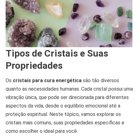
Tipos de Cristais e Suas
Propriedades
Os
cristais para cura energética
são tão diversos
quanto as necessidades humanas. Cada cristal possui uma
vibração única, que pode ser direcionada para diferentes
aspectos da vida, desde o equilíbrio emocional até a
proteção espiritual. Neste tópico, vamos explorar os
cristais mais comuns, suas propriedades específicas e
como escolher o ideal para você.