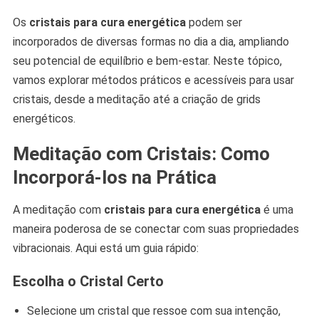
Os
cristais para cura energética
podem ser
incorporados de diversas formas no dia a dia, ampliando
seu potencial de equilíbrio e bem-estar. Neste tópico,
vamos explorar métodos práticos e acessíveis para usar
cristais, desde a meditação até a criação de grids
energéticos.
Meditação com Cristais: Como
Incorporá-los na Prática
A meditação com
cristais para cura energética
é uma
maneira poderosa de se conectar com suas propriedades
vibracionais. Aqui está um guia rápido:
Escolha o Cristal Certo
Selecione um cristal que ressoe com sua intenção,