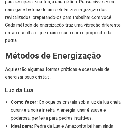
para recuperar sua força energética. Pense nisso como
carregar a bateria de um celular: a energização dos
revitalizados, preparando-os para trabalhar com você.
Cada método de energização traz uma vibração diferente,
então escolha o que mais ressoa com o propósito da
pedra.
Métodos de Energização
Aqui estão algumas formas práticas e acessíveis de
energizar seus cristais:
Luz da Lua
Como fazer:
Coloque os cristais sob a luz da lua cheia
durante a noite inteira. A energia lunar é suave e
poderosa, perfeita para pedras intuitivas.
Ideal para:
Pedra da Lua e Amazonita brilham ainda