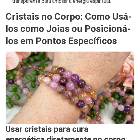
transparente para ampliar a energia espiritual.
Cristais no Corpo: Como Usá-
los como Joias ou Posicioná-
los em Pontos Específicos
Usar cristais para cura
energética diretamente no corpo