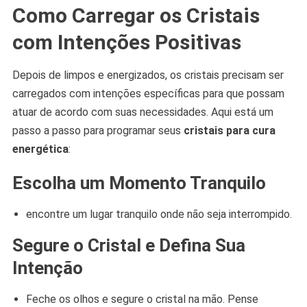
Como Carregar os Cristais
com Intenções Positivas
Depois de limpos e energizados, os cristais precisam ser
carregados com intenções específicas para que possam
atuar de acordo com suas necessidades. Aqui está um
passo a passo para programar seus
cristais para cura
energética
:
Escolha um Momento Tranquilo
encontre um lugar tranquilo onde não seja interrompido.
Segure o Cristal e Defina Sua
Intenção
Feche os olhos e segure o cristal na mão. Pense