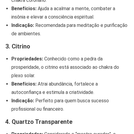
chakra coronário.
Benefícios:
Ajuda a acalmar a mente, combater a
insônia e elevar a consciência espiritual.
Indicação:
Recomendada para meditação e purificação
de ambientes.
3. Citrino
Propriedades:
Conhecido como a pedra da
prosperidade, o citrino está associado ao chakra do
plexo solar.
Benefícios:
Atrai abundância, fortalece a
autoconfiança e estimula a criatividade.
Indicação:
Perfeito para quem busca sucesso
profissional ou financeiro.
4. Quartzo Transparente