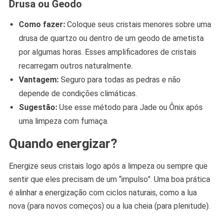
Drusa ou Geodo
Como fazer:
Coloque seus cristais menores sobre uma
drusa de quartzo ou dentro de um geodo de ametista
por algumas horas. Esses amplificadores de cristais
recarregam outros naturalmente.
Vantagem:
Seguro para todas as pedras e não
depende de condições climáticas.
Sugestão:
Use esse método para Jade ou Ônix após
uma limpeza com fumaça.
Quando energizar?
Energize seus cristais logo após a limpeza ou sempre que
sentir que eles precisam de um “impulso”. Uma boa prática
é alinhar a energização com ciclos naturais, como a lua
nova (para novos começos) ou a lua cheia (para plenitude).