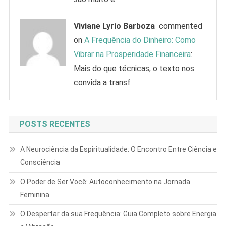
Viviane Lyrio Barboza
commented
on
A Frequência do Dinheiro: Como
Vibrar na Prosperidade Financeira
:
Mais do que técnicas, o texto nos
convida a transf
POSTS RECENTES
A Neurociência da Espiritualidade: O Encontro Entre Ciência e
Consciência
O Poder de Ser Você: Autoconhecimento na Jornada
Feminina
O Despertar da sua Frequência: Guia Completo sobre Energia