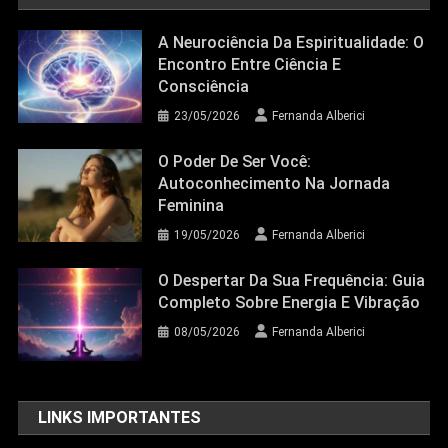
A Neurociência Da Espiritualidade: O
Encontro Entre Ciência E
Consciência
23/05/2026
Fernanda Alberici
O Poder De Ser Você:
Autoconhecimento Na Jornada
Feminina
19/05/2026
Fernanda Alberici
O Despertar Da Sua Frequência: Guia
Completo Sobre Energia E Vibração
08/05/2026
Fernanda Alberici
LINKS IMPORTANTES