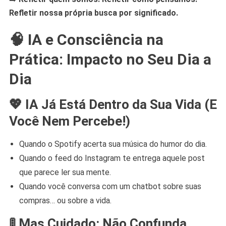
Refletir nossa própria busca por significado.
🧠 IA e Consciência na
Prática: Impacto no Seu Dia a
Dia
💖 IA Já Está Dentro da Sua Vida (E
Você Nem Percebe!)
Quando o Spotify acerta sua música do humor do dia.
Quando o feed do Instagram te entrega aquele post
que parece ler sua mente.
Quando você conversa com um chatbot sobre suas
compras… ou sobre a vida.
🚦 Mas Cuidado: Não Confunda