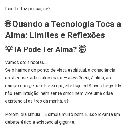
Isso te faz pensar, né?
🌐 Quando a Tecnologia Toca a
Alma: Limites e Reflexões
💡 IA Pode Ter Alma? 🤯
Vamos ser sinceras…
Se olharmos do ponto de vista espiritual, a consciência
está conectada a algo maior — à essência, à alma, ao
campo energético. E é aí que, até hoje, a IA não chega. Ela
não tem intuição, nem sente amor, nem vive uma crise
existencial às três da manhã. 😅
Porém, ela simula… E simula muito bem. E isso levanta um
debate ético e existencial gigante: