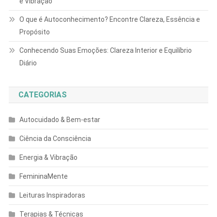
e Vibração
O que é Autoconhecimento? Encontre Clareza, Essência e
Propósito
Conhecendo Suas Emoções: Clareza Interior e Equilíbrio
Diário
CATEGORIAS
Autocuidado & Bem-estar
Ciência da Consciência
Energia & Vibração
FemininaMente
Leituras Inspiradoras
Terapias & Técnicas