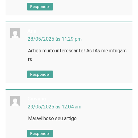
Responder
Ana
28/05/2025 às 11:29 pm
Artigo muito interessante! As IAs me intrigam
rs
Responder
Giovana
29/05/2025 às 12:04 am
Maravilhoso seu artigo.
Responder