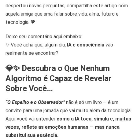
despertou novas perguntas, compartilha este artigo com
aquela amiga que ama falar sobre vida, alma, futuro e
tecnologia. 💖
Deixe seu comentário aqui embaixo:
✨ Você acha que, algum dia,
IA e consciência
vão
realmente se encontrar?
💎✨
Descubra o Que Nenhum
Algoritmo é Capaz de Revelar
Sobre Você…
“O Espelho e o Observador”
não é só um livro — é um
convite para uma jornada que vai muito além da tecnologia.
Aqui, você vai entender
como a IA toca, simula e, muitas
vezes, reflete as emoções humanas — mas nunca
substitui sua essência.