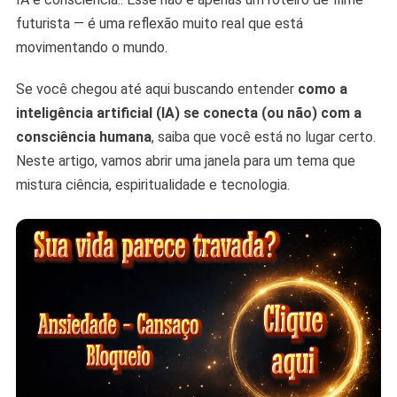
futurista — é uma reflexão muito real que está
movimentando o mundo.
Se você chegou até aqui buscando entender
como a
inteligência artificial (IA) se conecta (ou não) com a
consciência humana
, saiba que você está no lugar certo.
Neste artigo, vamos abrir uma janela para um tema que
mistura ciência, espiritualidade e tecnologia.