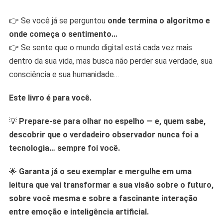
👉 Se você já se perguntou
onde termina o algoritmo e
onde começa o sentimento…
👉 Se sente que o mundo digital está cada vez mais
dentro da sua vida, mas busca não perder sua verdade, sua
consciência e sua humanidade…
Este livro é para você.
💡
Prepare-se para olhar no espelho — e, quem sabe,
descobrir que o verdadeiro observador nunca foi a
tecnologia… sempre foi você.
🌟
Garanta já o seu exemplar e mergulhe em uma
leitura que vai transformar a sua visão sobre o futuro,
sobre você mesma e sobre a fascinante interação
entre emoção e inteligência artificial.