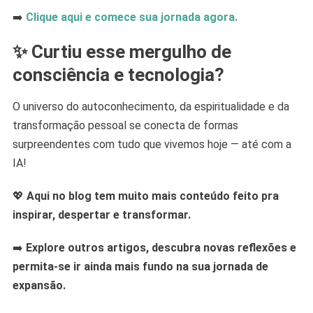
➡️
Clique aqui e comece sua jornada agora.
✨
Curtiu esse mergulho de
consciência e tecnologia?
O universo do autoconhecimento, da espiritualidade e da
transformação pessoal se conecta de formas
surpreendentes com tudo que vivemos hoje — até com a
IA!
💖
Aqui no blog tem muito mais conteúdo feito pra
inspirar, despertar e transformar.
➡️
Explore outros artigos, descubra novas reflexões e
permita-se ir ainda mais fundo na sua jornada de
expansão.