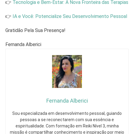
👉
Tecnologia e Bem-Estar: A Nova Fronteira das Terapias
👉
IA e Você: Potencialize Seu Desenvolvimento Pessoal
Gratidão Pela Sua Presença!
Fernanda Alberici
Fernanda Alberici
Sou especializada em desenvolvimento pessoal, guiando
pessoas a se reconectarem com sua essência e
espiritualidade. Com formação em Reiki Nível 3, minha
missão é compartilhar conhecimento e inspiração por meio