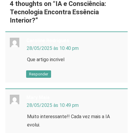
4 thoughts on “
IA e Consciência:
Tecnologia Encontra Essência
Interior?
”
Caroline Rodrigues
28/05/2025 às 10:40 pm
Que artigo incrivel
Responder
Mary Maia
28/05/2025 às 10:49 pm
Muito interessante!! Cada vez mais a IA
evolui.