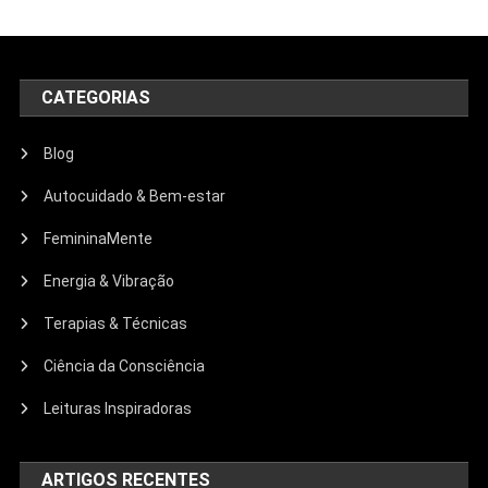
CATEGORIAS
Blog
Autocuidado & Bem-estar
FemininaMente
Energia & Vibração
Terapias & Técnicas
Ciência da Consciência
Leituras Inspiradoras
ARTIGOS RECENTES