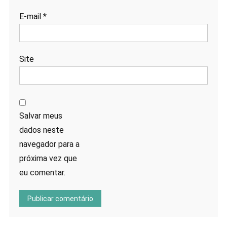
E-mail
*
Site
Salvar meus
dados neste
navegador para a
próxima vez que
eu comentar.