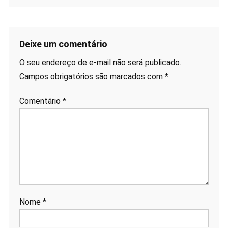
Deixe um comentário
O seu endereço de e-mail não será publicado.
Campos obrigatórios são marcados com
*
Comentário
*
Nome
*