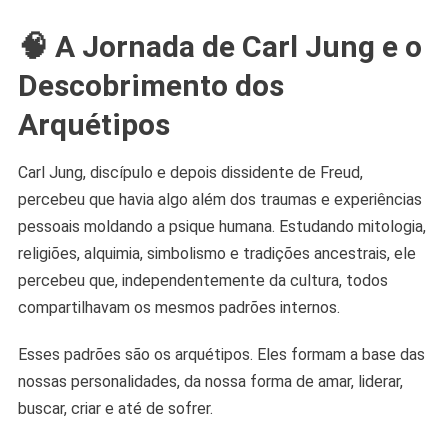
🧠
A Jornada de Carl Jung e o
Descobrimento dos
Arquétipos
Carl Jung, discípulo e depois dissidente de Freud,
percebeu que havia algo além dos traumas e experiências
pessoais moldando a psique humana. Estudando mitologia,
religiões, alquimia, simbolismo e tradições ancestrais, ele
percebeu que, independentemente da cultura, todos
compartilhavam os mesmos padrões internos.
Esses padrões são os arquétipos. Eles formam a base das
nossas personalidades, da nossa forma de amar, liderar,
buscar, criar e até de sofrer.