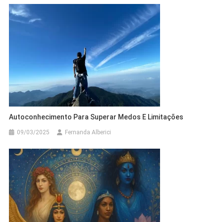
Autoconhecimento Para Superar Medos E Limitações
09/03/2025
Fernanda Alberici