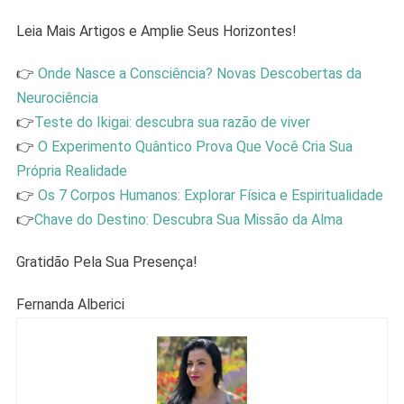
Leia Mais Artigos e Amplie Seus Horizontes!
👉
Onde Nasce a Consciência? Novas Descobertas da
Neurociência
👉
Teste do Ikigai: descubra sua razão de viver
👉
O Experimento Quântico Prova Que Você Cria Sua
Própria Realidade
👉
Os 7 Corpos Humanos: Explorar Física e Espiritualidade
👉
Chave do Destino: Descubra Sua Missão da Alma
Gratidão Pela Sua Presença!
Fernanda Alberici