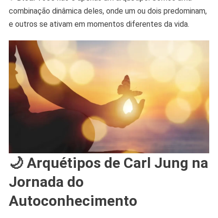
combinação dinâmica deles, onde um ou dois predominam,
e outros se ativam em momentos diferentes da vida.
🌙
Arquétipos de Carl Jung na
Jornada do
Autoconhecimento