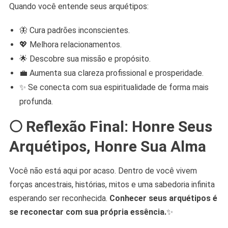
Quando você entende seus arquétipos:
🦋 Cura padrões inconscientes.
💖 Melhora relacionamentos.
🌟 Descobre sua missão e propósito.
💼 Aumenta sua clareza profissional e prosperidade.
✨ Se conecta com sua espiritualidade de forma mais
profunda.
🌕
Reflexão Final: Honre Seus
Arquétipos, Honre Sua Alma
Você não está aqui por acaso. Dentro de você vivem
forças ancestrais, histórias, mitos e uma sabedoria infinita
esperando ser reconhecida.
Conhecer seus arquétipos é
se reconectar com sua própria essência.
✨