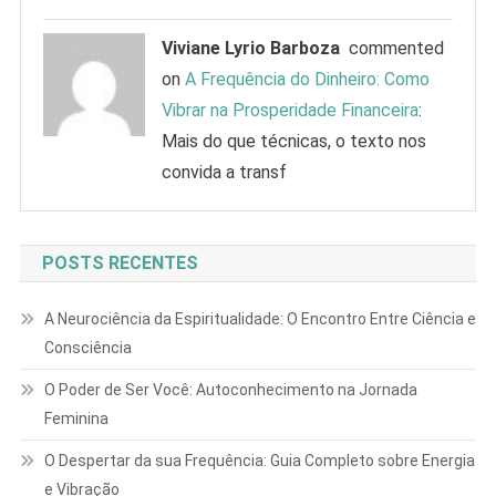
Viviane Lyrio Barboza
commented
on
A Frequência do Dinheiro: Como
Vibrar na Prosperidade Financeira
:
Mais do que técnicas, o texto nos
convida a transf
POSTS RECENTES
A Neurociência da Espiritualidade: O Encontro Entre Ciência e
Consciência
O Poder de Ser Você: Autoconhecimento na Jornada
Feminina
O Despertar da sua Frequência: Guia Completo sobre Energia
e Vibração