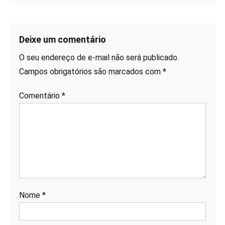
Deixe um comentário
O seu endereço de e-mail não será publicado.
Campos obrigatórios são marcados com
*
Comentário
*
Nome
*