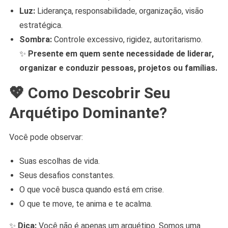
Luz:
Liderança, responsabilidade, organização, visão
estratégica.
Sombra:
Controle excessivo, rigidez, autoritarismo.
✨
Presente em quem sente necessidade de liderar,
organizar e conduzir pessoas, projetos ou famílias.
💖
Como Descobrir Seu
Arquétipo Dominante?
Você pode observar:
Suas escolhas de vida.
Seus desafios constantes.
O que você busca quando está em crise.
O que te move, te anima e te acalma.
✨
Dica:
Você não é apenas um arquétipo. Somos uma