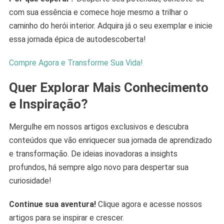
com sua essência e comece hoje mesmo a trilhar o
caminho do herói interior. Adquira já o seu exemplar e inicie
essa jornada épica de autodescoberta!
Compre Agora e Transforme Sua Vida!
Quer Explorar Mais Conhecimento
e Inspiração?
Mergulhe em nossos artigos exclusivos e descubra
conteúdos que vão enriquecer sua jornada de aprendizado
e transformação. De ideias inovadoras a insights
profundos, há sempre algo novo para despertar sua
curiosidade!
Continue sua aventura!
Clique agora e acesse nossos
artigos para se inspirar e crescer.