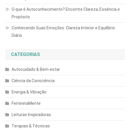
O que é Autoconhecimento? Encontre Clareza, Essência e
Propósito
Conhecendo Suas Emoções: Clareza Interior e Equilíbrio
Diário
CATEGORIAS
Autocuidado & Bem-estar
Ciência da Consciência
Energia & Vibração
FemininaMente
Leituras Inspiradoras
Terapias & Técnicas