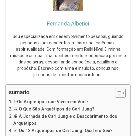
Fernanda Alberici
Sou especializada em desenvolvimento pessoal, guiando
pessoas a se reconectarem com sua essência e
espiritualidade. Com formação em Reiki Nível 3, minha
missão é compartilhar conhecimento e inspiração por meio
das palavras, despertando consciência, equilíbrio e
propósito. Escrevo com alma e intuição, conduzindo
jornadas de transformação interior.
sumario
✨Os Arquétipos que Vivem em Você
🔍 O Que São Arquétipos de Carl Jung?
🧠 A Jornada de Carl Jung e o Descobrimento dos
Arquétipos
🌌 Os 12 Arquétipos de Carl Jung: Qual é o Seu?