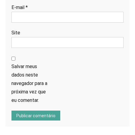
E-mail
*
Site
Salvar meus
dados neste
navegador para a
próxima vez que
eu comentar.