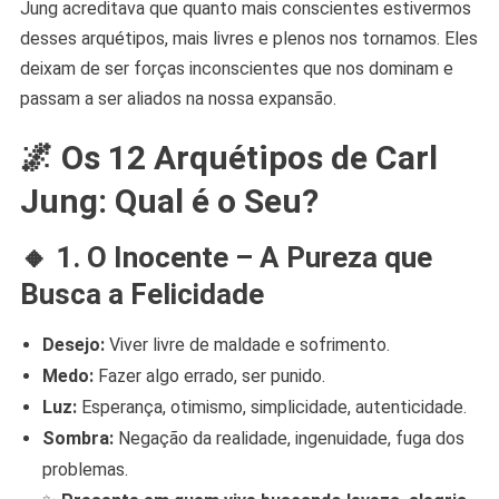
Jung acreditava que quanto mais conscientes estivermos
desses arquétipos, mais livres e plenos nos tornamos. Eles
deixam de ser forças inconscientes que nos dominam e
passam a ser aliados na nossa expansão.
🌌
Os 12 Arquétipos de Carl
Jung: Qual é o Seu?
🔸
1. O Inocente – A Pureza que
Busca a Felicidade
Desejo:
Viver livre de maldade e sofrimento.
Medo:
Fazer algo errado, ser punido.
Luz:
Esperança, otimismo, simplicidade, autenticidade.
Sombra:
Negação da realidade, ingenuidade, fuga dos
problemas.