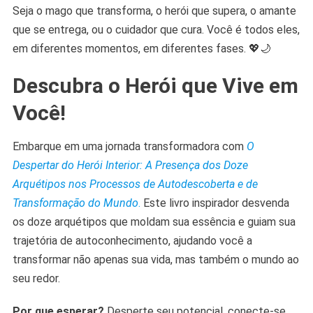
Seja o mago que transforma, o herói que supera, o amante
que se entrega, ou o cuidador que cura. Você é todos eles,
em diferentes momentos, em diferentes fases. 💖🌙
Descubra o Herói que Vive em
Você!
Embarque em uma jornada transformadora com
O
Despertar do Herói Interior: A Presença dos Doze
Arquétipos nos Processos de Autodescoberta e de
Transformação do Mundo
.
Este livro inspirador desvenda
os doze arquétipos que moldam sua essência e guiam sua
trajetória de autoconhecimento, ajudando você a
transformar não apenas sua vida, mas também o mundo ao
seu redor.
Por que esperar?
Desperte seu potencial, conecte-se