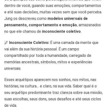
dentro de você, guiando suas emoções, comportamentos
e até suas decisões, muitas vezes sem que você perceba.
Jung os descreveu como
modelos universais de
pensamento, comportamento e emoção
, armazenados
no que ele chamou de
inconsciente coletivo
.
🌌
Inconsciente Coletivo:
É uma camada da mente que
vai além da sua história pessoal. É um campo
compartilhado por toda a humanidade, carregado de
memórias ancestrais, símbolos, mitos e experiências
universais.
Esses arquétipos aparecem nos sonhos, nos mitos, nas
histórias, na cultura… e claro, na sua vida. Saber qual é o
seu arquétipo predominante traz clareza sobre sua missão,
suas escolhas, seus dons, seus desafios e até seus ciclos
de vida.