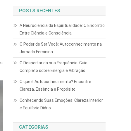
POSTS RECENTES
A Neurociência da Espiritualidade: O Encontro
Entre Ciência e Consciência
O Poder de Ser Você: Autoconhecimento na
Jornada Feminina
a
as
O Despertar da sua Frequência: Guia
Completo sobre Energia e Vibração
O que é Autoconhecimento? Encontre
Clareza, Essência e Propósito
Conhecendo Suas Emoções: Clareza Interior
e Equilíbrio Diário
CATEGORIAS