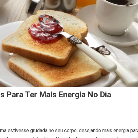
s Para Ter Mais Energia No Dia
ina
ma estivesse grudada no seu corpo, desejando mais energia par
inal: