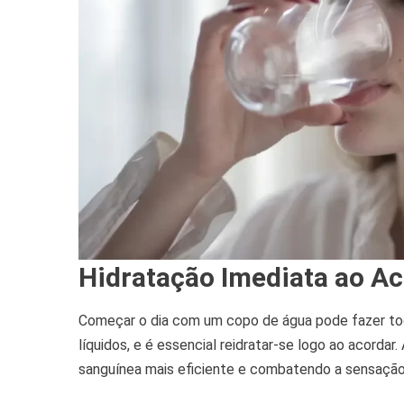
Hidratação Imediata ao A
Começar o dia com um copo de água pode fazer toda
líquidos, e é essencial reidratar-se logo ao acorda
sanguínea mais eficiente e combatendo a sensação