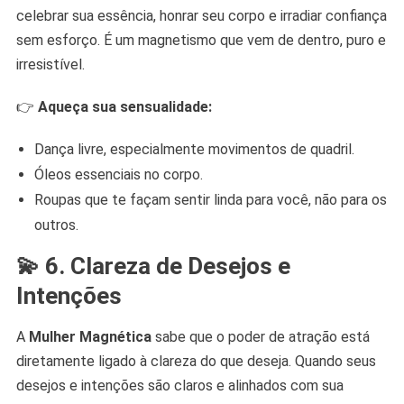
celebrar sua essência, honrar seu corpo e irradiar confiança
sem esforço. É um magnetismo que vem de dentro, puro e
irresistível.
👉
Aqueça sua sensualidade:
Dança livre, especialmente movimentos de quadril.
Óleos essenciais no corpo.
Roupas que te façam sentir linda para você, não para os
outros.
💫 6. Clareza de Desejos e
Intenções
A
Mulher Magnética
sabe que o poder de atração está
diretamente ligado à clareza do que deseja. Quando seus
desejos e intenções são claros e alinhados com sua