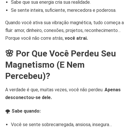
Sabe que sua energia cria sua realidade.
Se sente inteira, suficiente, merecedora e poderosa.
Quando você ativa sua vibração magnética, tudo começa a
fluir: amor, dinheiro, conexões, projetos, reconhecimento…
Porque você não corre atrás,
você atrai.
🌸
Por Que Você Perdeu Seu
Magnetismo (E Nem
Percebeu)?
A verdade é que, muitas vezes, você não perdeu.
Apenas
desconectou-se dele.
🌪️
Sabe quando:
Você se sente sobrecarregada, ansiosa, insegura…