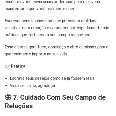
essência, você envia sinais poderosos para o universo
manifestar o que você realmente quer.
Escrever seus sonhos como se já fossem realidade,
visualizar com emoção e agradecer antecipadamente são
práticas que fortalecem seu campo magnético.
Essa clareza gera foco, confiança e abre caminhos para o
que realmente importa na sua vida.
👉
Prática:
Escreva seus desejos como se já fossem reais.
Visualize, sinta, agradeça.
🦋 7. Cuidado Com Seu Campo de
Relações