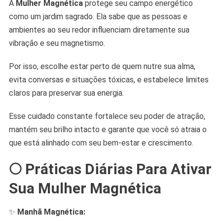
A
Mulher Magnética
protege seu campo energético
como um jardim sagrado. Ela sabe que as pessoas e
ambientes ao seu redor influenciam diretamente sua
vibração e seu magnetismo.
Por isso, escolhe estar perto de quem nutre sua alma,
evita conversas e situações tóxicas, e estabelece limites
claros para preservar sua energia.
Esse cuidado constante fortalece seu poder de atração,
mantém seu brilho intacto e garante que você só atraia o
que está alinhado com seu bem-estar e crescimento.
🌕
Práticas Diárias Para Ativar
Sua Mulher Magnética
✨
Manhã Magnética: