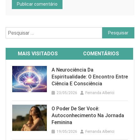
Pesquisar
por:
MAIS VISITADOS
COMENTÁRIOS
A Neurociência Da
Espiritualidade: O Encontro Entre
Ciência E Consciência
23/05/2026
Fernanda Alberici
O Poder De Ser Você:
Autoconhecimento Na Jornada
Feminina
19/05/2026
Fernanda Alberici