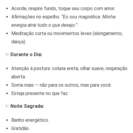
Acorde, respire fundo, toque seu corpo com amor.
Afirmações no espelho:
“Eu sou magnética. Minha
energia atrai tudo o que desejo.”
Meditação curta ou movimentos leves (alongamento,
dança).
✨
Durante o Dia:
Atenção à postura: coluna ereta, olhar suave, respiração
aberta.
Sorria mais — não para os outros, mas para você.
Esteja presente no que faz.
✨
Noite Sagrada:
Banho energético.
Gratidão.