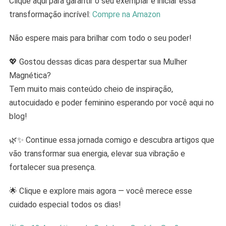
Clique aqui para garantir o seu exemplar e iniciar essa
transformação incrível:
Compre na Amazon
Não espere mais para brilhar com todo o seu poder!
💖 Gostou dessas dicas para despertar sua Mulher
Magnética?
Tem muito mais conteúdo cheio de inspiração,
autocuidado e poder feminino esperando por você aqui no
blog!
🌿✨ Continue essa jornada comigo e descubra artigos que
vão transformar sua energia, elevar sua vibração e
fortalecer sua presença.
🌟 Clique e explore mais agora — você merece esse
cuidado especial todos os dias!