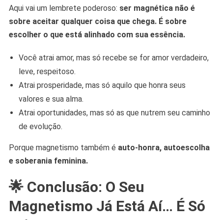
Aqui vai um lembrete poderoso:
ser magnética não é
sobre aceitar qualquer coisa que chega. É sobre
escolher o que está alinhado com sua essência.
Você atrai amor, mas só recebe se for amor verdadeiro,
leve, respeitoso.
Atrai prosperidade, mas só aquilo que honra seus
valores e sua alma.
Atrai oportunidades, mas só as que nutrem seu caminho
de evolução.
Porque magnetismo também é
auto-honra, autoescolha
e soberania feminina.
🌟
Conclusão: O Seu
Magnetismo Já Está Aí… É Só