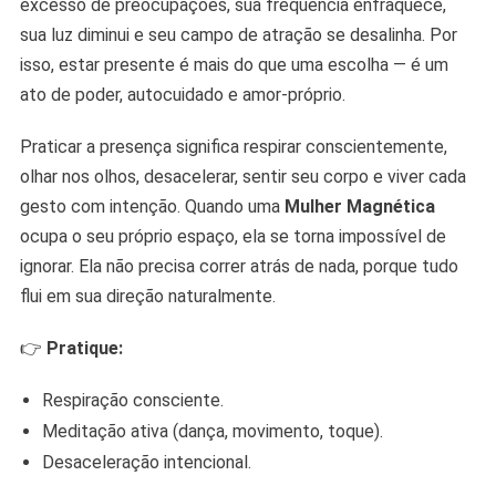
excesso de preocupações, sua frequência enfraquece,
sua luz diminui e seu campo de atração se desalinha. Por
isso, estar presente é mais do que uma escolha — é um
ato de poder, autocuidado e amor-próprio.
Praticar a presença significa respirar conscientemente,
olhar nos olhos, desacelerar, sentir seu corpo e viver cada
gesto com intenção. Quando uma
Mulher Magnética
ocupa o seu próprio espaço, ela se torna impossível de
ignorar. Ela não precisa correr atrás de nada, porque tudo
flui em sua direção naturalmente.
👉
Pratique:
Respiração consciente.
Meditação ativa (dança, movimento, toque).
Desaceleração intencional.