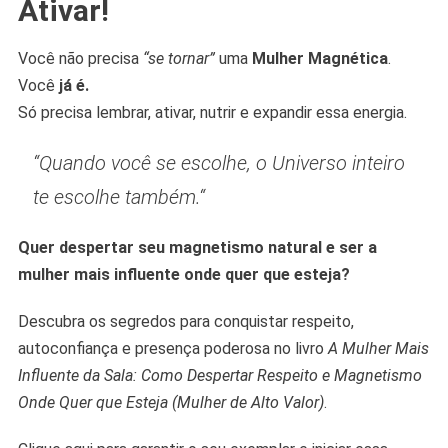
Ativar!
Você não precisa
“se tornar”
uma
Mulher Magnética
.
Você
já é.
Só precisa lembrar, ativar, nutrir e expandir essa energia.
“
Quando você se escolhe, o Universo inteiro
te escolhe também.
“
Quer despertar seu magnetismo natural e ser a
mulher mais influente onde quer que esteja?
Descubra os segredos para conquistar respeito,
autoconfiança e presença poderosa no livro
A Mulher Mais
Influente da Sala: Como Despertar Respeito e Magnetismo
Onde Quer que Esteja (Mulher de Alto Valor)
.