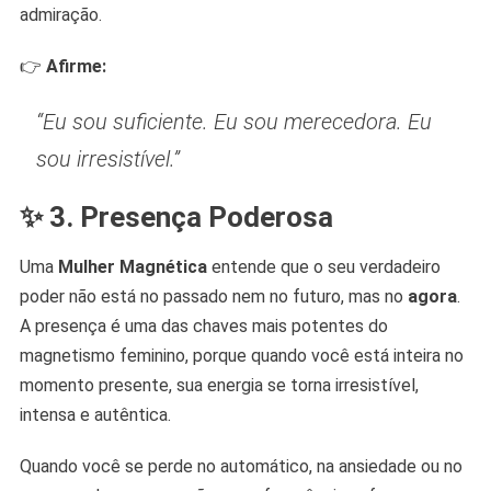
admiração.
👉
Afirme:
“Eu sou suficiente. Eu sou merecedora. Eu
sou irresistível.”
✨
3. Presença Poderosa
Uma
Mulher Magnética
entende que o seu verdadeiro
poder não está no passado nem no futuro, mas no
agora
.
A presença é uma das chaves mais potentes do
magnetismo feminino, porque quando você está inteira no
momento presente, sua energia se torna irresistível,
intensa e autêntica.
Quando você se perde no automático, na ansiedade ou no