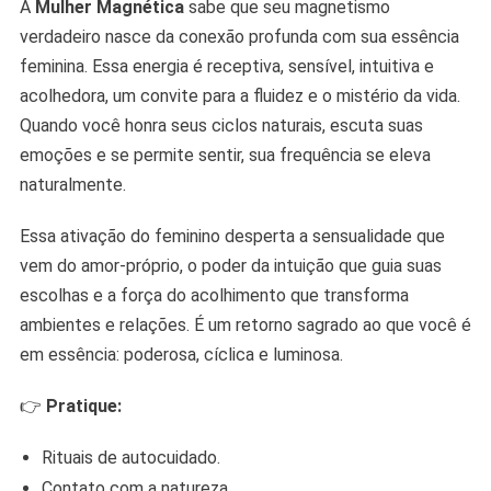
A
Mulher Magnética
sabe que seu magnetismo
verdadeiro nasce da conexão profunda com sua essência
feminina. Essa energia é receptiva, sensível, intuitiva e
acolhedora, um convite para a fluidez e o mistério da vida.
Quando você honra seus ciclos naturais, escuta suas
emoções e se permite sentir, sua frequência se eleva
naturalmente.
Essa ativação do feminino desperta a sensualidade que
vem do amor-próprio, o poder da intuição que guia suas
escolhas e a força do acolhimento que transforma
ambientes e relações. É um retorno sagrado ao que você é
em essência: poderosa, cíclica e luminosa.
👉
Pratique:
Rituais de autocuidado.
Contato com a natureza.