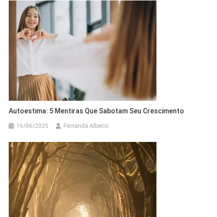
Autoestima: 5 Mentiras Que Sabotam Seu Crescimento
16/06/2025
Fernanda Alberici