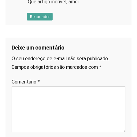
Que artigo incrivel, amei
Responder
Deixe um comentário
O seu endereço de e-mail não será publicado.
Campos obrigatórios são marcados com
*
Comentário
*