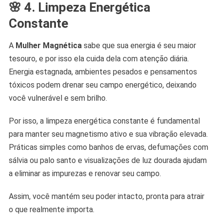
🌸 4. Limpeza Energética
Constante
A
Mulher Magnética
sabe que sua energia é seu maior
tesouro, e por isso ela cuida dela com atenção diária.
Energia estagnada, ambientes pesados e pensamentos
tóxicos podem drenar seu campo energético, deixando
você vulnerável e sem brilho.
Por isso, a limpeza energética constante é fundamental
para manter seu magnetismo ativo e sua vibração elevada.
Práticas simples como banhos de ervas, defumações com
sálvia ou palo santo e visualizações de luz dourada ajudam
a eliminar as impurezas e renovar seu campo.
Assim, você mantém seu poder intacto, pronta para atrair
o que realmente importa.