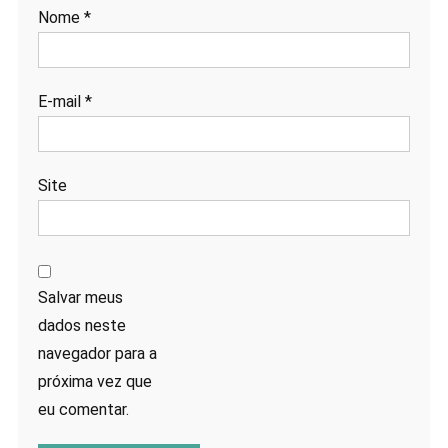
Nome
*
E-mail
*
Site
Salvar meus
dados neste
navegador para a
próxima vez que
eu comentar.