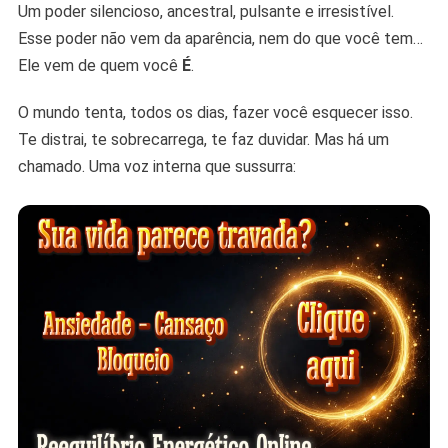
Um poder silencioso, ancestral, pulsante e irresistível.
Esse poder não vem da aparência, nem do que você tem…
Ele vem de quem você
É
.
O mundo tenta, todos os dias, fazer você esquecer isso.
Te distrai, te sobrecarrega, te faz duvidar. Mas há um
chamado. Uma voz interna que sussurra: