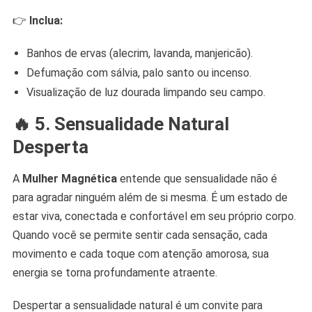
👉
Inclua:
Banhos de ervas (alecrim, lavanda, manjericão).
Defumação com sálvia, palo santo ou incenso.
Visualização de luz dourada limpando seu campo.
🔥 5. Sensualidade Natural
Desperta
A
Mulher Magnética
entende que sensualidade não é
para agradar ninguém além de si mesma. É um estado de
estar viva, conectada e confortável em seu próprio corpo.
Quando você se permite sentir cada sensação, cada
movimento e cada toque com atenção amorosa, sua
energia se torna profundamente atraente.
Despertar a sensualidade natural é um convite para