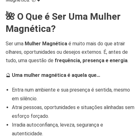
🌺
O Que é Ser Uma Mulher
Magnética?
Ser uma
Mulher Magnética
é muito mais do que atrair
olhares, oportunidades ou desejos externos. É, antes de
tudo, uma questão de
frequência, presença e energia
.
🔮
Uma mulher magnética é aquela que…
Entra num ambiente e sua presença é sentida, mesmo
em silêncio.
Atrai pessoas, oportunidades e situações alinhadas sem
esforço forçado.
Irradia autoconfiança, leveza, segurança e
autenticidade.