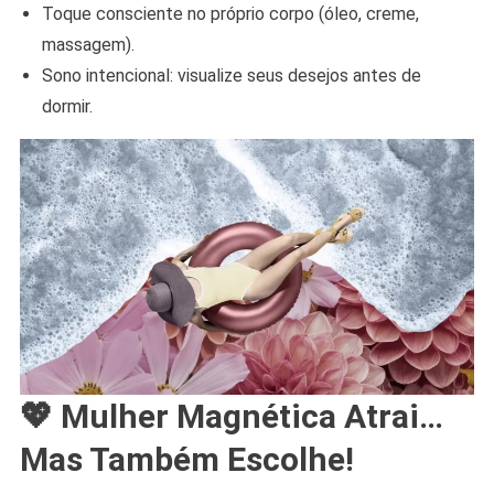
Toque consciente no próprio corpo (óleo, creme,
massagem).
Sono intencional: visualize seus desejos antes de
dormir.
💖
Mulher Magnética Atrai…
Mas Também Escolhe!