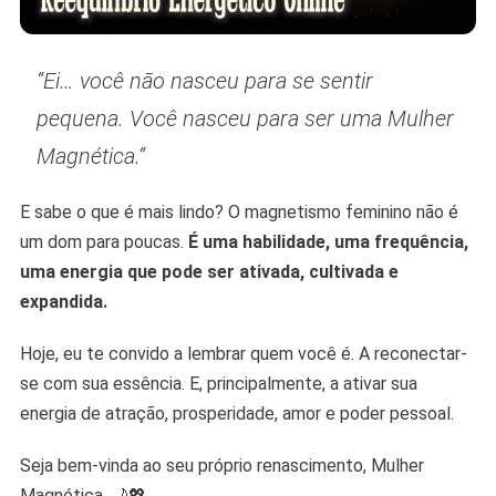
“
Ei… você não nasceu para se sentir
pequena. Você nasceu para ser uma Mulher
Magnética.
“
E sabe o que é mais lindo? O magnetismo feminino não é
um dom para poucas.
É uma habilidade, uma frequência,
uma energia que pode ser ativada, cultivada e
expandida.
Hoje, eu te convido a lembrar quem você é. A reconectar-
se com sua essência. E, principalmente, a ativar sua
energia de atração, prosperidade, amor e poder pessoal.
Seja bem-vinda ao seu próprio renascimento, Mulher
Magnética. 🌙💖