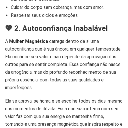
Cuidar do corpo sem cobrança, mas com amor.
Respeitar seus ciclos e emoções.
💖 2. Autoconfiança Inabalável
A
Mulher Magnética
carrega dentro de si uma
autoconfiança que é sua âncora em qualquer tempestade.
Ela conhece seu valor e não depende da aprovação dos
outros para se sentir completa. Essa confiança não nasce
da arrogância, mas do profundo reconhecimento de sua
própria essência, com todas as suas qualidades e
imperfeições.
Ela se aprova, se honra e se escolhe todos os dias, mesmo
nos momentos de dúvida. Essa conexão interna com seu
valor faz com que sua energia se mantenha firme,
tornando-a uma presença magnética que inspira respeito e