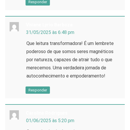
Responder
Viviane Lyrio Barboza
31/05/2025 às 6:48 pm
Que leitura transformadora! É um lembrete
poderoso de que somos seres magnéticos
por natureza, capazes de atrair tudo o que
merecemos. Uma verdadeira jornada de
autoconhecimento e empoderamento!
Responder
Caroline Rodrigues
01/06/2025 às 5:20 pm