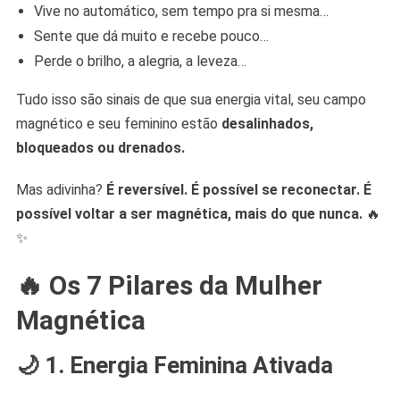
Vive no automático, sem tempo pra si mesma…
Sente que dá muito e recebe pouco…
Perde o brilho, a alegria, a leveza…
Tudo isso são sinais de que sua energia vital, seu campo
magnético e seu feminino estão
desalinhados,
bloqueados ou drenados.
Mas adivinha?
É reversível. É possível se reconectar. É
possível voltar a ser magnética, mais do que nunca.
🔥
✨
🔥
Os 7 Pilares da Mulher
Magnética
🌙 1. Energia Feminina Ativada