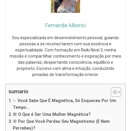
Fernanda Alberici
Sou especializada em desenvolvimento pessoal, guiando
pessoas a se reconectarem com sua essência e
espiritualidade. Com formação em Reiki Nível 3, minha
missão é compartilhar conhecimento e inspiração por meio
das palavras, despertando consciência, equilíbrio e
propósito. Escrevo com alma e intuição, conduzindo
jornadas de transformação interior.
sumario
✨ Você Sabe Que É Magnética, Só Esqueceu Por Um
Tempo…
🌺 O Que é Ser Uma Mulher Magnética?
🌸 Por Que Você Perdeu Seu Magnetismo (E Nem
Percebeu)?