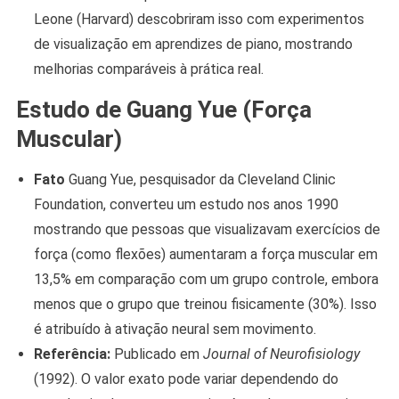
Leone (Harvard) descobriram isso com experimentos
de visualização em aprendizes de piano, mostrando
melhorias comparáveis ​​à prática real.
Estudo de Guang Yue (Força
Muscular)
Fato
Guang Yue, pesquisador da Cleveland Clinic
Foundation, converteu um estudo nos anos 1990
mostrando que pessoas que visualizavam exercícios de
força (como flexões) aumentaram a força muscular em
13,5% em comparação com um grupo controle, embora
menos que o grupo que treinou fisicamente (30%). Isso
é atribuído à ativação neural sem movimento.
Referência:
Publicado em
Journal of Neurofisiology
(1992). O valor exato pode variar dependendo do