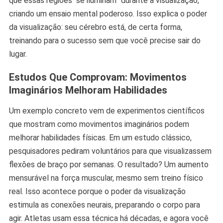
que essas regiões “se iluminam” durante a visualização,
criando um ensaio mental poderoso. Isso explica o poder
da visualização: seu cérebro está, de certa forma,
treinando para o sucesso sem que você precise sair do
lugar.
Estudos Que Comprovam: Movimentos
Imaginários Melhoram Habilidades
Um exemplo concreto vem de experimentos científicos
que mostram como movimentos imaginários podem
melhorar habilidades físicas. Em um estudo clássico,
pesquisadores pediram voluntários para que visualizassem
flexões de braço por semanas. O resultado? Um aumento
mensurável na força muscular, mesmo sem treino físico
real. Isso acontece porque o poder da visualização
estimula as conexões neurais, preparando o corpo para
agir. Atletas usam essa técnica há décadas, e agora você