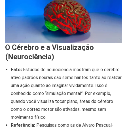
O Cérebro e a Visualização
(Neurociência)
Fato:
Estudos de neurociência mostram que o cérebro
ativo padrões neurais são semelhantes tanto ao realizar
uma ação quanto ao imaginar vividamente. Isso é
conhecido como “simulação mental”. Por exemplo,
quando você visualiza tocar piano, áreas do cérebro
como o córtex motor são ativadas, mesmo sem
movimento físico.
Referência:
Pesquisas como as de Alvaro Pascual-