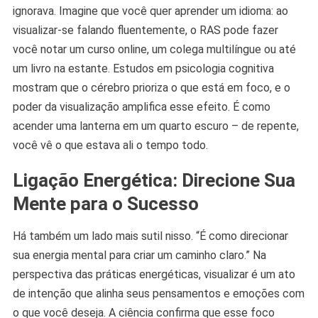
ignorava. Imagine que você quer aprender um idioma: ao
visualizar-se falando fluentemente, o RAS pode fazer
você notar um curso online, um colega multilíngue ou até
um livro na estante. Estudos em psicologia cognitiva
mostram que o cérebro prioriza o que está em foco, e o
poder da visualização amplifica esse efeito. É como
acender uma lanterna em um quarto escuro – de repente,
você vê o que estava ali o tempo todo.
Ligação Energética: Direcione Sua
Mente para o Sucesso
Há também um lado mais sutil nisso. “É como direcionar
sua energia mental para criar um caminho claro.” Na
perspectiva das práticas energéticas, visualizar é um ato
de intenção que alinha seus pensamentos e emoções com
o que você deseja. A ciência confirma que esse foco