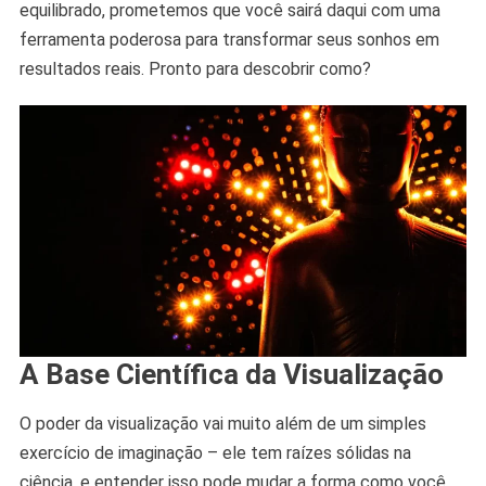
equilibrado, prometemos que você sairá daqui com uma
ferramenta poderosa para transformar seus sonhos em
resultados reais. Pronto para descobrir como?
A Base Científica da Visualização
O poder da visualização vai muito além de um simples
exercício de imaginação – ele tem raízes sólidas na
ciência, e entender isso pode mudar a forma como você