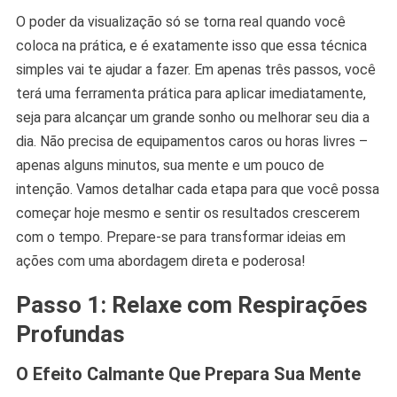
O poder da visualização só se torna real quando você
coloca na prática, e é exatamente isso que essa técnica
simples vai te ajudar a fazer. Em apenas três passos, você
terá uma ferramenta prática para aplicar imediatamente,
seja para alcançar um grande sonho ou melhorar seu dia a
dia. Não precisa de equipamentos caros ou horas livres –
apenas alguns minutos, sua mente e um pouco de
intenção. Vamos detalhar cada etapa para que você possa
começar hoje mesmo e sentir os resultados crescerem
com o tempo. Prepare-se para transformar ideias em
ações com uma abordagem direta e poderosa!
Passo 1: Relaxe com Respirações
Profundas
O Efeito Calmante Que Prepara Sua Mente