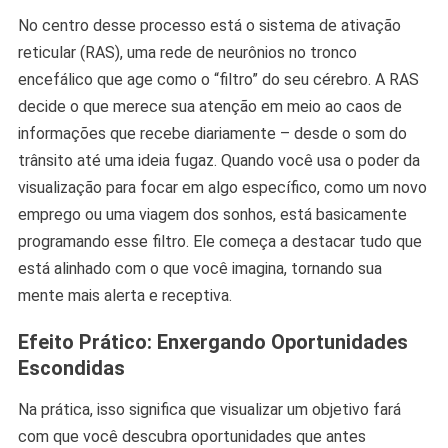
No centro desse processo está o sistema de ativação
reticular (RAS), uma rede de neurônios no tronco
encefálico que age como o “filtro” do seu cérebro. A RAS
decide o que merece sua atenção em meio ao caos de
informações que recebe diariamente – desde o som do
trânsito até uma ideia fugaz. Quando você usa o poder da
visualização para focar em algo específico, como um novo
emprego ou uma viagem dos sonhos, está basicamente
programando esse filtro. Ele começa a destacar tudo que
está alinhado com o que você imagina, tornando sua
mente mais alerta e receptiva.
Efeito Prático: Enxergando Oportunidades
Escondidas
Na prática, isso significa que visualizar um objetivo fará
com que você descubra oportunidades que antes