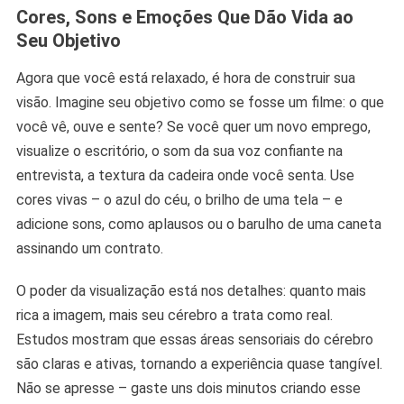
Cores, Sons e Emoções Que Dão Vida ao
Seu Objetivo
Agora que você está relaxado, é hora de construir sua
visão. Imagine seu objetivo como se fosse um filme: o que
você vê, ouve e sente? Se você quer um novo emprego,
visualize o escritório, o som da sua voz confiante na
entrevista, a textura da cadeira onde você senta. Use
cores vivas – o azul do céu, o brilho de uma tela – e
adicione sons, como aplausos ou o barulho de uma caneta
assinando um contrato.
O poder da visualização está nos detalhes: quanto mais
rica a imagem, mais seu cérebro a trata como real.
Estudos mostram que essas áreas sensoriais do cérebro
são claras e ativas, tornando a experiência quase tangível.
Não se apresse – gaste uns dois minutos criando esse