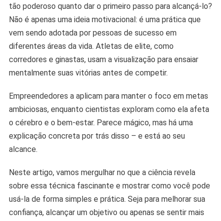
Em
tão poderoso quanto dar o primeiro passo para alcançá-lo?
Conquistas
Não é apenas uma ideia motivacional: é uma prática que
vem sendo adotada por pessoas de sucesso em
diferentes áreas da vida. Atletas de elite, como
corredores e ginastas, usam a visualização para ensaiar
mentalmente suas vitórias antes de competir.
Empreendedores a aplicam para manter o foco em metas
ambiciosas, enquanto cientistas exploram como ela afeta
o cérebro e o bem-estar. Parece mágico, mas há uma
explicação concreta por trás disso – e está ao seu
alcance.
Neste artigo, vamos mergulhar no que a ciência revela
sobre essa técnica fascinante e mostrar como você pode
usá-la de forma simples e prática. Seja para melhorar sua
confiança, alcançar um objetivo ou apenas se sentir mais