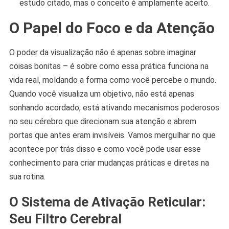
estudo citado, mas o conceito é amplamente aceito.
O Papel do Foco e da Atenção
O poder da visualização não é apenas sobre imaginar
coisas bonitas – é sobre como essa prática funciona na
vida real, moldando a forma como você percebe o mundo.
Quando você visualiza um objetivo, não está apenas
sonhando acordado; está ativando mecanismos poderosos
no seu cérebro que direcionam sua atenção e abrem
portas que antes eram invisíveis. Vamos mergulhar no que
acontece por trás disso e como você pode usar esse
conhecimento para criar mudanças práticas e diretas na
sua rotina.
O Sistema de Ativação Reticular:
Seu Filtro Cerebral