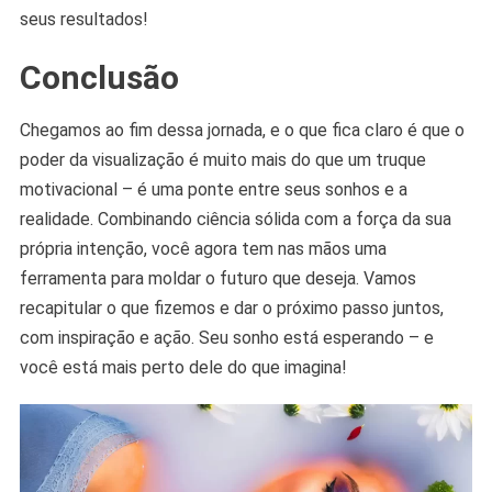
seus resultados!
Conclusão
Chegamos ao fim dessa jornada, e o que fica claro é que o
poder da visualização é muito mais do que um truque
motivacional – é uma ponte entre seus sonhos e a
realidade. Combinando ciência sólida com a força da sua
própria intenção, você agora tem nas mãos uma
ferramenta para moldar o futuro que deseja. Vamos
recapitular o que fizemos e dar o próximo passo juntos,
com inspiração e ação. Seu sonho está esperando – e
você está mais perto dele do que imagina!