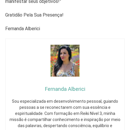
manifestar seus objetivos!”
Gratidão Pela Sua Presença!
Fernanda Alberici
Fernanda Alberici
Sou especializada em desenvolvimento pessoal, guiando
pessoas a se reconectarem com sua essência e
espiritualidade. Com formação em Reiki Nível 3, minha
missão é compartilhar conhecimento e inspiração por meio
das palavras, despertando consciência, equilíbrio e