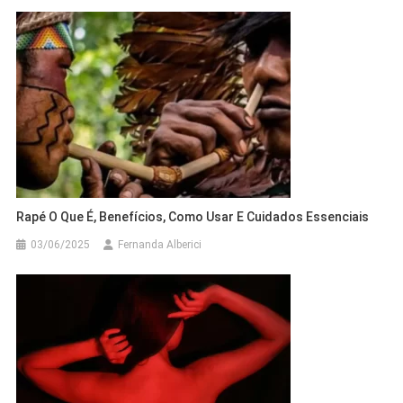
Rapé O Que É, Benefícios, Como Usar E Cuidados Essenciais
03/06/2025
Fernanda Alberici