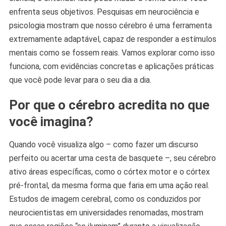
enfrenta seus objetivos. Pesquisas em neurociência e
psicologia mostram que nosso cérebro é uma ferramenta
extremamente adaptável, capaz de responder a estímulos
mentais como se fossem reais. Vamos explorar como isso
funciona, com evidências concretas e aplicações práticas
que você pode levar para o seu dia a dia.
Por que o cérebro acredita no que
você imagina?
Quando você visualiza algo – como fazer um discurso
perfeito ou acertar uma cesta de basquete –, seu cérebro
ativo áreas específicas, como o córtex motor e o córtex
pré-frontal, da mesma forma que faria em uma ação real.
Estudos de imagem cerebral, como os conduzidos por
neurocientistas em universidades renomadas, mostram