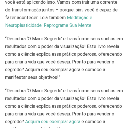
você está aplicando isso. Vamos construir uma corrente
de transformação juntos – porque, sim, você é capaz de
fazer acontecer. Leia também
Meditação e
Neuroplasticidade: Reprograme Sua Mente
“Descubra ‘O Maior Segredo’ e transforme seus sonhos em
resultados com o poder da visualização! Este livro revela
como a ciência explica essa prática poderosa, oferecendo
para criar a vida que você deseja. Pronto para vender o
segredo? Adquira seu exemplar agora e comece a
manifestar seus objetivos!”
“Descubra ‘O Maior Segredo’ e transforme seus sonhos em
resultados com o poder da visualização! Este livro revela
como a ciência explica essa prática poderosa, oferecendo
para criar a vida que você deseja. Pronto para vender o
segredo?
Adquira seu exemplar agora
e comece a