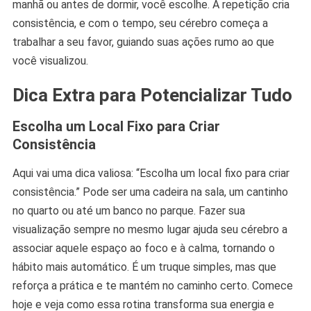
manhã ou antes de dormir, você escolhe. A repetição cria
consistência, e com o tempo, seu cérebro começa a
trabalhar a seu favor, guiando suas ações rumo ao que
você visualizou.
Dica Extra para Potencializar Tudo
Escolha um Local Fixo para Criar
Consistência
Aqui vai uma dica valiosa: “Escolha um local fixo para criar
consistência.” Pode ser uma cadeira na sala, um cantinho
no quarto ou até um banco no parque. Fazer sua
visualização sempre no mesmo lugar ajuda seu cérebro a
associar aquele espaço ao foco e à calma, tornando o
hábito mais automático. É um truque simples, mas que
reforça a prática e te mantém no caminho certo. Comece
hoje e veja como essa rotina transforma sua energia e