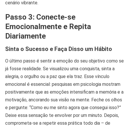
cenário vibrante.
Passo 3: Conecte-se
Emocionalmente e Repita
Diariamente
Sinta o Sucesso e Faça Disso um Hábito
O último passo é sentir a emoção do seu objetivo como se
já fosse realidade. Se visualizou uma conquista, sinta a
alegria, o orgulho ou a paz que ela traz. Esse vínculo
emocional é essencial: pesquisas em psicologia mostram
positivamente que as emoções intensificam a memória e a
motivação, ancorando sua visão na mente. Feche os olhos
e pergunte: “Como eu me sinto agora que consegui isso?”
Deixe essa sensação te envolver por um minuto. Depois,
comprometa-se a repetir essa prática todo dia – de