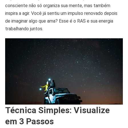
consciente não só organiza sua mente, mas também
inspira a agir. Você já sentiu um impulso renovado depois
de imaginar algo que ama? Esse é o RAS e sua energia
trabalhando juntos.
Técnica Simples: Visualize
em 3 Passos