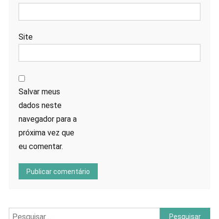
Site
Salvar meus
dados neste
navegador para a
próxima vez que
eu comentar.
Pesquisar