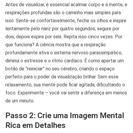
Antes de visualizar, é essencial acalmar corpo e a mente, e
respirações profundas são o caminho mais simples para
isso. Sente-se confortavelmente, feche os olhos e inspire
lentamente pelo nariz por quatro segundos, segure por
dois, depois expire por seis. Repita isso cinco vezes. Por
que funciona? A ciência mostra que a respiração
profundamente ativa o sistema nervoso parassimpático,
diminui o estresse e o ritmo cardíaco. É como apertar um
botão de “reiniciar” no seu cérebro, criando o espaço
perfeito para o poder da visualização brilhar. Sem esse
relaxamento, sua mente pode ficar agitada, dificultando o
foco. Experimente – você vai sentir a diferença em menos
de um minuto.
Passo 2: Crie uma Imagem Mental
Rica em Detalhes