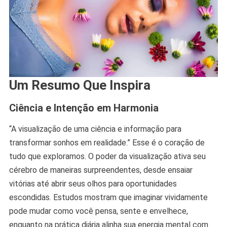
Um Resumo Que Inspira
Ciência e Intenção em Harmonia
“A visualização de uma ciência e informação para
transformar sonhos em realidade.” Esse é o coração de
tudo que exploramos. O poder da visualização ativa seu
cérebro de maneiras surpreendentes, desde ensaiar
vitórias até abrir seus olhos para oportunidades
escondidas. Estudos mostram que imaginar vividamente
pode mudar como você pensa, sente e envelhece,
enquanto na prática diária alinha sua energia mental com