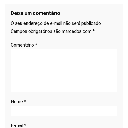
Deixe um comentário
O seu endereço de e-mail não será publicado.
Campos obrigatórios são marcados com
*
Comentário
*
Nome
*
E-mail
*