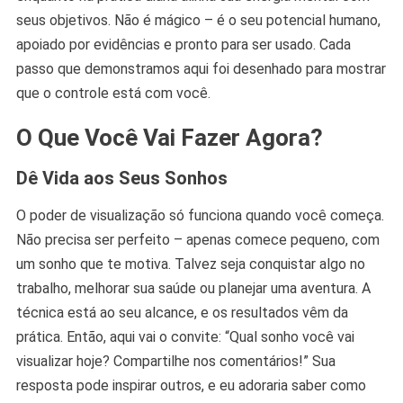
seus objetivos. Não é mágico – é o seu potencial humano,
apoiado por evidências e pronto para ser usado. Cada
passo que demonstramos aqui foi desenhado para mostrar
que o controle está com você.
O Que Você Vai Fazer Agora?
Dê Vida aos Seus Sonhos
O poder de visualização só funciona quando você começa.
Não precisa ser perfeito – apenas comece pequeno, com
um sonho que te motiva. Talvez seja conquistar algo no
trabalho, melhorar sua saúde ou planejar uma aventura. A
técnica está ao seu alcance, e os resultados vêm da
prática. Então, aqui vai o convite: “Qual sonho você vai
visualizar hoje? Compartilhe nos comentários!” Sua
resposta pode inspirar outros, e eu adoraria saber como