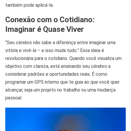
também pode aplicá-la.
Conexão com o Cotidiano:
Imaginar é Quase Viver
“Seu cérebro não sabe a diferença entre imaginar uma
vitória e vivê-la – e isso muda tudo.” Essa ideia é
revolucionária para o cotidiano. Quando você visualiza um
objetivo com clareza, está ensinando seu cérebro a
considerar padrões e oportunidades reais. É como
programar um GPS interno que te guia ao que você quer
alcançar, seja um projeto no trabalho ou uma mudança
pessoal.