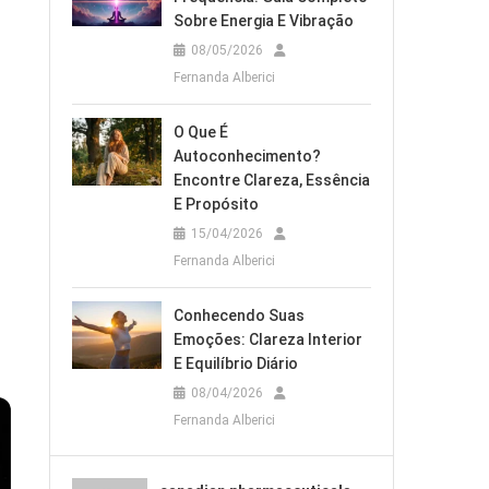
Sobre Energia E Vibração
08/05/2026
Fernanda Alberici
O Que É
Autoconhecimento?
Encontre Clareza, Essência
E Propósito
15/04/2026
Fernanda Alberici
Conhecendo Suas
Emoções: Clareza Interior
E Equilíbrio Diário
08/04/2026
Fernanda Alberici