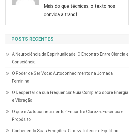
Mais do que técnicas, o texto nos
convida a transf
POSTS RECENTES
A Neurociência da Espiritualidade: O Encontro Entre Ciência e
Consciência
O Poder de Ser Você: Autoconhecimento na Jornada
Feminina
O Despertar da sua Frequência: Guia Completo sobre Energia
e Vibração
O que é Autoconhecimento? Encontre Clareza, Essência e
Propósito
Conhecendo Suas Emoções: Clareza Interior e Equilíbrio