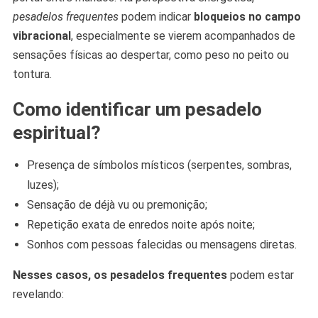
pesadelos frequentes
podem indicar
bloqueios no campo
vibracional
, especialmente se vierem acompanhados de
sensações físicas ao despertar, como peso no peito ou
tontura.
Como identificar um pesadelo
espiritual?
Presença de símbolos místicos (serpentes, sombras,
luzes);
Sensação de déjà vu ou premonição;
Repetição exata de enredos noite após noite;
Sonhos com pessoas falecidas ou mensagens diretas.
Nesses casos, os pesadelos frequentes
podem estar
revelando: