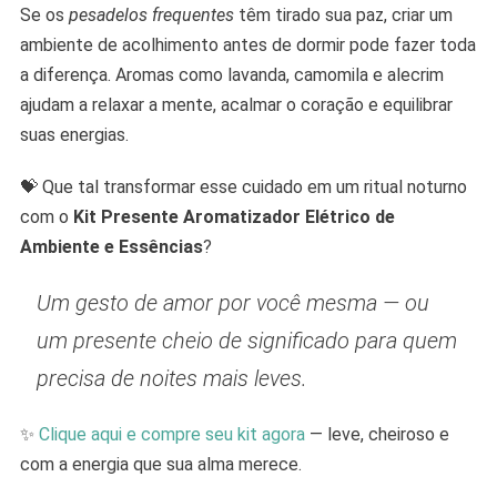
Se os
pesadelos frequentes
têm tirado sua paz, criar um
ambiente de acolhimento antes de dormir pode fazer toda
a diferença. Aromas como lavanda, camomila e alecrim
ajudam a relaxar a mente, acalmar o coração e equilibrar
suas energias.
💝 Que tal transformar esse cuidado em um ritual noturno
com o
Kit Presente Aromatizador Elétrico de
Ambiente e Essências
?
Um gesto de amor por você mesma — ou
um presente cheio de significado para quem
precisa de noites mais leves.
✨
Clique aqui e compre seu kit agora
— leve, cheiroso e
com a energia que sua alma merece.