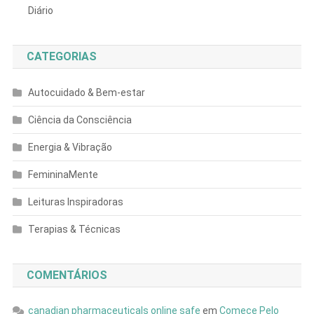
Diário
CATEGORIAS
Autocuidado & Bem-estar
Ciência da Consciência
Energia & Vibração
FemininaMente
Leituras Inspiradoras
Terapias & Técnicas
COMENTÁRIOS
canadian pharmaceuticals online safe
em
Comece Pelo