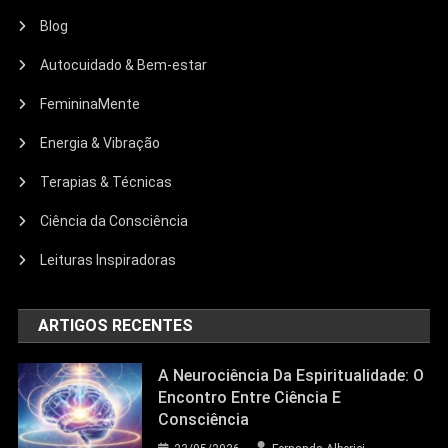
Blog
Autocuidado & Bem-estar
FemininaMente
Energia & Vibração
Terapias & Técnicas
Ciência da Consciência
Leituras Inspiradoras
ARTIGOS RECENTES
A Neurociência Da Espiritualidade: O
Encontro Entre Ciência E
Consciência