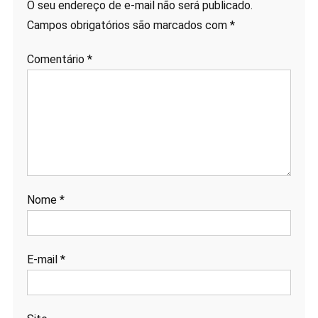
O seu endereço de e-mail não será publicado.
Campos obrigatórios são marcados com
*
Comentário
*
Nome
*
E-mail
*