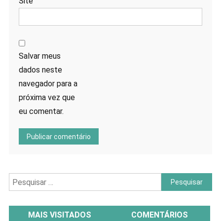
Site
Salvar meus
dados neste
navegador para a
próxima vez que
eu comentar.
Pesquisar
por:
MAIS VISITADOS
COMENTÁRIOS