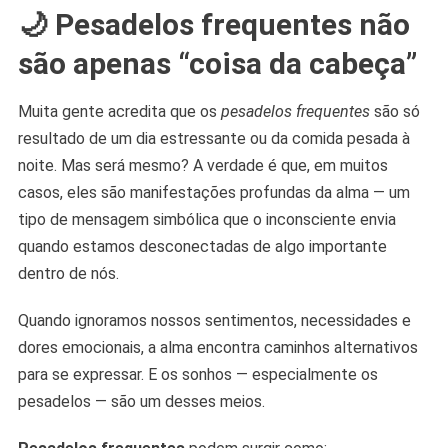
🌙 Pesadelos frequentes não
são apenas “coisa da cabeça”
Muita gente acredita que os
pesadelos frequentes
são só
resultado de um dia estressante ou da comida pesada à
noite. Mas será mesmo? A verdade é que, em muitos
casos, eles são manifestações profundas da alma — um
tipo de mensagem simbólica que o inconsciente envia
quando estamos desconectadas de algo importante
dentro de nós.
Quando ignoramos nossos sentimentos, necessidades e
dores emocionais, a alma encontra caminhos alternativos
para se expressar. E os sonhos — especialmente os
pesadelos — são um desses meios.