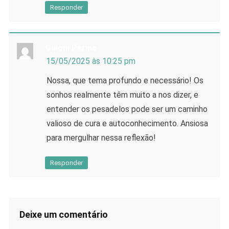
Responder
Guioni Perine
15/05/2025 às 10:25 pm
Nossa, que tema profundo e necessário! Os
sonhos realmente têm muito a nos dizer, e
entender os pesadelos pode ser um caminho
valioso de cura e autoconhecimento. Ansiosa
para mergulhar nessa reflexão!
Responder
Deixe um comentário