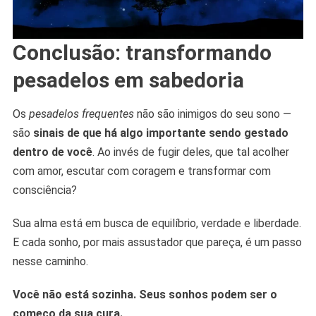
Conclusão: transformando
pesadelos em sabedoria
Os
pesadelos frequentes
não são inimigos do seu sono —
são
sinais de que há algo importante sendo gestado
dentro de você
. Ao invés de fugir deles, que tal acolher
com amor, escutar com coragem e transformar com
consciência?
Sua alma está em busca de equilíbrio, verdade e liberdade.
E cada sonho, por mais assustador que pareça, é um passo
nesse caminho.
Você não está sozinha. Seus sonhos podem ser o
começo da sua cura.