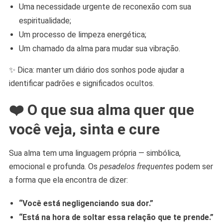
Uma necessidade urgente de reconexão com sua
espiritualidade;
Um processo de limpeza energética;
Um chamado da alma para mudar sua vibração.
✨ Dica: manter um diário dos sonhos pode ajudar a
identificar padrões e significados ocultos.
❤️ O que sua alma quer que
você veja, sinta e cure
Sua alma tem uma linguagem própria — simbólica,
emocional e profunda. Os
pesadelos frequentes
podem ser
a forma que ela encontra de dizer:
“Você está negligenciando sua dor.”
“Está na hora de soltar essa relação que te prende.”