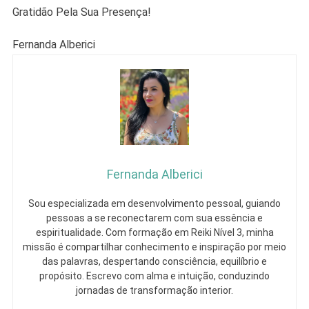
Gratidão Pela Sua Presença!
Fernanda Alberici
Fernanda Alberici
Sou especializada em desenvolvimento pessoal, guiando
pessoas a se reconectarem com sua essência e
espiritualidade. Com formação em Reiki Nível 3, minha
missão é compartilhar conhecimento e inspiração por meio
das palavras, despertando consciência, equilíbrio e
propósito. Escrevo com alma e intuição, conduzindo
jornadas de transformação interior.