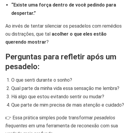
“Existe uma força dentro de você pedindo para
despertar.”
Ao invés de tentar silenciar os pesadelos com remédios
ou distrações, que tal
acolher o que eles estão
querendo mostrar
?
Perguntas para refletir após um
pesadelo:
O que senti durante o sonho?
Qual parte da minha vida essa sensação me lembra?
Há algo que estou evitando sentir ou mudar?
Que parte de mim precisa de mais atenção e cuidado?
👉 Essa prática simples pode transformar
pesadelos
frequentes
em uma ferramenta de reconexão com sua