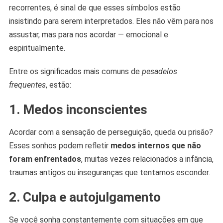
recorrentes, é sinal de que esses símbolos estão
insistindo para serem interpretados. Eles não vêm para nos
assustar, mas para nos acordar — emocional e
espiritualmente.
Entre os significados mais comuns de
pesadelos
frequentes
, estão:
1. Medos inconscientes
Acordar com a sensação de perseguição, queda ou prisão?
Esses sonhos podem refletir
medos internos que não
foram enfrentados
, muitas vezes relacionados a infância,
traumas antigos ou inseguranças que tentamos esconder.
2. Culpa e autojulgamento
Se você sonha constantemente com situações em que