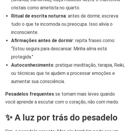
cristais como ametista no quarto.
Ritual de escrita noturna
: antes de dormir, escreva
tudo o que te incomoda ou preocupa. Isso alivia o
inconsciente.
Afirmações antes de dormir
: repita frases como:
“Estou segura para descansar. Minha alma está
protegida.”
Autoconhecimento
: pratique meditação, terapia, Reiki,
ou técnicas que te ajudem a processar emoções e
aumentar sua consciência.
Pesadelos frequentes
se tornam mais leves quando
você aprende a escutar com o coração, não com medo.
✨ A luz por trás do pesadelo