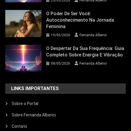
23/05/2026
Fernanda Alberici
O Poder De Ser Você:
Autoconhecimento Na Jornada
Feminina
19/05/2026
Fernanda Alberici
O Despertar Da Sua Frequência: Guia
Completo Sobre Energia E Vibração
08/05/2026
Fernanda Alberici
LINKS IMPORTANTES
Sobre o Portal
Sobre Fernanda Alberici
Contato