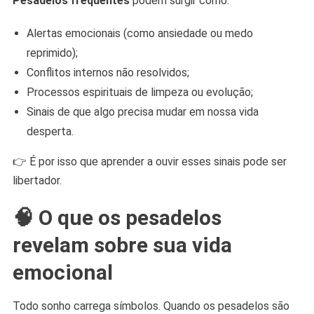
Pesadelos frequentes
podem surgir como:
Alertas emocionais (como ansiedade ou medo
reprimido);
Conflitos internos não resolvidos;
Processos espirituais de limpeza ou evolução;
Sinais de que algo precisa mudar em nossa vida
desperta.
👉 É por isso que aprender a ouvir esses sinais pode ser
libertador.
🧠 O que os pesadelos
revelam sobre sua vida
emocional
Todo sonho carrega símbolos. Quando os pesadelos são