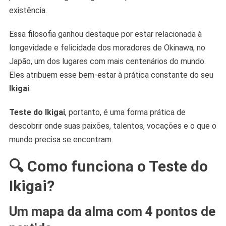
existência.
Essa filosofia ganhou destaque por estar relacionada à
longevidade e felicidade dos moradores de Okinawa, no
Japão, um dos lugares com mais centenários do mundo.
Eles atribuem esse bem-estar à prática constante do seu
Ikigai
.
Teste do Ikigai
, portanto, é uma forma prática de
descobrir onde suas paixões, talentos, vocações e o que o
mundo precisa se encontram.
🔍 Como funciona o Teste do
Ikigai?
Um mapa da alma com 4 pontos de