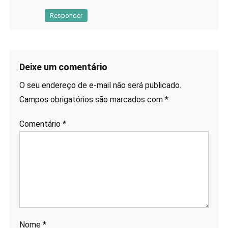
Responder
Deixe um comentário
O seu endereço de e-mail não será publicado.
Campos obrigatórios são marcados com
*
Comentário
*
Nome
*