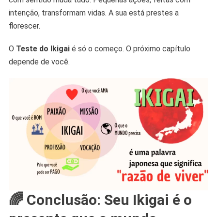
intenção, transformam vidas. A sua está prestes a
florescer.
O
Teste do Ikigai
é só o começo. O próximo capítulo
depende de você.
🌈 Conclusão: Seu Ikigai é o