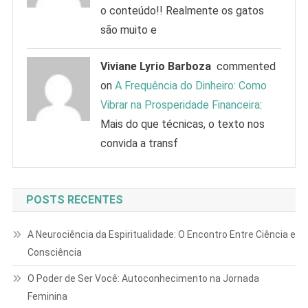
o conteúdo!! Realmente os gatos
são muito e
Viviane Lyrio Barboza
commented
on
A Frequência do Dinheiro: Como
Vibrar na Prosperidade Financeira
:
Mais do que técnicas, o texto nos
convida a transf
POSTS RECENTES
A Neurociência da Espiritualidade: O Encontro Entre Ciência e
Consciência
O Poder de Ser Você: Autoconhecimento na Jornada
Feminina