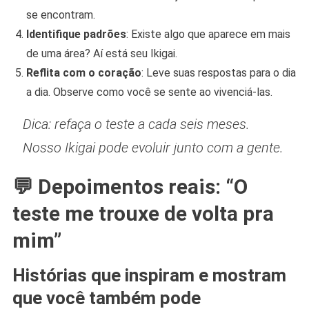
se encontram.
Identifique padrões
: Existe algo que aparece em mais
de uma área? Aí está seu Ikigai.
Reflita com o coração
: Leve suas respostas para o dia
a dia. Observe como você se sente ao vivenciá-las.
Dica: refaça o teste a cada seis meses.
Nosso Ikigai pode evoluir junto com a gente.
💬 Depoimentos reais: “O
teste me trouxe de volta pra
mim”
Histórias que inspiram e mostram
que você também pode