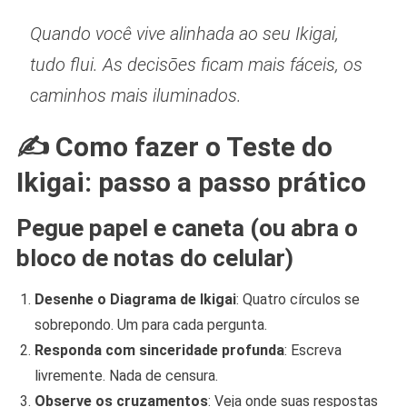
Quando você vive alinhada ao seu Ikigai,
tudo flui. As decisões ficam mais fáceis, os
caminhos mais iluminados.
✍️ Como fazer o Teste do
Ikigai: passo a passo prático
Pegue papel e caneta (ou abra o
bloco de notas do celular)
Desenhe o Diagrama de Ikigai
: Quatro círculos se
sobrepondo. Um para cada pergunta.
Responda com sinceridade profunda
: Escreva
livremente. Nada de censura.
Observe os cruzamentos
: Veja onde suas respostas