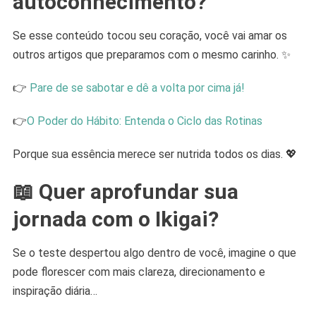
autoconhecimento?
Se esse conteúdo tocou seu coração, você vai amar os
outros artigos que preparamos com o mesmo carinho. ✨
👉
Pare de se sabotar e dê a volta por cima já!
👉
O Poder do Hábito: Entenda o Ciclo das Rotinas
Porque sua essência merece ser nutrida todos os dias. 💖
📖 Quer aprofundar sua
jornada com o Ikigai?
Se o teste despertou algo dentro de você, imagine o que
pode florescer com mais clareza, direcionamento e
inspiração diária…