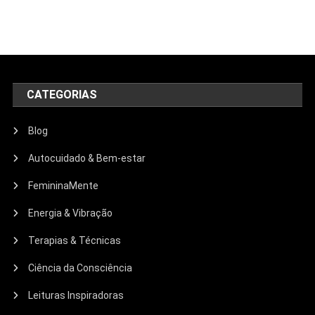
CATEGORIAS
Blog
Autocuidado & Bem-estar
FemininaMente
Energia & Vibração
Terapias & Técnicas
Ciência da Consciência
Leituras Inspiradoras