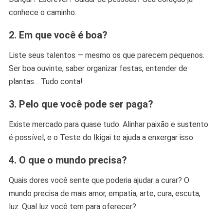
conhece o caminho.
2. Em que você é boa?
Liste seus talentos — mesmo os que parecem pequenos.
Ser boa ouvinte, saber organizar festas, entender de
plantas… Tudo conta!
3. Pelo que você pode ser paga?
Existe mercado para quase tudo. Alinhar paixão e sustento
é possível, e o Teste do Ikigai te ajuda a enxergar isso.
4. O que o mundo precisa?
Quais dores você sente que poderia ajudar a curar? O
mundo precisa de mais amor, empatia, arte, cura, escuta,
luz. Qual luz você tem para oferecer?