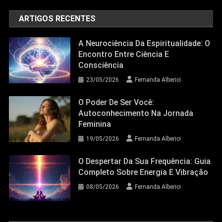
ARTIGOS RECENTES
A Neurociência Da Espiritualidade: O
Encontro Entre Ciência E
Consciência
23/05/2026
Fernanda Alberici
O Poder De Ser Você:
Autoconhecimento Na Jornada
Feminina
19/05/2026
Fernanda Alberici
O Despertar Da Sua Frequência: Guia
Completo Sobre Energia E Vibração
08/05/2026
Fernanda Alberici