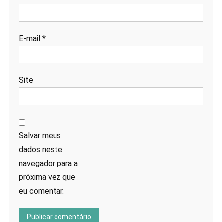
E-mail
*
Site
Salvar meus
dados neste
navegador para a
próxima vez que
eu comentar.