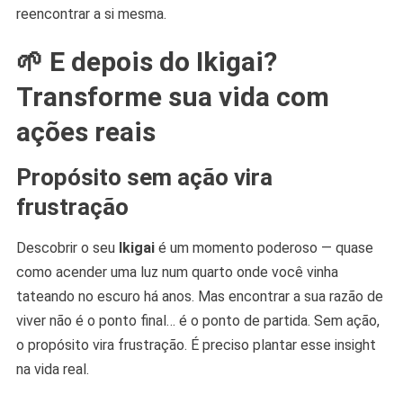
reencontrar a si mesma.
🌱 E depois do Ikigai?
Transforme sua vida com
ações reais
Propósito sem ação vira
frustração
Descobrir o seu
Ikigai
é um momento poderoso — quase
como acender uma luz num quarto onde você vinha
tateando no escuro há anos. Mas encontrar a sua razão de
viver não é o ponto final… é o ponto de partida. Sem ação,
o propósito vira frustração. É preciso plantar esse insight
na vida real.