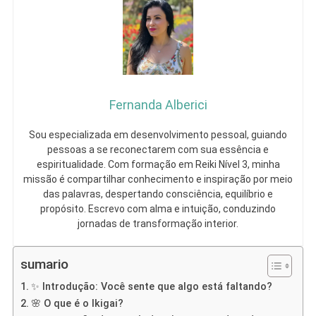
Fernanda Alberici
Sou especializada em desenvolvimento pessoal, guiando
pessoas a se reconectarem com sua essência e
espiritualidade. Com formação em Reiki Nível 3, minha
missão é compartilhar conhecimento e inspiração por meio
das palavras, despertando consciência, equilíbrio e
propósito. Escrevo com alma e intuição, conduzindo
jornadas de transformação interior.
sumario
✨ Introdução: Você sente que algo está faltando?
🌸 O que é o Ikigai?