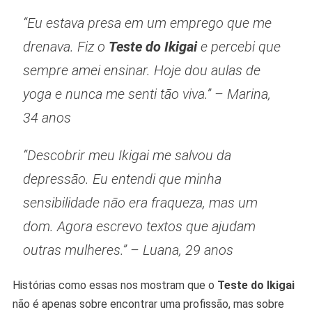
“Eu estava presa em um emprego que me
drenava. Fiz o
Teste do Ikigai
e percebi que
sempre amei ensinar. Hoje dou aulas de
yoga e nunca me senti tão viva.” –
Marina,
34 anos
“Descobrir meu Ikigai me salvou da
depressão. Eu entendi que minha
sensibilidade não era fraqueza, mas um
dom. Agora escrevo textos que ajudam
outras mulheres.” –
Luana, 29 anos
Histórias como essas nos mostram que o
Teste do Ikigai
não é apenas sobre encontrar uma profissão, mas sobre