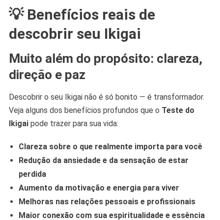
💡 Benefícios reais de
descobrir seu Ikigai
Muito além do propósito: clareza,
direção e paz
Descobrir o seu Ikigai não é só bonito — é transformador.
Veja alguns dos benefícios profundos que o
Teste do
Ikigai
pode trazer para sua vida:
Clareza sobre o que realmente importa para você
Redução da ansiedade e da sensação de estar
perdida
Aumento da motivação e energia para viver
Melhoras nas relações pessoais e profissionais
Maior conexão com sua espiritualidade e essência