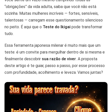
“obrigações” da vida adulta, saiba que você não está
sozinha. Muitas mulheres incríveis — fortes, sensíveis,
talentosas — carregam esse questionamento silencioso
no peito. É aqui que o
Teste do Ikigai
pode transformar
tudo.
Essa ferramenta japonesa milenar é muito mais que um
teste: é um convite para mergulhar dentro de si mesma e
finalmente descobrir
sua razão de viver
. A proposta
deste artigo é te guiar, passo a passo, por esse processo
com profundidade, acolhimento e leveza. Vamos juntas?