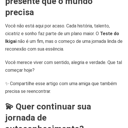
presente que o mundo
precisa
Você não está aqui por acaso. Cada história, talento,
cicatriz e sonho faz parte de um plano maior. O
Teste do
Ikigai
não é um fim, mas o começo de uma jornada linda de
reconexão com sua essência.
Você merece viver com sentido, alegria e verdade. Que tal
começar hoje?
✨ Compartilhe esse artigo com uma amiga que também
precisa se reencontrar.
💫 Quer continuar sua
jornada de