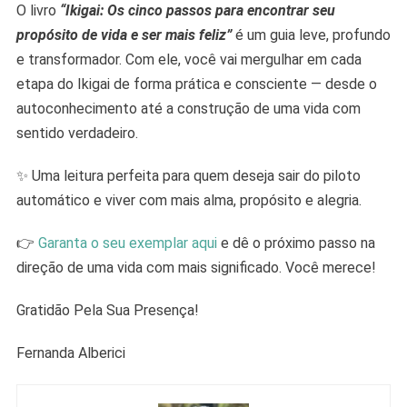
O livro
“Ikigai: Os cinco passos para encontrar seu
propósito de vida e ser mais feliz”
é um guia leve, profundo
e transformador. Com ele, você vai mergulhar em cada
etapa do Ikigai de forma prática e consciente — desde o
autoconhecimento até a construção de uma vida com
sentido verdadeiro.
✨ Uma leitura perfeita para quem deseja sair do piloto
automático e viver com mais alma, propósito e alegria.
👉
Garanta o seu exemplar aqui
e dê o próximo passo na
direção de uma vida com mais significado. Você merece!
Gratidão Pela Sua Presença!
Fernanda Alberici