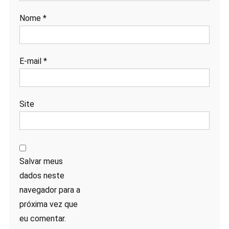
Nome
*
E-mail
*
Site
Salvar meus
dados neste
navegador para a
próxima vez que
eu comentar.