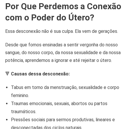
Por Que Perdemos a Conexão
com o Poder do Útero?
Essa desconexão não é sua culpa. Ela vem de gerações.
Desde que fomos ensinadas a sentir vergonha do nosso
sangue, do nosso corpo, da nossa sexualidade e da nossa
potência, aprendemos a ignorar e até rejeitar o útero.
🔻
Causas dessa desconexão:
Tabus em torno da menstruação, sexualidade e corpo
feminino.
Traumas emocionais, sexuais, abortos ou partos
traumáticos.
Pressões sociais para sermos produtivas, lineares e
desconectadas dos ciclos naturais.