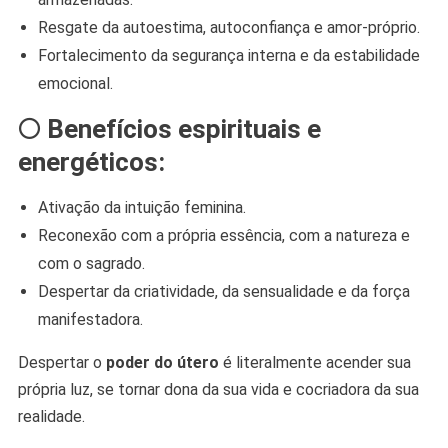
Resgate da autoestima, autoconfiança e amor-próprio.
Fortalecimento da segurança interna e da estabilidade
emocional.
🌕
Benefícios espirituais e
energéticos:
Ativação da intuição feminina.
Reconexão com a própria essência, com a natureza e
com o sagrado.
Despertar da criatividade, da sensualidade e da força
manifestadora.
Despertar o
poder do útero
é literalmente acender sua
própria luz, se tornar dona da sua vida e cocriadora da sua
realidade.