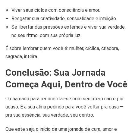
Viver seus ciclos com consciência e amor.
Resgatar sua criatividade, sensualidade e intuição.
Se libertar das pressões externas e viver sua verdade,
no seu ritmo, com sua própria luz.
É sobre lembrar quem você é: mulher, cíclica, criadora,
sagrada, inteira.
Conclusão: Sua Jornada
Começa Aqui, Dentro de Você
O chamado para reconectar-se com seu útero não é por
acaso. É a sua alma pedindo para você voltar pra casa —
pra sua essência, sua verdade, seu centro.
Que este seja o início de uma jornada de cura, amor e