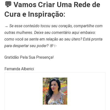
💬
Vamos Criar Uma Rede de
Cura e Inspiração:
→
Se esse conteúdo tocou seu coração, compartilhe com
outras mulheres. Deixe seu comentário aqui embaixo:
como você se sente em relação ao seu útero? Está pronta
para despertar seu poder? 🌸✨
Gratidão Pela Sua Presença!
Fernanda Alberici