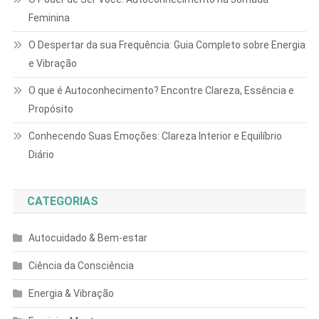
Feminina
O Despertar da sua Frequência: Guia Completo sobre Energia
e Vibração
O que é Autoconhecimento? Encontre Clareza, Essência e
Propósito
Conhecendo Suas Emoções: Clareza Interior e Equilíbrio
Diário
CATEGORIAS
Autocuidado & Bem-estar
Ciência da Consciência
Energia & Vibração