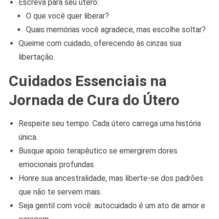
Escreva para seu útero:
O que você quer liberar?
Quais memórias você agradece, mas escolhe soltar?
Queime com cuidado, oferecendo às cinzas sua
libertação.
Cuidados Essenciais na
Jornada de Cura do Útero
Respeite seu tempo. Cada útero carrega uma história
única.
Busque apoio terapêutico se emergirem dores
emocionais profundas.
Honre sua ancestralidade, mas liberte-se dos padrões
que não te servem mais.
Seja gentil com você: autocuidado é um ato de amor e