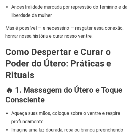
Ancestralidade marcada por repressão do feminino e da
liberdade da mulher.
Mas é possível — e necessário — resgatar essa conexão,
honrar nossa história e curar nosso ventre.
Como Despertar e Curar o
Poder do Útero: Práticas e
Rituais
🔥
1. Massagem do Útero e Toque
Consciente
Aqueça suas mãos, coloque sobre o ventre e respire
profundamente.
Imagine uma luz dourada, rosa ou branca preenchendo