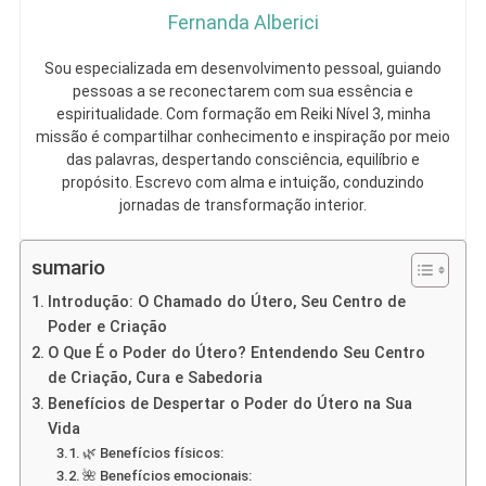
Fernanda Alberici
Sou especializada em desenvolvimento pessoal, guiando
pessoas a se reconectarem com sua essência e
espiritualidade. Com formação em Reiki Nível 3, minha
missão é compartilhar conhecimento e inspiração por meio
das palavras, despertando consciência, equilíbrio e
propósito. Escrevo com alma e intuição, conduzindo
jornadas de transformação interior.
sumario
Introdução: O Chamado do Útero, Seu Centro de
Poder e Criação
O Que É o Poder do Útero? Entendendo Seu Centro
de Criação, Cura e Sabedoria
Benefícios de Despertar o Poder do Útero na Sua
Vida
🌿 Benefícios físicos:
🌺 Benefícios emocionais: