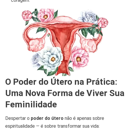
coragem.
O Poder do Útero na Prática:
Uma Nova Forma de Viver Sua
Feminilidade
Despertar o
poder do útero
não é apenas sobre
espiritualidade — é sobre transformar sua vida: