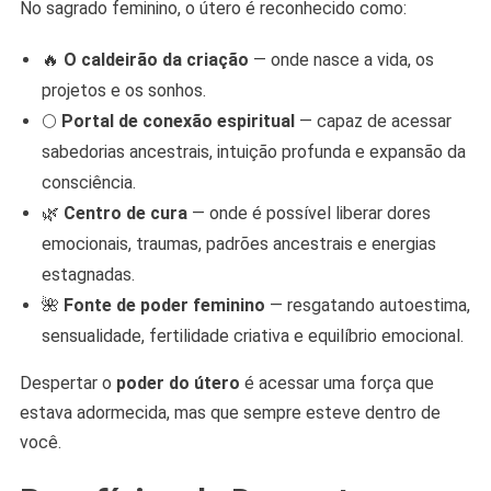
No sagrado feminino, o útero é reconhecido como:
🔥
O caldeirão da criação
— onde nasce a vida, os
projetos e os sonhos.
🌕
Portal de conexão espiritual
— capaz de acessar
sabedorias ancestrais, intuição profunda e expansão da
consciência.
🌿
Centro de cura
— onde é possível liberar dores
emocionais, traumas, padrões ancestrais e energias
estagnadas.
🌺
Fonte de poder feminino
— resgatando autoestima,
sensualidade, fertilidade criativa e equilíbrio emocional.
Despertar o
poder do útero
é acessar uma força que
estava adormecida, mas que sempre esteve dentro de
você.