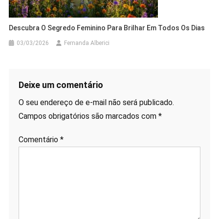
Descubra O Segredo Feminino Para Brilhar Em Todos Os Dias
03/03/2026
Fernanda Alberici
Deixe um comentário
O seu endereço de e-mail não será publicado.
Campos obrigatórios são marcados com
*
Comentário
*