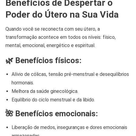
Benefícios de Despertar o
Poder do Útero na Sua Vida
Quando você se reconecta com seu útero, a
transformação acontece em todos os níveis: físico,
mental, emocional, energético e espiritual.
🌿
Benefícios físicos:
Alívio de cólicas, tensão pré-menstrual e desequilíbrios
hormonais.
Melhora da saúde ginecológica.
Equilíbrio do ciclo menstrual e da libido.
🌺
Benefícios emocionais:
Liberação de medos, inseguranças e dores emocionais
armazenadas.