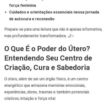
força feminina
Cuidados e orientações essenciais nessa jornada
de autocura e reconexão
Prepare-se para uma leitura que não é apenas informativa,
mas profundamente transformadora. 🌙✨
O Que É o Poder do Útero?
Entendendo Seu Centro de
Criação, Cura e Sabedoria
O útero, além de ser um órgão físico, é um centro
energético que armazena memórias emocionais,
experiências, dores, traumas e também potenciais
criativos, intuição e força vital.