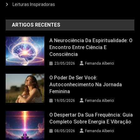
Leituras Inspiradoras
ARTIGOS RECENTES
A Neurociência Da Espiritualidade: O
Encontro Entre Ciência E
Consciência
23/05/2026
Fernanda Alberici
O Poder De Ser Você:
Autoconhecimento Na Jornada
Feminina
19/05/2026
Fernanda Alberici
O Despertar Da Sua Frequência: Guia
Completo Sobre Energia E Vibração
08/05/2026
Fernanda Alberici