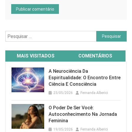
Pesquisar
por:
MAIS VISITADOS
COMENTÁRIOS
A Neurociência Da
Espiritualidade: O Encontro Entre
Ciência E Consciência
23/05/2026
Fernanda Alberici
O Poder De Ser Você:
Autoconhecimento Na Jornada
Feminina
19/05/2026
Fernanda Alberici