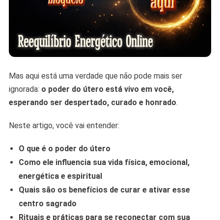
Mas aqui está uma verdade que não pode mais ser
ignorada:
o poder do útero está vivo em você,
esperando ser despertado, curado e honrado
.
Neste artigo, você vai entender:
O que é o poder do útero
Como ele influencia sua vida física, emocional,
energética e espiritual
Quais são os benefícios de curar e ativar esse
centro sagrado
Rituais e práticas para se reconectar com sua