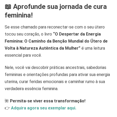
📖
Aprofunde sua jornada de cura
feminina!
Se esse chamado para reconectar-se com o seu útero
tocou seu coração, o livro
“O Despertar da Energia
Feminina: O Caminho da Benção Mundial do Útero de
Volta à Natureza Autêntica da Mulher”
é uma leitura
essencial para você.
Nele, você vai descobrir práticas ancestrais, sabedorias
femininas e orientações profundas para ativar sua energia
uterina, curar feridas emocionais e caminhar rumo à sua
verdadeira essência feminina.
🌺
Permita-se viver essa transformação!
👉
Adquira agora seu exemplar aqui.