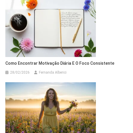
Como Encontrar Motivação Diária E O Foco Consistente
28/02/2026
Fernanda Alberici