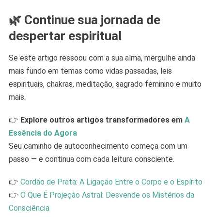
🌿
Continue sua jornada de
despertar espiritual
Se este artigo ressoou com a sua alma, mergulhe ainda
mais fundo em temas como vidas passadas, leis
espirituais, chakras, meditação, sagrado feminino e muito
mais.
👉
Explore outros artigos transformadores em
A
Essência do Agora
Seu caminho de autoconhecimento começa com um
passo — e continua com cada leitura consciente.
👉
Cordão de Prata: A Ligação Entre o Corpo e o Espírito
👉
O Que É Projeção Astral: Desvende os Mistérios da
Consciência