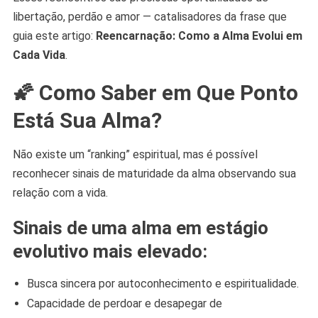
libertação, perdão e amor — catalisadores da frase que
guia este artigo:
Reencarnação: Como a Alma Evolui em
Cada Vida
.
🌠 Como Saber em Que Ponto
Está Sua Alma?
Não existe um “ranking” espiritual, mas é possível
reconhecer sinais de maturidade da alma observando sua
relação com a vida.
Sinais de uma alma em estágio
evolutivo mais elevado:
Busca sincera por autoconhecimento e espiritualidade.
Capacidade de perdoar e desapegar de