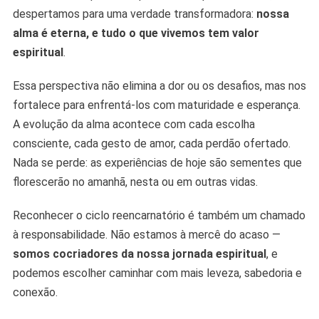
despertamos para uma verdade transformadora:
nossa
alma é eterna, e tudo o que vivemos tem valor
espiritual
.
Essa perspectiva não elimina a dor ou os desafios, mas nos
fortalece para enfrentá-los com maturidade e esperança.
A evolução da alma acontece com cada escolha
consciente, cada gesto de amor, cada perdão ofertado.
Nada se perde: as experiências de hoje são sementes que
florescerão no amanhã, nesta ou em outras vidas.
Reconhecer o ciclo reencarnatório é também um chamado
à responsabilidade. Não estamos à mercê do acaso —
somos cocriadores da nossa jornada espiritual
, e
podemos escolher caminhar com mais leveza, sabedoria e
conexão.