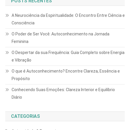
POSTS RECENTES
A Neurociência da Espiritualidade: O Encontro Entre Ciência e
Consciência
O Poder de Ser Você: Autoconhecimento na Jornada
Feminina
O Despertar da sua Frequência: Guia Completo sobre Energia
e Vibração
O que é Autoconhecimento? Encontre Clareza, Essência e
Propósito
Conhecendo Suas Emoções: Clareza Interior e Equilíbrio
Diário
CATEGORIAS