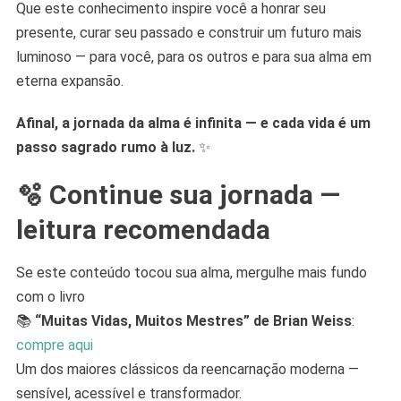
Que este conhecimento inspire você a honrar seu
presente, curar seu passado e construir um futuro mais
luminoso — para você, para os outros e para sua alma em
eterna expansão.
Afinal, a jornada da alma é infinita — e cada vida é um
passo sagrado rumo à luz.
✨
🫧 Continue sua jornada —
leitura recomendada
Se este conteúdo tocou sua alma, mergulhe mais fundo
com o livro
📚
“Muitas Vidas, Muitos Mestres” de Brian Weiss
:
compre aqui
Um dos maiores clássicos da reencarnação moderna —
sensível, acessível e transformador.