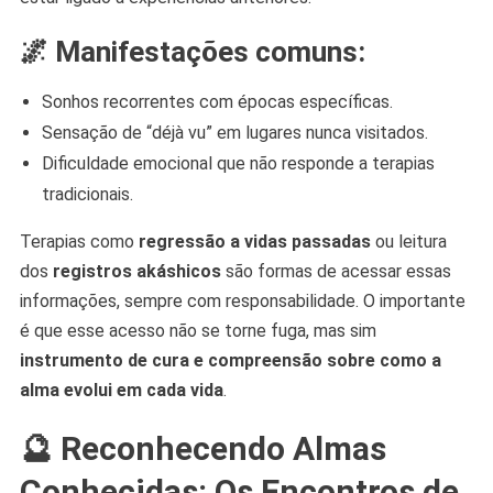
🌌 Manifestações comuns:
Sonhos recorrentes com épocas específicas.
Sensação de “déjà vu” em lugares nunca visitados.
Dificuldade emocional que não responde a terapias
tradicionais.
Terapias como
regressão a vidas passadas
ou leitura
dos
registros akáshicos
são formas de acessar essas
informações, sempre com responsabilidade. O importante
é que esse acesso não se torne fuga, mas sim
instrumento de cura e compreensão sobre como a
alma evolui em cada vida
.
🔮 Reconhecendo Almas
Conhecidas: Os Encontros de