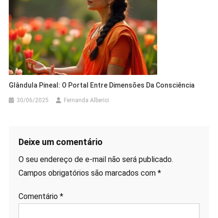
Glândula Pineal: O Portal Entre Dimensões Da Consciência
30/06/2025
Fernanda Alberici
Deixe um comentário
O seu endereço de e-mail não será publicado.
Campos obrigatórios são marcados com
*
Comentário
*