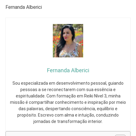
Fernanda Alberici
Fernanda Alberici
Sou especializada em desenvolvimento pessoal, guiando
pessoas a se reconectarem com sua essência e
espiritualidade. Com formação em Reiki Nível 3, minha
missão é compartilhar conhecimento e inspiração por meio
das palavras, despertando consciência, equilíbrio e
propósito. Escrevo com alma e intuição, conduzindo
jornadas de transformação interior.