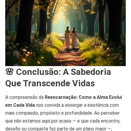
🌸 Conclusão: A Sabedoria
Que Transcende Vidas
A compreensão da
Reencarnação: Como a Alma Evolui
em Cada Vida
nos convida a enxergar a existência com
mais compaixão, propósito e profundidade. Ao perceber
que não estamos aqui por acaso — e que cada encontro,
desafio ou conquista faz parte de um plano maior —,