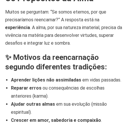
Muitos se perguntam: “Se somos eternos, por que
precisaríamos reencarnar?” A resposta está na
experiência
. A alma, por sua natureza imaterial, precisa da
vivência na matéria para desenvolver virtudes, superar
desafios e integrar luz e sombra.
✨ Motivos da reencarnação
segundo diferentes tradições:
Aprender lições não assimiladas
em vidas passadas.
Reparar erros
ou consequências de escolhas
anteriores (karma).
Ajudar outras almas
em sua evolução (missão
espiritual).
Crescer em amor, sabedoria e compaixão
.