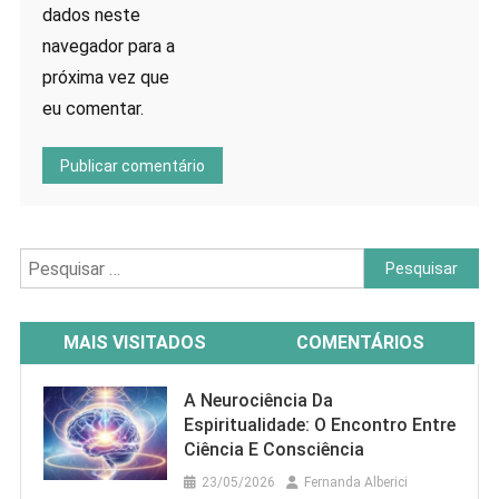
dados neste
navegador para a
próxima vez que
eu comentar.
Pesquisar
por:
MAIS VISITADOS
COMENTÁRIOS
A Neurociência Da
Espiritualidade: O Encontro Entre
Ciência E Consciência
23/05/2026
Fernanda Alberici