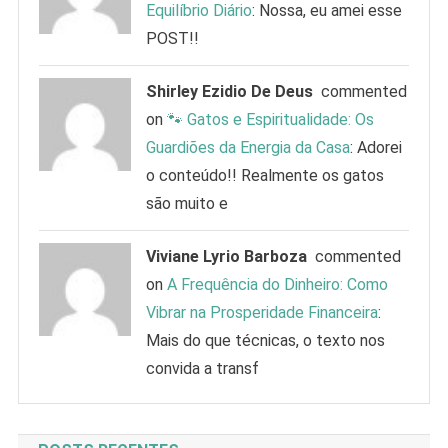
Equilíbrio Diário
: Nossa, eu amei esse
POST!!
Shirley Ezidio De Deus
commented
on
🐾 Gatos e Espiritualidade: Os
Guardiões da Energia da Casa
: Adorei
o conteúdo!! Realmente os gatos
são muito e
Viviane Lyrio Barboza
commented
on
A Frequência do Dinheiro: Como
Vibrar na Prosperidade Financeira
:
Mais do que técnicas, o texto nos
convida a transf