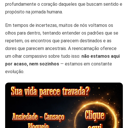
profundamente o coração daqueles que buscam sentido e
propósito na jornada humana.
Em tempos de incertezas, muitos de nós voltamos os
olhos para dentro, tentando entender os padrões que se
repetem, os encontros que parecem destinados e as
dores que parecem ancestrais. A reencarnação oferece
um olhar compassivo sobre tudo isso:
não estamos aqui
por acaso, nem sozinhos
— estamos em constante
evolução.