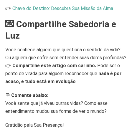
👉
Chave do Destino: Descubra Sua Missão da Alma
💌 Compartilhe Sabedoria e
Luz
Você conhece alguém que questiona o sentido da vida?
Ou alguém que sofre sem entender suas dores profundas?
👉
Compartilhe este artigo com carinho.
Pode ser o
ponto de virada para alguém reconhecer que
nada é por
acaso, e tudo está em evolução
.
💬
Comente abaixo:
Você sente que já viveu outras vidas? Como esse
entendimento mudou sua forma de ver o mundo?
Gratidão pela Sua Presença!