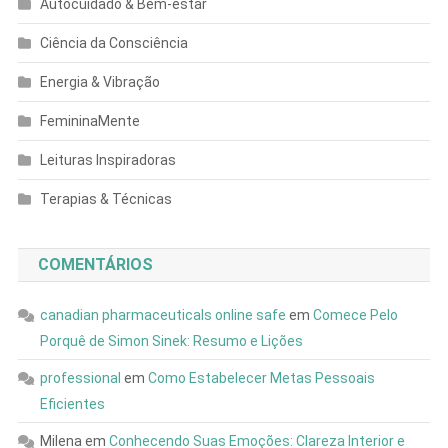
Autocuidado & Bem-estar
Ciência da Consciência
Energia & Vibração
FemininaMente
Leituras Inspiradoras
Terapias & Técnicas
COMENTÁRIOS
canadian pharmaceuticals online safe
em
Comece Pelo
Porquê de Simon Sinek: Resumo e Lições
professional
em
Como Estabelecer Metas Pessoais
Eficientes
Milena
em
Conhecendo Suas Emoções: Clareza Interior e