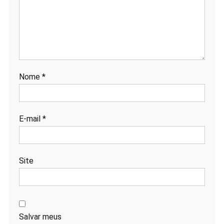
Nome
*
E-mail
*
Site
Salvar meus