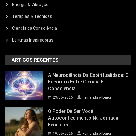
Energia & Vibração
Terapias & Técnicas
Ciência da Consciência
Leituras Inspiradoras
ARTIGOS RECENTES
A Neurociência Da Espiritualidade: O
Encontro Entre Ciência E
Consciência
23/05/2026
Fernanda Alberici
O Poder De Ser Você:
Autoconhecimento Na Jornada
Feminina
19/05/2026
Fernanda Alberici