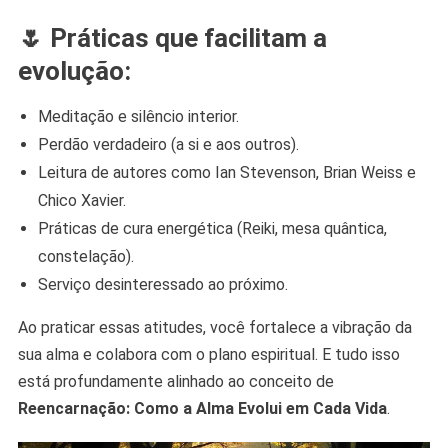
🌷 Práticas que facilitam a
evolução:
Meditação e silêncio interior.
Perdão verdadeiro (a si e aos outros).
Leitura de autores como Ian Stevenson, Brian Weiss e
Chico Xavier.
Práticas de cura energética (Reiki, mesa quântica,
constelação).
Serviço desinteressado ao próximo.
Ao praticar essas atitudes, você fortalece a vibração da
sua alma e colabora com o plano espiritual. E tudo isso
está profundamente alinhado ao conceito de
Reencarnação: Como a Alma Evolui em Cada Vida
.