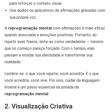
para reforçar o contato visual.
Use áudios ou aplicativos de afirmações gravadas com
sua própria voz.
A
reprogramação mental
com afirmações é mais eficaz
quando associada a emoções positivas. Portanto, ao
repetir suas frases, sinta-as como verdadeiras — mesmo
que no começo pareça forçado. Com o tempo, elas
passam a moldar sua identidade e transformar sua
realidade.
Lembre-se: o que você repete, você acredita. E o que
você acredita, você vive. Por isso, cuidar da linguagem
interna é um passo essencial na jornada de
reprogramação mental
.
2. Visualização Criativa