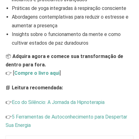
Práticas de yoga integradas à respiração consciente
Abordagens contemplativas para reduzir o estresse e
aumentar a presença
Insights sobre o funcionamento da mente e como
cultivar estados de paz duradouros
📦
Adquira agora e comece sua transformação de
dentro para fora.
👉 [
Compre o livro aqui
]
📘
Leitura recomendada:
👉
Eco do Silêncio: A Jornada da Hipnoterapia
👉
5 Ferramentas de Autoconhecimento para Despertar
Sua Energia