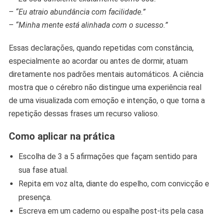
–
“Eu atraio abundância com facilidade.”
–
“Minha mente está alinhada com o sucesso.”
Essas declarações, quando repetidas com constância,
especialmente ao acordar ou antes de dormir, atuam
diretamente nos padrões mentais automáticos. A ciência
mostra que o cérebro não distingue uma experiência real
de uma visualizada com emoção e intenção, o que torna a
repetição dessas frases um recurso valioso.
Como aplicar na prática
Escolha de 3 a 5 afirmações que façam sentido para
sua fase atual.
Repita em voz alta, diante do espelho, com convicção e
presença.
Escreva em um caderno ou espalhe post-its pela casa