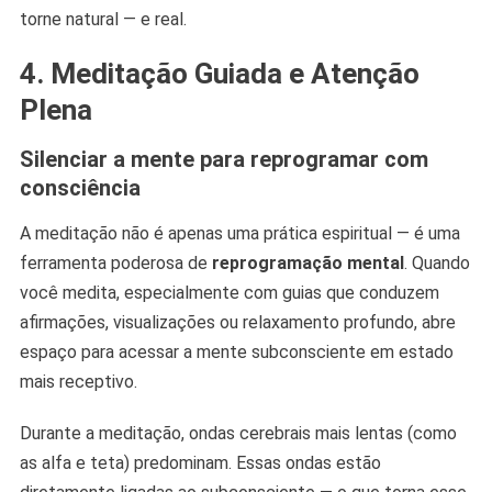
torne natural — e real.
4. Meditação Guiada e Atenção
Plena
Silenciar a mente para reprogramar com
consciência
A meditação não é apenas uma prática espiritual — é uma
ferramenta poderosa de
reprogramação mental
. Quando
você medita, especialmente com guias que conduzem
afirmações, visualizações ou relaxamento profundo, abre
espaço para acessar a mente subconsciente em estado
mais receptivo.
Durante a meditação, ondas cerebrais mais lentas (como
as alfa e teta) predominam. Essas ondas estão