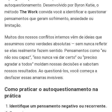
autoquestionamento. Desenvolvido por Byron Katie, o
método
The Work
convida você a identificar e questionar
pensamentos que geram sofrimento, ansiedade ou
limitação.
Muitos dos nossos conflitos internos vêm de ideias que
assumimos como verdades absolutas — sem nunca refletir
se elas realmente fazem sentido. Pensamentos como “eu
não sou capaz”, “isso nunca vai dar certo” ou “preciso
agradar a todos” moldam nossas decisões e sabotam
nossos resultados. Ao questioná-los, você começa a
desfazer essas amarras invisíveis.
Como praticar o autoquestionamento na
prática
Identifique um pensamento negativo ou recorrente.