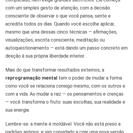
com um simples gesto de atenção, com a decisão
consciente de observar o que você pensa, sente e
acredita todos os dias. Quando você escolhe aplicar,
mesmo que uma dessas cinco técnicas — afirmações,
visualizações, escrita consciente, meditação ou
autoquestionamento — está dando um passo concreto em
direção à sua própria liberdade interior.
Mais do que transformar resultados externos, a
reprogramação mental
tem o poder de mudar a forma
como você se relaciona consigo mesmo, com os outros e
com a vida. Ao mudar a raiz — os pensamentos e crenças
— você transforma o fruto: suas escolhas, sua realidade e
sua energia.
Lembre-se: a mente é moldável. Você não está preso a
padrões antigos, e sim convidado a criar uma nova versão