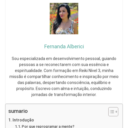
Fernanda Alberici
Sou especializada em desenvolvimento pessoal, guiando
pessoas a se reconectarem com sua essência e
espiritualidade. Com formação em Reiki Nível 3, minha
missão é compartilhar conhecimento e inspiração por meio
das palavras, despertando consciência, equilíbrio e
propósito. Escrevo com alma e intuição, conduzindo
jornadas de transformação interior.
sumario
Introdução
Por que reprogramar a mente?