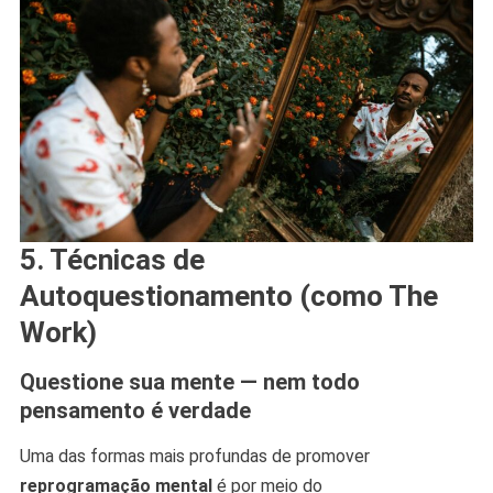
5. Técnicas de
Autoquestionamento (como The
Work)
Questione sua mente — nem todo
pensamento é verdade
Uma das formas mais profundas de promover
reprogramação mental
é por meio do