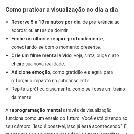
Como praticar a visualização no dia a dia
Reserve 5 a 10 minutos por dia
, de preferência ao
acordar ou antes de dormir.
Feche os olhos e respire profundamente
,
conectando-se com o momento presente.
Crie um filme mental vívido
: veja, sinta, ouça e até
cheire sua nova realidade.
Adicione emoção
, como gratidão e alegria, para
reforçar o impacto no subconsciente.
Repita a prática diariamente, como se fosse um treino
da mente.
A
reprogramação mental
através da visualização
funciona como um ensaio do futuro. Você está dizendo ao
seu cérebro: “isso é possível, isso já está acontecendo.” E