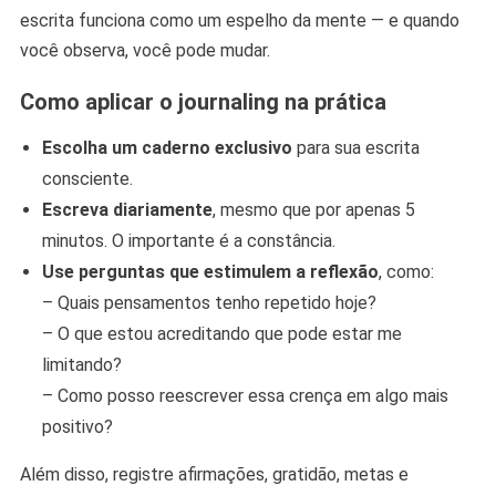
escrita funciona como um espelho da mente — e quando
você observa, você pode mudar.
Como aplicar o journaling na prática
Escolha um caderno exclusivo
para sua escrita
consciente.
Escreva diariamente
, mesmo que por apenas 5
minutos. O importante é a constância.
Use perguntas que estimulem a reflexão
, como:
– Quais pensamentos tenho repetido hoje?
– O que estou acreditando que pode estar me
limitando?
– Como posso reescrever essa crença em algo mais
positivo?
Além disso, registre afirmações, gratidão, metas e