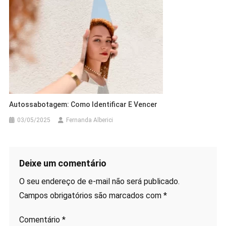
Autossabotagem: Como Identificar E Vencer
03/05/2025
Fernanda Alberici
Deixe um comentário
O seu endereço de e-mail não será publicado.
Campos obrigatórios são marcados com
*
Comentário
*