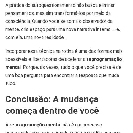
A prática do autoquestionamento não busca eliminar
pensamentos, mas sim transformá-los por meio da
consciência. Quando você se torna o observador da
mente, cria espaço para uma nova narrativa interna — e,
com ela, uma nova realidade.
Incorporar essa técnica na rotina é uma das formas mais
acessíveis e libertadoras de acelerar a
reprogramação
mental
. Porque, às vezes, tudo o que você precisa é de
uma boa pergunta para encontrar a resposta que muda
tudo.
Conclusão: A mudança
começa dentro de você
A
reprogramação mental
não é um processo
complicado, nem exige grandes sacrifícios. Ela começa