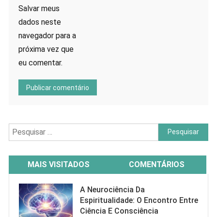
Salvar meus
dados neste
navegador para a
próxima vez que
eu comentar.
Pesquisar
por:
MAIS VISITADOS
COMENTÁRIOS
A Neurociência Da
Espiritualidade: O Encontro Entre
Ciência E Consciência