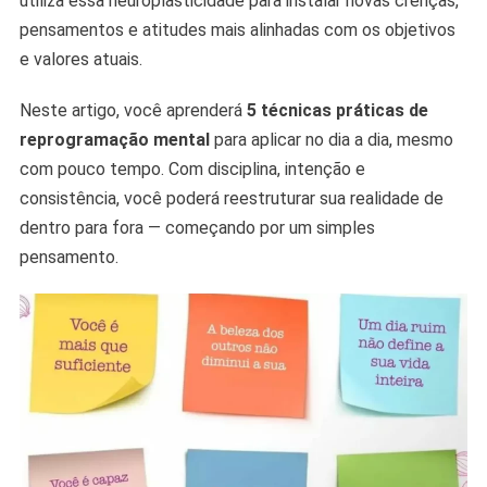
utiliza essa neuroplasticidade para instalar novas crenças,
pensamentos e atitudes mais alinhadas com os objetivos
e valores atuais.
Neste artigo, você aprenderá
5 técnicas práticas de
reprogramação mental
para aplicar no dia a dia, mesmo
com pouco tempo. Com disciplina, intenção e
consistência, você poderá reestruturar sua realidade de
dentro para fora — começando por um simples
pensamento.