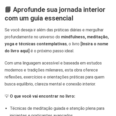
📘
Aprofunde sua jornada interior
com um guia essencial
Se você deseja ir além das práticas diárias e mergulhar
profundamente no universo do
mindfulness, meditação,
yoga e técnicas contemplativas
, o livro
[Insira o nome
do livro aqui]
é o próximo passo ideal.
Com uma linguagem acessível e baseada em estudos
modernos e tradições milenares, esta obra oferece
reflexões, exercícios e orientações práticas para quem
busca equilíbrio, clareza mental e conexão interior.
💡
O que você vai encontrar no livro:
Técnicas de meditação guiada e atenção plena para
iniciantes e praticantes avançados