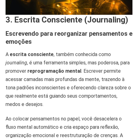
3. Escrita Consciente (Journaling)
Escrevendo para reorganizar pensamentos e
emoções
A
escrita consciente
, também conhecida como
journaling
, é uma ferramenta simples, mas poderosa, para
promover
reprogramação mental
. Escrever permite
acessar camadas mais profundas da mente, trazendo à
tona padrões inconscientes e oferecendo clareza sobre o
que realmente está guiando seus comportamentos,
medos e desejos.
Ao colocar pensamentos no papel, você desacelera o
fluxo mental automático e cria espaço para reflexão,
organização emocional e reestruturação de crenças. A