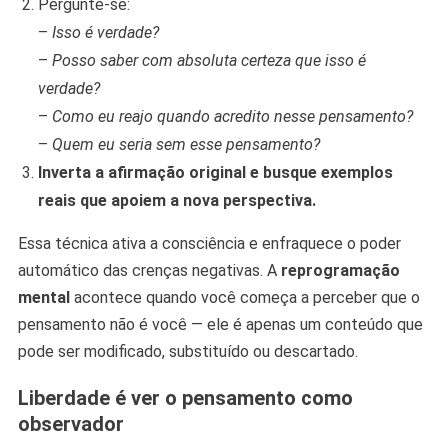
Pergunte-se:
–
Isso é verdade?
–
Posso saber com absoluta certeza que isso é
verdade?
–
Como eu reajo quando acredito nesse pensamento?
–
Quem eu seria sem esse pensamento?
Inverta a afirmação original e busque exemplos
reais que apoiem a nova perspectiva.
Essa técnica ativa a consciência e enfraquece o poder
automático das crenças negativas. A
reprogramação
mental
acontece quando você começa a perceber que o
pensamento não é você — ele é apenas um conteúdo que
pode ser modificado, substituído ou descartado.
Liberdade é ver o pensamento como
observador