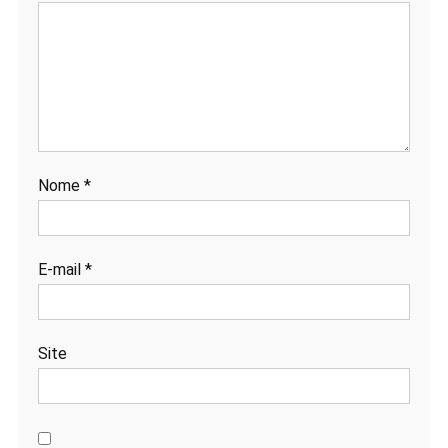
Nome
*
E-mail
*
Site