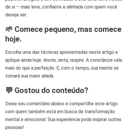
de si — mais leve, confiante e alinhada com quem você
deseja ser.
🌱 Comece pequeno, mas comece
hoje.
Escolha uma das técnicas apresentadas neste artigo e
aplique ainda hoje. Anote, sinta, respire. A constância vale
mais do que a perfeição. E, com o tempo, sua mente se
tornará sua maior aliada.
💬
Gostou do conteúdo?
Deixe seu comentário abaixo e compartilhe este artigo
com quem também está em busca de transformação
mental e emocional. Sua experiência pode inspirar outras
pessoas!