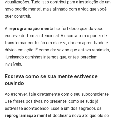
visualizações. Tudo isso contribui para a instalação de um
novo padrão mental, mais alinhado com a vida que você
quer construir.
A
reprogramação mental
se fortalece quando você
escreve de forma intencional. A escrita tem o poder de
transformar confusão em clareza, dor em aprendizado e
dúvida em ação. É como dar voz ao que estava reprimido,
iluminando caminhos internos que, antes, pareciam
invisíveis.
Escreva como se sua mente estivesse
ouvindo
Ao escrever, fale diretamente com o seu subconsciente.
Use frases positivas, no presente, como se tudo já
estivesse acontecendo. Esse é um dos segredos da
reprogramação mental
: declarar o novo até que ele se