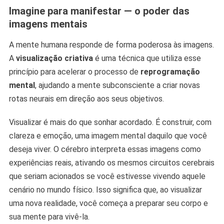
Imagine para manifestar — o poder das
imagens mentais
A mente humana responde de forma poderosa às imagens.
A
visualização criativa
é uma técnica que utiliza esse
princípio para acelerar o processo de
reprogramação
mental
, ajudando a mente subconsciente a criar novas
rotas neurais em direção aos seus objetivos.
Visualizar é mais do que sonhar acordado. É construir, com
clareza e emoção, uma imagem mental daquilo que você
deseja viver. O cérebro interpreta essas imagens como
experiências reais, ativando os mesmos circuitos cerebrais
que seriam acionados se você estivesse vivendo aquele
cenário no mundo físico. Isso significa que, ao visualizar
uma nova realidade, você começa a preparar seu corpo e
sua mente para vivê-la.