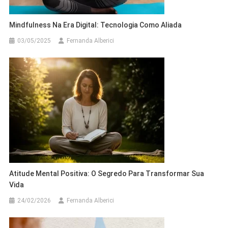
Mindfulness Na Era Digital: Tecnologia Como Aliada
03/05/2025
Fernanda Alberici
Atitude Mental Positiva: O Segredo Para Transformar Sua
Vida
24/02/2026
Fernanda Alberici