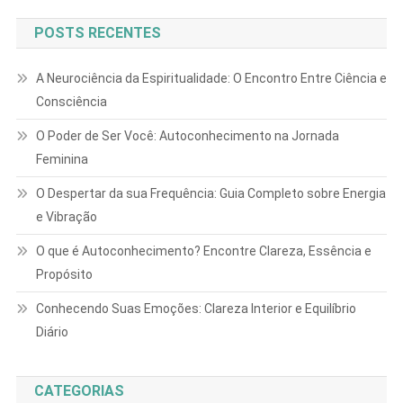
POSTS RECENTES
A Neurociência da Espiritualidade: O Encontro Entre Ciência e
Consciência
O Poder de Ser Você: Autoconhecimento na Jornada
Feminina
O Despertar da sua Frequência: Guia Completo sobre Energia
e Vibração
O que é Autoconhecimento? Encontre Clareza, Essência e
Propósito
Conhecendo Suas Emoções: Clareza Interior e Equilíbrio
Diário
CATEGORIAS