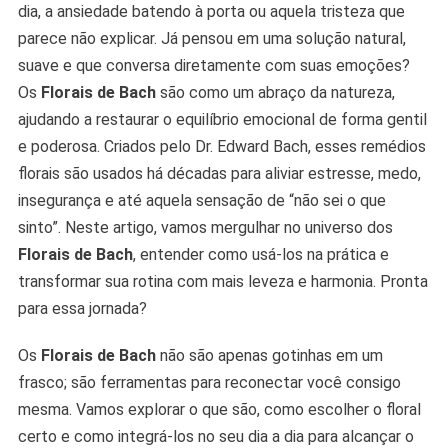
dia, a ansiedade batendo à porta ou aquela tristeza que
parece não explicar. Já pensou em uma solução natural,
suave e que conversa diretamente com suas emoções?
Os
Florais de Bach
são como um abraço da natureza,
ajudando a restaurar o equilíbrio emocional de forma gentil
e poderosa. Criados pelo Dr. Edward Bach, esses remédios
florais são usados há décadas para aliviar estresse, medo,
insegurança e até aquela sensação de “não sei o que
sinto”. Neste artigo, vamos mergulhar no universo dos
Florais de Bach
, entender como usá-los na prática e
transformar sua rotina com mais leveza e harmonia. Pronta
para essa jornada?
Os
Florais de Bach
não são apenas gotinhas em um
frasco; são ferramentas para reconectar você consigo
mesma. Vamos explorar o que são, como escolher o floral
certo e como integrá-los no seu dia a dia para alcançar o