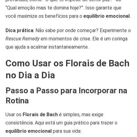
“Qual emoção mais te domina hoje?”. Isso garante que
você maximize os benefícios para o
equilíbrio emocional
.
Dica prática
: Não sabe por onde começar? Experimente o
Rescue Remedy
em momentos de crise. Ele é um coringa
que ajuda a acalmar instantaneamente.
Como Usar os Florais de Bach
no Dia a Dia
Passo a Passo para Incorporar na
Rotina
Usar os
Florais de Bach
é simples, mas exige
consistência. Aqui está um guia prático para trazer o
equilíbrio emocional
para sua vida: