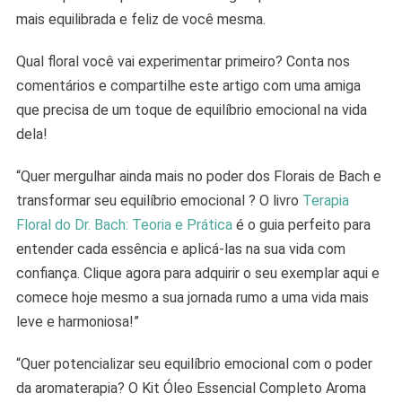
mais equilibrada e feliz de você mesma.
Qual floral você vai experimentar primeiro? Conta nos
comentários e compartilhe este artigo com uma amiga
que precisa de um toque de equilíbrio emocional na vida
dela!
“Quer mergulhar ainda mais no poder dos Florais de Bach e
transformar seu equilíbrio emocional ? O livro
Terapia
Floral do Dr. Bach: Teoria e Prática
é o guia perfeito para
entender cada essência e aplicá-las na sua vida com
confiança. Clique agora para adquirir o seu exemplar aqui e
comece hoje mesmo a sua jornada rumo a uma vida mais
leve e harmoniosa!”
“Quer potencializar seu equilíbrio emocional com o poder
da aromaterapia? O Kit Óleo Essencial Completo Aroma