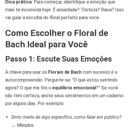
Dica prática
: Para começar, identifique a emoção que
mais te incomoda hoje. É ansiedade? Tristeza? Raiva? Isso
vai guiar a escolha do floral perfeito para você.
Como Escolher o Floral de
Bach Ideal para Você
Passo 1: Escute Suas Emoções
A chave para usar os
Florais de Bach
com sucesso é a
autocompreensão. Pergunte-se: “O que estou sentindo
agora? O que me tira o
equilíbrio emocional
?” Se você
não tem certeza, anote seus sentimentos em um caderno
por alguns dias. Por exemplo:
Sinto medo de algo específico, como falar em público?
→ Mimulus.