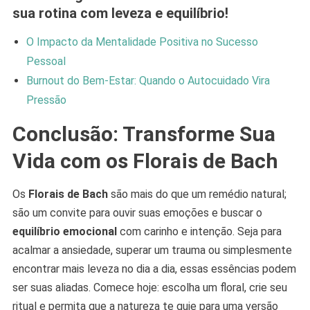
sua rotina com leveza e equilíbrio!
O Impacto da Mentalidade Positiva no Sucesso
Pessoal
Burnout do Bem-Estar: Quando o Autocuidado Vira
Pressão
Conclusão: Transforme Sua
Vida com os Florais de Bach
Os
Florais de Bach
são mais do que um remédio natural;
são um convite para ouvir suas emoções e buscar o
equilíbrio emocional
com carinho e intenção. Seja para
acalmar a ansiedade, superar um trauma ou simplesmente
encontrar mais leveza no dia a dia, essas essências podem
ser suas aliadas. Comece hoje: escolha um floral, crie seu
ritual e permita que a natureza te guie para uma versão