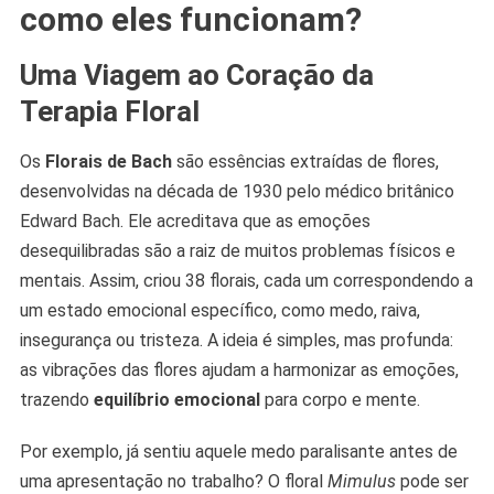
como eles funcionam?
Uma Viagem ao Coração da
Terapia Floral
Os
Florais de Bach
são essências extraídas de flores,
desenvolvidas na década de 1930 pelo médico britânico
Edward Bach. Ele acreditava que as emoções
desequilibradas são a raiz de muitos problemas físicos e
mentais. Assim, criou 38 florais, cada um correspondendo a
um estado emocional específico, como medo, raiva,
insegurança ou tristeza. A ideia é simples, mas profunda:
as vibrações das flores ajudam a harmonizar as emoções,
trazendo
equilíbrio emocional
para corpo e mente.
Por exemplo, já sentiu aquele medo paralisante antes de
uma apresentação no trabalho? O floral
Mimulus
pode ser