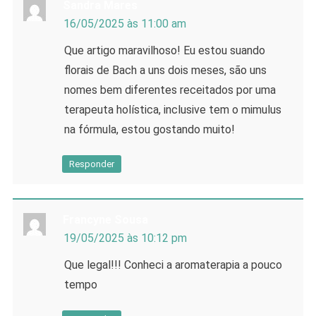
Sandra Mares
16/05/2025 às 11:00 am
Que artigo maravilhoso! Eu estou suando
florais de Bach a uns dois meses, são uns
nomes bem diferentes receitados por uma
terapeuta holística, inclusive tem o mimulus
na fórmula, estou gostando muito!
Responder
Francyne Sousa
19/05/2025 às 10:12 pm
Que legal!!! Conheci a aromaterapia a pouco
tempo