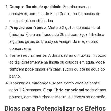
Compre florais de qualidade
: Escolha marcas
confiáveis, como as do Bach Centre ou farmácias de
manipulação certificadas.
Prepare seu frasco
: Misture 2 gotas de cada floral
(máximo 7) em um frasco de 30 ml com água filtrada e
algumas gotas de brandy ou vinagre de maçã como
conservante.
Tome regularmente
: A dose padrão é 4 gotas, 4 vezes
ao dia, diretamente na língua ou diluídas em água. Você
também pode pingar em chás, sucos ou até na água do
banho.
Observe as mudanças
: Anote como você se sente
após 1-2 semanas. O
equilíbrio emocional
pode vir aos
poucos, com mais clareza mental ou leveza no coração.
Dicas para Potencializar os Efeitos