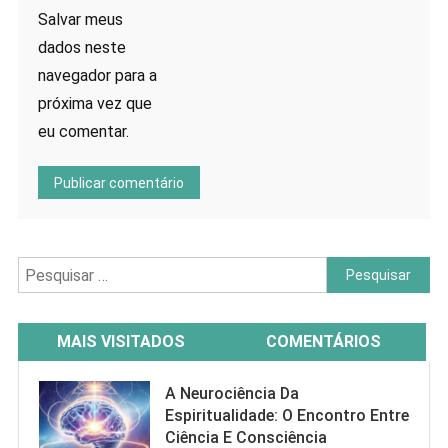
Salvar meus
dados neste
navegador para a
próxima vez que
eu comentar.
Pesquisar
por:
MAIS VISITADOS
COMENTÁRIOS
A Neurociência Da
Espiritualidade: O Encontro Entre
Ciência E Consciência