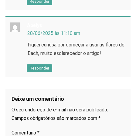
Responder
Abelys
28/06/2025 às 11:10 am
Fiquei curiosa por começar a usar as flores de
Bach, muito esclarecedor o artigo!
Responder
Deixe um comentário
O seu endereço de e-mail não será publicado.
Campos obrigatórios são marcados com
*
Comentário
*