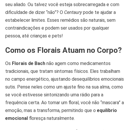
seu aliado. Ou talvez você esteja sobrecarregada e com
dificuldade de dizer “não”? O
Centaury
pode te ajudar a
estabelecer limites. Esses remédios são naturais, sem
contraindicações e podem ser usados por qualquer
pessoa, até crianças e pets!
Como os Florais Atuam no Corpo?
Os
Florais de Bach
não agem como medicamentos
tradicionais, que tratam sintomas físicos. Eles trabalham
no campo energético, ajustando desequilíbrios emocionais
sutis. Pense neles como um ajuste fino na sua alma, como
se você estivesse sintonizando uma rádio para a
frequência certa. Ao tomar um floral, você não “mascara” a
emoção, mas a transforma, permitindo que o
equilíbrio
emocional
floresça naturalmente.