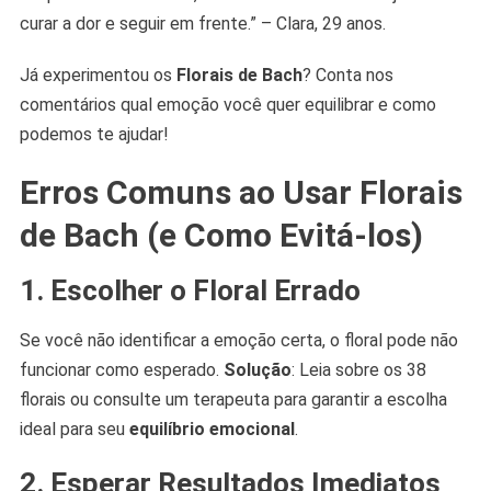
curar a dor e seguir em frente.” – Clara, 29 anos.
Já experimentou os
Florais de Bach
? Conta nos
comentários qual emoção você quer equilibrar e como
podemos te ajudar!
Erros Comuns ao Usar Florais
de Bach (e Como Evitá-los)
1. Escolher o Floral Errado
Se você não identificar a emoção certa, o floral pode não
funcionar como esperado.
Solução
: Leia sobre os 38
florais ou consulte um terapeuta para garantir a escolha
ideal para seu
equilíbrio emocional
.
2. Esperar Resultados Imediatos