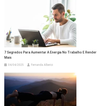
7 Segredos Para Aumentar A Energia No Trabalho E Render
Mais
04/04/2025
Fernanda Alberici