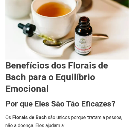
Benefícios dos Florais de
Bach para o Equilíbrio
Emocional
Por que Eles São Tão Eficazes?
Os
Florais de Bach
são únicos porque tratam a pessoa,
não a doença. Eles ajudam a: