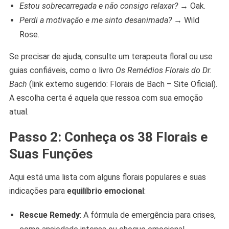
Estou sobrecarregada e não consigo relaxar?
→ Oak.
Perdi a motivação e me sinto desanimada?
→ Wild
Rose.
Se precisar de ajuda, consulte um terapeuta floral ou use
guias confiáveis, como o livro
Os Remédios Florais do Dr.
Bach
(link externo sugerido: Florais de Bach – Site Oficial).
A escolha certa é aquela que ressoa com sua emoção
atual.
Passo 2: Conheça os 38 Florais e
Suas Funções
Aqui está uma lista com alguns florais populares e suas
indicações para
equilíbrio emocional
:
Rescue Remedy
: A fórmula de emergência para crises,