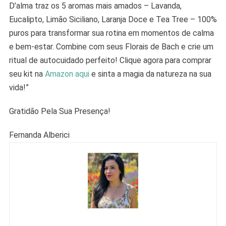
D’alma traz os 5 aromas mais amados – Lavanda,
Eucalipto, Limão Siciliano, Laranja Doce e Tea Tree – 100%
puros para transformar sua rotina em momentos de calma
e bem-estar. Combine com seus Florais de Bach e crie um
ritual de autocuidado perfeito! Clique agora para comprar
seu kit na
Amazon aqui
e sinta a magia da natureza na sua
vida!”
Gratidão Pela Sua Presença!
Fernanda Alberici