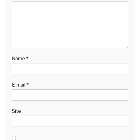
Nome
*
E-mail
*
Site