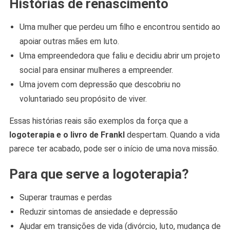
Histórias de renascimento
Uma mulher que perdeu um filho e encontrou sentido ao
apoiar outras mães em luto.
Uma empreendedora que faliu e decidiu abrir um projeto
social para ensinar mulheres a empreender.
Uma jovem com depressão que descobriu no
voluntariado seu propósito de viver.
Essas histórias reais são exemplos da força que a
logoterapia e o livro de Frankl
despertam. Quando a vida
parece ter acabado, pode ser o início de uma nova missão.
Para que serve a logoterapia?
Superar traumas e perdas
Reduzir sintomas de ansiedade e depressão
Ajudar em transições de vida (divórcio, luto, mudança de