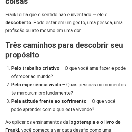
coisas
Frankl dizia que o sentido não é inventado — ele é
descoberto
. Pode estar em um gesto, uma pessoa, uma
profissão ou até mesmo em uma dor.
Três caminhos para descobrir seu
propósito
Pelo trabalho criativo
– O que você ama fazer e pode
oferecer ao mundo?
Pela experiência vivida
– Quais pessoas ou momentos
te marcaram profundamente?
Pela atitude frente ao sofrimento
– O que você
pode aprender com o que está vivendo?
Ao aplicar os ensinamentos da
logoterapia e o livro de
Frankl
, você começa a ver cada desafio como uma