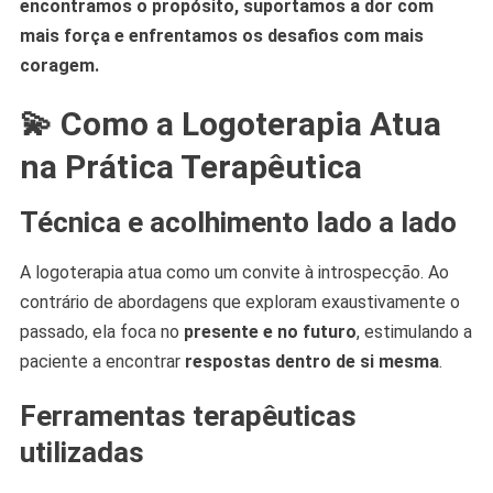
encontramos o propósito, suportamos a dor com
mais força e enfrentamos os desafios com mais
coragem.
💫 Como a Logoterapia Atua
na Prática Terapêutica
Técnica e acolhimento lado a lado
A logoterapia atua como um convite à introspecção. Ao
contrário de abordagens que exploram exaustivamente o
passado, ela foca no
presente e no futuro
, estimulando a
paciente a encontrar
respostas dentro de si mesma
.
Ferramentas terapêuticas
utilizadas