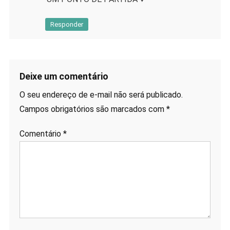
Responder
Deixe um comentário
O seu endereço de e-mail não será publicado.
Campos obrigatórios são marcados com
*
Comentário
*