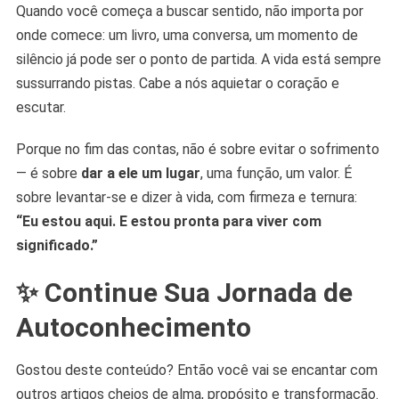
Quando você começa a buscar sentido, não importa por
onde comece: um livro, uma conversa, um momento de
silêncio já pode ser o ponto de partida. A vida está sempre
sussurrando pistas. Cabe a nós aquietar o coração e
escutar.
Porque no fim das contas, não é sobre evitar o sofrimento
— é sobre
dar a ele um lugar
, uma função, um valor. É
sobre levantar-se e dizer à vida, com firmeza e ternura:
“Eu estou aqui. E estou pronta para viver com
significado.”
✨ Continue Sua Jornada de
Autoconhecimento
Gostou deste conteúdo? Então você vai se encantar com
outros artigos cheios de alma, propósito e transformação.