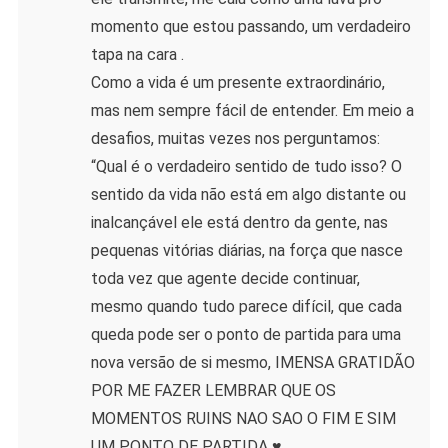
momento que estou passando, um verdadeiro
tapa na cara .
Como a vida é um presente extraordinário,
mas nem sempre fácil de entender. Em meio a
desafios, muitas vezes nos perguntamos:
“Qual é o verdadeiro sentido de tudo isso? O
sentido da vida não está em algo distante ou
inalcançável ele está dentro da gente, nas
pequenas vitórias diárias, na força que nasce
toda vez que agente decide continuar,
mesmo quando tudo parece difícil, que cada
queda pode ser o ponto de partida para uma
nova versão de si mesmo, IMENSA GRATIDÃO
POR ME FAZER LEMBRAR QUE OS
MOMENTOS RUINS NAO SAO O FIM E SIM
UM PONTO DE PARTIDA ♥️