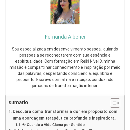
Fernanda Alberici
Sou especializada em desenvolvimento pessoal, guiando
pessoas a se reconectarem com sua essência e
espiritualidade. Com formação em Reiki Nível 3, minha
missão é compartilhar conhecimento e inspiração por meio
das palavras, despertando consciência, equilíbrio e
propósito. Escrevo com alma e intuição, conduzindo
jornadas de transformação interior.
sumario
Descubra como transformar a dor em propósito com
uma abordagem terapêutica profunda e inspiradora.
🌟 Quando a Vida Clama por Sentido