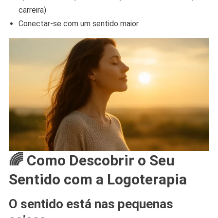
carreira)
Conectar-se com um sentido maior
🌈 Como Descobrir o Seu
Sentido com a Logoterapia
O sentido está nas pequenas