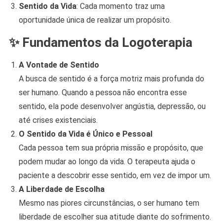
Sentido da Vida
: Cada momento traz uma
oportunidade única de realizar um propósito.
✨ Fundamentos da Logoterapia
A Vontade de Sentido
A busca de sentido é a força motriz mais profunda do
ser humano. Quando a pessoa não encontra esse
sentido, ela pode desenvolver angústia, depressão, ou
até crises existenciais.
O Sentido da Vida é Único e Pessoal
Cada pessoa tem sua própria missão e propósito, que
podem mudar ao longo da vida. O terapeuta ajuda o
paciente a descobrir esse sentido, em vez de impor um.
A Liberdade de Escolha
Mesmo nas piores circunstâncias, o ser humano tem
liberdade de escolher sua atitude diante do sofrimento.