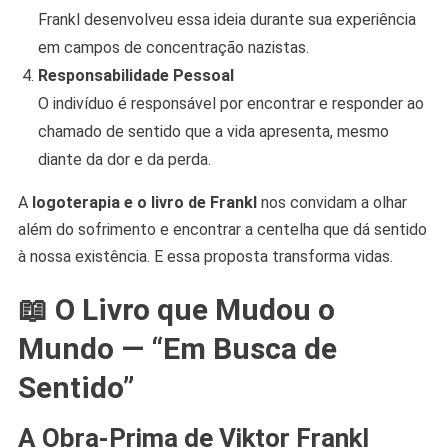
Frankl desenvolveu essa ideia durante sua experiência
em campos de concentração nazistas.
Responsabilidade Pessoal
O indivíduo é responsável por encontrar e responder ao
chamado de sentido que a vida apresenta, mesmo
diante da dor e da perda.
A
logoterapia e o livro de Frankl
nos convidam a olhar
além do sofrimento e encontrar a centelha que dá sentido
à nossa existência. E essa proposta transforma vidas.
📖 O Livro que Mudou o
Mundo — “Em Busca de
Sentido”
A Obra-Prima de Viktor Frankl