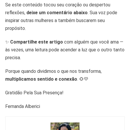
Se este conteúdo tocou seu coração ou despertou
reflexões,
deixe um comentário abaixo
. Sua voz pode
inspirar outras mulheres a também buscarem seu
propósito.
✨
Compartilhe este artigo
com alguém que você ama —
às vezes, uma leitura pode acender a luz que o outro tanto
precisa.
Porque quando dividimos o que nos transforma,
multiplicamos sentido e conexão
. 🌻💛
Gratidão Pela Sua Presença!
Fernanda Alberici