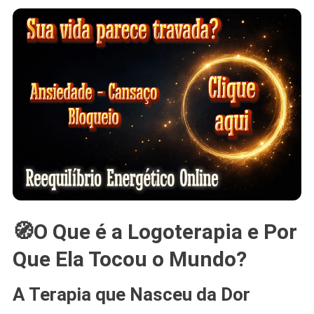
🧭O Que é a Logoterapia e Por
Que Ela Tocou o Mundo?
A Terapia que Nasceu da Dor