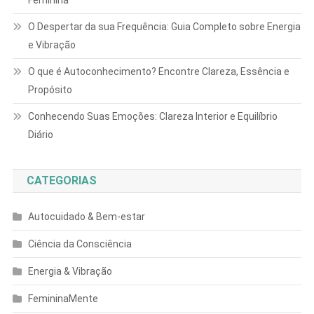
Feminina
O Despertar da sua Frequência: Guia Completo sobre Energia
e Vibração
O que é Autoconhecimento? Encontre Clareza, Essência e
Propósito
Conhecendo Suas Emoções: Clareza Interior e Equilíbrio
Diário
CATEGORIAS
Autocuidado & Bem-estar
Ciência da Consciência
Energia & Vibração
FemininaMente