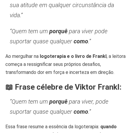
sua atitude em qualquer circunstância da
vida.”
“Quem tem um
porquê
para viver pode
suportar quase qualquer
como
.”
Ao mergulhar na
logoterapia e o livro de Frankl
, a leitora
começa a ressignificar seus próprios desafios,
transformando dor em força e incerteza em direção.
📖 Frase célebre de Viktor Frankl:
“Quem tem um
porquê
para viver, pode
suportar quase qualquer
como
.”
Essa frase resume a essência da logoterapia:
quando