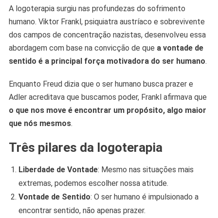
A logoterapia surgiu nas profundezas do sofrimento
humano. Viktor Frankl, psiquiatra austríaco e sobrevivente
dos campos de concentração nazistas, desenvolveu essa
abordagem com base na convicção de que
a vontade de
sentido é a principal força motivadora do ser humano
.
Enquanto Freud dizia que o ser humano busca prazer e
Adler acreditava que buscamos poder, Frankl afirmava que
o que nos move é encontrar um propósito, algo maior
que nós mesmos
.
Três pilares da logoterapia
Liberdade de Vontade
: Mesmo nas situações mais
extremas, podemos escolher nossa atitude.
Vontade de Sentido
: O ser humano é impulsionado a
encontrar sentido, não apenas prazer.