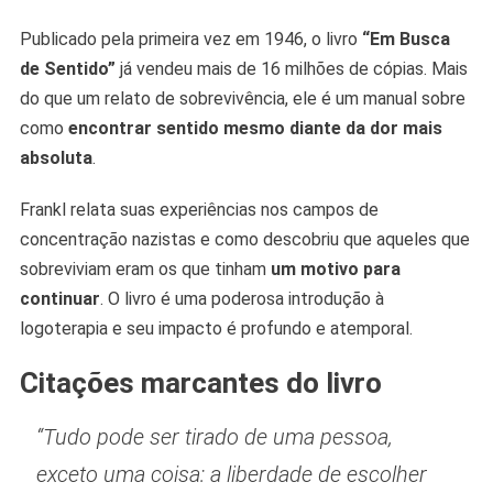
Publicado pela primeira vez em 1946, o livro
“Em Busca
de Sentido”
já vendeu mais de 16 milhões de cópias. Mais
do que um relato de sobrevivência, ele é um manual sobre
como
encontrar sentido mesmo diante da dor mais
absoluta
.
Frankl relata suas experiências nos campos de
concentração nazistas e como descobriu que aqueles que
sobreviviam eram os que tinham
um motivo para
continuar
. O livro é uma poderosa introdução à
logoterapia e seu impacto é profundo e atemporal.
Citações marcantes do livro
“Tudo pode ser tirado de uma pessoa,
exceto uma coisa: a liberdade de escolher