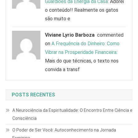
Guardiões da Energia da Casa
: Adorei
o conteúdo!! Realmente os gatos
são muito e
Viviane Lyrio Barboza
commented
on
A Frequência do Dinheiro: Como
Vibrar na Prosperidade Financeira
:
Mais do que técnicas, o texto nos
convida a transf
POSTS RECENTES
A Neurociência da Espiritualidade: O Encontro Entre Ciência e
Consciência
O Poder de Ser Você: Autoconhecimento na Jornada