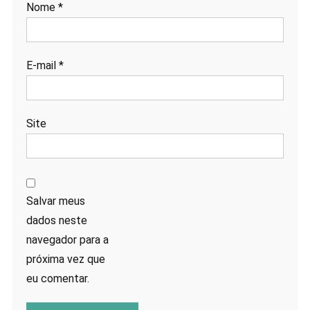
Nome
*
E-mail
*
Site
Salvar meus
dados neste
navegador para a
próxima vez que
eu comentar.