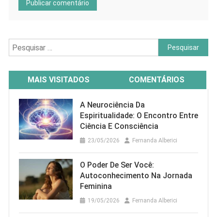
Pesquisar
por:
MAIS VISITADOS
COMENTÁRIOS
A Neurociência Da
Espiritualidade: O Encontro Entre
Ciência E Consciência
23/05/2026
Fernanda Alberici
O Poder De Ser Você:
Autoconhecimento Na Jornada
Feminina
19/05/2026
Fernanda Alberici