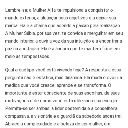
Lembre-se: a Mulher Alfa te impulsiona a conquistar o
mundo exterior, a alcançar seus objetivos e a deixar sua
marca. Ela é a chama que acende a paixão pela realização.
A Mulher Sábia, por sua vez, te convida a mergulhar em seu
mundo interior, a ouvir a voz da sua intuição e a encontrar a
paz na aceitação. Ela é a âncora que te mantém firme em
meio às tempestades.
Qual arquétipo você está vivendo hoje? A resposta a essa
pergunta não é estática, mas dinâmica. Ela muda e evolui à
medida que você cresce, aprende e se transforma. O
importante é estar consciente de suas escolhas, de suas
motivações e de como você está utilizando sua energia.
Permita-se ser ambas: a líder destemida e a conselheira
compassiva, a visionária e a guardiã da sabedoria ancestral.
Abrace a complexidade e a beleza de ser mulher, em