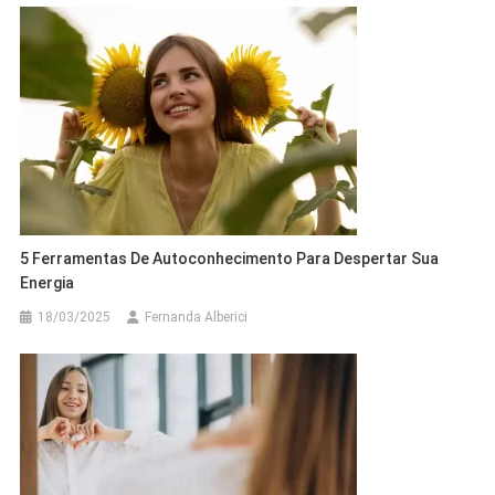
5 Ferramentas De Autoconhecimento Para Despertar Sua
Energia
18/03/2025
Fernanda Alberici