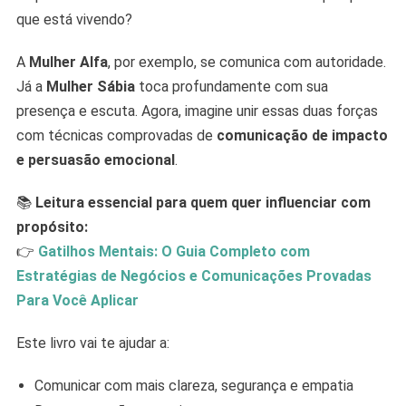
que está vivendo?
A
Mulher Alfa
, por exemplo, se comunica com autoridade.
Já a
Mulher Sábia
toca profundamente com sua
presença e escuta. Agora, imagine unir essas duas forças
com técnicas comprovadas de
comunicação de impacto
e persuasão emocional
.
📚
Leitura essencial para quem quer influenciar com
propósito:
👉
Gatilhos Mentais: O Guia Completo com
Estratégias de Negócios e Comunicações Provadas
Para Você Aplicar
Este livro vai te ajudar a:
Comunicar com mais clareza, segurança e empatia