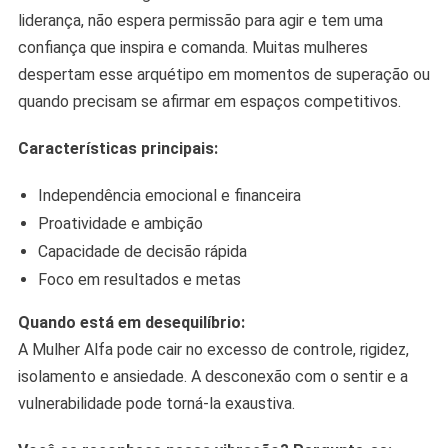
liderança, não espera permissão para agir e tem uma
confiança que inspira e comanda. Muitas mulheres
despertam esse arquétipo em momentos de superação ou
quando precisam se afirmar em espaços competitivos.
Características principais:
Independência emocional e financeira
Proatividade e ambição
Capacidade de decisão rápida
Foco em resultados e metas
Quando está em desequilíbrio:
A Mulher Alfa pode cair no excesso de controle, rigidez,
isolamento e ansiedade. A desconexão com o sentir e a
vulnerabilidade pode torná-la exaustiva.