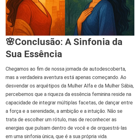
🌸Conclusão: A Sinfonia da
Sua Essência
Chegamos ao fim de nossa jornada de autodescoberta,
mas a verdadeira aventura está apenas começando. Ao
desvendar os arquétipos da Mulher Alfa e da Mulher Sábia,
percebemos que a riqueza da essência feminina reside na
capacidade de integrar múltiplas facetas, de dançar entre
a força e a serenidade, a ambição e a intuição. Não se
trata de escolher um rótulo, mas de reconhecer as
energias que pulsam dentro de você e de orquestrá-las
em uma sinfonia única, que é a sua própria vida.