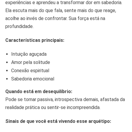
experiências e aprendeu a transformar dor em sabedoria.
Ela escuta mais do que fala, sente mais do que reage,
acolhe ao invés de confrontar. Sua força está na
profundidade.
Características principais:
Intuição aguçada
Amor pela solitude
Conexão espiritual
Sabedoria emocional
Quando está em desequilíbrio:
Pode se tornar passiva, introspectiva demais, afastada da
realidade prática ou sentir-se incompreendida.
Sinais de que você está vivendo esse arquétipo: