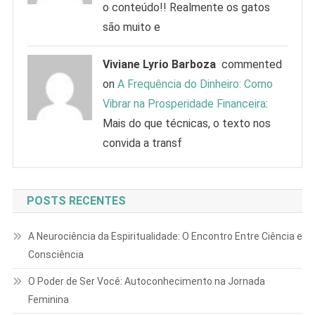
o conteúdo!! Realmente os gatos
são muito e
Viviane Lyrio Barboza
commented
on
A Frequência do Dinheiro: Como
Vibrar na Prosperidade Financeira
:
Mais do que técnicas, o texto nos
convida a transf
POSTS RECENTES
A Neurociência da Espiritualidade: O Encontro Entre Ciência e
Consciência
O Poder de Ser Você: Autoconhecimento na Jornada
Feminina