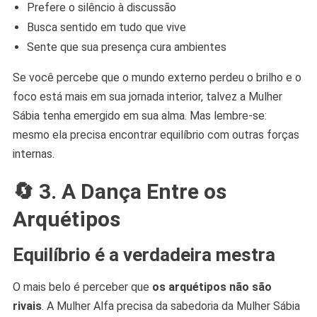
Prefere o silêncio à discussão
Busca sentido em tudo que vive
Sente que sua presença cura ambientes
Se você percebe que o mundo externo perdeu o brilho e o
foco está mais em sua jornada interior, talvez a Mulher
Sábia tenha emergido em sua alma. Mas lembre-se:
mesmo ela precisa encontrar equilíbrio com outras forças
internas.
🔄
3. A Dança Entre os
Arquétipos
Equilíbrio é a verdadeira mestra
O mais belo é perceber que
os arquétipos não são
rivais
. A Mulher Alfa precisa da sabedoria da Mulher Sábia