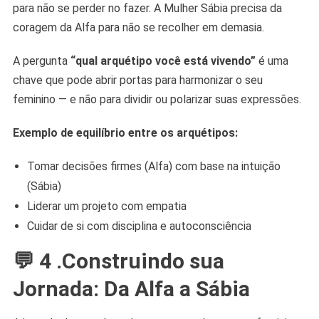
para não se perder no fazer. A Mulher Sábia precisa da
coragem da Alfa para não se recolher em demasia.
A pergunta
“qual arquétipo você está vivendo”
é uma
chave que pode abrir portas para harmonizar o seu
feminino — e não para dividir ou polarizar suas expressões.
Exemplo de equilíbrio entre os arquétipos:
Tomar decisões firmes (Alfa) com base na intuição
(Sábia)
Liderar um projeto com empatia
Cuidar de si com disciplina e autoconsciência
💬 4 .Construindo sua
Jornada: Da Alfa a Sábia