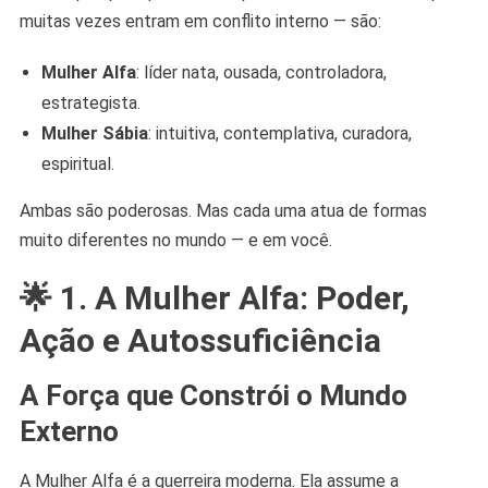
muitas vezes entram em conflito interno — são:
Mulher Alfa
: líder nata, ousada, controladora,
estrategista.
Mulher Sábia
: intuitiva, contemplativa, curadora,
espiritual.
Ambas são poderosas. Mas cada uma atua de formas
muito diferentes no mundo — e em você.
🌟
1. A Mulher Alfa: Poder,
Ação e Autossuficiência
A Força que Constrói o Mundo
Externo
A Mulher Alfa é a guerreira moderna. Ela assume a