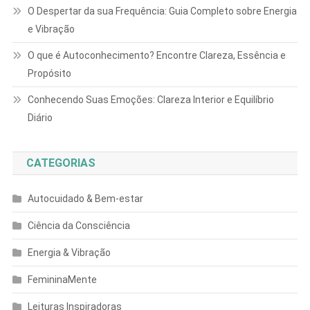
O Despertar da sua Frequência: Guia Completo sobre Energia
e Vibração
O que é Autoconhecimento? Encontre Clareza, Essência e
Propósito
Conhecendo Suas Emoções: Clareza Interior e Equilíbrio
Diário
CATEGORIAS
Autocuidado & Bem-estar
Ciência da Consciência
Energia & Vibração
FemininaMente
Leituras Inspiradoras