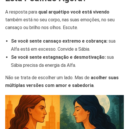
A resposta para
qual arquétipo você está vivendo
também está no seu corpo, nas suas emoções, no seu
cansaço ou brilho nos olhos. Escute.
Se você sente cansaço extremo e cobrança:
sua
Alfa está em excesso. Convide a Sábia.
Se você sente estagnação e desmotivação:
sua
Sábia precisa da energia da Alfa.
Não se trata de escolher um lado. Mas de
acolher suas
múltiplas versões com amor e sabedoria
.