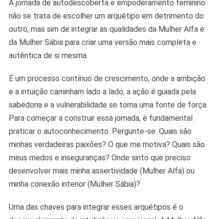
A jornada de autodescoberta e empoderamento feminino
não se trata de escolher um arquétipo em detrimento do
outro, mas sim de integrar as qualidades da Mulher Alfa e
da Mulher Sábia para criar uma versão mais completa e
autêntica de si mesma.
É um processo contínuo de crescimento, onde a ambição
e a intuição caminham lado a lado, a ação é guiada pela
sabedoria e a vulnerabilidade se torna uma fonte de força.
Para começar a construir essa jornada, é fundamental
praticar o autoconhecimento. Pergunte-se: Quais são
minhas verdadeiras paixões? O que me motiva? Quais são
meus medos e inseguranças? Onde sinto que preciso
desenvolver mais minha assertividade (Mulher Alfa) ou
minha conexão interior (Mulher Sábia)?
Uma das chaves para integrar esses arquétipos é o