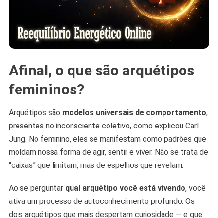
Afinal, o que são arquétipos
femininos?
Arquétipos são
modelos universais de comportamento
,
presentes no inconsciente coletivo, como explicou Carl
Jung. No feminino, eles se manifestam como padrões que
moldam nossa forma de agir, sentir e viver. Não se trata de
“caixas” que limitam, mas de espelhos que revelam.
Ao se perguntar
qual arquétipo você está vivendo
, você
ativa um processo de autoconhecimento profundo. Os
dois arquétipos que mais despertam curiosidade — e que