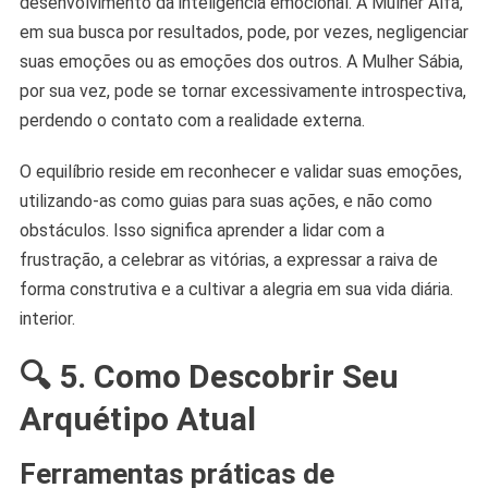
desenvolvimento da inteligência emocional. A Mulher Alfa,
em sua busca por resultados, pode, por vezes, negligenciar
suas emoções ou as emoções dos outros. A Mulher Sábia,
por sua vez, pode se tornar excessivamente introspectiva,
perdendo o contato com a realidade externa.
O equilíbrio reside em reconhecer e validar suas emoções,
utilizando-as como guias para suas ações, e não como
obstáculos. Isso significa aprender a lidar com a
frustração, a celebrar as vitórias, a expressar a raiva de
forma construtiva e a cultivar a alegria em sua vida diária.
interior.
🔍
5. Como Descobrir Seu
Arquétipo Atual
Ferramentas práticas de