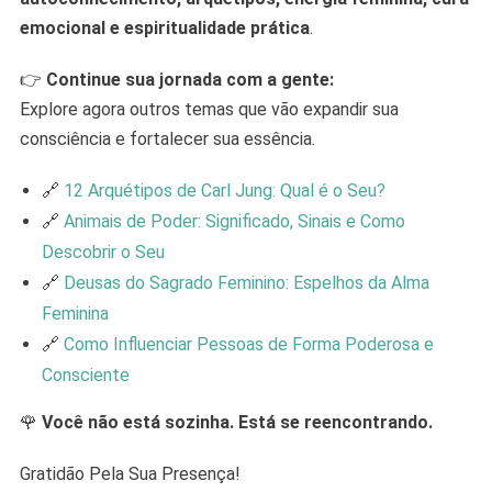
emocional e espiritualidade prática
.
👉
Continue sua jornada com a gente:
Explore agora outros temas que vão expandir sua
consciência e fortalecer sua essência.
🔗
12 Arquétipos de Carl Jung: Qual é o Seu?
🔗
Animais de Poder: Significado, Sinais e Como
Descobrir o Seu
🔗
Deusas do Sagrado Feminino: Espelhos da Alma
Feminina
🔗
Como Influenciar Pessoas de Forma Poderosa e
Consciente
🌹
Você não está sozinha. Está se reencontrando.
Gratidão Pela Sua Presença!