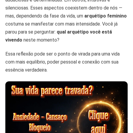
Está
silenciosas. Esses aspectos coexistem dentro de nós —
Vivendo?
mas, dependendo da fase da vida, um
arquétipo feminino
costuma se manifestar com mais intensidade. Você já
parou para se perguntar:
qual arquétipo você está
vivendo
neste momento?
Essa reflexão pode ser o ponto de virada para uma vida
com mais equilíbrio, poder pessoal e conexão com sua
essência verdadeira.