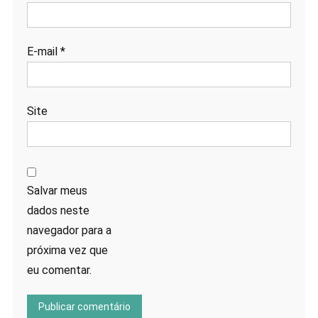
E-mail
*
Site
Salvar meus
dados neste
navegador para a
próxima vez que
eu comentar.