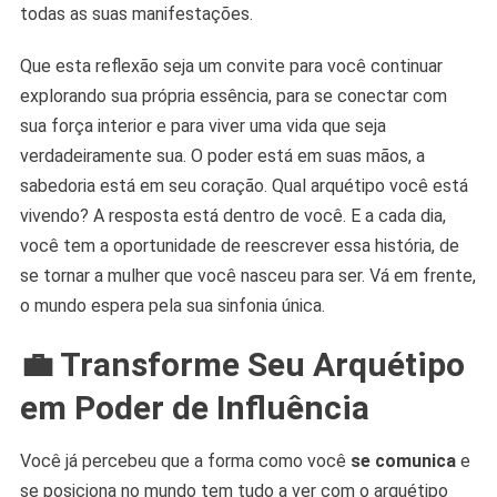
todas as suas manifestações.
Que esta reflexão seja um convite para você continuar
explorando sua própria essência, para se conectar com
sua força interior e para viver uma vida que seja
verdadeiramente sua. O poder está em suas mãos, a
sabedoria está em seu coração. Qual arquétipo você está
vivendo? A resposta está dentro de você. E a cada dia,
você tem a oportunidade de reescrever essa história, de
se tornar a mulher que você nasceu para ser. Vá em frente,
o mundo espera pela sua sinfonia única.
💼
Transforme Seu Arquétipo
em Poder de Influência
Você já percebeu que a forma como você
se comunica
e
se posiciona no mundo tem tudo a ver com o arquétipo