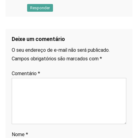
Responder
Deixe um comentário
O seu endereço de e-mail não será publicado.
Campos obrigatórios são marcados com
*
Comentário
*
Nome
*