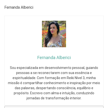
Fernanda Alberici
Fernanda Alberici
Sou especializada em desenvolvimento pessoal, guiando
pessoas a se reconectarem com sua essência e
espiritualidade. Com formação em Reiki Nível 3, minha
missão é compartilhar conhecimento e inspiração por meio
das palavras, despertando consciência, equilíbrio e
propósito. Escrevo com alma e intuição, conduzindo
jornadas de transformação interior.