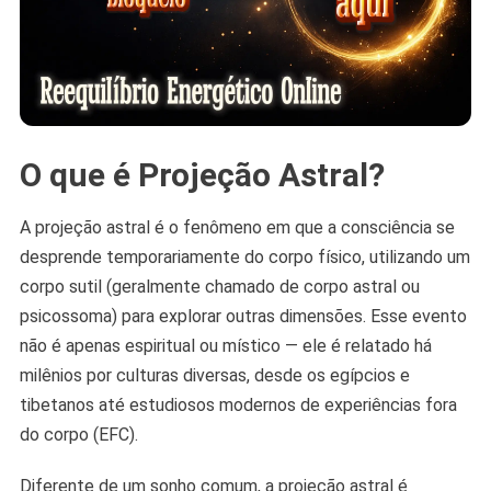
O que é Projeção Astral?
A projeção astral é o fenômeno em que a consciência se
desprende temporariamente do corpo físico, utilizando um
corpo sutil (geralmente chamado de corpo astral ou
psicossoma) para explorar outras dimensões. Esse evento
não é apenas espiritual ou místico — ele é relatado há
milênios por culturas diversas, desde os egípcios e
tibetanos até estudiosos modernos de experiências fora
do corpo (EFC).
Diferente de um sonho comum, a projeção astral é