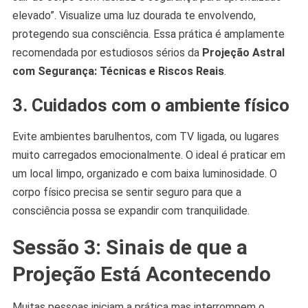
elevado”. Visualize uma luz dourada te envolvendo,
protegendo sua consciência. Essa prática é amplamente
recomendada por estudiosos sérios da
Projeção Astral
com Segurança: Técnicas e Riscos Reais
.
3. Cuidados com o ambiente físico
Evite ambientes barulhentos, com TV ligada, ou lugares
muito carregados emocionalmente. O ideal é praticar em
um local limpo, organizado e com baixa luminosidade. O
corpo físico precisa se sentir seguro para que a
consciência possa se expandir com tranquilidade.
Sessão 3: Sinais de que a
Projeção Está Acontecendo
Muitas pessoas iniciam a prática mas interrompem o