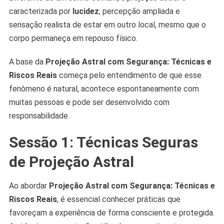
caracterizada por
lucidez
, percepção ampliada e
sensação realista de estar em outro local, mesmo que o
corpo permaneça em repouso físico.
A base da
Projeção Astral com Segurança: Técnicas
e
Riscos Reais
começa pelo entendimento de que esse
fenômeno é natural, acontece espontaneamente com
muitas pessoas e pode ser desenvolvido com
responsabilidade.
Sessão 1: Técnicas Seguras
de Projeção Astral
Ao abordar
Projeção Astral com Segurança: Técnicas e
Riscos Reais
, é essencial conhecer práticas que
favoreçam a experiência de forma consciente e protegida.