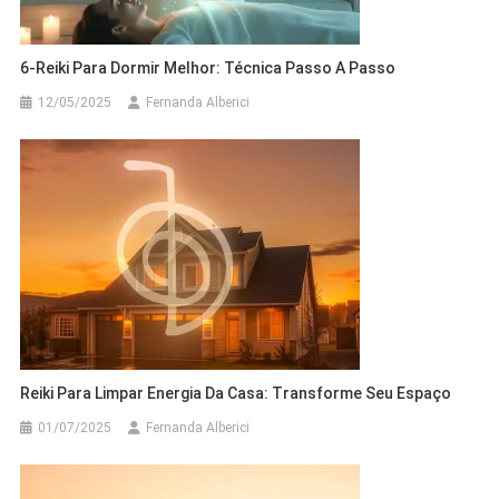
6-Reiki Para Dormir Melhor: Técnica Passo A Passo
12/05/2025
Fernanda Alberici
Reiki Para Limpar Energia Da Casa: Transforme Seu Espaço
01/07/2025
Fernanda Alberici