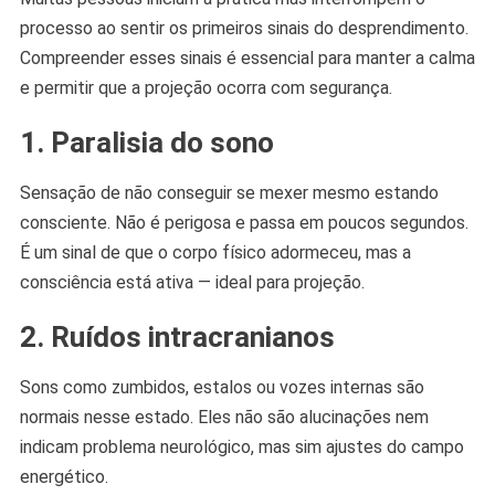
processo ao sentir os primeiros sinais do desprendimento.
Compreender esses sinais é essencial para manter a calma
e permitir que a projeção ocorra com segurança.
1. Paralisia do sono
Sensação de não conseguir se mexer mesmo estando
consciente. Não é perigosa e passa em poucos segundos.
É um sinal de que o corpo físico adormeceu, mas a
consciência está ativa — ideal para projeção.
2. Ruídos intracranianos
Sons como zumbidos, estalos ou vozes internas são
normais nesse estado. Eles não são alucinações nem
indicam problema neurológico, mas sim ajustes do campo
energético.