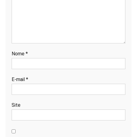
Nome
*
E-mail
*
Site