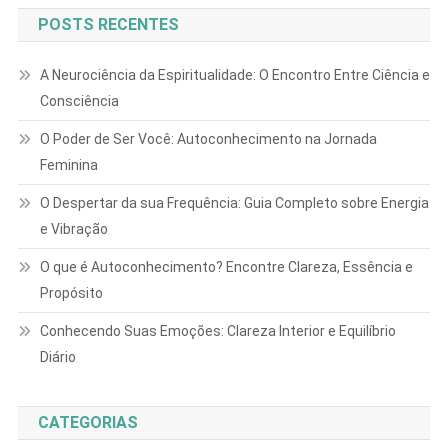
POSTS RECENTES
A Neurociência da Espiritualidade: O Encontro Entre Ciência e
Consciência
O Poder de Ser Você: Autoconhecimento na Jornada
Feminina
O Despertar da sua Frequência: Guia Completo sobre Energia
e Vibração
O que é Autoconhecimento? Encontre Clareza, Essência e
Propósito
Conhecendo Suas Emoções: Clareza Interior e Equilíbrio
Diário
CATEGORIAS