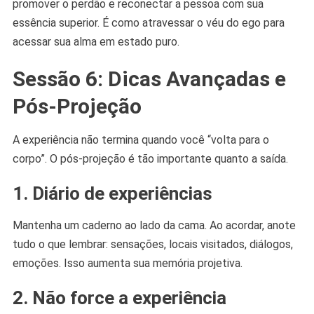
promover o perdão e reconectar a pessoa com sua
essência superior. É como atravessar o véu do ego para
acessar sua alma em estado puro.
Sessão 6: Dicas Avançadas e
Pós-Projeção
A experiência não termina quando você “volta para o
corpo”. O pós-projeção é tão importante quanto a saída.
1. Diário de experiências
Mantenha um caderno ao lado da cama. Ao acordar, anote
tudo o que lembrar: sensações, locais visitados, diálogos,
emoções. Isso aumenta sua memória projetiva.
2. Não force a experiência