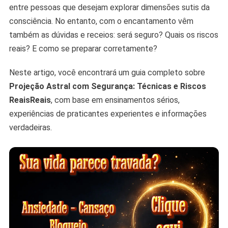
entre pessoas que desejam explorar dimensões sutis da
consciência. No entanto, com o encantamento vêm
também as dúvidas e receios: será seguro? Quais os riscos
reais? E como se preparar corretamente?
Neste artigo, você encontrará um guia completo sobre
Projeção Astral com Segurança: Técnicas e Riscos
ReaisReais
, com base em ensinamentos sérios,
experiências de praticantes experientes e informações
verdadeiras.