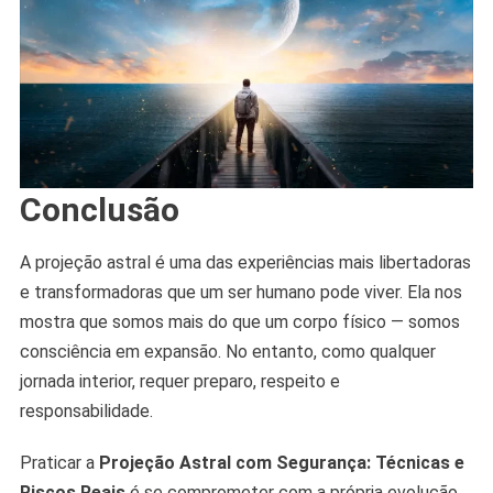
Conclusão
A projeção astral é uma das experiências mais libertadoras
e transformadoras que um ser humano pode viver. Ela nos
mostra que somos mais do que um corpo físico — somos
consciência em expansão. No entanto, como qualquer
jornada interior, requer preparo, respeito e
responsabilidade.
Praticar a
Projeção Astral com Segurança: Técnicas e
Riscos Reais
é se comprometer com a própria evolução,