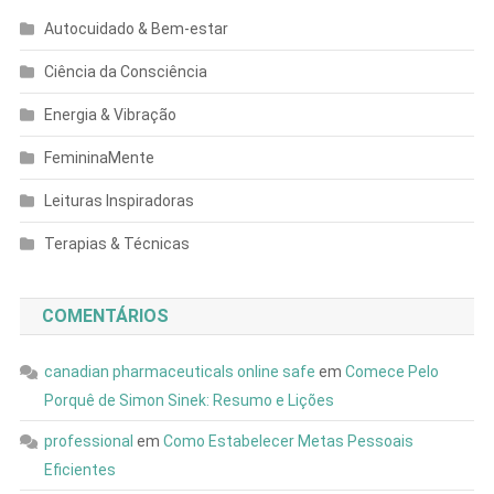
Autocuidado & Bem-estar
Ciência da Consciência
Energia & Vibração
FemininaMente
Leituras Inspiradoras
Terapias & Técnicas
COMENTÁRIOS
canadian pharmaceuticals online safe
em
Comece Pelo
Porquê de Simon Sinek: Resumo e Lições
professional
em
Como Estabelecer Metas Pessoais
Eficientes