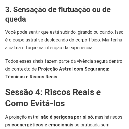
3. Sensação de flutuação ou de
queda
Você pode sentir que está subindo, girando ou caindo. Isso
é o corpo astral se deslocando do corpo físico. Mantenha
a calma e foque na intenção da experiência.
Todos esses sinais fazem parte da vivência segura dentro
do contexto de
Projeção Astral com Segurança:
Técnicas e Riscos Reais
.
Sessão 4: Riscos Reais e
Como Evitá-los
A projeção astral
não é perigosa por si só
, mas há riscos
psicoenergéticos e emocionais
se praticada sem