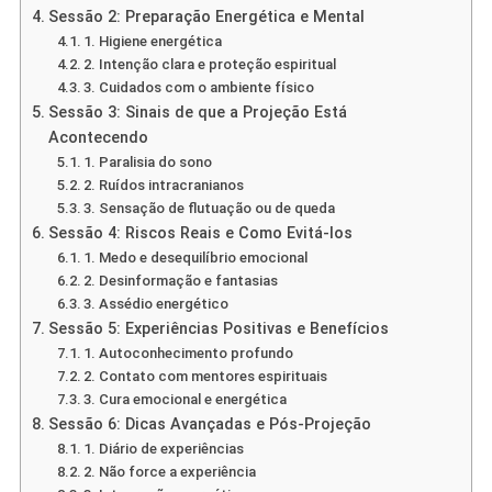
Sessão 2: Preparação Energética e Mental
1. Higiene energética
2. Intenção clara e proteção espiritual
3. Cuidados com o ambiente físico
Sessão 3: Sinais de que a Projeção Está
Acontecendo
1. Paralisia do sono
2. Ruídos intracranianos
3. Sensação de flutuação ou de queda
Sessão 4: Riscos Reais e Como Evitá-los
1. Medo e desequilíbrio emocional
2. Desinformação e fantasias
3. Assédio energético
Sessão 5: Experiências Positivas e Benefícios
1. Autoconhecimento profundo
2. Contato com mentores espirituais
3. Cura emocional e energética
Sessão 6: Dicas Avançadas e Pós-Projeção
1. Diário de experiências
2. Não force a experiência