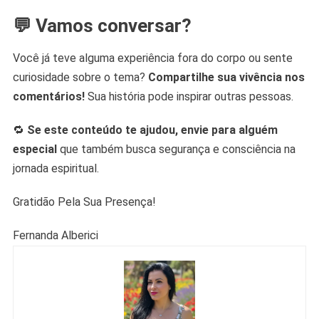
💬 Vamos conversar?
Você já teve alguma experiência fora do corpo ou sente
curiosidade sobre o tema?
Compartilhe sua vivência nos
comentários!
Sua história pode inspirar outras pessoas.
🔁
Se este conteúdo te ajudou, envie para alguém
especial
que também busca segurança e consciência na
jornada espiritual.
Gratidão Pela Sua Presença!
Fernanda Alberici