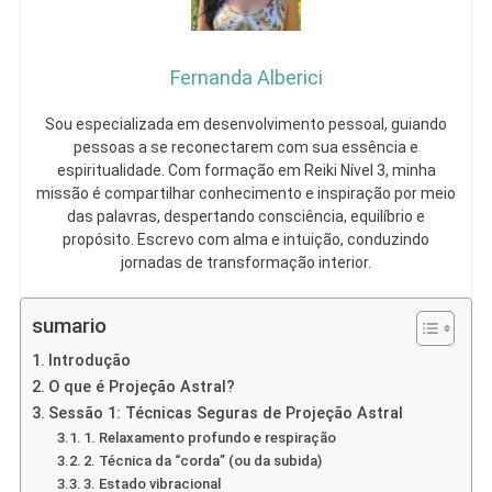
Fernanda Alberici
Sou especializada em desenvolvimento pessoal, guiando
pessoas a se reconectarem com sua essência e
espiritualidade. Com formação em Reiki Nível 3, minha
missão é compartilhar conhecimento e inspiração por meio
das palavras, despertando consciência, equilíbrio e
propósito. Escrevo com alma e intuição, conduzindo
jornadas de transformação interior.
sumario
Introdução
O que é Projeção Astral?
Sessão 1: Técnicas Seguras de Projeção Astral
1. Relaxamento profundo e respiração
2. Técnica da “corda” (ou da subida)
3. Estado vibracional