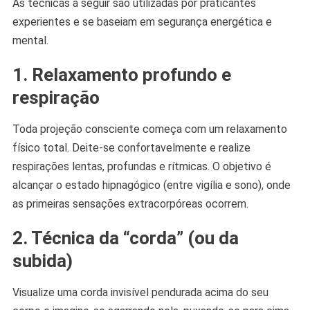
As técnicas a seguir são utilizadas por praticantes
experientes e se baseiam em segurança energética e
mental.
1. Relaxamento profundo e
respiração
Toda projeção consciente começa com um relaxamento
físico total. Deite-se confortavelmente e realize
respirações lentas, profundas e rítmicas. O objetivo é
alcançar o estado hipnagógico (entre vigília e sono), onde
as primeiras sensações extracorpóreas ocorrem.
2. Técnica da “corda” (ou da
subida)
Visualize uma corda invisível pendurada acima do seu