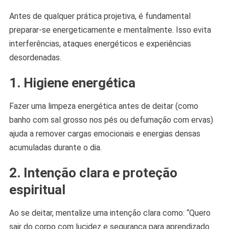
Antes de qualquer prática projetiva, é fundamental
preparar-se energeticamente e mentalmente. Isso evita
interferências, ataques energéticos e experiências
desordenadas.
1. Higiene energética
Fazer uma limpeza energética antes de deitar (como
banho com sal grosso nos pés ou defumação com ervas)
ajuda a remover cargas emocionais e energias densas
acumuladas durante o dia.
2. Intenção clara e proteção
espiritual
Ao se deitar, mentalize uma intenção clara como: “Quero
sair do corpo com lucidez e segurança para aprendizado