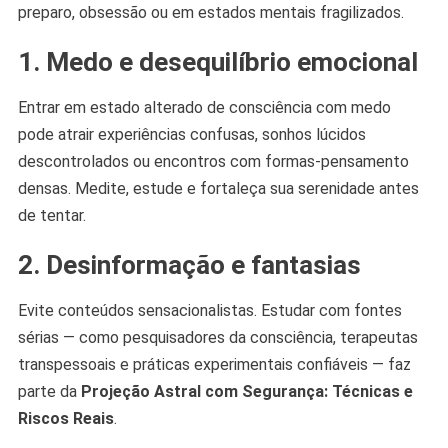
preparo, obsessão ou em estados mentais fragilizados.
1. Medo e desequilíbrio emocional
Entrar em estado alterado de consciência com medo
pode atrair experiências confusas, sonhos lúcidos
descontrolados ou encontros com formas-pensamento
densas. Medite, estude e fortaleça sua serenidade antes
de tentar.
2. Desinformação e fantasias
Evite conteúdos sensacionalistas. Estudar com fontes
sérias — como pesquisadores da consciência, terapeutas
transpessoais e práticas experimentais confiáveis — faz
parte da
Projeção Astral com Segurança: Técnicas e
Riscos Reais
.