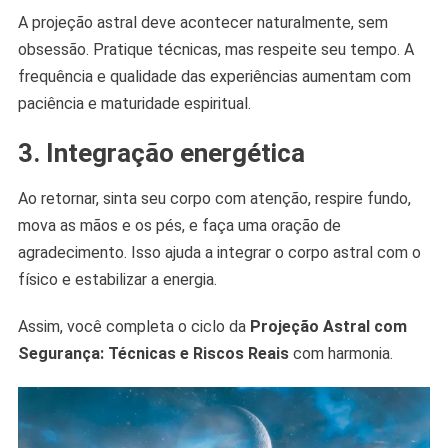
A projeção astral deve acontecer naturalmente, sem
obsessão. Pratique técnicas, mas respeite seu tempo. A
frequência e qualidade das experiências aumentam com
paciência e maturidade espiritual.
3. Integração energética
Ao retornar, sinta seu corpo com atenção, respire fundo,
mova as mãos e os pés, e faça uma oração de
agradecimento. Isso ajuda a integrar o corpo astral com o
físico e estabilizar a energia.
Assim, você completa o ciclo da
Projeção Astral com
Segurança: Técnicas e Riscos Reais
com harmonia.