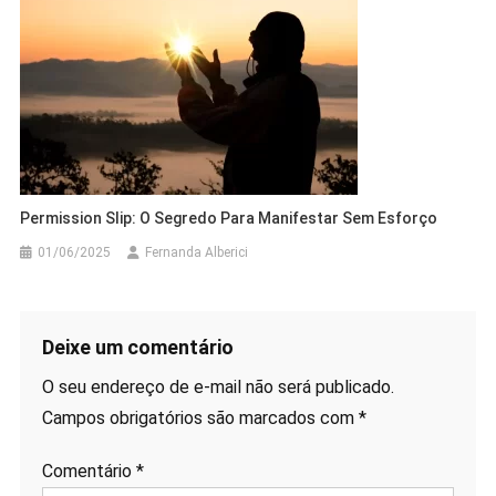
Permission Slip: O Segredo Para Manifestar Sem Esforço
01/06/2025
Fernanda Alberici
Deixe um comentário
O seu endereço de e-mail não será publicado.
Campos obrigatórios são marcados com
*
Comentário
*