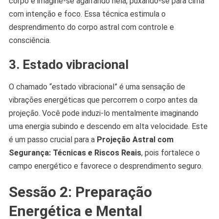
corpo e imagine-se agarrando nela, puxando-se para cima
com intenção e foco. Essa técnica estimula o
desprendimento do corpo astral com controle e
consciência.
3. Estado vibracional
O chamado “estado vibracional” é uma sensação de
vibrações energéticas que percorrem o corpo antes da
projeção. Você pode induzi-lo mentalmente imaginando
uma energia subindo e descendo em alta velocidade. Este
é um passo crucial para a
Projeção Astral com
Segurança: Técnicas e Riscos Reais
, pois fortalece o
campo energético e favorece o desprendimento seguro.
Sessão 2: Preparação
Energética e Mental