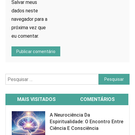
Salvar meus
dados neste
navegador para a
próxima vez que
eu comentar.
Pesquisar
por:
MAIS VISITADOS
COMENTÁRIOS
A Neurociência Da
Espiritualidade: O Encontro Entre
Ciência E Consciência