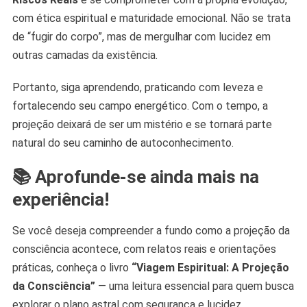
com ética espiritual e maturidade emocional. Não se trata
de “fugir do corpo”, mas de mergulhar com lucidez em
outras camadas da existência.
Portanto, siga aprendendo, praticando com leveza e
fortalecendo seu campo energético. Com o tempo, a
projeção deixará de ser um mistério e se tornará parte
natural do seu caminho de autoconhecimento.
📚
Aprofunde-se ainda mais na
experiência!
Se você deseja compreender a fundo como a projeção da
consciência acontece, com relatos reais e orientações
práticas, conheça o livro
“Viagem Espiritual: A Projeção
da Consciência”
— uma leitura essencial para quem busca
explorar o plano astral com segurança e lucidez.