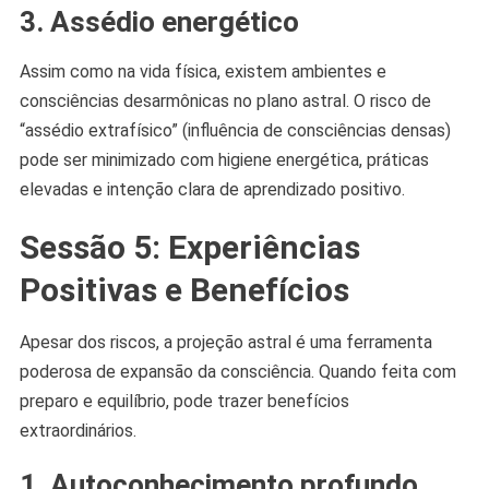
3. Assédio energético
Assim como na vida física, existem ambientes e
consciências desarmônicas no plano astral. O risco de
“assédio extrafísico” (influência de consciências densas)
pode ser minimizado com higiene energética, práticas
elevadas e intenção clara de aprendizado positivo.
Sessão 5: Experiências
Positivas e Benefícios
Apesar dos riscos, a projeção astral é uma ferramenta
poderosa de expansão da consciência. Quando feita com
preparo e equilíbrio, pode trazer benefícios
extraordinários.
1. Autoconhecimento profundo