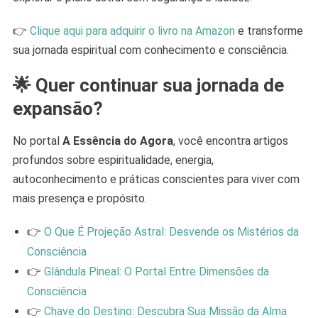
👉
Clique aqui para adquirir o livro na Amazon
e transforme
sua jornada espiritual com conhecimento e consciência.
🌟 Quer continuar sua jornada de
expansão?
No portal
A Essência do Agora
, você encontra artigos
profundos sobre espiritualidade, energia,
autoconhecimento e práticas conscientes para viver com
mais presença e propósito.
👉
O Que É Projeção Astral: Desvende os Mistérios da
Consciência
👉
Glândula Pineal: O Portal Entre Dimensões da
Consciência
👉
Chave do Destino: Descubra Sua Missão da Alma