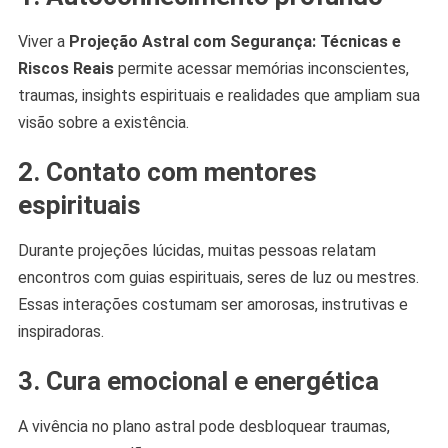
Viver a
Projeção Astral com Segurança: Técnicas e
Riscos Reais
permite acessar memórias inconscientes,
traumas, insights espirituais e realidades que ampliam sua
visão sobre a existência.
2. Contato com mentores
espirituais
Durante projeções lúcidas, muitas pessoas relatam
encontros com guias espirituais, seres de luz ou mestres.
Essas interações costumam ser amorosas, instrutivas e
inspiradoras.
3. Cura emocional e energética
A vivência no plano astral pode desbloquear traumas,