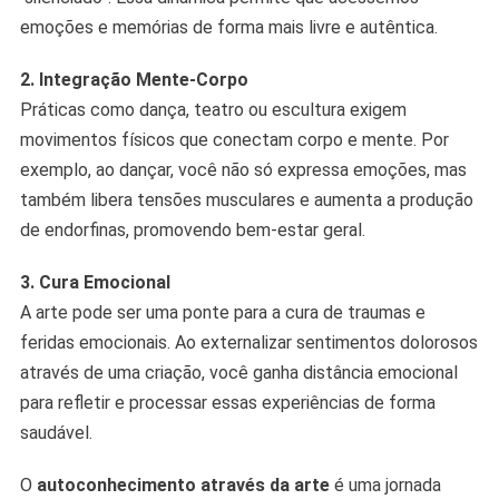
emoções e memórias de forma mais livre e autêntica.
2. Integração Mente-Corpo
Práticas como dança, teatro ou escultura exigem
movimentos físicos que conectam corpo e mente. Por
exemplo, ao dançar, você não só expressa emoções, mas
também libera tensões musculares e aumenta a produção
de endorfinas, promovendo bem-estar geral.
3. Cura Emocional
A arte pode ser uma ponte para a cura de traumas e
feridas emocionais. Ao externalizar sentimentos dolorosos
através de uma criação, você ganha distância emocional
para refletir e processar essas experiências de forma
saudável.
O
autoconhecimento através da arte
é uma jornada