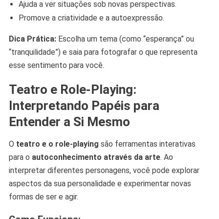
Ajuda a ver situações sob novas perspectivas.
Promove a criatividade e a autoexpressão.
Dica Prática:
Escolha um tema (como “esperança” ou
“tranquilidade”) e saia para fotografar o que representa
esse sentimento para você.
Teatro e Role-Playing:
Interpretando Papéis para
Entender a Si Mesmo
O
teatro e o role-playing
são ferramentas interativas
para o
autoconhecimento através da arte
. Ao
interpretar diferentes personagens, você pode explorar
aspectos da sua personalidade e experimentar novas
formas de ser e agir.