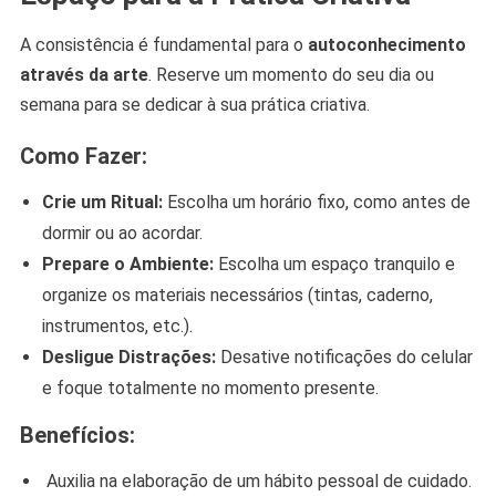
A consistência é fundamental para o
autoconhecimento
através da arte
. Reserve um momento do seu dia ou
semana para se dedicar à sua prática criativa.
Como Fazer:
Crie um Ritual:
Escolha um horário fixo, como antes de
dormir ou ao acordar.
Prepare o Ambiente:
Escolha um espaço tranquilo e
organize os materiais necessários (tintas, caderno,
instrumentos, etc.).
Desligue Distrações:
Desative notificações do celular
e foque totalmente no momento presente.
Benefícios:
Auxilia na elaboração de um hábito pessoal de cuidado.