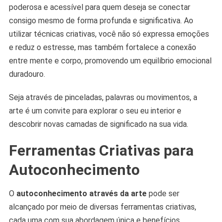
poderosa e acessível para quem deseja se conectar
consigo mesmo de forma profunda e significativa. Ao
utilizar técnicas criativas, você não só expressa emoções
e reduz o estresse, mas também fortalece a conexão
entre mente e corpo, promovendo um equilíbrio emocional
duradouro.
Seja através de pinceladas, palavras ou movimentos, a
arte é um convite para explorar o seu eu interior e
descobrir novas camadas de significado na sua vida.
Ferramentas Criativas para
Autoconhecimento
O
autoconhecimento através da arte
pode ser
alcançado por meio de diversas ferramentas criativas,
cada uma com sua abordagem única e benefícios