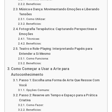
Benefícios:
Música e Dança: Movimentando Emoções e Liberando
Tensões
Como Utilizar:
Benefícios:
Fotografia Terapêutica: Capturando Perspectivas e
Emoções
Técnicas:
Benefícios:
Teatro e Role-Playing: Interpretando Papéis para
Entender a Si Mesmo
Como Funciona:
Benefícios:
Como Começar a Usar a Arte para
Autoconhecimento
Passo 1: Escolha uma Forma de Arte Que Ressoe Com
Você
Opções Comuns:
Passo 2: Reserve um Tempo e Espaço para a Prática
Criativa
Como Fazer:
Benefícios: