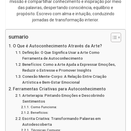
missão é compartilhar conhecimento e inspiração por meio
das palavras, despertando consciência, equilíbrio e
propósito. Escrevo com alma e intuição, conduzindo
jornadas de transformação interior.
sumario
O Que é Autoconhecimento Através da Arte?
Definição: O Que Significa Usar a Arte Como
Ferramenta de Autoconhecimento
Benefícios: Como a Arte Ajuda a Expressar Emoções,
Reduzir o Estresse e Promover Insights
Conexão Mente-Corpo: A Relação Entre Criação
Artística e Bem-Estar Emocional
Ferramentas Criativas para Autoconhecimento
Arteterapia: Pintando Emoções e Descobrindo
Sentimentos
Como Funciona:
Benefícios:
Escrita Criativa: Transformando Palavras em
Autodescoberta
Técnicas Comuns: