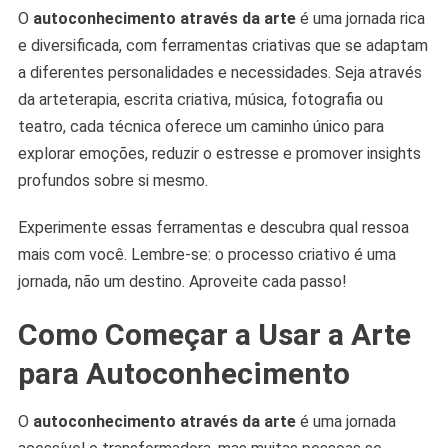
O
autoconhecimento através da arte
é uma jornada rica
e diversificada, com ferramentas criativas que se adaptam
a diferentes personalidades e necessidades. Seja através
da arteterapia, escrita criativa, música, fotografia ou
teatro, cada técnica oferece um caminho único para
explorar emoções, reduzir o estresse e promover insights
profundos sobre si mesmo.
Experimente essas ferramentas e descubra qual ressoa
mais com você. Lembre-se: o processo criativo é uma
jornada, não um destino. Aproveite cada passo!
Como Começar a Usar a Arte
para Autoconhecimento
O
autoconhecimento através da arte
é uma jornada