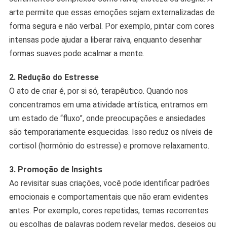
arte permite que essas emoções sejam externalizadas de
forma segura e não verbal. Por exemplo, pintar com cores
intensas pode ajudar a liberar raiva, enquanto desenhar
formas suaves pode acalmar a mente.
2. Redução do Estresse
O ato de criar é, por si só, terapêutico. Quando nos
concentramos em uma atividade artística, entramos em
um estado de “fluxo”, onde preocupações e ansiedades
são temporariamente esquecidas. Isso reduz os níveis de
cortisol (hormônio do estresse) e promove relaxamento.
3. Promoção de Insights
Ao revisitar suas criações, você pode identificar padrões
emocionais e comportamentais que não eram evidentes
antes. Por exemplo, cores repetidas, temas recorrentes
ou escolhas de palavras podem revelar medos, desejos ou