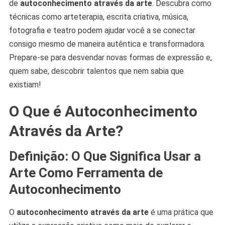
de
autoconhecimento através da arte
. Descubra como
técnicas como arteterapia, escrita criativa, música,
fotografia e teatro podem ajudar você a se conectar
consigo mesmo de maneira autêntica e transformadora.
Prepare-se para desvendar novas formas de expressão e,
quem sabe, descobrir talentos que nem sabia que
existiam!
O Que é Autoconhecimento
Através da Arte?
Definição: O Que Significa Usar a
Arte Como Ferramenta de
Autoconhecimento
O
autoconhecimento através da arte
é uma prática que