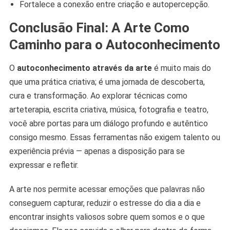
Fortalece a conexão entre criação e autopercepção.
Conclusão Final: A Arte Como
Caminho para o Autoconhecimento
O
autoconhecimento através da arte
é muito mais do
que uma prática criativa; é uma jornada de descoberta,
cura e transformação. Ao explorar técnicas como
arteterapia, escrita criativa, música, fotografia e teatro,
você abre portas para um diálogo profundo e autêntico
consigo mesmo. Essas ferramentas não exigem talento ou
experiência prévia — apenas a disposição para se
expressar e refletir.
A arte nos permite acessar emoções que palavras não
conseguem capturar, reduzir o estresse do dia a dia e
encontrar insights valiosos sobre quem somos e o que