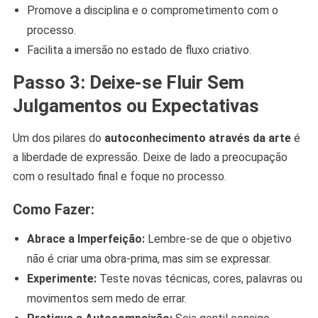
Promove a disciplina e o comprometimento com o
processo.
Facilita a imersão no estado de fluxo criativo.
Passo 3: Deixe-se Fluir Sem
Julgamentos ou Expectativas
Um dos pilares do
autoconhecimento através da arte
é
a liberdade de expressão. Deixe de lado a preocupação
com o resultado final e foque no processo.
Como Fazer:
Abrace a Imperfeição:
Lembre-se de que o objetivo
não é criar uma obra-prima, mas sim se expressar.
Experimente:
Teste novas técnicas, cores, palavras ou
movimentos sem medo de errar.