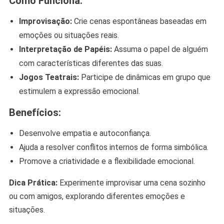
Como Funciona:
Improvisação:
Crie cenas espontâneas baseadas em
emoções ou situações reais.
Interpretação de Papéis:
Assuma o papel de alguém
com características diferentes das suas.
Jogos Teatrais:
Participe de dinâmicas em grupo que
estimulem a expressão emocional.
Benefícios:
Desenvolve empatia e autoconfiança.
Ajuda a resolver conflitos internos de forma simbólica.
Promove a criatividade e a flexibilidade emocional.
Dica Prática:
Experimente improvisar uma cena sozinho
ou com amigos, explorando diferentes emoções e
situações.