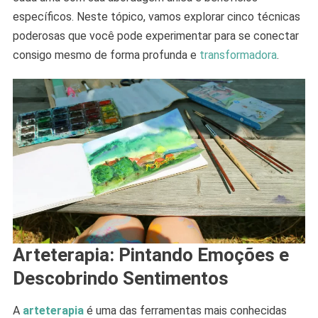
específicos. Neste tópico, vamos explorar cinco técnicas
poderosas que você pode experimentar para se conectar
consigo mesmo de forma profunda e
transformadora
.
Arteterapia: Pintando Emoções e
Descobrindo Sentimentos
A
arteterapia
é uma das ferramentas mais conhecidas