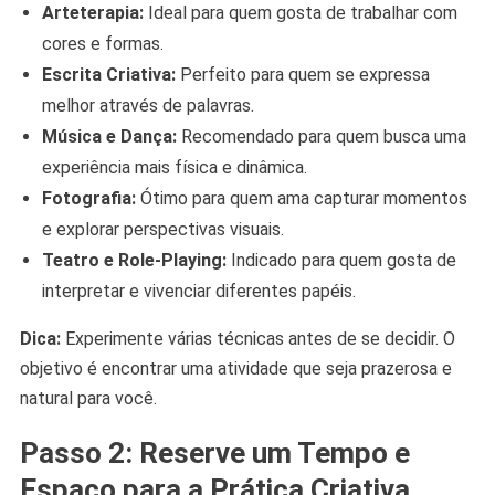
Arteterapia:
Ideal para quem gosta de trabalhar com
cores e formas.
Escrita Criativa:
Perfeito para quem se expressa
melhor através de palavras.
Música e Dança:
Recomendado para quem busca uma
experiência mais física e dinâmica.
Fotografia:
Ótimo para quem ama capturar momentos
e explorar perspectivas visuais.
Teatro e Role-Playing:
Indicado para quem gosta de
interpretar e vivenciar diferentes papéis.
Dica:
Experimente várias técnicas antes de se decidir. O
objetivo é encontrar uma atividade que seja prazerosa e
natural para você.
Passo 2: Reserve um Tempo e
Espaço para a Prática Criativa