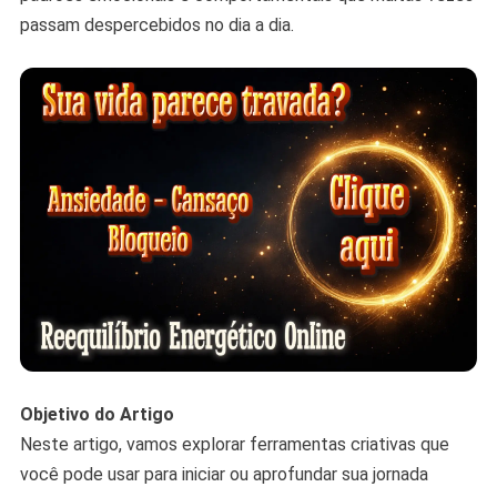
passam despercebidos no dia a dia.
Objetivo do Artigo
Neste artigo, vamos explorar ferramentas criativas que
você pode usar para iniciar ou aprofundar sua jornada