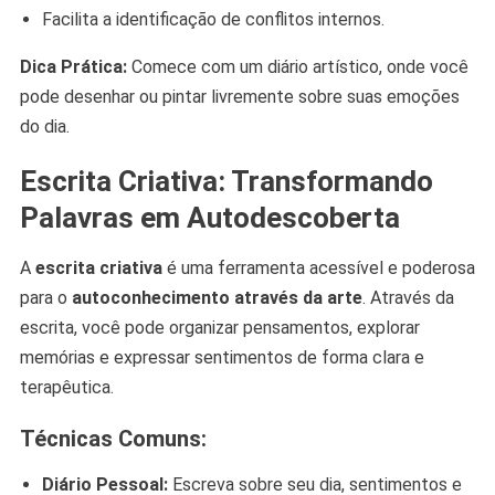
Facilita a identificação de conflitos internos.
Dica Prática:
Comece com um diário artístico, onde você
pode desenhar ou pintar livremente sobre suas emoções
do dia.
Escrita Criativa: Transformando
Palavras em Autodescoberta
A
escrita criativa
é uma ferramenta acessível e poderosa
para o
autoconhecimento através da arte
. Através da
escrita, você pode organizar pensamentos, explorar
memórias e expressar sentimentos de forma clara e
terapêutica.
Técnicas Comuns:
Diário Pessoal:
Escreva sobre seu dia, sentimentos e