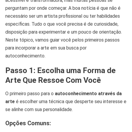
acessível e transformadora, mas muitas pessoas se
perguntam por onde começar. A boa notícia é que não é
necessário ser um artista profissional ou ter habilidades
específicas. Tudo o que você precisa é de curiosidade,
disposição para experimentar e um pouco de orientação.
Neste tópico, vamos guiar você pelos primeiros passos
para incorporar a arte em sua busca por
autoconhecimento.
Passo 1: Escolha uma Forma de
Arte Que Ressoe Com Você
O primeiro passo para o
autoconhecimento através da
arte
é escolher uma técnica que desperte seu interesse e
se alinhe com sua personalidade.
Opções Comuns: