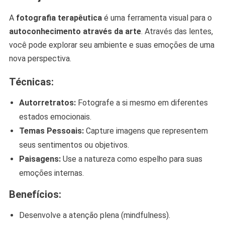
A
fotografia terapêutica
é uma ferramenta visual para o
autoconhecimento através da arte
. Através das lentes,
você pode explorar seu ambiente e suas emoções de uma
nova perspectiva.
Técnicas:
Autorretratos:
Fotografe a si mesmo em diferentes
estados emocionais.
Temas Pessoais:
Capture imagens que representem
seus sentimentos ou objetivos.
Paisagens:
Use a natureza como espelho para suas
emoções internas.
Benefícios:
Desenvolve a atenção plena (mindfulness).