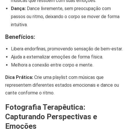
músicas que ressoem com suas emoções.
Dança:
Dance livremente, sem preocupação com
passos ou ritmo, deixando o corpo se mover de forma
intuitiva.
Benefícios:
Libera endorfinas, promovendo sensação de bem-estar.
Ajuda a externalizar emoções de forma física.
Melhora a conexão entre corpo e mente.
Dica Prática:
Crie uma playlist com músicas que
representem diferentes estados emocionais e dance ou
cante conforme o ritmo.
Fotografia Terapêutica:
Capturando Perspectivas e
Emoções