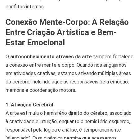
conflitos internos.
Conexão Mente-Corpo: A Relação
Entre Criação Artística e Bem-
Estar Emocional
O
autoconhecimento através da arte
também fortalece
a conexão entre mente e corpo. Quando nos engajamos
em atividades criativas, estamos ativando múltiplas áreas
do cérebro, incluindo aquelas responsáveis pela emoção,
memória e coordenação motora.
1. Ativação Cerebral
A arte estimula o hemisfério direito do cérebro, associado
à criatividade e intuição, enquanto o hemisfério esquerdo,
responsável pela lógica e análise, é temporariamente
“silenciado”. Essa dinâmica permite que acessemos