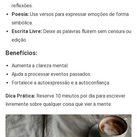
reflexões.
Poesia:
Use versos para expressar emoções de forma
simbólica.
Escrita Livre:
Deixe as palavras fluírem sem censura ou
edição.
Benefícios:
Aumenta a clareza mental.
Ajuda a processar eventos passados.
Fortalece a autoexpressão e a autoconfiança.
Dica Prática:
Reserve 10 minutos por dia para escrever
livremente sobre qualquer coisa que vier à mente.