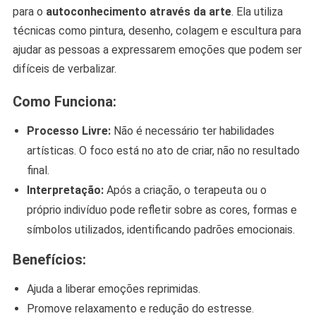
para o
autoconhecimento através da arte
. Ela utiliza
técnicas como pintura, desenho, colagem e escultura para
ajudar as pessoas a expressarem emoções que podem ser
difíceis de verbalizar.
Como Funciona:
Processo Livre:
Não é necessário ter habilidades
artísticas. O foco está no ato de criar, não no resultado
final.
Interpretação:
Após a criação, o terapeuta ou o
próprio indivíduo pode refletir sobre as cores, formas e
símbolos utilizados, identificando padrões emocionais.
Benefícios:
Ajuda a liberar emoções reprimidas.
Promove relaxamento e redução do estresse.