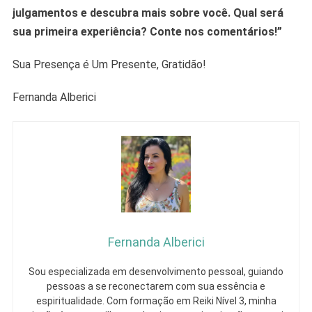
julgamentos e descubra mais sobre você. Qual será
sua primeira experiência? Conte nos comentários!”
Sua Presença é Um Presente, Gratidão!
Fernanda Alberici
Fernanda Alberici
Sou especializada em desenvolvimento pessoal, guiando
pessoas a se reconectarem com sua essência e
espiritualidade. Com formação em Reiki Nível 3, minha