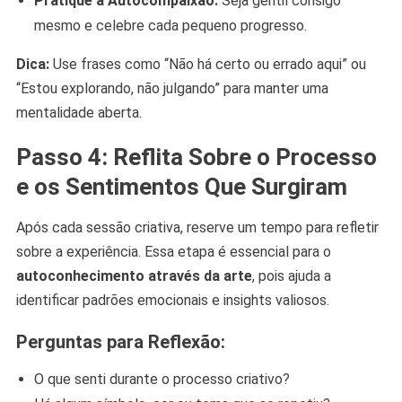
Pratique a Autocompaixão:
Seja gentil consigo
mesmo e celebre cada pequeno progresso.
Dica:
Use frases como “Não há certo ou errado aqui” ou
“Estou explorando, não julgando” para manter uma
mentalidade aberta.
Passo 4: Reflita Sobre o Processo
e os Sentimentos Que Surgiram
Após cada sessão criativa, reserve um tempo para refletir
sobre a experiência. Essa etapa é essencial para o
autoconhecimento através da arte
, pois ajuda a
identificar padrões emocionais e insights valiosos.
Perguntas para Reflexão:
O que senti durante o processo criativo?