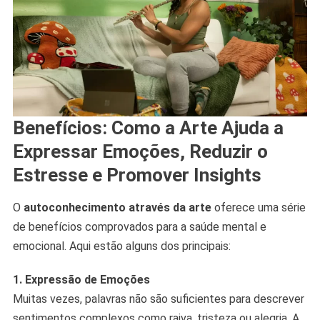
Benefícios: Como a Arte Ajuda a
Expressar Emoções, Reduzir o
Estresse e Promover Insights
O
autoconhecimento através da arte
oferece uma série
de benefícios comprovados para a saúde mental e
emocional. Aqui estão alguns dos principais:
1. Expressão de Emoções
Muitas vezes, palavras não são suficientes para descrever
sentimentos complexos como raiva, tristeza ou alegria. A