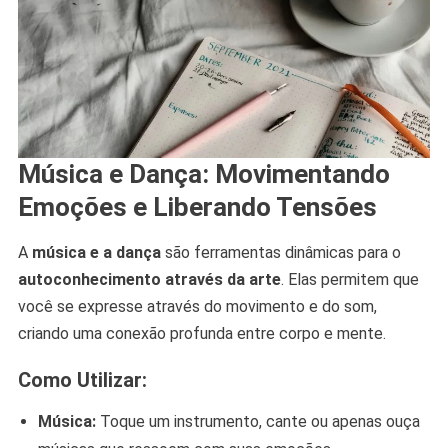
Música e Dança: Movimentando
Emoções e Liberando Tensões
A
música e a dança
são ferramentas dinâmicas para o
autoconhecimento através da arte
. Elas permitem que
você se expresse através do movimento e do som,
criando uma conexão profunda entre corpo e mente.
Como Utilizar:
Música:
Toque um instrumento, cante ou apenas ouça