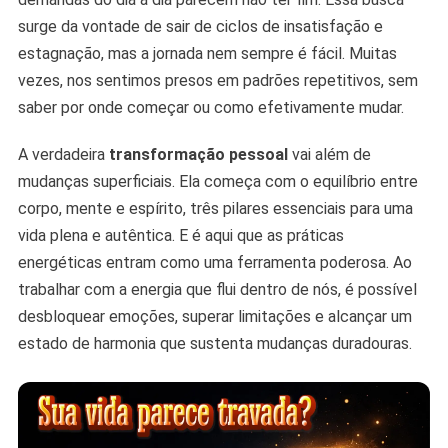
surge da vontade de sair de ciclos de insatisfação e
estagnação, mas a jornada nem sempre é fácil. Muitas
vezes, nos sentimos presos em padrões repetitivos, sem
saber por onde começar ou como efetivamente mudar.
A verdadeira
transformação pessoal
vai além de
mudanças superficiais. Ela começa com o equilíbrio entre
corpo, mente e espírito, três pilares essenciais para uma
vida plena e autêntica. E é aqui que as práticas
energéticas entram como uma ferramenta poderosa. Ao
trabalhar com a energia que flui dentro de nós, é possível
desbloquear emoções, superar limitações e alcançar um
estado de harmonia que sustenta mudanças duradouras.