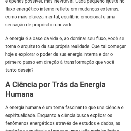
é apenas possível, mas inevitável. Cada pequeno ajuste no
fluxo energético interno reflete em mudanças externas,
como mais clareza mental, equilíbrio emocional e uma
sensação de propósito renovado.
A energia é a base da vida e, ao dominar seu fluxo, você se
torna o arquiteto da sua própria realidade. Que tal começar
hoje a explorar o poder da sua energia interna e dar o
primeiro passo em direção à transformação que você
tanto deseja?
A Ciência por Trás da Energia
Humana
A energia humana é um tema fascinante que une ciência e
espiritualidade. Enquanto a ciência busca explicar os
fenômenos energéticos através de estudos e dados, as