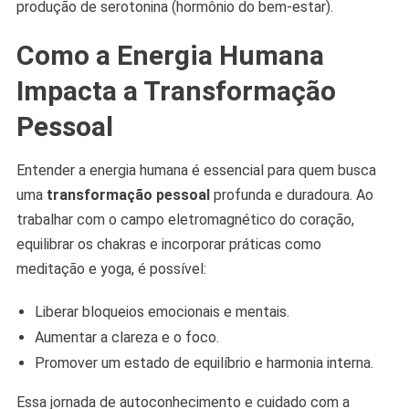
produção de serotonina (hormônio do bem-estar).
Como a Energia Humana
Impacta a Transformação
Pessoal
Entender a energia humana é essencial para quem busca
uma
transformação pessoal
profunda e duradoura. Ao
trabalhar com o campo eletromagnético do coração,
equilibrar os chakras e incorporar práticas como
meditação e yoga, é possível:
Liberar bloqueios emocionais e mentais.
Aumentar a clareza e o foco.
Promover um estado de equilíbrio e harmonia interna.
Essa jornada de autoconhecimento e cuidado com a