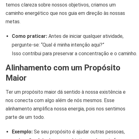
temos clareza sobre nossos objetivos, criamos um
caminho energético que nos guia em direção às nossas
metas.
Como praticar:
Antes de iniciar qualquer atividade,
pergunte-se: “Qual é minha intenção aqui?”
Isso contribui para preservar a concentração e o caminho.
Alinhamento com um Propósito
Maior
Ter um propósito maior dá sentido à nossa existência e
nos conecta com algo além de nós mesmos. Esse
alinhamento amplifica nossa energia, pois nos sentimos
parte de um todo.
Exemplo:
Se seu propósito é ajudar outras pessoas,