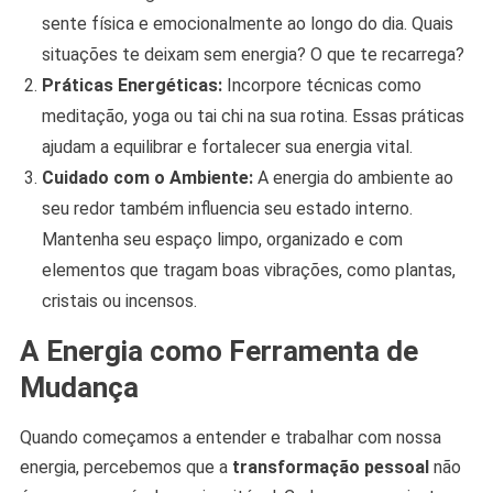
sente física e emocionalmente ao longo do dia. Quais
situações te deixam sem energia? O que te recarrega?
Práticas Energéticas:
Incorpore técnicas como
meditação, yoga ou tai chi na sua rotina. Essas práticas
ajudam a equilibrar e fortalecer sua energia vital.
Cuidado com o Ambiente:
A energia do ambiente ao
seu redor também influencia seu estado interno.
Mantenha seu espaço limpo, organizado e com
elementos que tragam boas vibrações, como plantas,
cristais ou incensos.
A Energia como Ferramenta de
Mudança
Quando começamos a entender e trabalhar com nossa
energia, percebemos que a
transformação pessoal
não