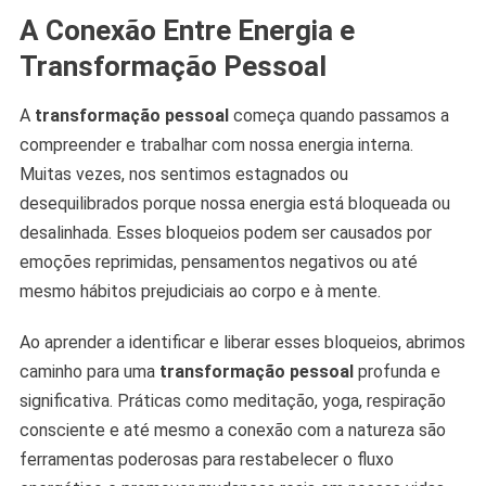
A Conexão Entre Energia e
Transformação Pessoal
A
transformação pessoal
começa quando passamos a
compreender e trabalhar com nossa energia interna.
Muitas vezes, nos sentimos estagnados ou
desequilibrados porque nossa energia está bloqueada ou
desalinhada. Esses bloqueios podem ser causados por
emoções reprimidas, pensamentos negativos ou até
mesmo hábitos prejudiciais ao corpo e à mente.
Ao aprender a identificar e liberar esses bloqueios, abrimos
caminho para uma
transformação pessoal
profunda e
significativa. Práticas como meditação, yoga, respiração
consciente e até mesmo a conexão com a natureza são
ferramentas poderosas para restabelecer o fluxo