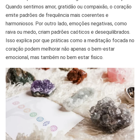
Quando sentimos amor, gratidão ou compaixão, o coração
emite padrões de frequência mais coerentes e
harmoniosos. Por outro lado, emoções negativas, como
raiva ou medo, criam padrões caóticos e desequilibrados.
Isso explica por que práticas como a meditação focada no
coração podem melhorar não apenas o bem-estar
emocional, mas também no bem estar fisico.