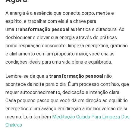
A energia é a essência que conecta corpo, mente e
espírito, e trabalhar com ela é a chave para
uma
transformação pessoal
autêntica e duradoura. Ao
desbloquear e elevar sua energia através de práticas
como respiração consciente, limpeza energética, gratidão
e alinhamento com um propósito maior, você cria as
condições ideais para uma vida plena e equilibrada.
Lembre-se de que a
transformação pessoal
não
acontece da noite para o dia. É um processo contínuo, que
requer autoconhecimento, dedicação e intenção clara.
Cada pequeno passo que você dá em direção ao equilíbrio
energético é um avanço em direção à melhor versão de si
mesmo. Leia também
Meditação Guiada Para Limpeza Dos
Chakras