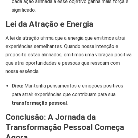
cada ação alinhada a esse objetivo ganha mais força e
significado.
Lei da Atração e Energia
A lei da atração afirma que a energia que emitimos atrai
experiências semelhantes. Quando nossa intenção e
propósito estão alinhados, emitimos uma vibração positiva
que atrai oportunidades e pessoas que ressoam com
nossa essência.
Dica:
Mantenha pensamentos e emoções positivos
para atrair experiências que contribuam para sua
transformação pessoal
.
Conclusão: A Jornada da
Transformação Pessoal Começa
Agora