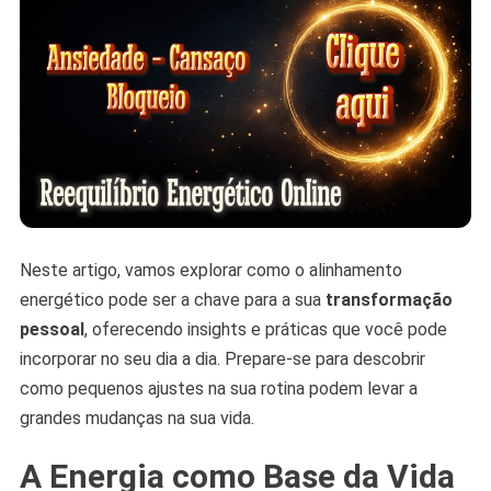
Neste artigo, vamos explorar como o alinhamento
energético pode ser a chave para a sua
transformação
pessoal
, oferecendo insights e práticas que você pode
incorporar no seu dia a dia. Prepare-se para descobrir
como pequenos ajustes na sua rotina podem levar a
grandes mudanças na sua vida.
A Energia como Base da Vida