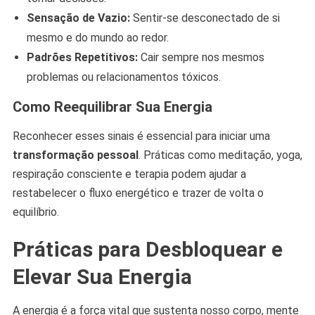
Sensação de Vazio:
Sentir-se desconectado de si
mesmo e do mundo ao redor.
Padrões Repetitivos:
Cair sempre nos mesmos
problemas ou relacionamentos tóxicos.
Como Reequilibrar Sua Energia
Reconhecer esses sinais é essencial para iniciar uma
transformação pessoal
. Práticas como meditação, yoga,
respiração consciente e terapia podem ajudar a
restabelecer o fluxo energético e trazer de volta o
equilíbrio.
Práticas para Desbloquear e
Elevar Sua Energia
A energia é a força vital que sustenta nosso corpo, mente