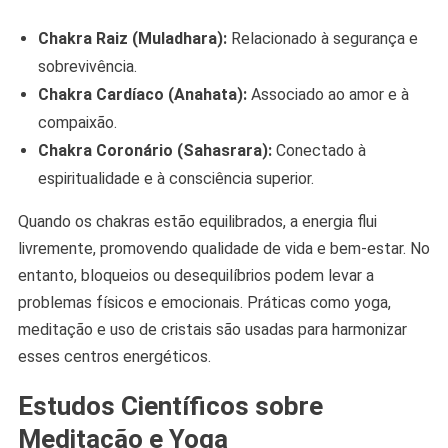
Chakra Raiz (Muladhara):
Relacionado à segurança e
sobrevivência.
Chakra Cardíaco (Anahata):
Associado ao amor e à
compaixão.
Chakra Coronário (Sahasrara):
Conectado à
espiritualidade e à consciência superior.
Quando os chakras estão equilibrados, a energia flui
livremente, promovendo qualidade de vida e bem-estar. No
entanto, bloqueios ou desequilíbrios podem levar a
problemas físicos e emocionais. Práticas como yoga,
meditação e uso de cristais são usadas para harmonizar
esses centros energéticos.
Estudos Científicos sobre
Meditação e Yoga