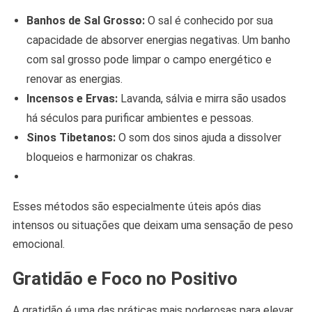
Banhos de Sal Grosso:
O sal é conhecido por sua
capacidade de absorver energias negativas. Um banho
com sal grosso pode limpar o campo energético e
renovar as energias.
Incensos e Ervas:
Lavanda, sálvia e mirra são usados
há séculos para purificar ambientes e pessoas.
Sinos Tibetanos:
O som dos sinos ajuda a dissolver
bloqueios e harmonizar os chakras.
Esses métodos são especialmente úteis após dias
intensos ou situações que deixam uma sensação de peso
emocional.
Gratidão e Foco no Positivo
A gratidão é uma das práticas mais poderosas para elevar