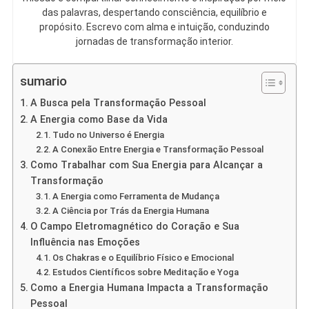
das palavras, despertando consciência, equilíbrio e
propósito. Escrevo com alma e intuição, conduzindo
jornadas de transformação interior.
sumario
A Busca pela Transformação Pessoal
A Energia como Base da Vida
Tudo no Universo é Energia
A Conexão Entre Energia e Transformação Pessoal
Como Trabalhar com Sua Energia para Alcançar a
Transformação
A Energia como Ferramenta de Mudança
A Ciência por Trás da Energia Humana
O Campo Eletromagnético do Coração e Sua
Influência nas Emoções
Os Chakras e o Equilíbrio Físico e Emocional
Estudos Científicos sobre Meditação e Yoga
Como a Energia Humana Impacta a Transformação
Pessoal