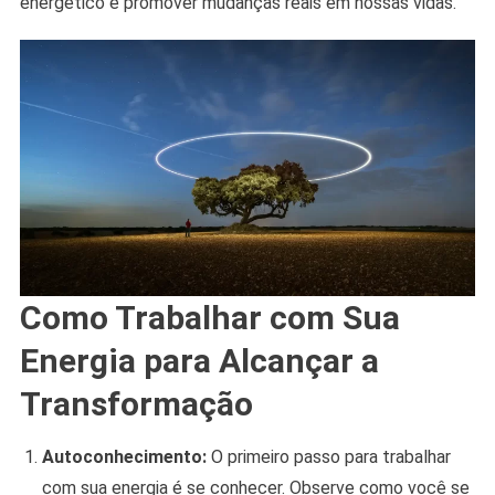
energético e promover mudanças reais em nossas vidas.
Como Trabalhar com Sua
Energia para Alcançar a
Transformação
Autoconhecimento:
O primeiro passo para trabalhar
com sua energia é se conhecer. Observe como você se