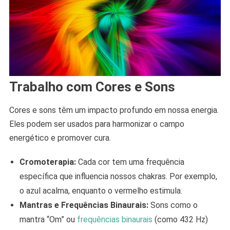
Trabalho com Cores e Sons
Cores e sons têm um impacto profundo em nossa energia.
Eles podem ser usados para harmonizar o campo
energético e promover cura.
Cromoterapia:
Cada cor tem uma frequência
específica que influencia nossos chakras. Por exemplo,
o azul acalma, enquanto o vermelho estimula.
Mantras e Frequências Binaurais:
Sons como o
mantra “Om” ou
frequências binaurais
(como 432 Hz)