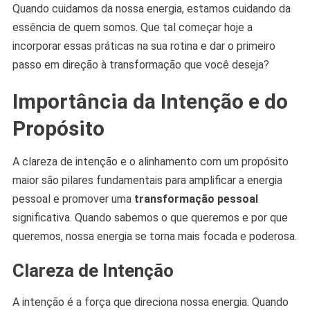
Quando cuidamos da nossa energia, estamos cuidando da
essência de quem somos. Que tal começar hoje a
incorporar essas práticas na sua rotina e dar o primeiro
passo em direção à transformação que você deseja?
Importância da Intenção e do
Propósito
A clareza de intenção e o alinhamento com um propósito
maior são pilares fundamentais para amplificar a energia
pessoal e promover uma
transformação pessoal
significativa. Quando sabemos o que queremos e por que
queremos, nossa energia se torna mais focada e poderosa.
Clareza de Intenção
A intenção é a força que direciona nossa energia. Quando