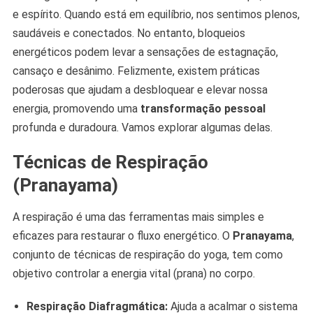
e espírito. Quando está em equilíbrio, nos sentimos plenos,
saudáveis e conectados. No entanto, bloqueios
energéticos podem levar a sensações de estagnação,
cansaço e desânimo. Felizmente, existem práticas
poderosas que ajudam a desbloquear e elevar nossa
energia, promovendo uma
transformação pessoal
profunda e duradoura. Vamos explorar algumas delas.
Técnicas de Respiração
(Pranayama)
A respiração é uma das ferramentas mais simples e
eficazes para restaurar o fluxo energético. O
Pranayama
,
conjunto de técnicas de respiração do yoga, tem como
objetivo controlar a energia vital (prana) no corpo.
Respiração Diafragmática:
Ajuda a acalmar o sistema