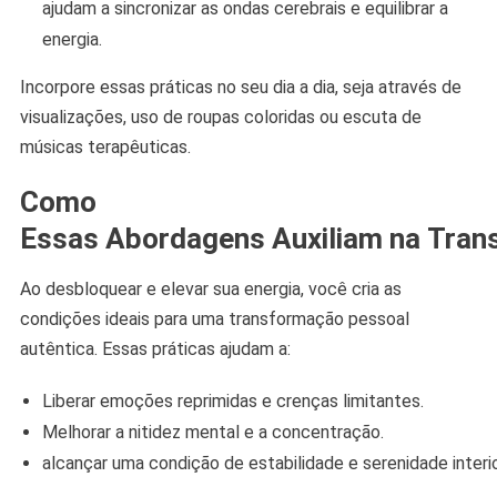
ajudam a sincronizar as ondas cerebrais e equilibrar a
energia.
Incorpore essas práticas no seu dia a dia, seja através de
visualizações, uso de roupas coloridas ou escuta de
músicas terapêuticas.
Como
Essas Abordagens Auxiliam na Tran
Ao desbloquear e elevar sua energia, você cria as
condições ideais para uma transformação pessoal
autêntica. Essas práticas ajudam a:
Liberar emoções reprimidas e crenças limitantes.
Melhorar a nitidez mental e a concentração.
alcançar uma condição de estabilidade e serenidade interio