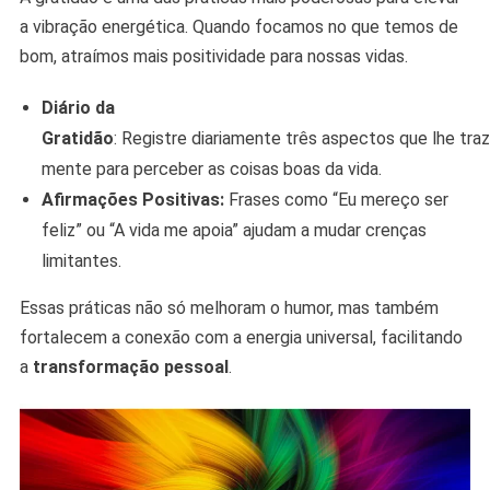
a vibração energética. Quando focamos no que temos de
bom, atraímos mais positividade para nossas vidas.
Diário da
Gratidão
: Registre diariamente três aspectos que lhe traz
mente para perceber as coisas boas da vida.
Afirmações Positivas:
Frases como “Eu mereço ser
feliz” ou “A vida me apoia” ajudam a mudar crenças
limitantes.
Essas práticas não só melhoram o humor, mas também
fortalecem a conexão com a energia universal, facilitando
a
transformação pessoal
.