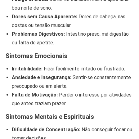
boa noite de sono.
Dores sem Causa Aparente:
Dores de cabeça, nas
costas ou tensão muscular.
Problemas Digestivos:
Intestino preso, má digestão
ou falta de apetite.
Sintomas Emocionais
Irritabilidade:
Ficar facilmente irritado ou frustrado.
Ansiedade e Insegurança:
Sentir-se constantemente
preocupado ou em alerta.
Falta de Motivação:
Perder o interesse por atividades
que antes traziam prazer.
Sintomas Mentais e Espirituais
Dificuldade de Concentração:
Não conseguir focar ou
tomar decisões.