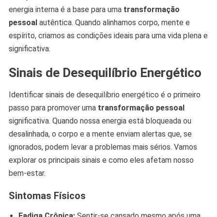
energia interna é a base para uma
transformação
pessoal
autêntica. Quando alinhamos corpo, mente e
espírito, criamos as condições ideais para uma vida plena e
significativa.
Sinais de Desequilíbrio Energético
Identificar sinais de desequilíbrio energético é o primeiro
passo para promover uma
transformação pessoal
significativa. Quando nossa energia está bloqueada ou
desalinhada, o corpo e a mente enviam alertas que, se
ignorados, podem levar a problemas mais sérios. Vamos
explorar os principais sinais e como eles afetam nosso
bem-estar.
Sintomas Físicos
Fadiga Crônica:
Sentir-se cansado mesmo após uma