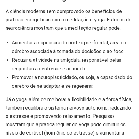
A ciência moderna tem comprovado os benefícios de
práticas energéticas como meditação e yoga. Estudos de
neurociência mostram que a meditação regular pode:
Aumentar a espessura do córtex pré-frontal, área do
cérebro associada à tomada de decisões e ao foco.
Reduzir a atividade na amígdala, responsável pelas
respostas ao estresse e ao medo.
Promover a neuroplasticidade, ou seja, a capacidade do
cérebro de se adaptar e se regenerar.
Já o yoga, além de melhorar a flexibilidade e a força física,
também equilibra o sistema nervoso autônomo, reduzindo
o estresse e promovendo relaxamento. Pesquisas
mostram que a prática regular de yoga pode diminuir os
níveis de cortisol (hormônio do estresse) e aumentar a