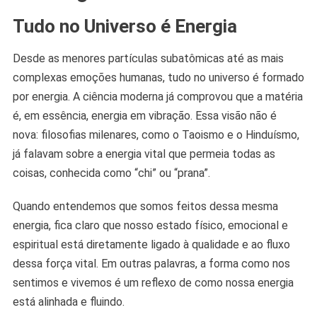
Tudo no Universo é Energia
Desde as menores partículas subatômicas até as mais
complexas emoções humanas, tudo no universo é formado
por energia. A ciência moderna já comprovou que a matéria
é, em essência, energia em vibração. Essa visão não é
nova: filosofias milenares, como o Taoismo e o Hinduísmo,
já falavam sobre a energia vital que permeia todas as
coisas, conhecida como “chi” ou “prana”.
Quando entendemos que somos feitos dessa mesma
energia, fica claro que nosso estado físico, emocional e
espiritual está diretamente ligado à qualidade e ao fluxo
dessa força vital. Em outras palavras, a forma como nos
sentimos e vivemos é um reflexo de como nossa energia
está alinhada e fluindo.