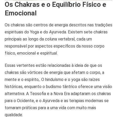
Os Chakras e o Equilíbrio Físico e
Emocional
Os chakras são centros de energia descritos nas tradições
espirituais do Yoga e do Ayurveda. Existem sete chakras
principais ao longo da coluna vertebral, cada um
responsável por aspectos específicos da nosso corpo
físico, emocional e espiritual.
Essas vertentes estão relacionadas à ideia de que os
chakras são vórtices de energia que afetam o corpo, a
mente e o espírito,. O hinduísmo e o yoga são raízes
históricas, enquanto o budismo tântrico oferece uma visão
alternativa. A Teosofia e a Nova Era adaptaram os chakras
para o Ocidente, e o Ayurveda e as terapias modernas se
tornaram práticas para a uma vida com muito mais
qualidade.