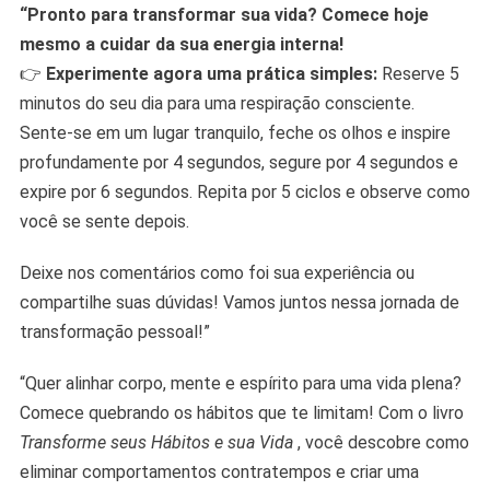
“Pronto para transformar sua vida? Comece hoje
mesmo a cuidar da sua energia interna!
👉
Experimente agora uma prática simples:
Reserve 5
minutos do seu dia para uma respiração consciente.
Sente-se em um lugar tranquilo, feche os olhos e inspire
profundamente por 4 segundos, segure por 4 segundos e
expire por 6 segundos. Repita por 5 ciclos e observe como
você se sente depois.
Deixe nos comentários como foi sua experiência ou
compartilhe suas dúvidas! Vamos juntos nessa jornada de
transformação pessoal!”
“Quer alinhar corpo, mente e espírito para uma vida plena?
Comece quebrando os hábitos que te limitam! Com o livro
Transforme seus Hábitos e sua Vida
, você descobre como
eliminar comportamentos contratempos e criar uma