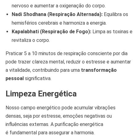
nervoso e aumentar a oxigenação do corpo.
Nadi Shodhana (Respiração Alternada):
Equilibra os
hemisférios cerebrais e harmoniza a energia.
Kapalabhati (Respiração de Fogo):
Limpa as toxinas e
revitaliza o corpo.
Praticar 5 a 10 minutos de respiração consciente por dia
pode trazer clareza mental, reduzir o estresse e aumentar
a vitalidade, contribuindo para uma
transformação
pessoal
significativa.
Limpeza Energética
Nosso campo energético pode acumular vibrações
densas, seja por estresse, emoções negativas ou
influências externas. A purificação energética
é fundamental para assegurar a harmonia.