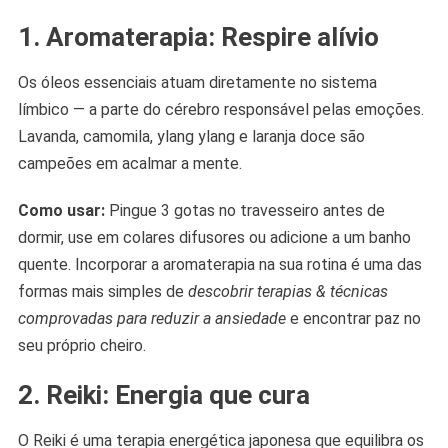
1. Aromaterapia: Respire alívio
Os óleos essenciais atuam diretamente no sistema
límbico — a parte do cérebro responsável pelas emoções.
Lavanda, camomila, ylang ylang e laranja doce são
campeões em acalmar a mente.
Como usar:
Pingue 3 gotas no travesseiro antes de
dormir, use em colares difusores ou adicione a um banho
quente. Incorporar a aromaterapia na sua rotina é uma das
formas mais simples de
descobrir terapias & técnicas
comprovadas para reduzir a ansiedade
e encontrar paz no
seu próprio cheiro.
2. Reiki: Energia que cura
O Reiki é uma terapia energética japonesa que equilibra os