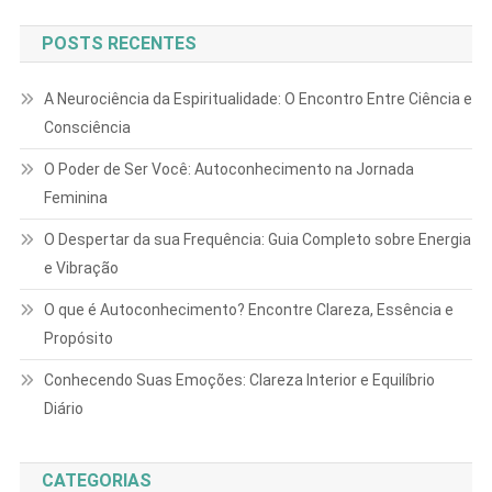
POSTS RECENTES
A Neurociência da Espiritualidade: O Encontro Entre Ciência e
Consciência
O Poder de Ser Você: Autoconhecimento na Jornada
Feminina
O Despertar da sua Frequência: Guia Completo sobre Energia
e Vibração
O que é Autoconhecimento? Encontre Clareza, Essência e
Propósito
Conhecendo Suas Emoções: Clareza Interior e Equilíbrio
Diário
CATEGORIAS