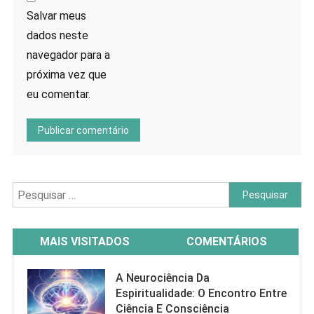
Salvar meus
dados neste
navegador para a
próxima vez que
eu comentar.
Pesquisar
por:
MAIS VISITADOS
COMENTÁRIOS
A Neurociência Da
Espiritualidade: O Encontro Entre
Ciência E Consciência