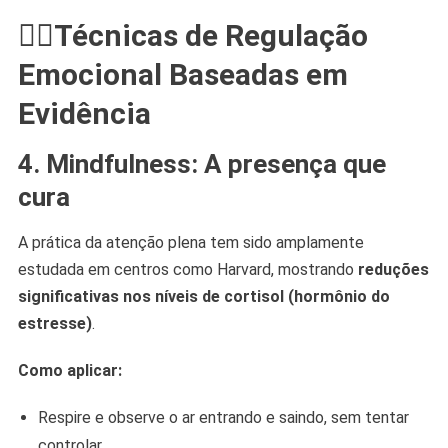
🧘‍♀️Técnicas de Regulação
Emocional Baseadas em
Evidência
4. Mindfulness: A presença que
cura
A prática da atenção plena tem sido amplamente
estudada em centros como Harvard, mostrando
reduções
significativas nos níveis de cortisol (hormônio do
estresse)
.
Como aplicar:
Respire e observe o ar entrando e saindo, sem tentar
controlar