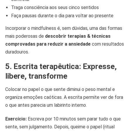
Traga consciência aos seus cinco sentidos
Faça pausas durante o dia para voltar ao presente
Incorporar o mindfulness é, sem dúvidas, uma das formas
mais poderosas de
descobrir terapias & técnicas
comprovadas para reduzir a ansiedade
com resultados
duradouros.
5. Escrita terapêutica: Expresse,
libere, transforme
Colocar no papel o que sente diminui o peso mental e
organiza emoções caóticas. A escrita permite ver de fora
o que antes parecia um labirinto interno.
Exercício:
Escreva por 10 minutos sem parar tudo o que
sente, sem julgamento. Depois, queime o papel (ritual