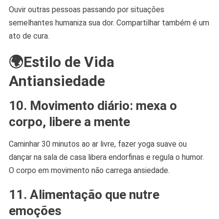
Ouvir outras pessoas passando por situações
semelhantes humaniza sua dor. Compartilhar também é um
ato de cura.
🌍Estilo de Vida
Antiansiedade
10. Movimento diário: mexa o
corpo, libere a mente
Caminhar 30 minutos ao ar livre, fazer yoga suave ou
dançar na sala de casa libera endorfinas e regula o humor.
O corpo em movimento não carrega ansiedade.
11. Alimentação que nutre
emoções