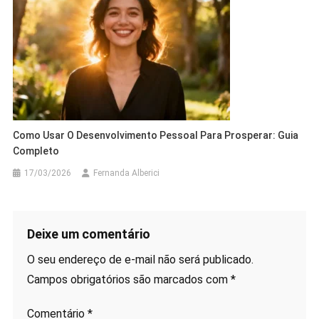
Como Usar O Desenvolvimento Pessoal Para Prosperar: Guia
Completo
17/03/2026
Fernanda Alberici
Deixe um comentário
O seu endereço de e-mail não será publicado.
Campos obrigatórios são marcados com
*
Comentário
*