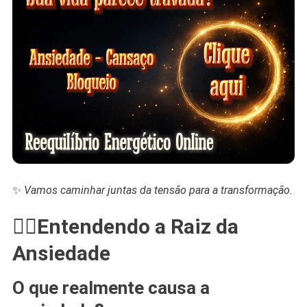
✨
Vamos caminhar juntas da tensão para a transformação.
💆‍♀️Entendendo a Raiz da
Ansiedade
O que realmente causa a