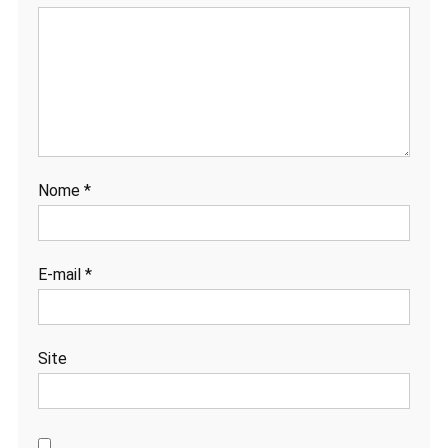
Nome
*
E-mail
*
Site