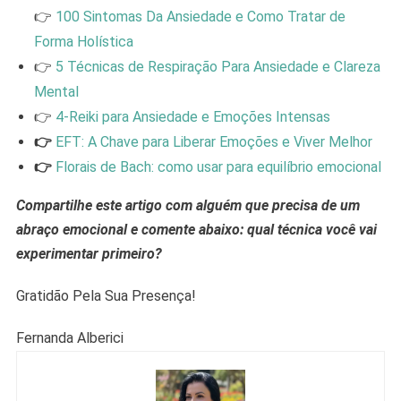
👉
100 Sintomas Da Ansiedade e Como Tratar de
Forma Holística
👉
5 Técnicas de Respiração Para Ansiedade e Clareza
Mental
👉
4-Reiki para Ansiedade e Emoções Intensas
👉
EFT: A Chave para Liberar Emoções e Viver Melhor
👉
Florais de Bach: como usar para equilíbrio emocional
Compartilhe este artigo com alguém que precisa de um
abraço emocional e comente abaixo: qual técnica você vai
experimentar primeiro?
Gratidão Pela Sua Presença!
Fernanda Alberici