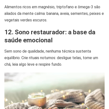
Alimentos ricos em magnésio, triptofano e ômega-3 são
aliados da mente calma: banana, aveia, sementes, peixes e
vegetais verdes escuros.
12. Sono restaurador: a base da
saúde emocional
Sem sono de qualidade, nenhuma técnica sustenta
equilíbrio. Crie rituais noturnos: desligue telas, tome um
chá, leia algo leve e respire fundo.