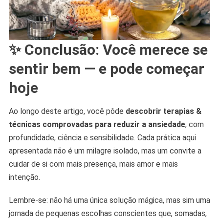
✨ Conclusão: Você merece se
sentir bem — e pode começar
hoje
Ao longo deste artigo, você pôde
descobrir terapias &
técnicas comprovadas para reduzir a ansiedade
, com
profundidade, ciência e sensibilidade. Cada prática aqui
apresentada não é um milagre isolado, mas um convite a
cuidar de si com mais presença, mais amor e mais
intenção.
Lembre-se: não há uma única solução mágica, mas sim uma
jornada de pequenas escolhas conscientes que, somadas,