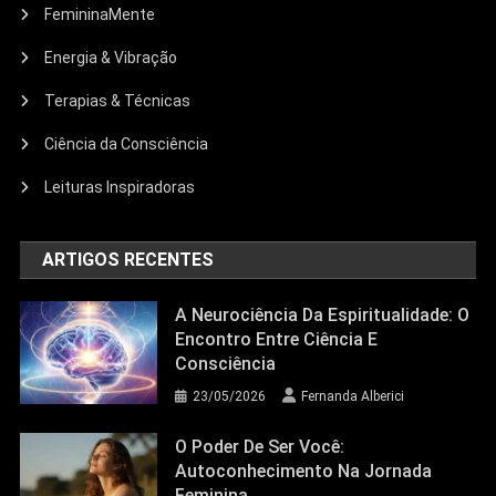
FemininaMente
Energia & Vibração
Terapias & Técnicas
Ciência da Consciência
Leituras Inspiradoras
ARTIGOS RECENTES
A Neurociência Da Espiritualidade: O
Encontro Entre Ciência E
Consciência
23/05/2026
Fernanda Alberici
O Poder De Ser Você:
Autoconhecimento Na Jornada
Feminina