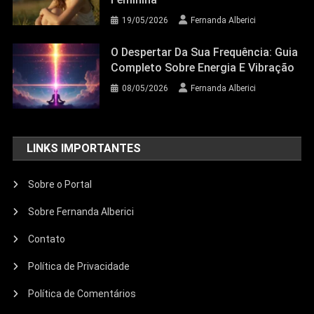
19/05/2026
Fernanda Alberici
O Despertar Da Sua Frequência: Guia
Completo Sobre Energia E Vibração
08/05/2026
Fernanda Alberici
LINKS IMPORTANTES
Sobre o Portal
Sobre Fernanda Alberici
Contato
Política de Privacidade
Política de Comentários