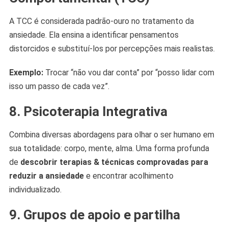
A TCC é considerada padrão-ouro no tratamento da
ansiedade. Ela ensina a identificar pensamentos
distorcidos e substituí-los por percepções mais realistas.
Exemplo:
Trocar “não vou dar conta” por “posso lidar com
isso um passo de cada vez”.
8. Psicoterapia Integrativa
Combina diversas abordagens para olhar o ser humano em
sua totalidade: corpo, mente, alma. Uma forma profunda
de
descobrir terapias & técnicas comprovadas para
reduzir a ansiedade
e encontrar acolhimento
individualizado.
9. Grupos de apoio e partilha