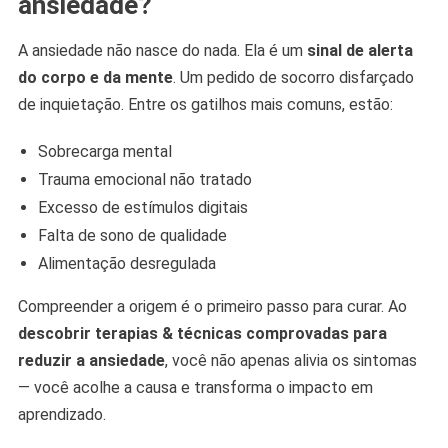
ansiedade?
A ansiedade não nasce do nada. Ela é um
sinal de alerta
do corpo e da mente
. Um pedido de socorro disfarçado
de inquietação. Entre os gatilhos mais comuns, estão:
Sobrecarga mental
Trauma emocional não tratado
Excesso de estímulos digitais
Falta de sono de qualidade
Alimentação desregulada
Compreender a origem é o primeiro passo para curar. Ao
descobrir terapias & técnicas comprovadas para
reduzir a ansiedade
, você não apenas alivia os sintomas
— você acolhe a causa e transforma o impacto em
aprendizado.