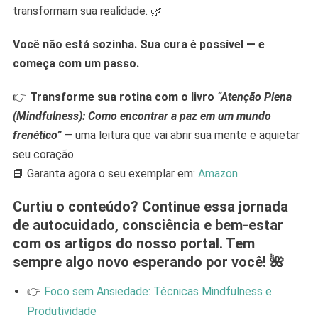
transformam sua realidade. 🌿
Você não está sozinha. Sua cura é possível — e
começa com um passo.
👉
Transforme sua rotina com o livro
“Atenção Plena
(Mindfulness): Como encontrar a paz em um mundo
frenético”
— uma leitura que vai abrir sua mente e aquietar
seu coração.
📘 Garanta agora o seu exemplar em:
Amazon
Curtiu o conteúdo? Continue essa jornada
de autocuidado, consciência e bem-estar
com os artigos do nosso portal. Tem
sempre algo novo esperando por você! 🌺
👉
Foco sem Ansiedade: Técnicas Mindfulness e
Produtividade