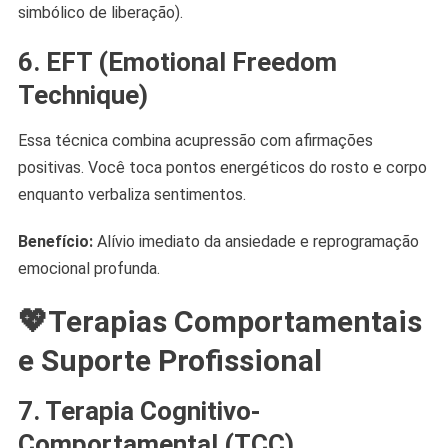
simbólico de liberação).
6. EFT (Emotional Freedom
Technique)
Essa técnica combina acupressão com afirmações
positivas. Você toca pontos energéticos do rosto e corpo
enquanto verbaliza sentimentos.
Benefício:
Alívio imediato da ansiedade e reprogramação
emocional profunda.
💖Terapias Comportamentais
e Suporte Profissional
7. Terapia Cognitivo-
Comportamental (TCC)