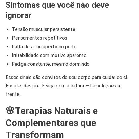
Sintomas que você não deve
ignorar
Tensão muscular persistente
Pensamentos repetitivos
Falta de ar ou aperto no peito
Irritabilidade sem motivo aparente
Fadiga constante, mesmo dormindo
Esses sinais são convites do seu corpo para cuidar de si.
Escute. Respire. E siga com a leitura — há soluções à
frente.
🌸Terapias Naturais e
Complementares que
Transformam