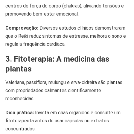
centros de força do corpo (chakras), aliviando tensões e
promovendo bem-estar emocional.
Comprovação:
Diversos estudos clínicos demonstraram
que o Reiki reduz sintomas de estresse, melhora o sono e
regula a frequência cardíaca.
3. Fitoterapia: A medicina das
plantas
Valeriana, passiflora, mulungu e erva-cidreira são plantas
com propriedades calmantes cientificamente
reconhecidas.
Dica prática:
Invista em chás orgânicos e consulte um
fitoterapeuta antes de usar cápsulas ou extratos
concentrados.