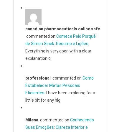
canadian pharmaceuticals online safe
commented on
Comece Pelo Porquê
de Simon Sinek: Resumo e Lições
:
Everything is very open with a clear
explanation o
professional
commented on
Como
Estabelecer Metas Pessoais
Eficientes
: I have been exploring for a
little bit for any hig
Milena
commented on
Conhecendo
Suas Emoções: Clareza Interior e