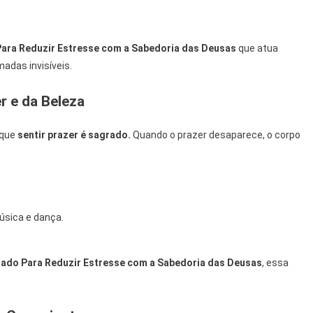
Para Reduzir Estresse com a Sabedoria das Deusas
que atua
adas invisíveis.
r e da Beleza
 que
sentir prazer é sagrado.
Quando o prazer desaparece, o corpo
úsica e dança.
dado Para Reduzir Estresse com a Sabedoria das Deusas
, essa