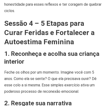
honestidade para esses reflexos e ter coragem de quebrar
ciclos.
Sessão 4 – 5 Etapas para
Curar Feridas e Fortalecer a
Autoestima Feminina
1.
Reconheça e acolha sua criança
interior
Feche os olhos por um momento. Imagine você com 5
anos. Como ela se sente? O que ela precisava ouvir? Dê
esse colo a si mesma. Esse simples exercício ativa um
poderoso processo de reconexão emocional.
2.
Resgate sua narrativa