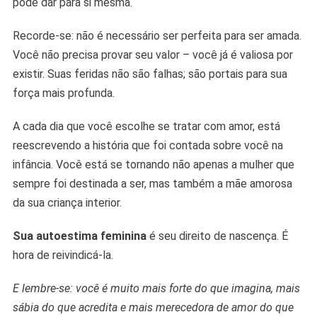
pode dar para si mesma.
Recorde-se: não é necessário
ser perfeita para ser amada.
Você não precisa provar seu valor – você já é valiosa por
existir. Suas feridas não são falhas; são portais para sua
força mais profunda.
A cada dia que você escolhe se tratar com amor, está
reescrevendo a história que foi contada sobre você na
infância. Você está se tornando não apenas a mulher que
sempre foi destinada a ser, mas também a mãe amorosa
da sua criança interior.
Sua autoestima feminina
é seu direito de nascença. É
hora de reivindicá-la.
E lembre-se: você é muito mais forte do que imagina, mais
sábia do que acredita e mais merecedora de amor do que