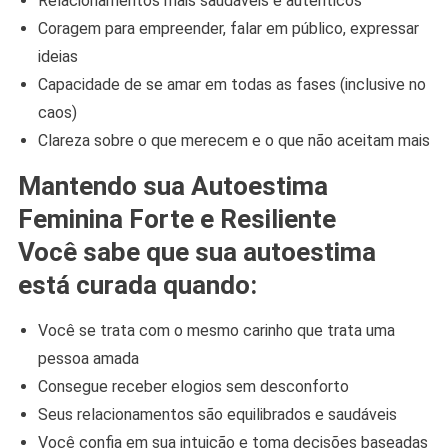
Relacionamentos mais saudáveis e autênticos
Coragem para empreender, falar em público, expressar
ideias
Capacidade de se amar em todas as fases (inclusive no
caos)
Clareza sobre o que merecem e o que não aceitam mais
Mantendo sua Autoestima
Feminina Forte e Resiliente
Você sabe que sua autoestima
está curada quando:
Você se trata com o mesmo carinho que trata uma
pessoa amada
Consegue receber elogios sem desconforto
Seus relacionamentos são equilibrados e saudáveis
​​Você confia em sua intuição e toma decisões baseadas