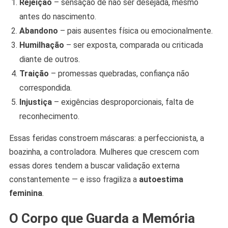
Rejeição
– sensação de não ser desejada, mesmo
antes do nascimento.
Abandono
– pais ausentes física ou emocionalmente.
Humilhação
– ser exposta, comparada ou criticada
diante de outros.
Traição
– promessas quebradas, confiança não
correspondida.
Injustiça
– exigências desproporcionais, falta de
reconhecimento.
Essas feridas constroem máscaras: a perfeccionista, a
boazinha, a controladora. Mulheres que crescem com
essas dores tendem a buscar validação externa
constantemente — e isso fragiliza a
autoestima
feminina
.
O Corpo que Guarda a Memória