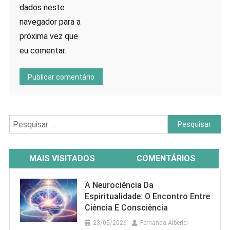
dados neste
navegador para a
próxima vez que
eu comentar.
Pesquisar
por:
MAIS VISITADOS
COMENTÁRIOS
A Neurociência Da
Espiritualidade: O Encontro Entre
Ciência E Consciência
23/05/2026
Fernanda Alberici