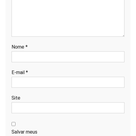
Nome
*
E-mail
*
Site
Salvar meus