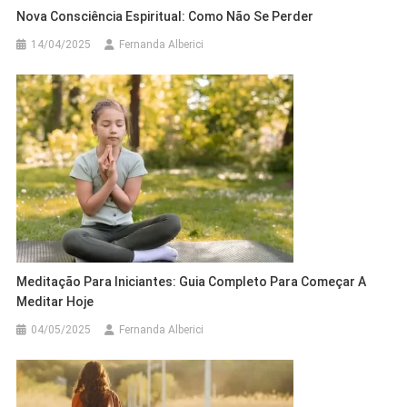
Nova Consciência Espiritual: Como Não Se Perder
14/04/2025
Fernanda Alberici
Meditação Para Iniciantes: Guia Completo Para Começar A
Meditar Hoje
04/05/2025
Fernanda Alberici