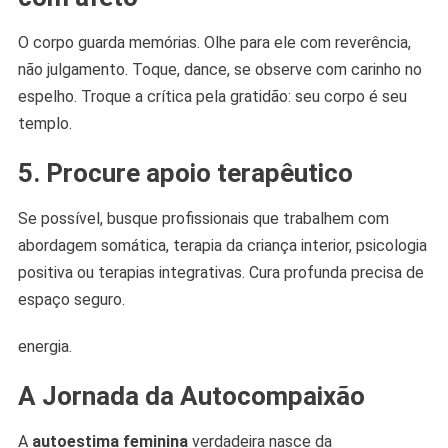
O corpo guarda memórias. Olhe para ele com reverência,
não julgamento. Toque, dance, se observe com carinho no
espelho. Troque a crítica pela gratidão: seu corpo é seu
templo.
5.
Procure apoio terapêutico
Se possível, busque profissionais que trabalhem com
abordagem somática, terapia da criança interior, psicologia
positiva ou terapias integrativas. Cura profunda precisa de
espaço seguro.
energia.
A Jornada da Autocompaixão
A
autoestima feminina
verdadeira nasce da