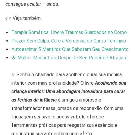
consegue aceitar – ainda.
👉 Veja também:
Terapia Somática: Libere Traumas Guardados no Corpo
Prazer Sem Culpa: Cure a Vergonha do Corpo Feminino
Autoestima: 5 Mentiras Que Sabotam Seu Crescimento
🌟 Mulher Magnética: Desperte Seu Poder de Atração
✨ Sentiu o chamado para acolher e curar sua menina
interior com mais profundidade? O livro
Acolhendo sua
criança interior: Uma abordagem inovadora para curar
as feridas da infância
é um guia amoroso e
transformador nessa jornada de reconexão. Com uma
linguagem sensível e acessível, ele oferece
ferramentas práticas para resgatar sua essência e
reconstruir sua autoestima com afeto.