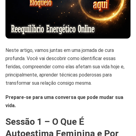
Neste artigo, vamos juntas em uma jornada de cura
profunda. Você vai descobrir como identificar essas
feridas, compreender como elas afetam sua vida hoje e,
principalmente, aprender técnicas poderosas para
transformar sua relação consigo mesma.
Prepare-se para uma conversa que pode mudar sua
vida.
Sessão 1 – O Que É
Autoestima Feminina e Por