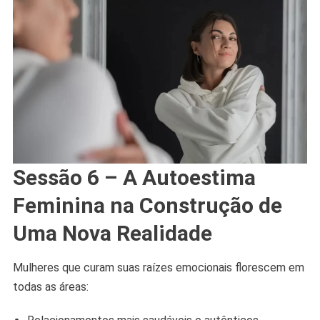
Sessão 6 – A Autoestima
Feminina na Construção de
Uma Nova Realidade
Mulheres que curam suas raízes emocionais florescem em
todas as áreas: