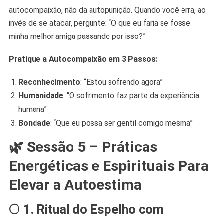
autocompaixão, não da autopunição. Quando você erra, ao
invés de se atacar, pergunte: “O que eu faria se fosse
minha melhor amiga passando por isso?”
Pratique a Autocompaixão em 3 Passos:
Reconhecimento
: “Estou sofrendo agora”
Humanidade
: “O sofrimento faz parte da experiência
humana”
Bondade
: “Que eu possa ser gentil comigo mesma”
🌿 Sessão 5 – Práticas
Energéticas e Espirituais Para
Elevar a Autoestima
🌕 1. Ritual do Espelho com