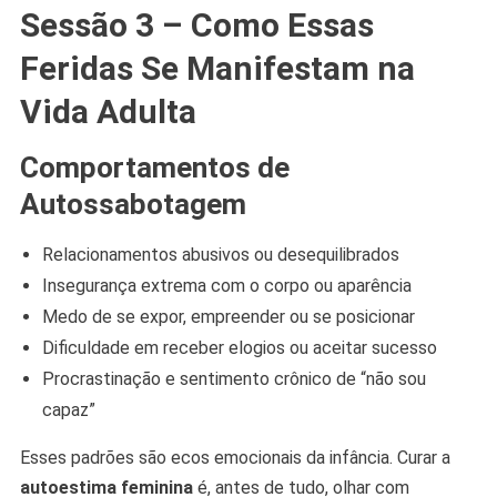
Sessão 3 – Como Essas
Feridas Se Manifestam na
Vida Adulta
Comportamentos de
Autossabotagem
Relacionamentos abusivos ou desequilibrados
Insegurança extrema com o corpo ou aparência
Medo de se expor, empreender ou se posicionar
Dificuldade em receber elogios ou aceitar sucesso
Procrastinação e sentimento crônico de “não sou
capaz”
Esses padrões são ecos emocionais da infância. Curar a
autoestima feminina
é, antes de tudo, olhar com