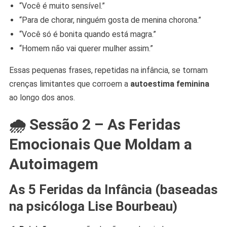
“Você é muito sensível.”
“Para de chorar, ninguém gosta de menina chorona.”
“Você só é bonita quando está magra.”
“Homem não vai querer mulher assim.”
Essas pequenas frases, repetidas na infância, se tornam
crenças limitantes que corroem a
autoestima feminina
ao longo dos anos.
🌧 Sessão 2 – As Feridas
Emocionais Que Moldam a
Autoimagem
As 5 Feridas da Infância (baseadas
na psicóloga Lise Bourbeau)