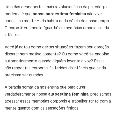
Uma das descobertas mais revolucionárias da psicologia
moderna é que
nossa autoestima feminina
não vive
apenas na mente – ela habita cada célula do nosso corpo.
O corpo literalmente “guarda” as memórias emocionais da
infância.
Você já notou como certas situações fazem seu coração
disparar sem motivo aparente? Ou como você se encolhe
automaticamente quando alguém levanta a voz? Essas
são respostas corporais às feridas da infância que ainda
precisam ser curadas.
A terapia somática nos ensina que para curar
verdadeiramente nossa
autoestima feminina
, precisamos
acessar essas memórias corporais e trabalhar tanto com a
mente quanto com as sensações físicas.