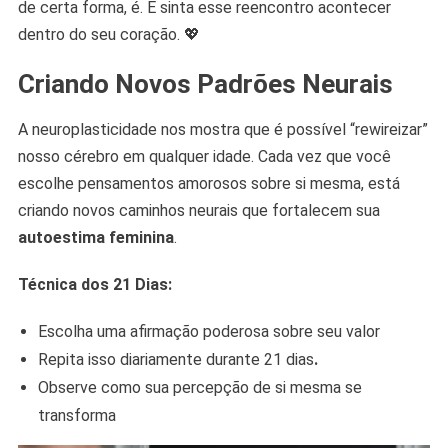
de certa forma, é. E sinta esse reencontro acontecer
dentro do seu coração. 💖
Criando Novos Padrões Neurais
A neuroplasticidade nos mostra que é possível “rewireizar”
nosso cérebro em qualquer idade. Cada vez que você
escolhe pensamentos amorosos sobre si mesma, está
criando novos caminhos neurais que fortalecem sua
autoestima feminina
.
Técnica dos 21 Dias:
Escolha uma afirmação poderosa sobre seu valor
Repita isso diariamente durante 21 dias
.
Observe como sua percepção de si mesma se
transforma