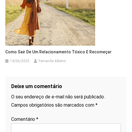
Como Sair De Um Relacionamento Tóxico E Recomeçar
14/06/2025
Fernanda Alberici
Deixe um comentário
O seu endereço de e-mail não será publicado.
Campos obrigatórios são marcados com
*
Comentário
*