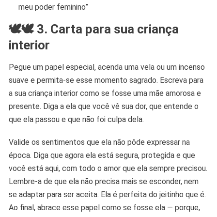
meu poder feminino”
🕊️🕊️ 3. Carta para sua criança
interior
Pegue um papel especial, acenda uma vela ou um incenso
suave e permita-se esse momento sagrado. Escreva para
a sua criança interior como se fosse uma mãe amorosa e
presente. Diga a ela que você vê sua dor, que entende o
que ela passou e que não foi culpa dela.
Valide os sentimentos que ela não pôde expressar na
época. Diga que agora ela está segura, protegida e que
você está aqui, com todo o amor que ela sempre precisou.
Lembre-a de que ela não precisa mais se esconder, nem
se adaptar para ser aceita. Ela é perfeita do jeitinho que é.
Ao final, abrace esse papel como se fosse ela — porque,