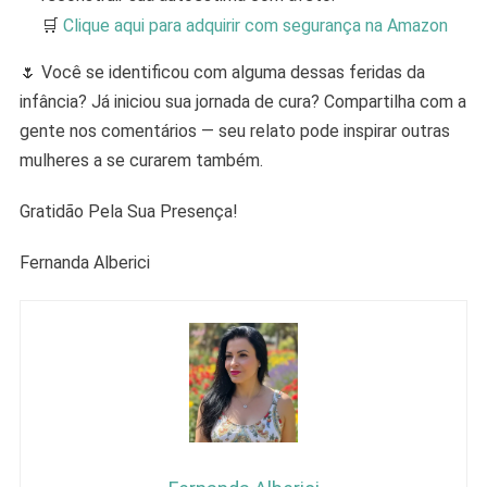
🛒
Clique aqui para adquirir com segurança na Amazon
🌷 Você se identificou com alguma dessas feridas da
infância? Já iniciou sua jornada de cura? Compartilha com a
gente nos comentários — seu relato pode inspirar outras
mulheres a se curarem também.
Gratidão Pela Sua Presença!
Fernanda Alberici