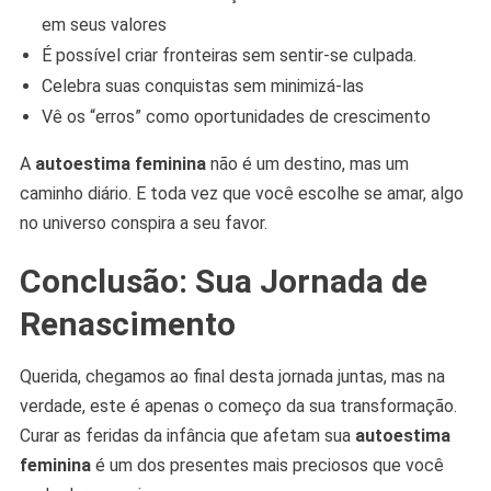
em seus valores
É possível criar fronteiras sem sentir-se culpada.
Celebra suas conquistas sem minimizá-las
Vê os “erros” como oportunidades de crescimento
A
autoestima feminina
não é um destino, mas um
caminho diário. E toda vez que você escolhe se amar, algo
no universo conspira a seu favor.
Conclusão: Sua Jornada de
Renascimento
Querida, chegamos ao final desta jornada juntas, mas na
verdade, este é apenas o começo da sua transformação.
Curar as feridas da infância que afetam sua
autoestima
feminina
é um dos presentes mais preciosos que você