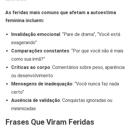
As feridas mais comuns que afetam a autoestima
feminina incluem:
Invalidação emocional
: “Pare de drama”, “Você está
exagerando”
Comparações constantes
: “Por que você não é mais
como sua irmã?”
Críticas ao corpo
: Comentários sobre peso, aparência
ou desenvolvimento
Mensagens de inadequação
: “Você nunca faz nada
certo”
Ausência de validação
: Conquistas ignoradas ou
minimizadas
Frases Que Viram Feridas