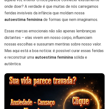
onde doer? A verdade é que muitas de nós carregamos
feridas invisíveis da infância que moldam nossa
autoestima feminina
de formas que nem imaginamos.
Essas marcas emocionais não são apenas lembranças
distantes – elas vivem em nosso corpo, influenciam
nossas escolhas e sussurram mentiras sobre nosso valor.
Mas aqui está a boa notícia: é possível curar essas feridas
e reconstruir uma
autoestima feminina
sólida e
autêntica.