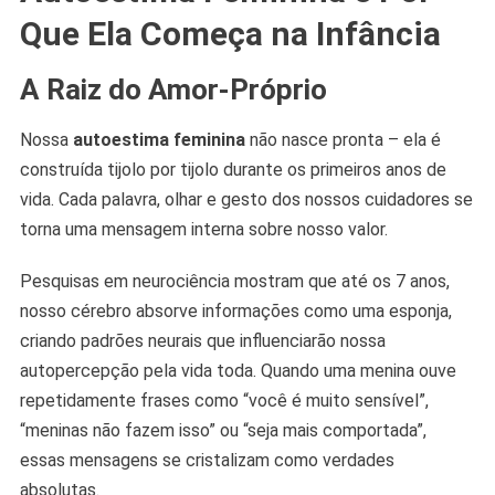
Que Ela Começa na Infância
A Raiz do Amor-Próprio
Nossa
autoestima feminina
não nasce pronta – ela é
construída tijolo por tijolo durante os primeiros anos de
vida. Cada palavra, olhar e gesto dos nossos cuidadores se
torna uma mensagem interna sobre nosso valor.
Pesquisas em neurociência mostram que até os 7 anos,
nosso cérebro absorve informações como uma esponja,
criando padrões neurais que influenciarão nossa
autopercepção pela vida toda. Quando uma menina ouve
repetidamente frases como “você é muito sensível”,
“meninas não fazem isso” ou “seja mais comportada”,
essas mensagens se cristalizam como verdades
absolutas.