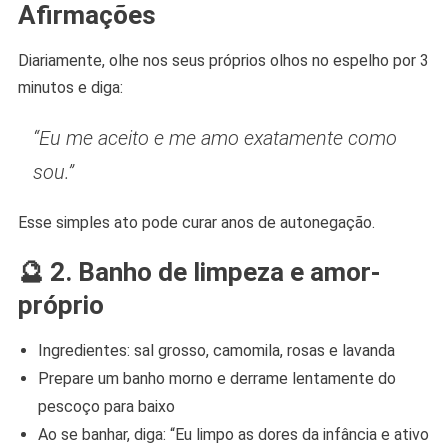
Afirmações
Diariamente, olhe nos seus próprios olhos no espelho por 3
minutos e diga:
“Eu me aceito e me amo exatamente como
sou.”
Esse simples ato pode curar anos de autonegação.
🔮 2. Banho de limpeza e amor-
próprio
Ingredientes: sal grosso, camomila, rosas e lavanda
Prepare um banho morno e derrame lentamente do
pescoço para baixo
Ao se banhar, diga: “Eu limpo as dores da infância e ativo